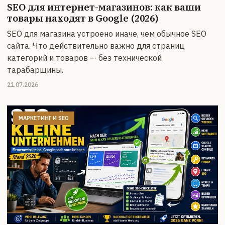
SEO для интернет-магазинов: как ваши
товары находят в Google (2026)
SEO для магазина устроено иначе, чем обычное SEO
сайта. Что действительно важно для страниц
категорий и товаров — без технической
тарабарщины.
21.07.2026
МАРКЕТИНГ И SEO