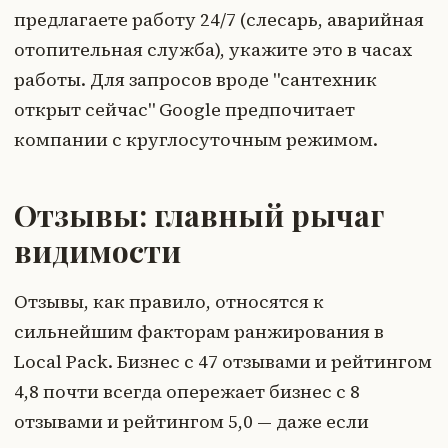
предлагаете работу 24/7 (слесарь, аварийная
отопительная служба), укажите это в часах
работы. Для запросов вроде "сантехник
открыт сейчас" Google предпочитает
компании с круглосуточным режимом.
Отзывы: главный рычаг
видимости
Отзывы, как правило, относятся к
сильнейшим факторам ранжирования в
Local Pack. Бизнес с 47 отзывами и рейтингом
4,8 почти всегда опережает бизнес с 8
отзывами и рейтингом 5,0 — даже если