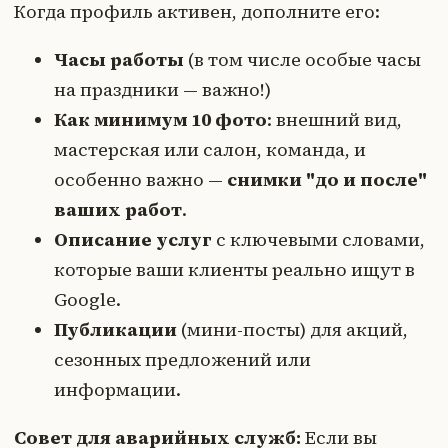
Когда профиль активен, дополните его:
Часы работы
(в том числе особые часы
на праздники — важно!)
Как минимум 10 фото
: внешний вид,
мастерская или салон, команда, и
особенно важно —
снимки "до и после"
ваших работ
.
Описание услуг
с ключевыми словами,
которые ваши клиенты реально ищут в
Google.
Публикации
(мини-посты) для акций,
сезонных предложений или
информации.
Совет для аварийных служб:
Если вы