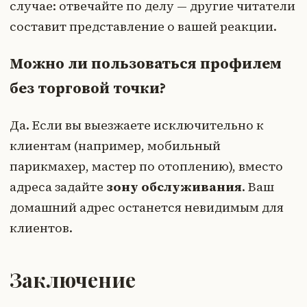
случае: отвечайте по делу — другие читатели
составит представление о вашей реакции.
Можно ли пользоваться профилем
без торговой точки?
Да. Если вы выезжаете исключительно к
клиентам (например, мобильный
парикмахер, мастер по отоплению), вместо
адреса задайте
зону обслуживания
. Ваш
домашний адрес останется невидимым для
клиентов.
Заключение