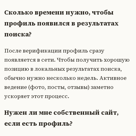
Сколько времени нужно, чтобы
профиль появился в результатах
поиска?
После верификации профиль сразу
появляется в сети. Чтобы получить хорошую
позицию в локальных результатах поиска,
обычно нужно несколько недель. Активное
ведение (фото, посты, отзывы) заметно
ускоряет этот процесс.
Нужен ли мне собственный сайт,
если есть профиль?