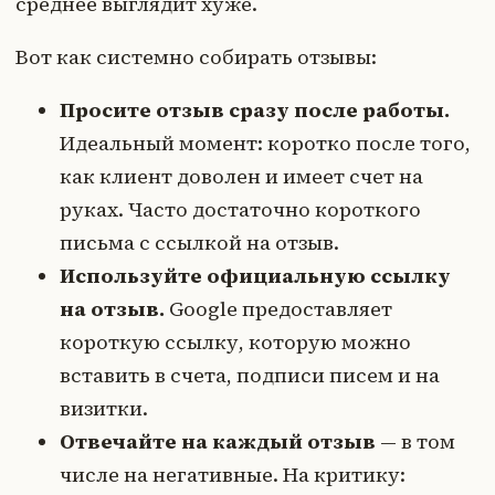
среднее выглядит хуже.
Вот как системно собирать отзывы:
Просите отзыв сразу после работы.
Идеальный момент: коротко после того,
как клиент доволен и имеет счет на
руках. Часто достаточно короткого
письма с ссылкой на отзыв.
Используйте официальную ссылку
на отзыв.
Google предоставляет
короткую ссылку, которую можно
вставить в счета, подписи писем и на
визитки.
Отвечайте на каждый отзыв
— в том
числе на негативные. На критику: