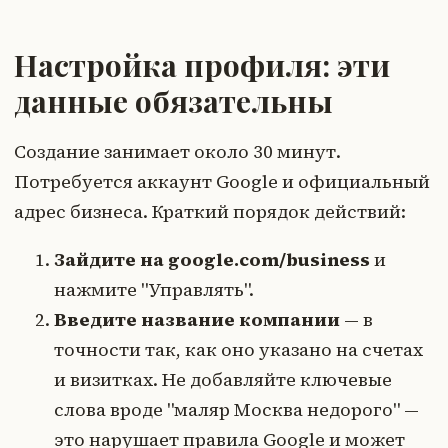
Настройка профиля: эти
данные обязательны
Создание занимает около 30 минут.
Потребуется аккаунт Google и официальный
адрес бизнеса. Краткий порядок действий:
Зайдите на google.com/business
и
нажмите "Управлять".
Введите название компании
— в
точности так, как оно указано на счетах
и визитках. Не добавляйте ключевые
слова вроде "маляр Москва недорого" —
это нарушает правила Google и может