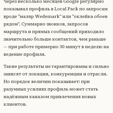
Через несколько месяцев Google регулярно
показывал профиль в Local Pack по запросам
вроде "маляр Wedemark" или "оклейка обоев
рядом". Суммарно звонков, запросов
маршрута и прямых сообщений приходило
значительно больше контактов, чем раньше
— при работе примерно 30 минут в неделю на
ведение профиля.
Такие результаты не гарантированы и сильно
зависят от локации, конкуренции и отрасли.
Но порядок величин показывает: при
разумных усилиях профиль может стать
надёжным каналом привлечения новых
клиентов.