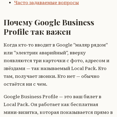
Часто задаваемые вопросы
Почему Google Business
Profile так важен
Когда кто-то вводит в Google "маляр рядом"
или "электрик аварийный", вверху
появляются три карточки с фото, адресом и
звёздами — так называемый Local Pack. Кто
там, получает звонки. Кто нет — обычно
остаётся ни с чем.
Google Business Profile — это ваш билет в
Local Pack. Он работает как бесплатная
мини-визитка, которая показывается прямо в