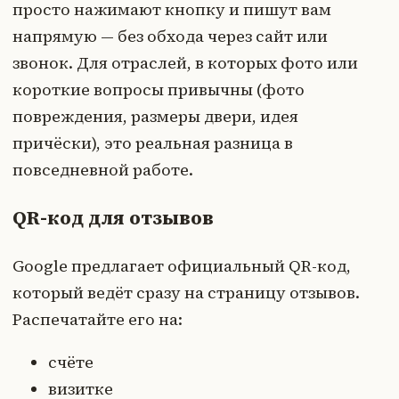
просто нажимают кнопку и пишут вам
напрямую — без обхода через сайт или
звонок. Для отраслей, в которых фото или
короткие вопросы привычны (фото
повреждения, размеры двери, идея
причёски), это реальная разница в
повседневной работе.
QR-код для отзывов
Google предлагает официальный QR-код,
который ведёт сразу на страницу отзывов.
Распечатайте его на:
счёте
визитке