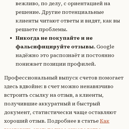
вежливо, по делу, с ориентацией на
решение. Другие потенциальные
клиенты читают ответы и видят, как вы
решаете проблемы.
Никогда не покупайте и не
фальсифицируйте отзывы.
Google
надёжно это распознаёт и постоянно
понижает позиции профилей.
Профессиональный выпуск счетов помогает
здесь вдвойне: в счет можно ненавязчиво
встроить ссылку на отзыв, а клиенты,
получившие аккуратный и быстрый
документ, статистически чаще оставляют
хороший отзыв. Подробнее в статье
Как