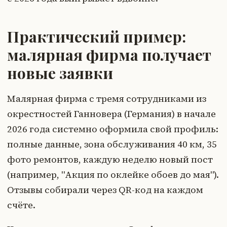
Практический пример:
малярная фирма получает
новые заявки
Малярная фирма с тремя сотрудниками из
окрестностей Ганновера (Германия) в начале
2026 года системно оформила свой профиль:
полные данные, зона обслуживания 40 км, 35
фото ремонтов, каждую неделю новый пост
(например, "Акция по оклейке обоев до мая").
Отзывы собирали через QR-код на каждом
счёте.