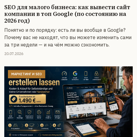
SEO для малого бизнеса: как вывести сайт
компании в топ Google (по состоянию на
2026 год)
Понятно и по порядку: есть ли вы вообще в Google?
Почему вас не находят, что вы можете изменить сами
за три недели — и на чём можно сэкономить.
20.07.2026
МАРКЕТИНГ И SEO