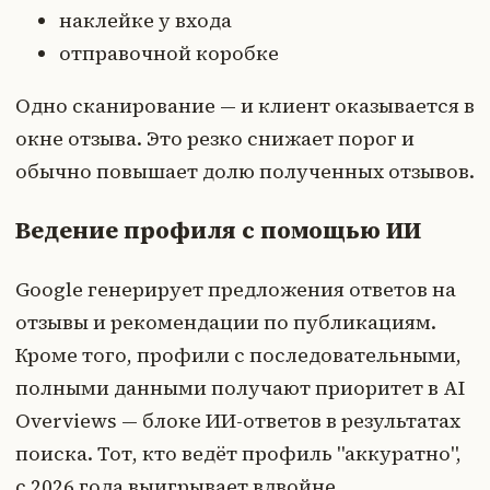
наклейке у входа
отправочной коробке
Одно сканирование — и клиент оказывается в
окне отзыва. Это резко снижает порог и
обычно повышает долю полученных отзывов.
Ведение профиля с помощью ИИ
Google генерирует предложения ответов на
отзывы и рекомендации по публикациям.
Кроме того, профили с последовательными,
полными данными получают приоритет в AI
Overviews — блоке ИИ-ответов в результатах
поиска. Тот, кто ведёт профиль "аккуратно",
с 2026 года выигрывает вдвойне.