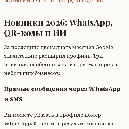
выставить счет: полное руководство
.
Новинки 2026: WhatsApp,
QR-коды и ИИ
За последние двенадцать месяцев Google
значительно расширил профиль. Три
новинки, особенно важные для мастеров и
небольших бизнесов:
Прямые сообщения через WhatsApp
и SMS
Вы можете указать в профиле номер
WhatsApp. Клиенты в результатах поиска