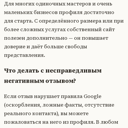
Для многих одиночных мастеров и очень
маленьких бизнесов профиля достаточно
для старта. С определённого размера или при
более сложных услугах собственный сайт
полезен дополнительно — он повышает
доверие и даёт больше свободы
представления.
Что делать с несправедливым
негативным отзывом?
Если отзыв нарушает правила Google
(оскорбления, ложные факты, отсутствие
реального контакта), вы можете
пожаловаться на него из профиля. В любом