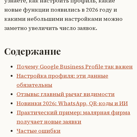
узнаете, как настроить профиль, какие
новые функции появились в 2026 году и
какими небольшими настройками можно
заметно увеличить число заявок.
Содержание
Почему Google Business Profile так важен
Настройка профиля: эти данные
обязательны
Отзывы: главный рычаг видимости
Новинки 2026: WhatsApp, QR-коды и ИИ
Практический пример: малярная фирма
получает новые заявки
Частые ошибки