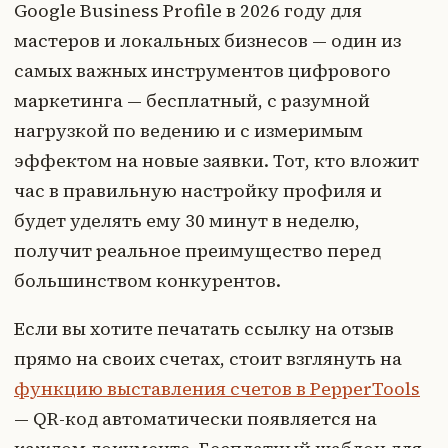
Google Business Profile в 2026 году для
мастеров и локальных бизнесов — один из
самых важных инструментов цифрового
маркетинга — бесплатный, с разумной
нагрузкой по ведению и с измеримым
эффектом на новые заявки. Тот, кто вложит
час в правильную настройку профиля и
будет уделять ему 30 минут в неделю,
получит реальное преимущество перед
большинством конкурентов.
Если вы хотите печатать ссылку на отзыв
прямо на своих счетах, стоит взглянуть на
функцию выставления счетов в PepperTools
— QR-код автоматически появляется на