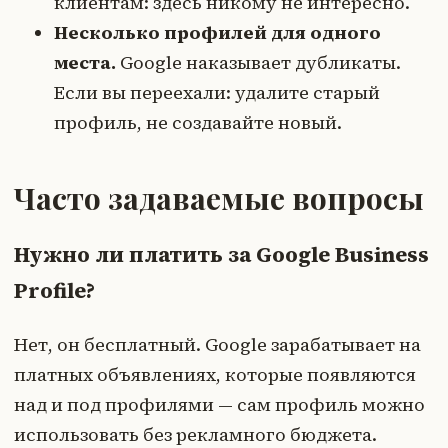
клиентам: здесь никому не интересно.
Несколько профилей для одного
места.
Google наказывает дубликаты.
Если вы переехали: удалите старый
профиль, не создавайте новый.
Часто задаваемые вопросы
Нужно ли платить за Google Business
Profile?
Нет, он бесплатный. Google зарабатывает на
платных объявлениях, которые появляются
над и под профилями — сам профиль можно
использовать без рекламного бюджета.