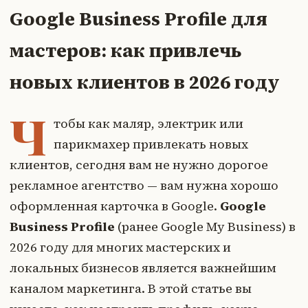
Google Business Profile для
мастеров: как привлечь
новых клиентов в 2026 году
Ч
тобы как маляр, электрик или
парикмахер привлекать новых
клиентов, сегодня вам не нужно дорогое
рекламное агентство — вам нужна хорошо
оформленная карточка в Google.
Google
Business Profile
(ранее Google My Business) в
2026 году для многих мастерских и
локальных бизнесов является важнейшим
каналом маркетинга. В этой статье вы