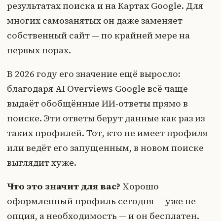
результатах поиска и на Картах Google. Для
многих самозанятых он даже заменяет
собственный сайт — по крайней мере на
первых порах.
В 2026 году его значение ещё выросло:
благодаря AI Overviews Google всё чаще
выдаёт обобщённые ИИ-ответы прямо в
поиске. Эти ответы берут данные как раз из
таких профилей. Тот, кто не имеет профиля
или ведёт его запущенным, в новом поиске
выглядит хуже.
Что это значит для вас?
Хорошо
оформленный профиль сегодня — уже не
опция, а необходимость — и он бесплатен.