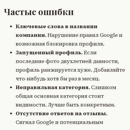
Частые ошибки
Ключевые слова в названии
компании.
Нарушение правил Google и
возможная блокировка профиля.
Запущенный профиль.
Если
последние фото двухлетней давности,
профиль ранжируется хуже. Добавляйте
что-нибудь хотя бы раз в месяц.
Неправильная категория.
Слишком
общая основная категория стоит
видимости. Лучше быть конкретным.
Отсутствие ответов на отзывы.
Сигнал Google и потенциальным