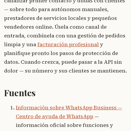
canalizar primer contacto y dudas con clientes
— sobre todo para autónomos manuales,
prestadores de servicios locales y pequeños
vendedores online. Úsela como canal de
entrada, combínela con una gestión de pedidos
limpia y una
facturación profesional
y
planifique pronto los pasos de protección de
datos. Cuando crezca, puede pasar a la API sin
dolor — su número y sus clientes se mantienen.
Fuentes
Información sobre WhatsApp Business —
Centro de ayuda de WhatsApp
—
información oficial sobre funciones y