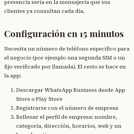
presencia seria en la mensajería que sus
clientes ya consultan cada día.
Configuración en 15 minutos
Necesita un número de teléfono específico para
el negocio (por ejemplo una segunda SIM o un
fijo verificado por llamada). El resto se hace en
la app:
Descargar WhatsApp Business desde App
Store o Play Store
Registrarse con el número de empresa
Rellenar el perfil de empresa: nombre,
categoría, dirección, horarios, web y un