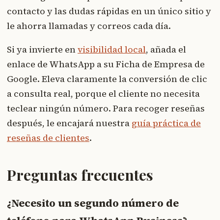
contacto y las dudas rápidas en un único sitio y
le ahorra llamadas y correos cada día.
Si ya invierte en
visibilidad local
, añada el
enlace de WhatsApp a su Ficha de Empresa de
Google. Eleva claramente la conversión de clic
a consulta real, porque el cliente no necesita
teclear ningún número. Para recoger reseñas
después, le encajará nuestra
guía práctica de
reseñas de clientes
.
Preguntas frecuentes
¿Necesito un segundo número de