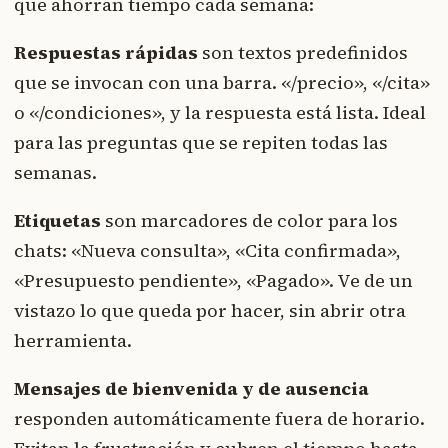
que ahorran tiempo cada semana:
Respuestas rápidas
son textos predefinidos
que se invocan con una barra. «/precio», «/cita»
o «/condiciones», y la respuesta está lista. Ideal
para las preguntas que se repiten todas las
semanas.
Etiquetas
son marcadores de color para los
chats: «Nueva consulta», «Cita confirmada»,
«Presupuesto pendiente», «Pagado». Ve de un
vistazo lo que queda por hacer, sin abrir otra
herramienta.
Mensajes de bienvenida y de ausencia
responden automáticamente fuera de horario.