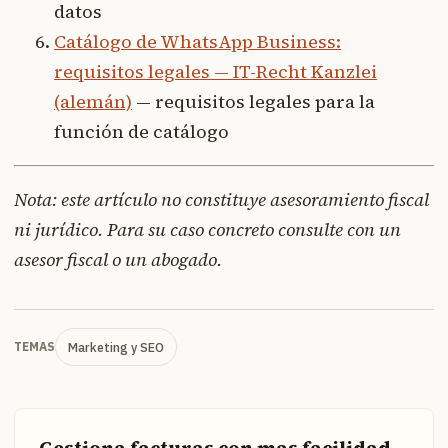
datos
Catálogo de WhatsApp Business:
requisitos legales — IT-Recht Kanzlei
(alemán)
— requisitos legales para la
función de catálogo
Nota: este artículo no constituye asesoramiento fiscal
ni jurídico. Para su caso concreto consulte con un
asesor fiscal o un abogado.
Marketing y SEO
TEMAS
Gestiona facturas con mas facilidad