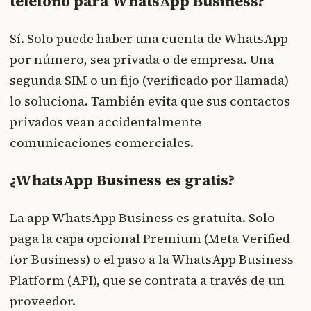
teléfono para WhatsApp Business?
Sí. Solo puede haber una cuenta de WhatsApp
por número, sea privada o de empresa. Una
segunda SIM o un fijo (verificado por llamada)
lo soluciona. También evita que sus contactos
privados vean accidentalmente
comunicaciones comerciales.
¿WhatsApp Business es gratis?
La app WhatsApp Business es gratuita. Solo
paga la capa opcional Premium (Meta Verified
for Business) o el paso a la WhatsApp Business
Platform (API), que se contrata a través de un
proveedor.