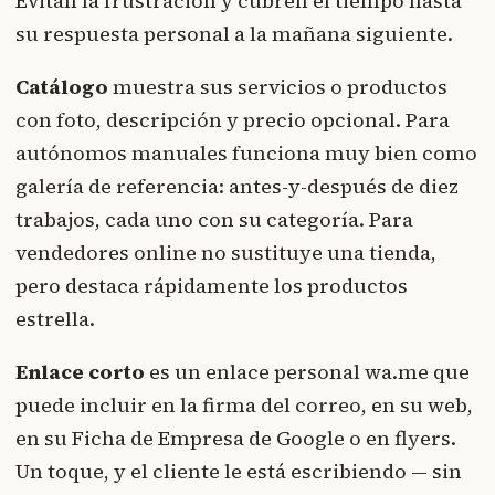
Evitan la frustración y cubren el tiempo hasta
su respuesta personal a la mañana siguiente.
Catálogo
muestra sus servicios o productos
con foto, descripción y precio opcional. Para
autónomos manuales funciona muy bien como
galería de referencia: antes-y-después de diez
trabajos, cada uno con su categoría. Para
vendedores online no sustituye una tienda,
pero destaca rápidamente los productos
estrella.
Enlace corto
es un enlace personal wa.me que
puede incluir en la firma del correo, en su web,
en su Ficha de Empresa de Google o en flyers.
Un toque, y el cliente le está escribiendo — sin