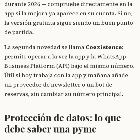
durante 2026 — compruebe directamente en la
app si la mejora ya aparece en su cuenta. Si no,
la versión gratuita sigue siendo un buen punto
de partida.
La segunda novedad se llama
Coexistence
:
permite operar a la vez la app y la WhatsApp
Business Platform (API) bajo el mismo número.
Útil si hoy trabaja con la app y mañana añade
un proveedor de newsletter o un bot de
reservas, sin cambiar su número principal.
Protección de datos: lo que
debe saber una pyme