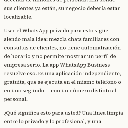
sus clientes ya están, su negocio debería estar
localizable.
Usar el WhatsApp privado para esto sigue
siendo mala idea: mezcla chats familiares con
consultas de clientes, no tiene automatización
de horario y no permite mostrar un perfil de
empresa serio. La app WhatsApp Business
resuelve eso. Es una aplicación independiente,
gratuita, que se ejecuta en el mismo teléfono o
en uno segundo — con un número distinto al
personal.
¿Qué significa esto para usted? Una línea limpia
entre lo privado y lo profesional, y una