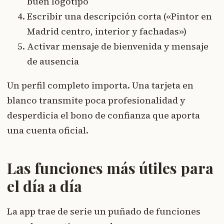
buen logotipo
Escribir una descripción corta («Pintor en
Madrid centro, interior y fachadas»)
Activar mensaje de bienvenida y mensaje
de ausencia
Un perfil completo importa. Una tarjeta en
blanco transmite poca profesionalidad y
desperdicia el bono de confianza que aporta
una cuenta oficial.
Las funciones más útiles para
el día a día
La app trae de serie un puñado de funciones