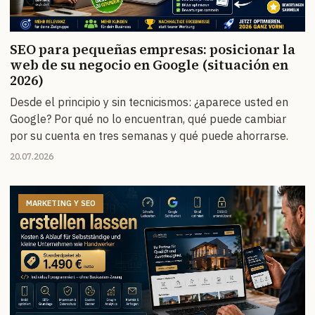
SEO para pequeñas empresas: posicionar la
web de su negocio en Google (situación en
2026)
Desde el principio y sin tecnicismos: ¿aparece usted en
Google? Por qué no lo encuentran, qué puede cambiar
por su cuenta en tres semanas y qué puede ahorrarse.
20.07.2026
MARKETING Y SEO