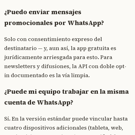
¿Puedo enviar mensajes
promocionales por WhatsApp?
Solo con consentimiento expreso del
destinatario — y, aun así, la app gratuita es
jurídicamente arriesgada para esto. Para
newsletters y difusiones, la API con doble opt-
in documentado es la vía limpia.
¿Puede mi equipo trabajar en la misma
cuenta de WhatsApp?
Sí. En la versión estándar puede vincular hasta
cuatro dispositivos adicionales (tableta, web,