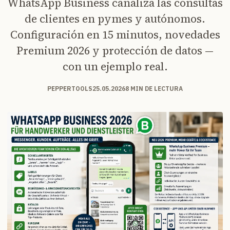
WhatsApp Business canaliza las consultas
de clientes en pymes y autónomos.
Configuración en 15 minutos, novedades
Premium 2026 y protección de datos —
con un ejemplo real.
PEPPERTOOLS
25.05.2026
8 MIN DE LECTURA