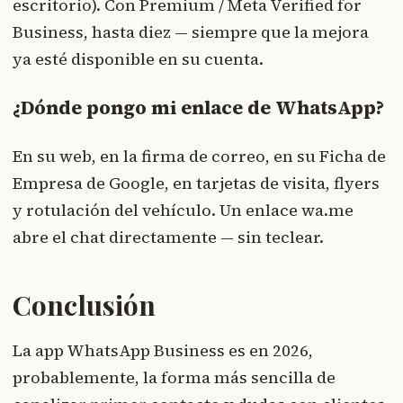
escritorio). Con Premium / Meta Verified for
Business, hasta diez — siempre que la mejora
ya esté disponible en su cuenta.
¿Dónde pongo mi enlace de WhatsApp?
En su web, en la firma de correo, en su Ficha de
Empresa de Google, en tarjetas de visita, flyers
y rotulación del vehículo. Un enlace wa.me
abre el chat directamente — sin teclear.
Conclusión
La app WhatsApp Business es en 2026,
probablemente, la forma más sencilla de