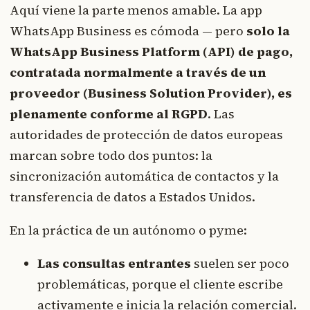
Aquí viene la parte menos amable. La app
WhatsApp Business es cómoda — pero
solo la
WhatsApp Business Platform (API) de pago,
contratada normalmente a través de un
proveedor (Business Solution Provider), es
plenamente conforme al RGPD
. Las
autoridades de protección de datos europeas
marcan sobre todo dos puntos: la
sincronización automática de contactos y la
transferencia de datos a Estados Unidos.
En la práctica de un autónomo o pyme:
Las consultas entrantes
suelen ser poco
problemáticas, porque el cliente escribe
activamente e inicia la relación comercial.