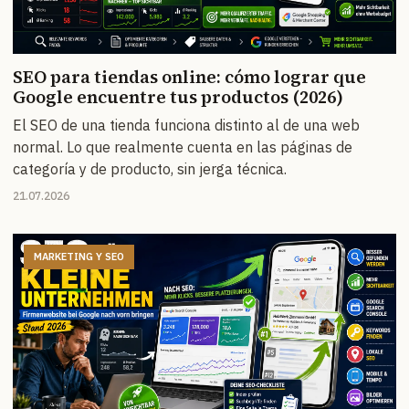
SEO para tiendas online: cómo lograr que
Google encuentre tus productos (2026)
El SEO de una tienda funciona distinto al de una web
normal. Lo que realmente cuenta en las páginas de
categoría y de producto, sin jerga técnica.
21.07.2026
MARKETING Y SEO