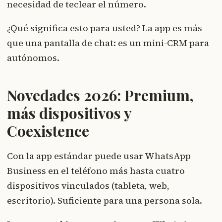
necesidad de teclear el número.
¿Qué significa esto para usted? La app es más
que una pantalla de chat: es un mini-CRM para
autónomos.
Novedades 2026: Premium,
más dispositivos y
Coexistence
Con la app estándar puede usar WhatsApp
Business en el teléfono más hasta cuatro
dispositivos vinculados (tableta, web,
escritorio). Suficiente para una persona sola.