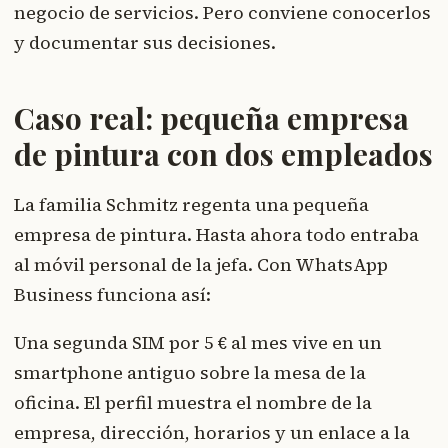
negocio de servicios. Pero conviene conocerlos
y documentar sus decisiones.
Caso real: pequeña empresa
de pintura con dos empleados
La familia Schmitz regenta una pequeña
empresa de pintura. Hasta ahora todo entraba
al móvil personal de la jefa. Con WhatsApp
Business funciona así:
Una segunda SIM por 5 € al mes vive en un
smartphone antiguo sobre la mesa de la
oficina. El perfil muestra el nombre de la
empresa, dirección, horarios y un enlace a la