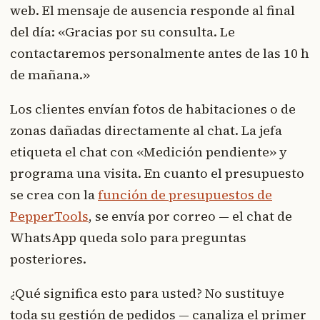
web. El mensaje de ausencia responde al final
del día: «Gracias por su consulta. Le
contactaremos personalmente antes de las 10 h
de mañana.»
Los clientes envían fotos de habitaciones o de
zonas dañadas directamente al chat. La jefa
etiqueta el chat con «Medición pendiente» y
programa una visita. En cuanto el presupuesto
se crea con la
función de presupuestos de
PepperTools
, se envía por correo — el chat de
WhatsApp queda solo para preguntas
posteriores.
¿Qué significa esto para usted? No sustituye
toda su gestión de pedidos — canaliza el primer