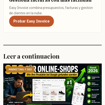
Easy Invoice combina presupuestos, facturas y gestion
de clientes en la nube.
Probar Easy Invoice
Leer a continuacion
MARKETING Y SEO