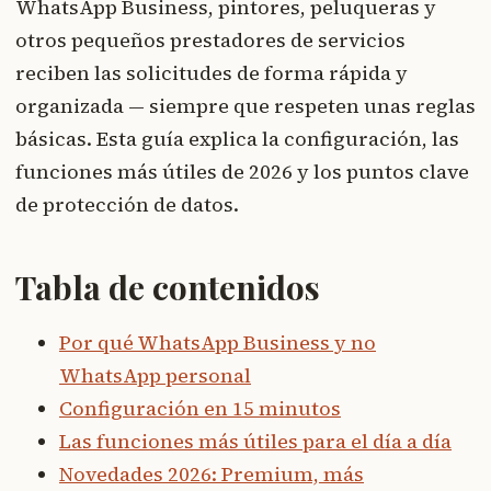
WhatsApp Business, pintores, peluqueras y
otros pequeños prestadores de servicios
reciben las solicitudes de forma rápida y
organizada — siempre que respeten unas reglas
básicas. Esta guía explica la configuración, las
funciones más útiles de 2026 y los puntos clave
de protección de datos.
Tabla de contenidos
Por qué WhatsApp Business y no
WhatsApp personal
Configuración en 15 minutos
Las funciones más útiles para el día a día
Novedades 2026: Premium, más