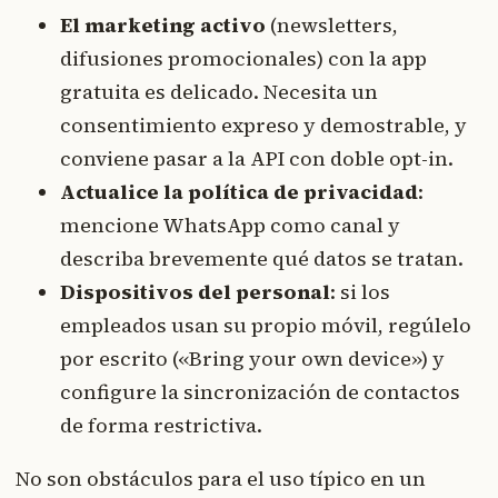
El marketing activo
(newsletters,
difusiones promocionales) con la app
gratuita es delicado. Necesita un
consentimiento expreso y demostrable, y
conviene pasar a la API con doble opt-in.
Actualice la política de privacidad
:
mencione WhatsApp como canal y
describa brevemente qué datos se tratan.
Dispositivos del personal
: si los
empleados usan su propio móvil, regúlelo
por escrito («Bring your own device») y
configure la sincronización de contactos
de forma restrictiva.
No son obstáculos para el uso típico en un