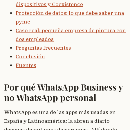
dispositivos y Coexistence
Protección de datos: lo que debe saber una
pyme
Caso real: pequeña empresa de pintura con
dos empleados
Preguntas frecuentes
Conclusión
Fuentes
Por qué WhatsApp Business y
no WhatsApp personal
WhatsApp es una de las apps más usadas en
España y Latinoamérica: la abren a diario
decenas de millones de personas. Allí donde