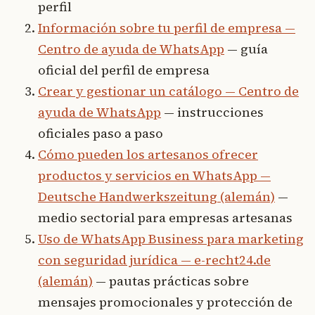
perfil
Información sobre tu perfil de empresa —
Centro de ayuda de WhatsApp
— guía
oficial del perfil de empresa
Crear y gestionar un catálogo — Centro de
ayuda de WhatsApp
— instrucciones
oficiales paso a paso
Cómo pueden los artesanos ofrecer
productos y servicios en WhatsApp —
Deutsche Handwerkszeitung (alemán)
—
medio sectorial para empresas artesanas
Uso de WhatsApp Business para marketing
con seguridad jurídica — e-recht24.de
(alemán)
— pautas prácticas sobre
mensajes promocionales y protección de