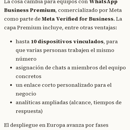
La cosa cambia para equipos con
WhatsApp
Business Premium
, comercializado por Meta
como parte de
Meta Verified for Business
. La
capa Premium incluye, entre otras ventajas:
hasta
10 dispositivos vinculados
, para
que varias personas trabajen el mismo
número
asignación de chats a miembros del equipo
concretos
un enlace corto personalizado para el
negocio
analíticas ampliadas (alcance, tiempos de
respuesta)
El despliegue en Europa avanza por fases