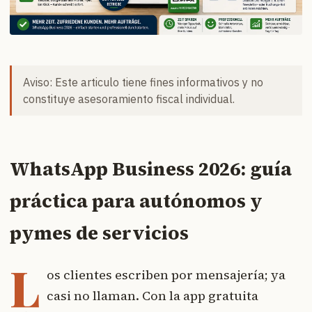
Aviso: Este articulo tiene fines informativos y no
constituye asesoramiento fiscal individual.
WhatsApp Business 2026: guía
práctica para autónomos y
pymes de servicios
L
os clientes escriben por mensajería; ya
casi no llaman. Con la app gratuita