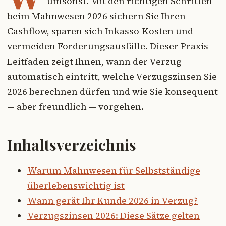
umsonst. Mit den richtigen Schritten
beim Mahnwesen 2026 sichern Sie Ihren
Cashflow, sparen sich Inkasso-Kosten und
vermeiden Forderungsausfälle. Dieser Praxis-
Leitfaden zeigt Ihnen, wann der Verzug
automatisch eintritt, welche Verzugszinsen Sie
2026 berechnen dürfen und wie Sie konsequent
— aber freundlich — vorgehen.
Inhaltsverzeichnis
Warum Mahnwesen für Selbstständige
überlebenswichtig ist
Wann gerät Ihr Kunde 2026 in Verzug?
Verzugszinsen 2026: Diese Sätze gelten