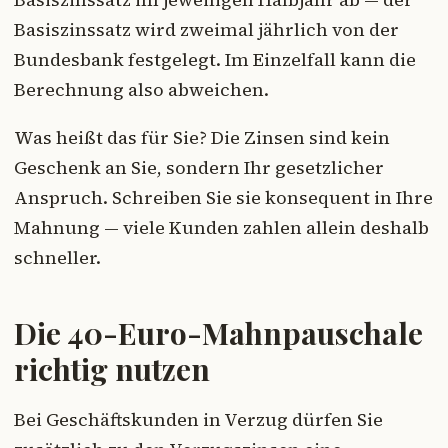
Basiszinssatz wird zweimal jährlich von der
Bundesbank festgelegt. Im Einzelfall kann die
Berechnung also abweichen.
Was heißt das für Sie? Die Zinsen sind kein
Geschenk an Sie, sondern Ihr gesetzlicher
Anspruch. Schreiben Sie sie konsequent in Ihre
Mahnung — viele Kunden zahlen allein deshalb
schneller.
Die 40-Euro-Mahnpauschale
richtig nutzen
Bei Geschäftskunden in Verzug dürfen Sie