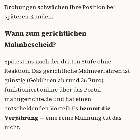
Drohungen schwächen Ihre Position bei
späteren Kunden.
Wann zum gerichtlichen
Mahnbescheid?
Spätestens nach der dritten Stufe ohne
Reaktion. Das gerichtliche Mahnverfahren ist
günstig (Gebühren ab rund 36 Euro),
funktioniert online über das Portal
mahngerichte.de und hat einen
entscheidenden Vorteil: Es
hemmt die
Verjährung
— eine reine Mahnung tut das
nicht.