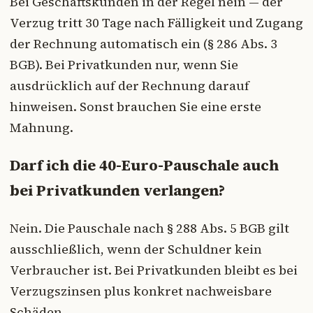
Bei Geschäftskunden in der Regel nein — der
Verzug tritt 30 Tage nach Fälligkeit und Zugang
der Rechnung automatisch ein (§ 286 Abs. 3
BGB). Bei Privatkunden nur, wenn Sie
ausdrücklich auf der Rechnung darauf
hinweisen. Sonst brauchen Sie eine erste
Mahnung.
Darf ich die 40-Euro-Pauschale auch
bei Privatkunden verlangen?
Nein. Die Pauschale nach § 288 Abs. 5 BGB gilt
ausschließlich, wenn der Schuldner kein
Verbraucher ist. Bei Privatkunden bleibt es bei
Verzugszinsen plus konkret nachweisbare
Schäden.