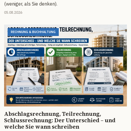
(weniger, als Sie denken).
05.08.2026
RECHNUNG & BUCHHALTUNG
Abschlagsrechnung, Teilrechnung,
Schlussrechnung: Der Unterschied – und
welche Sie wann schreiben