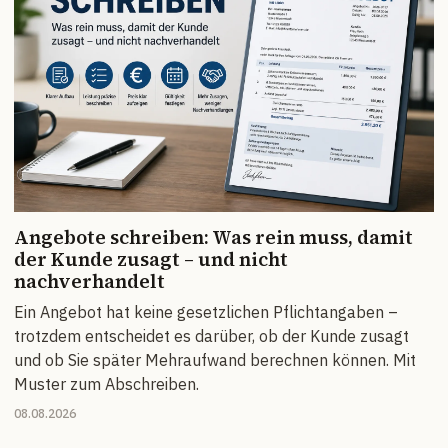
Angebote schreiben: Was rein muss, damit
der Kunde zusagt – und nicht
nachverhandelt
Ein Angebot hat keine gesetzlichen Pflichtangaben –
trotzdem entscheidet es darüber, ob der Kunde zusagt
und ob Sie später Mehraufwand berechnen können. Mit
Muster zum Abschreiben.
08.08.2026