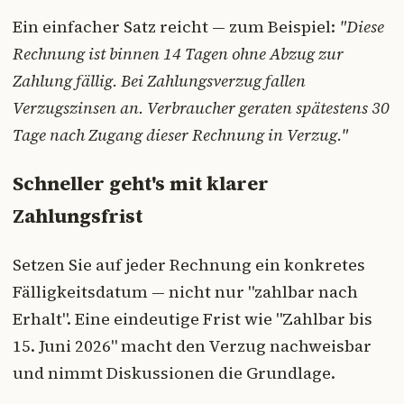
Ein einfacher Satz reicht — zum Beispiel:
"Diese
Rechnung ist binnen 14 Tagen ohne Abzug zur
Zahlung fällig. Bei Zahlungsverzug fallen
Verzugszinsen an. Verbraucher geraten spätestens 30
Tage nach Zugang dieser Rechnung in Verzug."
Schneller geht's mit klarer
Zahlungsfrist
Setzen Sie auf jeder Rechnung ein konkretes
Fälligkeitsdatum — nicht nur "zahlbar nach
Erhalt". Eine eindeutige Frist wie "Zahlbar bis
15. Juni 2026" macht den Verzug nachweisbar
und nimmt Diskussionen die Grundlage.