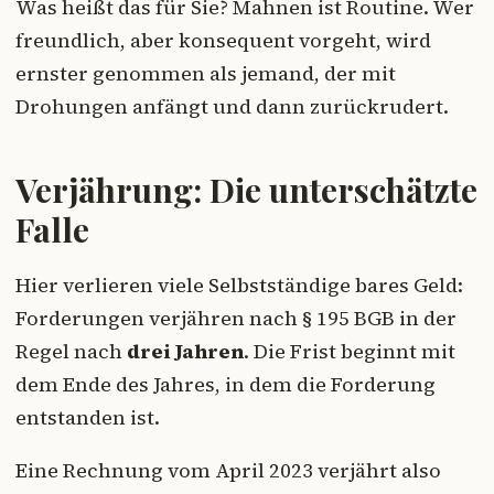
Was heißt das für Sie? Mahnen ist Routine. Wer
freundlich, aber konsequent vorgeht, wird
ernster genommen als jemand, der mit
Drohungen anfängt und dann zurückrudert.
Verjährung: Die unterschätzte
Falle
Hier verlieren viele Selbstständige bares Geld:
Forderungen verjähren nach § 195 BGB in der
Regel nach
drei Jahren
. Die Frist beginnt mit
dem Ende des Jahres, in dem die Forderung
entstanden ist.
Eine Rechnung vom April 2023 verjährt also