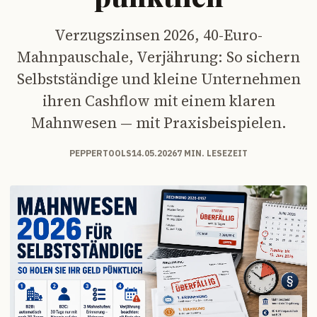
Verzugszinsen 2026, 40-Euro-
Mahnpauschale, Verjährung: So sichern
Selbstständige und kleine Unternehmen
ihren Cashflow mit einem klaren
Mahnwesen — mit Praxisbeispielen.
PEPPERTOOLS
14.05.2026
7 MIN. LESEZEIT