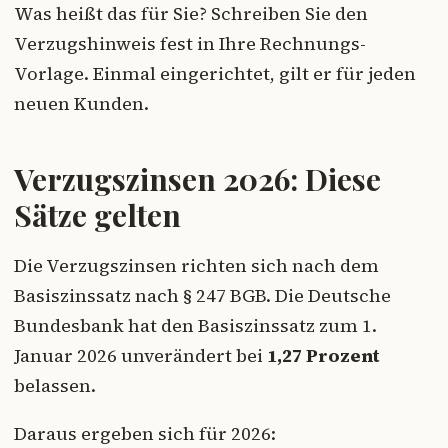
Was heißt das für Sie? Schreiben Sie den
Verzugshinweis fest in Ihre Rechnungs-
Vorlage. Einmal eingerichtet, gilt er für jeden
neuen Kunden.
Verzugszinsen 2026: Diese
Sätze gelten
Die Verzugszinsen richten sich nach dem
Basiszinssatz nach § 247 BGB. Die Deutsche
Bundesbank hat den Basiszinssatz zum 1.
Januar 2026 unverändert bei
1,27 Prozent
belassen.
Daraus ergeben sich für 2026: