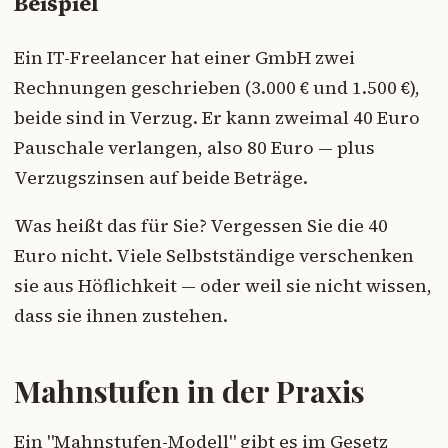
Beispiel
Ein IT-Freelancer hat einer GmbH zwei
Rechnungen geschrieben (3.000 € und 1.500 €),
beide sind in Verzug. Er kann zweimal 40 Euro
Pauschale verlangen, also 80 Euro — plus
Verzugszinsen auf beide Beträge.
Was heißt das für Sie? Vergessen Sie die 40
Euro nicht. Viele Selbstständige verschenken
sie aus Höflichkeit — oder weil sie nicht wissen,
dass sie ihnen zustehen.
Mahnstufen in der Praxis
Ein "Mahnstufen-Modell" gibt es im Gesetz