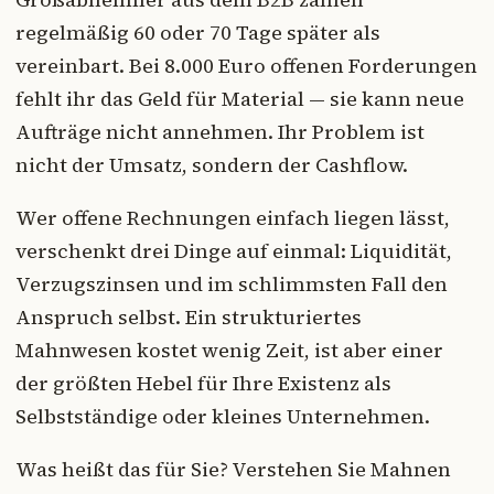
regelmäßig 60 oder 70 Tage später als
vereinbart. Bei 8.000 Euro offenen Forderungen
fehlt ihr das Geld für Material — sie kann neue
Aufträge nicht annehmen. Ihr Problem ist
nicht der Umsatz, sondern der Cashflow.
Wer offene Rechnungen einfach liegen lässt,
verschenkt drei Dinge auf einmal: Liquidität,
Verzugszinsen und im schlimmsten Fall den
Anspruch selbst. Ein strukturiertes
Mahnwesen kostet wenig Zeit, ist aber einer
der größten Hebel für Ihre Existenz als
Selbstständige oder kleines Unternehmen.
Was heißt das für Sie? Verstehen Sie Mahnen