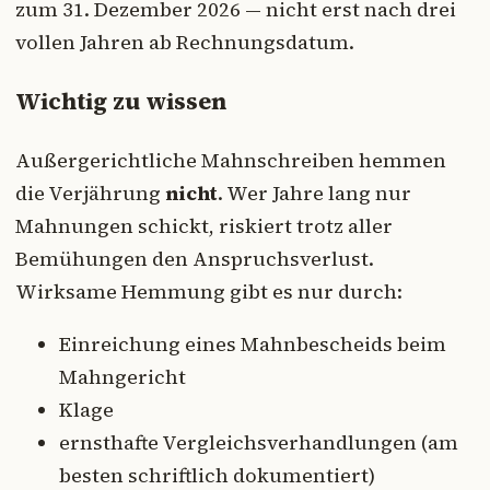
zum 31. Dezember 2026 — nicht erst nach drei
vollen Jahren ab Rechnungsdatum.
Wichtig zu wissen
Außergerichtliche Mahnschreiben hemmen
die Verjährung
nicht
. Wer Jahre lang nur
Mahnungen schickt, riskiert trotz aller
Bemühungen den Anspruchsverlust.
Wirksame Hemmung gibt es nur durch:
Einreichung eines Mahnbescheids beim
Mahngericht
Klage
ernsthafte Vergleichsverhandlungen (am
besten schriftlich dokumentiert)