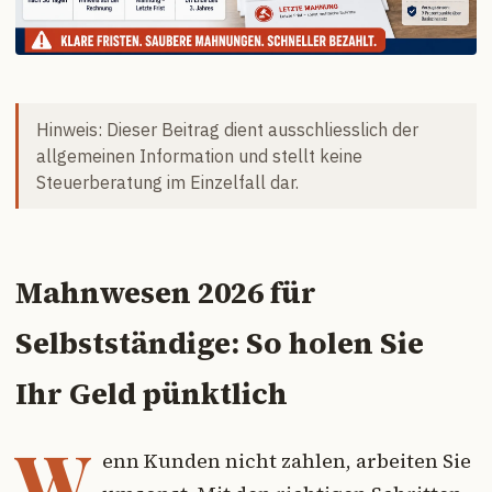
Hinweis: Dieser Beitrag dient ausschliesslich der
allgemeinen Information und stellt keine
Steuerberatung im Einzelfall dar.
Mahnwesen 2026 für
Selbstständige: So holen Sie
Ihr Geld pünktlich
W
enn Kunden nicht zahlen, arbeiten Sie