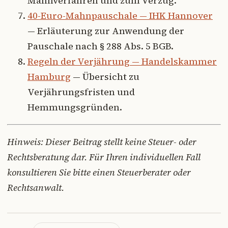
Mahnverfahren und zum Verzug.
40-Euro-Mahnpauschale — IHK Hannover
— Erläuterung zur Anwendung der
Pauschale nach § 288 Abs. 5 BGB.
Regeln der Verjährung — Handelskammer
Hamburg
— Übersicht zu
Verjährungsfristen und
Hemmungsgründen.
Hinweis: Dieser Beitrag stellt keine Steuer- oder
Rechtsberatung dar. Für Ihren individuellen Fall
konsultieren Sie bitte einen Steuerberater oder
Rechtsanwalt.