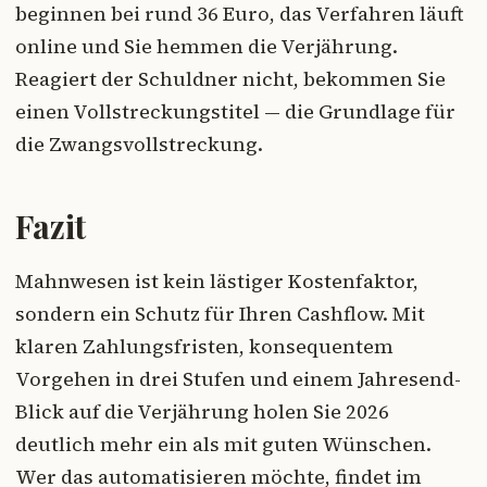
beginnen bei rund 36 Euro, das Verfahren läuft
online und Sie hemmen die Verjährung.
Reagiert der Schuldner nicht, bekommen Sie
einen Vollstreckungstitel — die Grundlage für
die Zwangsvollstreckung.
Fazit
Mahnwesen ist kein lästiger Kostenfaktor,
sondern ein Schutz für Ihren Cashflow. Mit
klaren Zahlungsfristen, konsequentem
Vorgehen in drei Stufen und einem Jahresend-
Blick auf die Verjährung holen Sie 2026
deutlich mehr ein als mit guten Wünschen.
Wer das automatisieren möchte, findet im