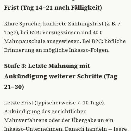
Frist (Tag 14–21 nach Fälligkeit)
Klare Sprache, konkrete Zahlungsfrist (z. B. 7
Tage), bei B2B: Verzugszinsen und 40 €
Mahnpauschale ausgewiesen. Bei B2C: höfliche
Erinnerung an mögliche Inkasso-Folgen.
Stufe 3: Letzte Mahnung mit
Ankündigung weiterer Schritte (Tag
21–30)
Letzte Frist (typischerweise 7–10 Tage),
Ankündigung des gerichtlichen
Mahnverfahrens oder der Übergabe an ein
Inkasso-Unternehmen. Danach handeln — leere