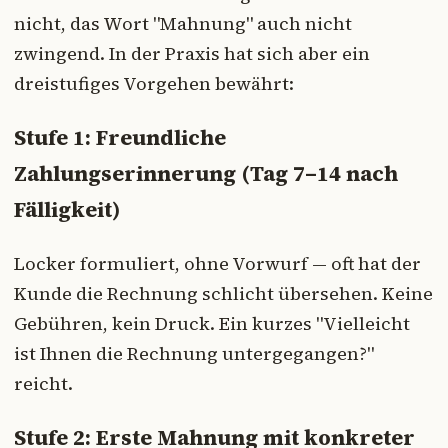
nicht, das Wort "Mahnung" auch nicht
zwingend. In der Praxis hat sich aber ein
dreistufiges Vorgehen bewährt:
Stufe 1: Freundliche
Zahlungserinnerung (Tag 7–14 nach
Fälligkeit)
Locker formuliert, ohne Vorwurf — oft hat der
Kunde die Rechnung schlicht übersehen. Keine
Gebühren, kein Druck. Ein kurzes "Vielleicht
ist Ihnen die Rechnung untergegangen?"
reicht.
Stufe 2: Erste Mahnung mit konkreter