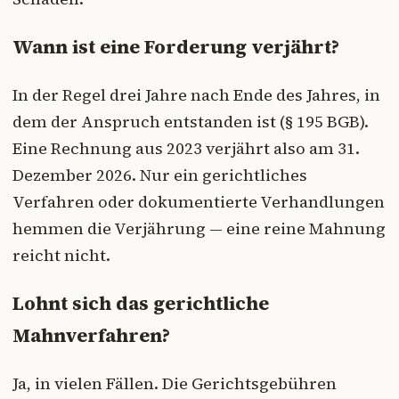
Wann ist eine Forderung verjährt?
In der Regel drei Jahre nach Ende des Jahres, in
dem der Anspruch entstanden ist (§ 195 BGB).
Eine Rechnung aus 2023 verjährt also am 31.
Dezember 2026. Nur ein gerichtliches
Verfahren oder dokumentierte Verhandlungen
hemmen die Verjährung — eine reine Mahnung
reicht nicht.
Lohnt sich das gerichtliche
Mahnverfahren?
Ja, in vielen Fällen. Die Gerichtsgebühren