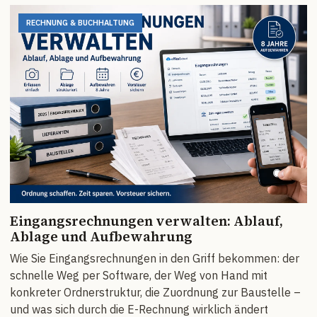
RECHNUNG & BUCHHALTUNG
Eingangsrechnungen verwalten: Ablauf,
Ablage und Aufbewahrung
Wie Sie Eingangsrechnungen in den Griff bekommen: der
schnelle Weg per Software, der Weg von Hand mit
konkreter Ordnerstruktur, die Zuordnung zur Baustelle –
und was sich durch die E-Rechnung wirklich ändert