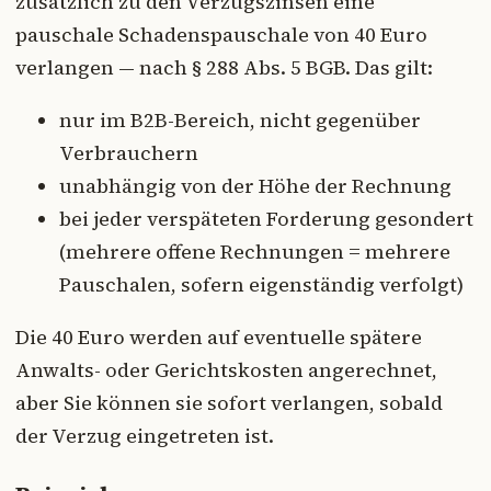
zusätzlich zu den Verzugszinsen eine
pauschale Schadenspauschale von 40 Euro
verlangen — nach § 288 Abs. 5 BGB. Das gilt:
nur im B2B-Bereich, nicht gegenüber
Verbrauchern
unabhängig von der Höhe der Rechnung
bei jeder verspäteten Forderung gesondert
(mehrere offene Rechnungen = mehrere
Pauschalen, sofern eigenständig verfolgt)
Die 40 Euro werden auf eventuelle spätere
Anwalts- oder Gerichtskosten angerechnet,
aber Sie können sie sofort verlangen, sobald
der Verzug eingetreten ist.