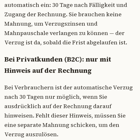
automatisch ein: 30 Tage nach Fälligkeit und
Zugang der Rechnung. Sie brauchen keine
Mahnung, um Verzugszinsen und
Mahnpauschale verlangen zu können — der
Verzug ist da, sobald die Frist abgelaufen ist.
Bei Privatkunden (B2C): nur mit
Hinweis auf der Rechnung
Bei Verbrauchern ist der automatische Verzug
nach 30 Tagen nur möglich, wenn Sie
ausdrücklich auf der Rechnung darauf
hinweisen. Fehlt dieser Hinweis, müssen Sie
eine separate Mahnung schicken, um den
Verzug auszulösen.