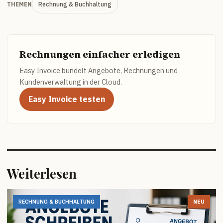
Rechnung & Buchhaltung
THEMEN
Rechnungen einfacher erledigen
Easy Invoice bündelt Angebote, Rechnungen und
Kundenverwaltung in der Cloud.
Easy Invoice testen
Weiterlesen
RECHNUNG & BUCHHALTUNG
NEU