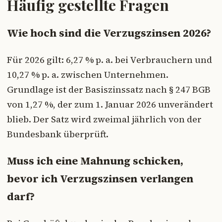
Häufig gestellte Fragen
Wie hoch sind die Verzugszinsen 2026?
Für 2026 gilt: 6,27 % p. a. bei Verbrauchern und
10,27 % p. a. zwischen Unternehmen.
Grundlage ist der Basiszinssatz nach § 247 BGB
von 1,27 %, der zum 1. Januar 2026 unverändert
blieb. Der Satz wird zweimal jährlich von der
Bundesbank überprüft.
Muss ich eine Mahnung schicken,
bevor ich Verzugszinsen verlangen
darf?