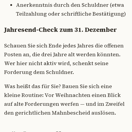
Anerkenntnis durch den Schuldner (etwa
Teilzahlung oder schriftliche Bestätigung)
Jahresend-Check zum 31. Dezember
Schauen Sie sich Ende jedes Jahres die offenen
Posten an, die drei Jahre alt werden könnten.
Wer hier nicht aktiv wird, schenkt seine
Forderung dem Schuldner.
Was heißt das für Sie? Bauen Sie sich eine
kleine Routine: Vor Weihnachten einen Blick
auf alte Forderungen werfen — und im Zweifel
den gerichtlichen Mahnbescheid auslösen.