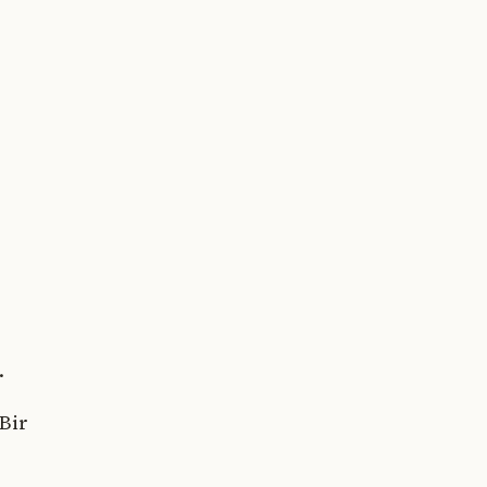
.
Bir