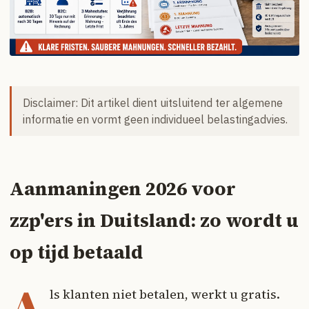
Disclaimer: Dit artikel dient uitsluitend ter algemene
informatie en vormt geen individueel belastingadvies.
Aanmaningen 2026 voor
zzp'ers in Duitsland: zo wordt u
op tijd betaald
A
ls klanten niet betalen, werkt u gratis.