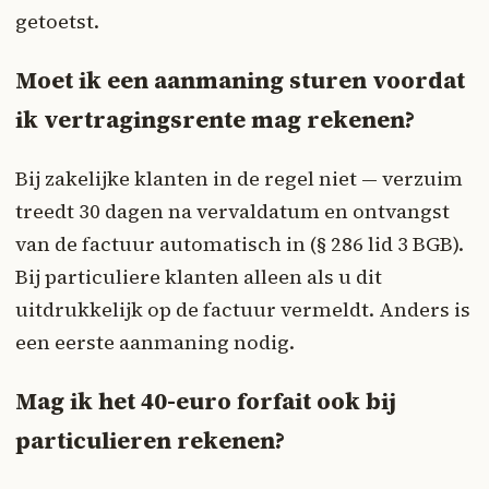
getoetst.
Moet ik een aanmaning sturen voordat
ik vertragingsrente mag rekenen?
Bij zakelijke klanten in de regel niet — verzuim
treedt 30 dagen na vervaldatum en ontvangst
van de factuur automatisch in (§ 286 lid 3 BGB).
Bij particuliere klanten alleen als u dit
uitdrukkelijk op de factuur vermeldt. Anders is
een eerste aanmaning nodig.
Mag ik het 40-euro forfait ook bij
particulieren rekenen?