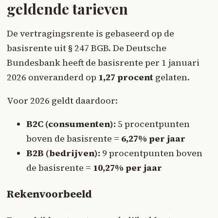
geldende tarieven
De vertragingsrente is gebaseerd op de
basisrente uit § 247 BGB. De Deutsche
Bundesbank heeft de basisrente per 1 januari
2026 onveranderd op
1,27 procent
gelaten.
Voor 2026 geldt daardoor:
B2C (consumenten):
5 procentpunten
boven de basisrente =
6,27% per jaar
B2B (bedrijven):
9 procentpunten boven
de basisrente =
10,27% per jaar
Rekenvoorbeeld