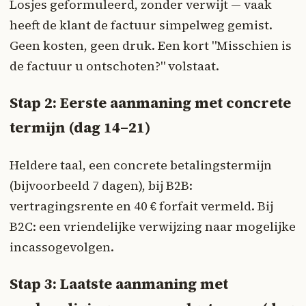
Losjes geformuleerd, zonder verwijt — vaak
heeft de klant de factuur simpelweg gemist.
Geen kosten, geen druk. Een kort "Misschien is
de factuur u ontschoten?" volstaat.
Stap 2: Eerste aanmaning met concrete
termijn (dag 14–21)
Heldere taal, een concrete betalingstermijn
(bijvoorbeeld 7 dagen), bij B2B:
vertragingsrente en 40 € forfait vermeld. Bij
B2C: een vriendelijke verwijzing naar mogelijke
incassogevolgen.
Stap 3: Laatste aanmaning met