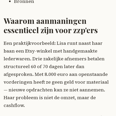
Bronnen
Waarom aanmaningen
essentieel zijn voor zzp'ers
Een praktijkvoorbeeld: Lisa runt naast haar
baan een Etsy-winkel met handgemaakte
lederwaren. Drie zakelijke afnemers betalen
structureel 60 of 70 dagen later dan
afgesproken. Met 8.000 euro aan openstaande
vorderingen heeft ze geen geld voor materiaal
— nieuwe opdrachten kan ze niet aannemen.
Haar probleem is niet de omzet, maar de
cashflow.