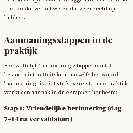
— of omdat ze niet weten dat ze er recht op
hebben.
Aanmaningsstappen in de
praktijk
Een wettelijk "aanmaningsstappenmodel"
bestaat niet in Duitsland, en zelfs het woord
"aanmaning" is niet strikt vereist. In de praktijk
werkt een aanpak in drie stappen het beste:
Stap 1: Vriendelijke herinnering (dag
7–14 na vervaldatum)