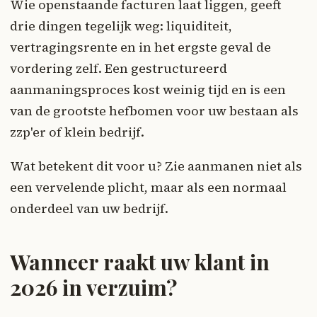
Wie openstaande facturen laat liggen, geeft
drie dingen tegelijk weg: liquiditeit,
vertragingsrente en in het ergste geval de
vordering zelf. Een gestructureerd
aanmaningsproces kost weinig tijd en is een
van de grootste hefbomen voor uw bestaan als
zzp'er of klein bedrijf.
Wat betekent dit voor u? Zie aanmanen niet als
een vervelende plicht, maar als een normaal
onderdeel van uw bedrijf.
Wanneer raakt uw klant in
2026 in verzuim?