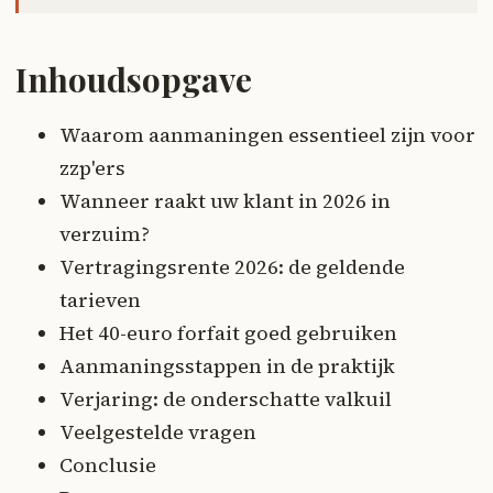
Inhoudsopgave
Waarom aanmaningen essentieel zijn voor
zzp'ers
Wanneer raakt uw klant in 2026 in
verzuim?
Vertragingsrente 2026: de geldende
tarieven
Het 40-euro forfait goed gebruiken
Aanmaningsstappen in de praktijk
Verjaring: de onderschatte valkuil
Veelgestelde vragen
Conclusie