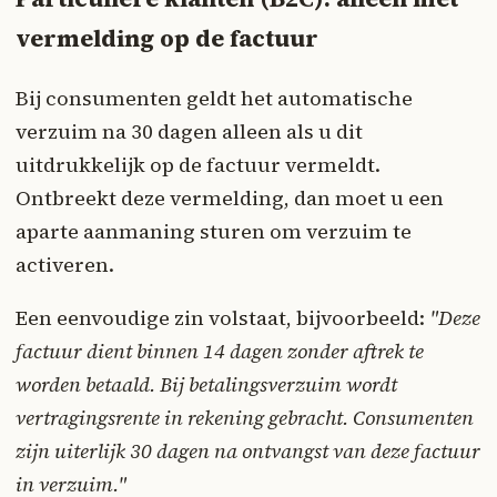
vermelding op de factuur
Bij consumenten geldt het automatische
verzuim na 30 dagen alleen als u dit
uitdrukkelijk op de factuur vermeldt.
Ontbreekt deze vermelding, dan moet u een
aparte aanmaning sturen om verzuim te
activeren.
Een eenvoudige zin volstaat, bijvoorbeeld:
"Deze
factuur dient binnen 14 dagen zonder aftrek te
worden betaald. Bij betalingsverzuim wordt
vertragingsrente in rekening gebracht. Consumenten
zijn uiterlijk 30 dagen na ontvangst van deze factuur
in verzuim."