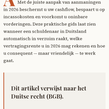
Met de juiste aanpak van aanmaningen
in 2026 beschermt u uw cashflow, bespaart u op
incassokosten en voorkomt u oninbare
vorderingen. Deze praktische gids laat zien
wanneer een schuldenaar in Duitsland
automatisch in verzuim raakt, welke
vertragingsrente u in 2026 mag rekenen en hoe
u consequent — maar vriendelijk — te werk
gaat.
Dit artikel verwijst naar het
Duitse recht (BGB).