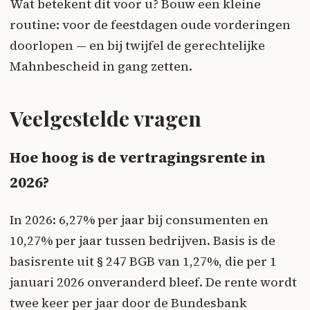
Wat betekent dit voor u? Bouw een kleine
routine: voor de feestdagen oude vorderingen
doorlopen — en bij twijfel de gerechtelijke
Mahnbescheid in gang zetten.
Veelgestelde vragen
Hoe hoog is de vertragingsrente in
2026?
In 2026: 6,27% per jaar bij consumenten en
10,27% per jaar tussen bedrijven. Basis is de
basisrente uit § 247 BGB van 1,27%, die per 1
januari 2026 onveranderd bleef. De rente wordt
twee keer per jaar door de Bundesbank