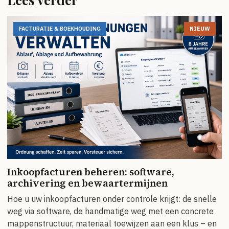
FACTURATIE & BOEKHOUDING
NIEUW
Inkoopfacturen beheren: software,
archivering en bewaartermijnen
Hoe u uw inkoopfacturen onder controle krijgt: de snelle
weg via software, de handmatige weg met een concrete
mappenstructuur, materiaal toewijzen aan een klus – en