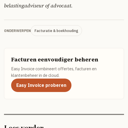
belastingadviseur of advocaat.
Facturatie & boekhouding
ONDERWERPEN
Facturen eenvoudiger beheren
Easy Invoice combineert offertes, facturen en
klantenbeheer in de cloud.
Easy Invoice proberen
Lees verder