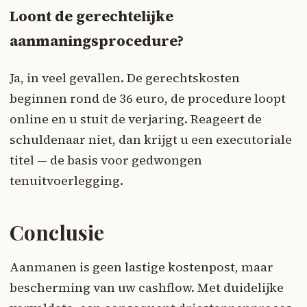
Loont de gerechtelijke
aanmaningsprocedure?
Ja, in veel gevallen. De gerechtskosten
beginnen rond de 36 euro, de procedure loopt
online en u stuit de verjaring. Reageert de
schuldenaar niet, dan krijgt u een executoriale
titel — de basis voor gedwongen
tenuitvoerlegging.
Conclusie
Aanmanen is geen lastige kostenpost, maar
bescherming van uw cashflow. Met duidelijke