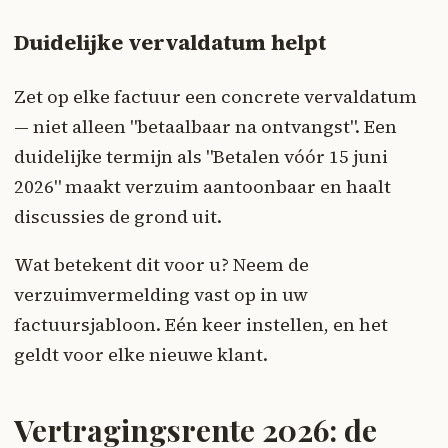
Duidelijke vervaldatum helpt
Zet op elke factuur een concrete vervaldatum
— niet alleen "betaalbaar na ontvangst". Een
duidelijke termijn als "Betalen vóór 15 juni
2026" maakt verzuim aantoonbaar en haalt
discussies de grond uit.
Wat betekent dit voor u? Neem de
verzuimvermelding vast op in uw
factuursjabloon. Eén keer instellen, en het
geldt voor elke nieuwe klant.
Vertragingsrente 2026: de