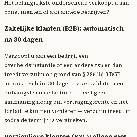
Het belangrijkste onderscheid: verkoopt u aan
consumenten of aan andere bedrijven?
Zakelijke klanten (B2B): automatisch
na 30 dagen
Verkoopt u aan een bedrijf, een
overheidsinstantie of een andere zzp'er, dan
treedt verzuim op grond van § 286 lid 3 BGB
automatisch in: 30 dagen na vervaldatum en
ontvangst van de factuur. U heeft geen
aanmaning nodig om vertragingsrente en het
forfait te kunnen vorderen — verzuim treedt in
zodra de termijn is verstreken.
Particuliere klanten (B2C): alleen met