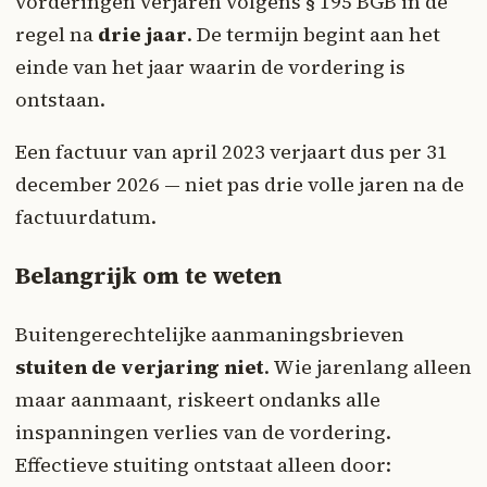
vorderingen verjaren volgens § 195 BGB in de
regel na
drie jaar
. De termijn begint aan het
einde van het jaar waarin de vordering is
ontstaan.
Een factuur van april 2023 verjaart dus per 31
december 2026 — niet pas drie volle jaren na de
factuurdatum.
Belangrijk om te weten
Buitengerechtelijke aanmaningsbrieven
stuiten de verjaring niet
. Wie jarenlang alleen
maar aanmaant, riskeert ondanks alle
inspanningen verlies van de vordering.
Effectieve stuiting ontstaat alleen door: