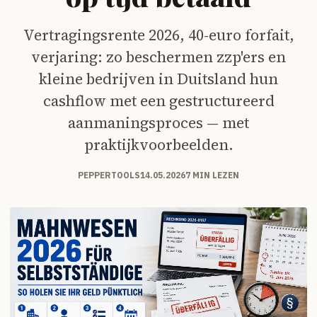
Vertragingsrente 2026, 40-euro forfait,
verjaring: zo beschermen zzp'ers en
kleine bedrijven in Duitsland hun
cashflow met een gestructureerd
aanmaningsproces — met
praktijkvoorbeelden.
PEPPERTOOLS
14.05.2026
7 MIN LEZEN