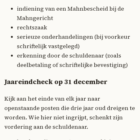
indiening van een Mahnbescheid bij de
Mahngericht
rechtszaak
serieuze onderhandelingen (bij voorkeur
schriftelijk vastgelegd)
erkenning door de schuldenaar (zoals
deelbetaling of schriftelijke bevestiging)
Jaareindcheck op 31 december
Kijk aan het einde van elk jaar naar
openstaande posten die drie jaar oud dreigen te
worden. Wie hier niet ingrijpt, schenkt zijn
vordering aan de schuldenaar.