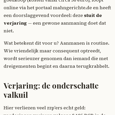
online via het portaal mahngerichte.de en heeft
een doorslaggevend voordeel: deze
stuit de
verjaring
— een gewone aanmaning doet dat
niet.
Wat betekent dit voor u? Aanmanen is routine.
Wie vriendelijk maar consequent optreedt,
wordt serieuzer genomen dan iemand die met
dreigementen begint en daarna terugkrabbelt.
Verjaring: de onderschatte
valkuil
Hier verliezen veel zzp'ers echt geld: