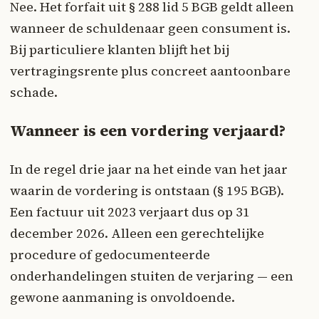
Nee. Het forfait uit § 288 lid 5 BGB geldt alleen
wanneer de schuldenaar geen consument is.
Bij particuliere klanten blijft het bij
vertragingsrente plus concreet aantoonbare
schade.
Wanneer is een vordering verjaard?
In de regel drie jaar na het einde van het jaar
waarin de vordering is ontstaan (§ 195 BGB).
Een factuur uit 2023 verjaart dus op 31
december 2026. Alleen een gerechtelijke
procedure of gedocumenteerde
onderhandelingen stuiten de verjaring — een
gewone aanmaning is onvoldoende.