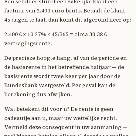
Een schilder stuurt een zakelijke klant een
factuur van 2.400 euro bruto. Betaalt de klant
45 dagen te laat, dan komt dit afgerond neer op:
2.400 € × 10,27% × 45/365 = circa 30,38 €
vertragingsrente.
De precieze hoogte hangt af van de periode en
de basisrente in het betreffende halfjaar — de
basisrente wordt twee keer per jaar door de
Bundesbank vastgesteld. Per geval kan de
berekening dus afwijken.
Wat betekent dit voor u? De rente is geen
cadeautje aan u, maar uw wettelijke recht.
Vermeld deze consequent in uw aanmaning —