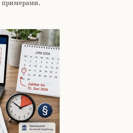
с примерами.