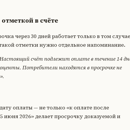
 отметкой в счёте
чка через 30 дней работает только в том случае
ез такой отметки нужно отдельное напоминание.
Настоящий счёт подлежит оплате в течение 14 дн
роценты. Потребители находятся в просрочке не
».
ату оплаты — не только «к оплате после
5 июня 2026» делает просрочку доказуемой и