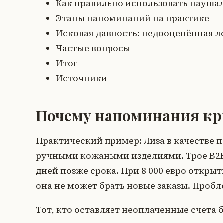
Как правильно использовать паушал
Этапы напоминаний на практике
Исковая давность: недооценённая 
Частые вопросы
Итог
Источники
Почему напоминания кр
Практический пример: Лиза в качестве п
ручными кожаными изделиями. Трое B2B
дней позже срока. При 8 000 евро откры
она не может брать новые заказы. Проблем
Тот, кто оставляет неоплаченные счета 