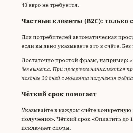
40 евро не требуется.
Частные клиенты (B2C): только с
Для потребителей автоматическая просро
если вы явно указываете это в счёте. Б
Достаточно простой фразы, например:
«
без вычета. При просрочке начисляются п
позднее 30 дней с момента получения счёта
Чёткий срок помогает
Указывайте в каждом счёте конкретную д
получения». Чёткий срок «Оплатить до 1
исключает споры.