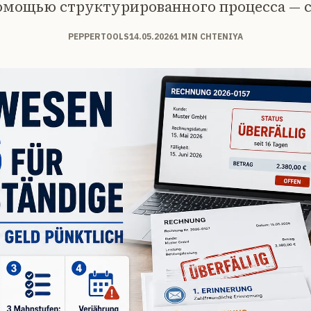
 помощью структурированного процесса — 
PEPPERTOOLS
14.05.2026
1 MIN CHTENIYA