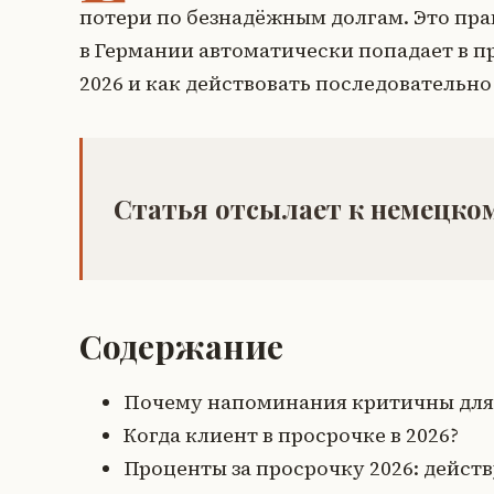
потери по безнадёжным долгам. Это пра
в Германии автоматически попадает в п
2026 и как действовать последовательно
Статья отсылает к немецком
Содержание
Почему напоминания критичны для
Когда клиент в просрочке в 2026?
Проценты за просрочку 2026: дейст