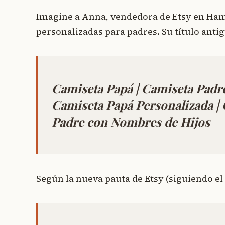
Imagine a Anna, vendedora de Etsy en Ha
personalizadas para padres. Su título anti
Camiseta Papá | Camiseta Padre
Camiseta Papá Personalizada |
Padre con Nombres de Hijos
Según la nueva pauta de Etsy (siguiendo el 