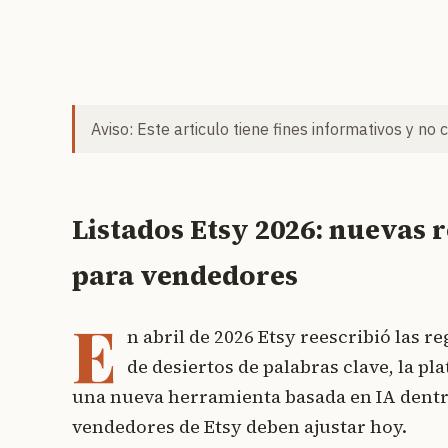
Aviso: Este articulo tiene fines informativos y no 
Listados Etsy 2026: nuevas r
para vendedores
E
n abril de 2026 Etsy reescribió las re
de desiertos de palabras clave, la pl
una nueva herramienta basada en IA dentro 
vendedores de Etsy deben ajustar hoy.