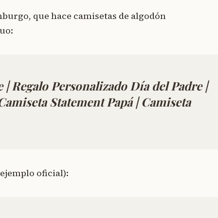
mburgo, que hace camisetas de algodón
guo:
 | Regalo Personalizado Día del Padre |
 Camiseta Statement Papá | Camiseta
ejemplo oficial):