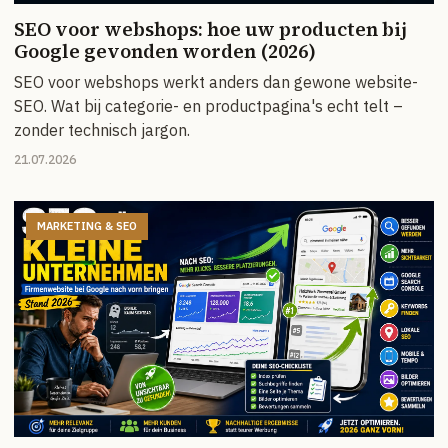
SEO voor webshops: hoe uw producten bij
Google gevonden worden (2026)
SEO voor webshops werkt anders dan gewone website-
SEO. Wat bij categorie- en productpagina's echt telt –
zonder technisch jargon.
21.07.2026
MARKETING & SEO