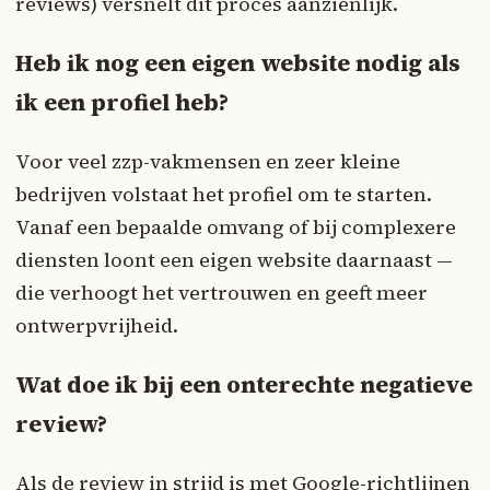
reviews) versnelt dit proces aanzienlijk.
Heb ik nog een eigen website nodig als
ik een profiel heb?
Voor veel zzp-vakmensen en zeer kleine
bedrijven volstaat het profiel om te starten.
Vanaf een bepaalde omvang of bij complexere
diensten loont een eigen website daarnaast —
die verhoogt het vertrouwen en geeft meer
ontwerpvrijheid.
Wat doe ik bij een onterechte negatieve
review?
Als de review in strijd is met Google-richtlijnen