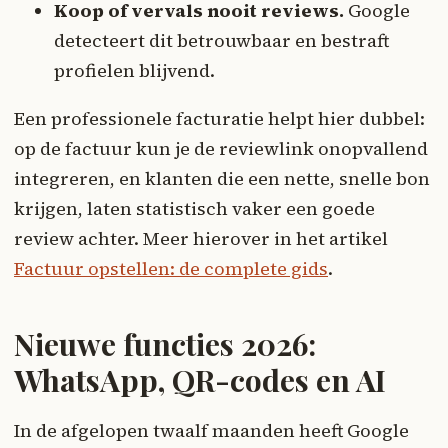
Koop of vervals nooit reviews.
Google
detecteert dit betrouwbaar en bestraft
profielen blijvend.
Een professionele facturatie helpt hier dubbel:
op de factuur kun je de reviewlink onopvallend
integreren, en klanten die een nette, snelle bon
krijgen, laten statistisch vaker een goede
review achter. Meer hierover in het artikel
Factuur opstellen: de complete gids
.
Nieuwe functies 2026:
WhatsApp, QR-codes en AI
In de afgelopen twaalf maanden heeft Google