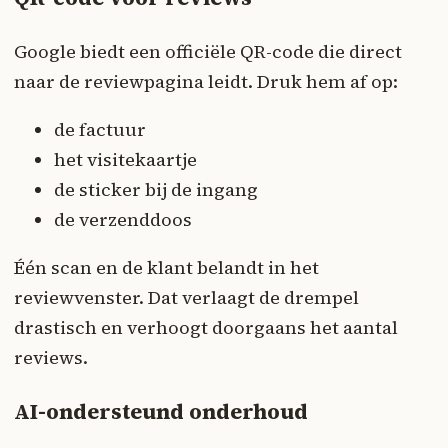
Google biedt een officiële QR-code die direct
naar de reviewpagina leidt. Druk hem af op:
de factuur
het visitekaartje
de sticker bij de ingang
de verzenddoos
Één scan en de klant belandt in het
reviewvenster. Dat verlaagt de drempel
drastisch en verhoogt doorgaans het aantal
reviews.
AI-ondersteund onderhoud