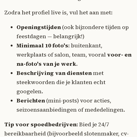
Zodra het profiel live is, vul het aan met:
Openingstijden
(ook bijzondere tijden op
feestdagen — belangrijk!)
Minimaal 10 foto's
: buitenkant,
werkplaats of salon, team, vooral
voor- en
na-foto's van je werk
.
Beschrijving van diensten
met
steekwoorden die je klanten echt
googelen.
Berichten
(mini-posts) voor acties,
seizoensaanbiedingen of mededelingen.
Tip voor spoedbedrijven:
Bied je 24/7
bereikbaarheid (bijvoorbeeld slotenmaker, cv-