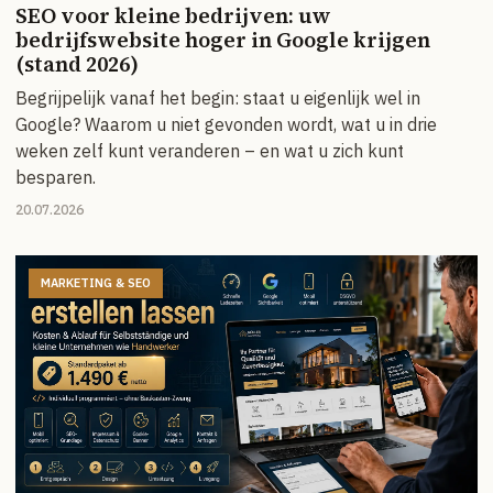
SEO voor kleine bedrijven: uw
bedrijfswebsite hoger in Google krijgen
(stand 2026)
Begrijpelijk vanaf het begin: staat u eigenlijk wel in
Google? Waarom u niet gevonden wordt, wat u in drie
weken zelf kunt veranderen – en wat u zich kunt
besparen.
20.07.2026
MARKETING & SEO