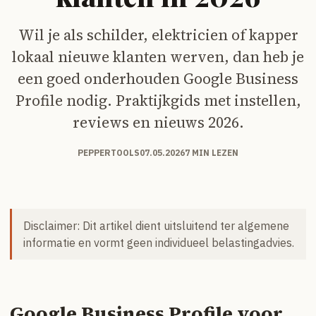
Wil je als schilder, elektricien of kapper
lokaal nieuwe klanten werven, dan heb je
een goed onderhouden Google Business
Profile nodig. Praktijkgids met instellen,
reviews en nieuws 2026.
PEPPERTOOLS
07.05.2026
7 MIN LEZEN
Disclaimer: Dit artikel dient uitsluitend ter algemene
informatie en vormt geen individueel belastingadvies.
Google Business Profile voor