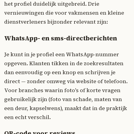
het profiel duidelijk uitgebreid. Drie
vernieuwingen die voor vakmensen en kleine
dienstverleners bijzonder relevant zijn:
WhatsApp- en sms-directberichten
Je kunt in je profiel een WhatsApp-nummer
opgeven. Klanten tikken in de zoekresultaten
dan eenvoudig op een knop en schrijven je
direct — zonder omweg via website of telefoon.
Voor branches waarin foto's of korte vragen
gebruikelijk zijn (foto van schade, maten van
een deur, kapselwens), maakt dat in de praktijk
een echt verschil.
QR-code voor reviews