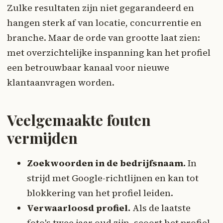
Zulke resultaten zijn niet gegarandeerd en
hangen sterk af van locatie, concurrentie en
branche. Maar de orde van grootte laat zien:
met overzichtelijke inspanning kan het profiel
een betrouwbaar kanaal voor nieuwe
klantaanvragen worden.
Veelgemaakte fouten
vermijden
Zoekwoorden in de bedrijfsnaam.
In
strijd met Google-richtlijnen en kan tot
blokkering van het profiel leiden.
Verwaarloosd profiel.
Als de laatste
foto's twee jaar oud zijn, scoort het profiel