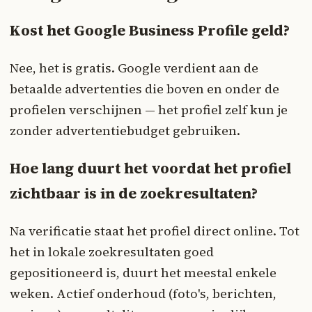
Kost het Google Business Profile geld?
Nee, het is gratis. Google verdient aan de
betaalde advertenties die boven en onder de
profielen verschijnen — het profiel zelf kun je
zonder advertentiebudget gebruiken.
Hoe lang duurt het voordat het profiel
zichtbaar is in de zoekresultaten?
Na verificatie staat het profiel direct online. Tot
het in lokale zoekresultaten goed
gepositioneerd is, duurt het meestal enkele
weken. Actief onderhoud (foto's, berichten,