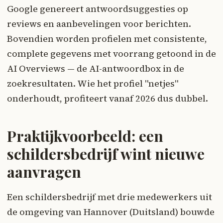
Google genereert antwoordsuggesties op
reviews en aanbevelingen voor berichten.
Bovendien worden profielen met consistente,
complete gegevens met voorrang getoond in de
AI Overviews — de AI-antwoordbox in de
zoekresultaten. Wie het profiel "netjes"
onderhoudt, profiteert vanaf 2026 dus dubbel.
Praktijkvoorbeeld: een
schildersbedrijf wint nieuwe
aanvragen
Een schildersbedrijf met drie medewerkers uit
de omgeving van Hannover (Duitsland) bouwde