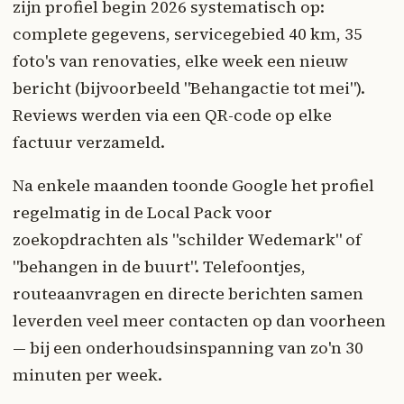
zijn profiel begin 2026 systematisch op:
complete gegevens, servicegebied 40 km, 35
foto's van renovaties, elke week een nieuw
bericht (bijvoorbeeld "Behangactie tot mei").
Reviews werden via een QR-code op elke
factuur verzameld.
Na enkele maanden toonde Google het profiel
regelmatig in de Local Pack voor
zoekopdrachten als "schilder Wedemark" of
"behangen in de buurt". Telefoontjes,
routeaanvragen en directe berichten samen
leverden veel meer contacten op dan voorheen
— bij een onderhoudsinspanning van zo'n 30
minuten per week.