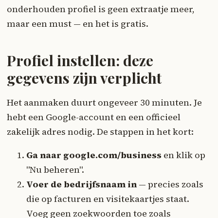
onderhouden profiel is geen extraatje meer,
maar een must — en het is gratis.
Profiel instellen: deze
gegevens zijn verplicht
Het aanmaken duurt ongeveer 30 minuten. Je
hebt een Google-account en een officieel
zakelijk adres nodig. De stappen in het kort:
Ga naar google.com/business
en klik op
"Nu beheren".
Voer de bedrijfsnaam in
— precies zoals
die op facturen en visitekaartjes staat.
Voeg geen zoekwoorden toe zoals