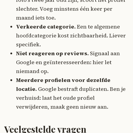
slechter. Voeg minstens één keer per
maand iets toe.
Verkeerde categorie.
Een te algemene
hoofdcategorie kost zichtbaarheid. Liever
specifiek.
Niet reageren op reviews.
Signaal aan
Google en geïnteresseerden: hier let
niemand op.
Meerdere profielen voor dezelfde
locatie.
Google bestraft duplicaten. Ben je
verhuisd: laat het oude profiel
verwijderen, maak geen nieuw aan.
Veelgestelde vragen