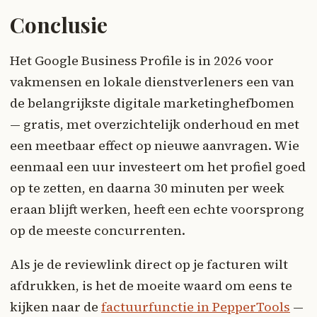
Conclusie
Het Google Business Profile is in 2026 voor
vakmensen en lokale dienstverleners een van
de belangrijkste digitale marketinghefbomen
— gratis, met overzichtelijk onderhoud en met
een meetbaar effect op nieuwe aanvragen. Wie
eenmaal een uur investeert om het profiel goed
op te zetten, en daarna 30 minuten per week
eraan blijft werken, heeft een echte voorsprong
op de meeste concurrenten.
Als je de reviewlink direct op je facturen wilt
afdrukken, is het de moeite waard om eens te
kijken naar de
factuurfunctie in PepperTools
—