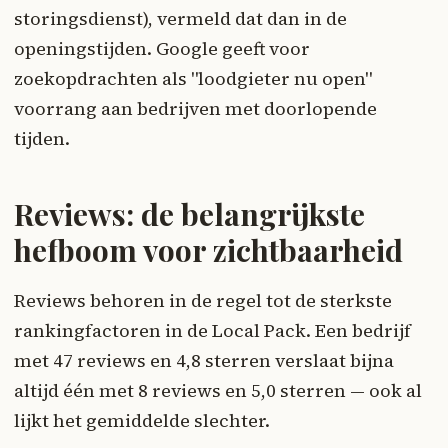
storingsdienst), vermeld dat dan in de
openingstijden. Google geeft voor
zoekopdrachten als "loodgieter nu open"
voorrang aan bedrijven met doorlopende
tijden.
Reviews: de belangrijkste
hefboom voor zichtbaarheid
Reviews behoren in de regel tot de sterkste
rankingfactoren in de Local Pack. Een bedrijf
met 47 reviews en 4,8 sterren verslaat bijna
altijd één met 8 reviews en 5,0 sterren — ook al
lijkt het gemiddelde slechter.