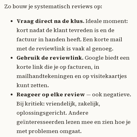
Zo bouw je systematisch reviews op:
Vraag direct na de klus.
Ideale moment:
kort nadat de klant tevreden is en de
factuur in handen heeft. Een korte mail
met de reviewlink is vaak al genoeg.
Gebruik de reviewlink.
Google biedt een
korte link die je op facturen, in
mailhandtekeningen en op visitekaartjes
kunt zetten.
Reageer op elke review
— ook negatieve.
Bij kritiek: vriendelijk, zakelijk,
oplossingsgericht. Andere
geïnteresseerden lezen mee en zien hoe je
met problemen omgaat.