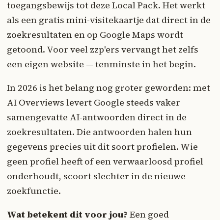
toegangsbewijs tot deze Local Pack. Het werkt
als een gratis mini-visitekaartje dat direct in de
zoekresultaten en op Google Maps wordt
getoond. Voor veel zzp'ers vervangt het zelfs
een eigen website — tenminste in het begin.
In 2026 is het belang nog groter geworden: met
AI Overviews levert Google steeds vaker
samengevatte AI-antwoorden direct in de
zoekresultaten. Die antwoorden halen hun
gegevens precies uit dit soort profielen. Wie
geen profiel heeft of een verwaarloosd profiel
onderhoudt, scoort slechter in de nieuwe
zoekfunctie.
Wat betekent dit voor jou?
Een goed