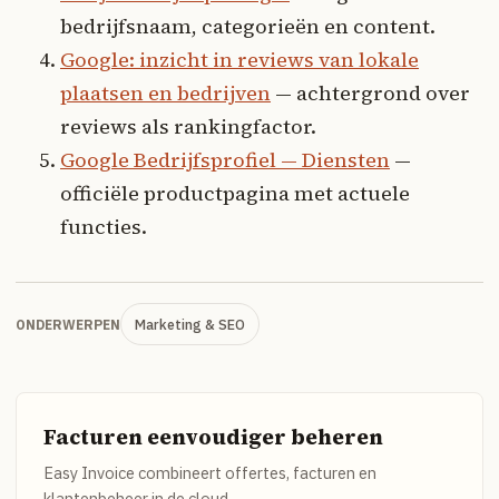
bedrijfsnaam, categorieën en content.
Google: inzicht in reviews van lokale
plaatsen en bedrijven
— achtergrond over
reviews als rankingfactor.
Google Bedrijfsprofiel — Diensten
—
officiële productpagina met actuele
functies.
Marketing & SEO
ONDERWERPEN
Facturen eenvoudiger beheren
Easy Invoice combineert offertes, facturen en
klantenbeheer in de cloud.