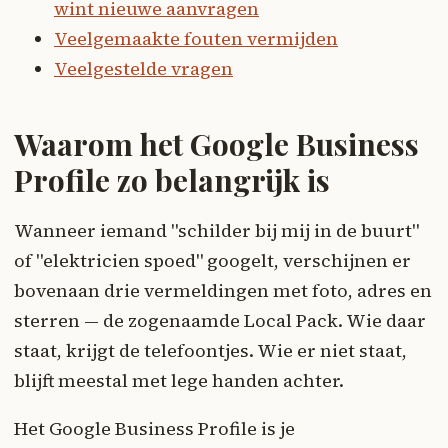
wint nieuwe aanvragen
Veelgemaakte fouten vermijden
Veelgestelde vragen
Waarom het Google Business
Profile zo belangrijk is
Wanneer iemand "schilder bij mij in de buurt"
of "elektricien spoed" googelt, verschijnen er
bovenaan drie vermeldingen met foto, adres en
sterren — de zogenaamde Local Pack. Wie daar
staat, krijgt de telefoontjes. Wie er niet staat,
blijft meestal met lege handen achter.
Het Google Business Profile is je