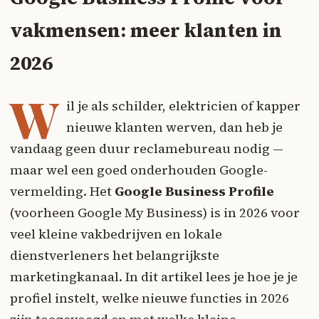
vakmensen: meer klanten in
2026
W
il je als schilder, elektricien of kapper
nieuwe klanten werven, dan heb je
vandaag geen duur reclamebureau nodig —
maar wel een goed onderhouden Google-
vermelding. Het
Google Business Profile
(voorheen Google My Business) is in 2026 voor
veel kleine vakbedrijven en lokale
dienstverleners het belangrijkste
marketingkanaal. In dit artikel lees je hoe je je
profiel instelt, welke nieuwe functies in 2026