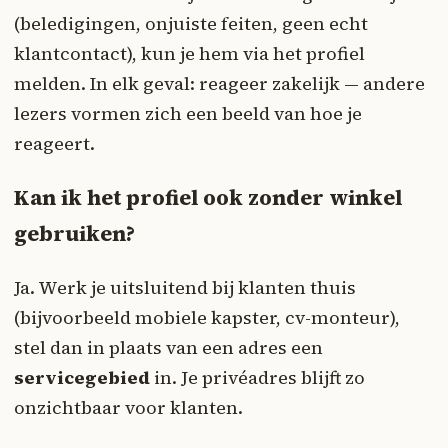
(beledigingen, onjuiste feiten, geen echt
klantcontact), kun je hem via het profiel
melden. In elk geval: reageer zakelijk — andere
lezers vormen zich een beeld van hoe je
reageert.
Kan ik het profiel ook zonder winkel
gebruiken?
Ja. Werk je uitsluitend bij klanten thuis
(bijvoorbeeld mobiele kapster, cv-monteur),
stel dan in plaats van een adres een
servicegebied
in. Je privéadres blijft zo
onzichtbaar voor klanten.