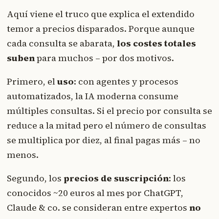
Aquí viene el truco que explica el extendido
temor a precios disparados. Porque aunque
cada consulta se abarata,
los costes totales
suben
para muchos – por dos motivos.
Primero, el
uso
: con agentes y procesos
automatizados, la IA moderna consume
múltiples consultas. Si el precio por consulta se
reduce a la mitad pero el número de consultas
se multiplica por diez, al final pagas más – no
menos.
Segundo, los
precios de suscripción
: los
conocidos ~20 euros al mes por ChatGPT,
Claude & co. se consideran entre expertos
no