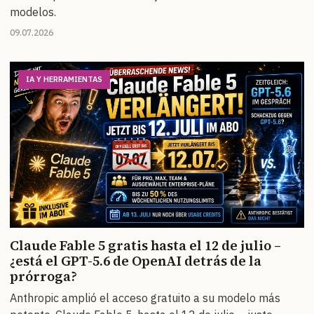
modelos.
09.07.2026
IA Y HERRAMIENTAS
Claude Fable 5 gratis hasta el 12 de julio –
¿está el GPT-5.6 de OpenAI detrás de la
prórroga?
Anthropic amplió el acceso gratuito a su modelo más