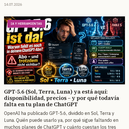
14.07.2026
IA Y HERRAMIENTAS
GPT-5.6 (Sol, Terra, Luna) ya está aquí:
disponibilidad, precios – y por qué todavía
falta en tu plan de ChatGPT
OpenAI ha publicado GPT-5.6, dividido en Sol, Terra y
Luna. Quién puede usarlo ya, por qué sigue faltando en
muchos planes de ChatGPT y cuánto cuestan los tres