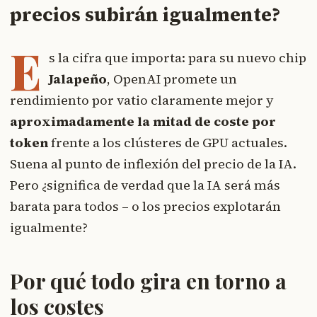
precios subirán igualmente?
E
s la cifra que importa: para su nuevo chip
Jalapeño
, OpenAI promete un
rendimiento por vatio claramente mejor y
aproximadamente la mitad de coste por
token
frente a los clústeres de GPU actuales.
Suena al punto de inflexión del precio de la IA.
Pero ¿significa de verdad que la IA será más
barata para todos – o los precios explotarán
igualmente?
Por qué todo gira en torno a
los costes