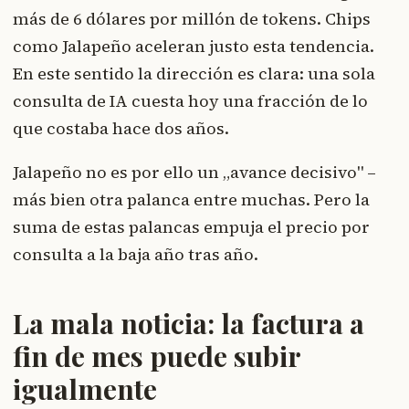
más de 6 dólares por millón de tokens. Chips
como Jalapeño aceleran justo esta tendencia.
En este sentido la dirección es clara: una sola
consulta de IA cuesta hoy una fracción de lo
que costaba hace dos años.
Jalapeño no es por ello un „avance decisivo" –
más bien otra palanca entre muchas. Pero la
suma de estas palancas empuja el precio por
consulta a la baja año tras año.
La mala noticia: la factura a
fin de mes puede subir
igualmente