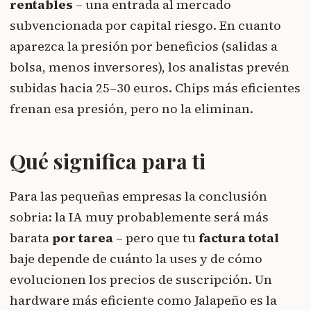
rentables
– una entrada al mercado
subvencionada por capital riesgo. En cuanto
aparezca la presión por beneficios (salidas a
bolsa, menos inversores), los analistas prevén
subidas hacia 25–30 euros. Chips más eficientes
frenan esa presión, pero no la eliminan.
Qué significa para ti
Para las pequeñas empresas la conclusión
sobria: la IA muy probablemente será más
barata
por tarea
– pero que tu
factura total
baje depende de cuánto la uses y de cómo
evolucionen los precios de suscripción. Un
hardware más eficiente como Jalapeño es la