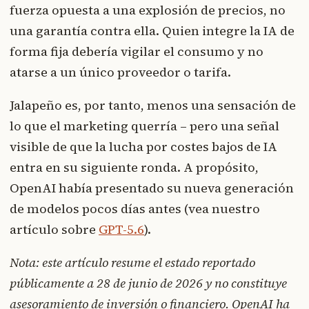
fuerza opuesta a una explosión de precios, no
una garantía contra ella. Quien integre la IA de
forma fija debería vigilar el consumo y no
atarse a un único proveedor o tarifa.
Jalapeño es, por tanto, menos una sensación de
lo que el marketing querría – pero una señal
visible de que la lucha por costes bajos de IA
entra en su siguiente ronda. A propósito,
OpenAI había presentado su nueva generación
de modelos pocos días antes (vea nuestro
artículo sobre
GPT-5.6
).
Nota: este artículo resume el estado reportado
públicamente a 28 de junio de 2026 y no constituye
asesoramiento de inversión o financiero. OpenAI ha