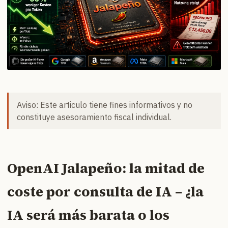
Aviso: Este articulo tiene fines informativos y no
constituye asesoramiento fiscal individual.
OpenAI Jalapeño: la mitad de
coste por consulta de IA – ¿la
IA será más barata o los