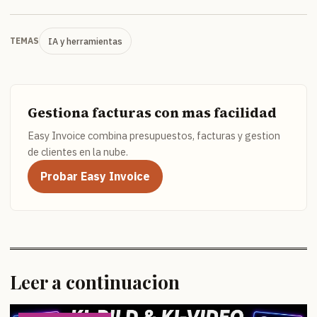
IA y herramientas
TEMAS
Gestiona facturas con mas facilidad
Easy Invoice combina presupuestos, facturas y gestion
de clientes en la nube.
Probar Easy Invoice
Leer a continuacion