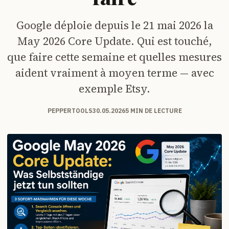
Google déploie depuis le 21 mai 2026 la
May 2026 Core Update. Qui est touché,
que faire cette semaine et quelles mesures
aident vraiment à moyen terme — avec
exemple Etsy.
PEPPERTOOLS
30.05.2026
5 MIN DE LECTURE