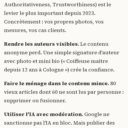
Authoritativeness, Trustworthiness) est le
levier le plus important depuis 2023.
Concrètement : vos propres photos, vos
mesures, vos cas clients.
Rendre les auteurs visibles.
Le contenu
anonyme perd. Une simple signature d'auteur
avec photo et mini bio (« Coiffeuse maître
depuis 12 ans à Cologne ») crée la confiance.
Faire le ménage dans le contenu mince.
80
vieux articles dont 60 ne sont lus par personne :
supprimer ou fusionner.
Utiliser l'IA avec modération.
Google ne
sanctionne pas l'IA en bloc. Mais publier des