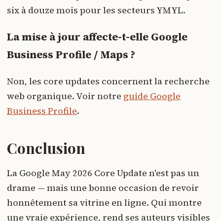
six à douze mois pour les secteurs YMYL.
La mise à jour affecte-t-elle Google
Business Profile / Maps ?
Non, les core updates concernent la recherche
web organique. Voir notre
guide Google
Business Profile
.
Conclusion
La Google May 2026 Core Update n'est pas un
drame — mais une bonne occasion de revoir
honnêtement sa vitrine en ligne. Qui montre
une vraie expérience, rend ses auteurs visibles