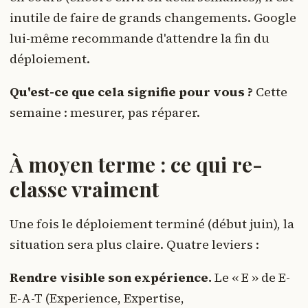
inutile de faire de grands changements. Google
lui-même recommande d'attendre la fin du
déploiement.
Qu'est-ce que cela signifie pour vous ?
Cette
semaine : mesurer, pas réparer.
À moyen terme : ce qui re-
classe vraiment
Une fois le déploiement terminé (début juin), la
situation sera plus claire. Quatre leviers :
Rendre visible son expérience.
Le « E » de E-
E-A-T (Experience, Expertise,