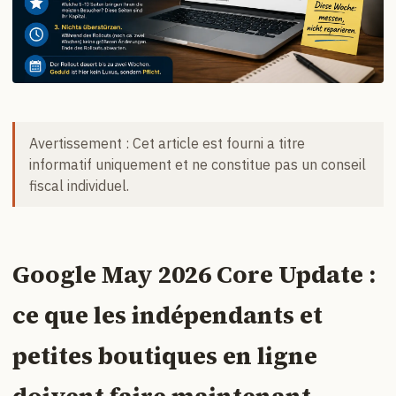
Avertissement : Cet article est fourni a titre
informatif uniquement et ne constitue pas un conseil
fiscal individuel.
Google May 2026 Core Update :
ce que les indépendants et
petites boutiques en ligne