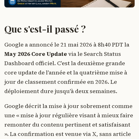
Que s'est-il passé ?
Google a annoncé le 21 mai 2026 à 8h40 PDT la
May 2026 Core Update
via le Search Status
Dashboard officiel. C'est la deuxième grande
core update de l'année et la quatrième mise à
jour de classement confirmée en 2026. Le
déploiement dure jusqu'à deux semaines.
Google décrit la mise à jour sobrement comme
une « mise à jour régulière visant à mieux faire
remonter du contenu pertinent et satisfaisant
». La confirmation est venue via X, sans article