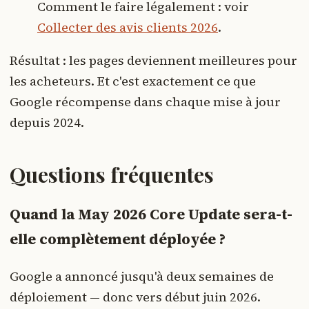
Comment le faire légalement : voir
Collecter des avis clients 2026
.
Résultat : les pages deviennent meilleures pour
les acheteurs. Et c'est exactement ce que
Google récompense dans chaque mise à jour
depuis 2024.
Questions fréquentes
Quand la May 2026 Core Update sera-t-
elle complètement déployée ?
Google a annoncé jusqu'à deux semaines de
déploiement — donc vers début juin 2026.