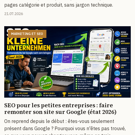
pages catégorie et produit, sans jargon technique.
21.07.2026
MARKETING ET SEO
SEO pour les petites entreprises : faire
remonter son site sur Google (état 2026)
On reprend depuis le début : êtes-vous seulement
présent dans Google ? Pourquoi vous n'êtes pas trouvé,