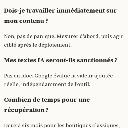
Dois-je travailler immédiatement sur
mon contenu ?
Non, pas de panique. Mesurer d'abord, puis agir
ciblé après le déploiement.
Mes textes IA seront-ils sanctionnés ?
Pas en bloc. Google évalue la valeur ajoutée
réelle, indépendamment de l'outil.
Combien de temps pour une
récupération ?
Deux à six mois pour les boutiques classiques,