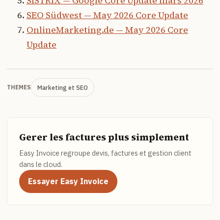
SISTRIX — Google Core Update mars 2026
SEO Südwest — May 2026 Core Update
OnlineMarketing.de — May 2026 Core
Update
Marketing et SEO
THEMES
Gerer les factures plus simplement
Easy Invoice regroupe devis, factures et gestion client
dans le cloud.
Essayer Easy Invoice