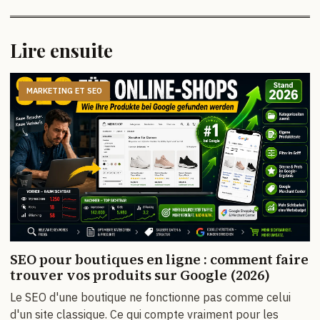
Lire ensuite
MARKETING ET SEO
SEO pour boutiques en ligne : comment faire
trouver vos produits sur Google (2026)
Le SEO d'une boutique ne fonctionne pas comme celui
d'un site classique. Ce qui compte vraiment pour les