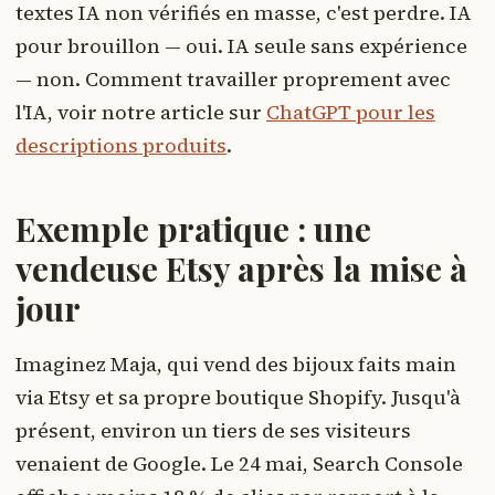
textes IA non vérifiés en masse, c'est perdre. IA
pour brouillon — oui. IA seule sans expérience
— non. Comment travailler proprement avec
l'IA, voir notre article sur
ChatGPT pour les
descriptions produits
.
Exemple pratique : une
vendeuse Etsy après la mise à
jour
Imaginez Maja, qui vend des bijoux faits main
via Etsy et sa propre boutique Shopify. Jusqu'à
présent, environ un tiers de ses visiteurs
venaient de Google. Le 24 mai, Search Console