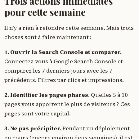
Trois actions immédiates
pour cette semaine
Il n'y a rien à refondre cette semaine. Mais trois
choses sont à faire maintenant :
1. Ouvrir la Search Console et comparer.
Connectez-vous à Google Search Console et
comparez les 7 derniers jours avec les 7
précédents. Filtrez par clics et impressions.
2. Identifier les pages phares.
Quelles 5 à 10
pages vous apportent le plus de visiteurs ? Ces
pages sont votre capital.
3. Ne pas précipiter.
Pendant un déploiement
en cours (encore environ deux semaines), il est