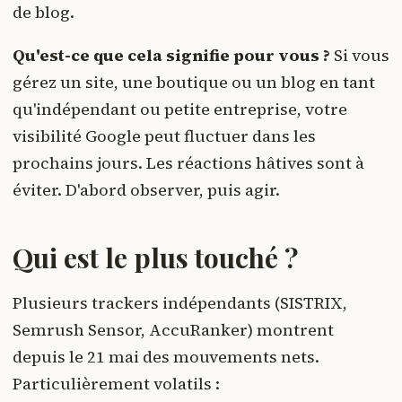
de blog.
Qu'est-ce que cela signifie pour vous ?
Si vous
gérez un site, une boutique ou un blog en tant
qu'indépendant ou petite entreprise, votre
visibilité Google peut fluctuer dans les
prochains jours. Les réactions hâtives sont à
éviter. D'abord observer, puis agir.
Qui est le plus touché ?
Plusieurs trackers indépendants (SISTRIX,
Semrush Sensor, AccuRanker) montrent
depuis le 21 mai des mouvements nets.
Particulièrement volatils :