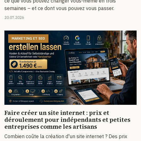
ce que vous pouvez changer vous-même en trois
semaines – et ce dont vous pouvez vous passer.
20.07.2026
MARKETING ET SEO
Faire créer un site internet : prix et
déroulement pour indépendants et petites
entreprises comme les artisans
Combien coûte la création d'un site internet ? Des prix