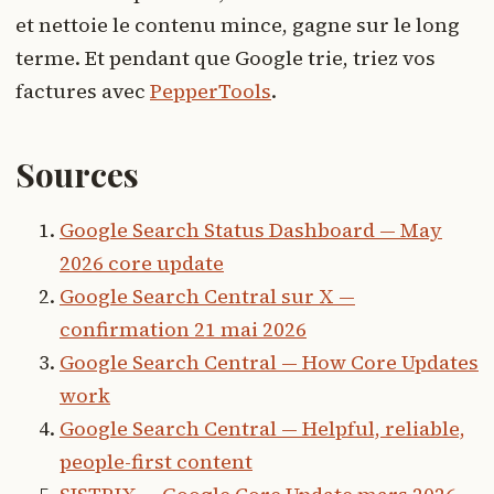
et nettoie le contenu mince, gagne sur le long
terme. Et pendant que Google trie, triez vos
factures avec
PepperTools
.
Sources
Google Search Status Dashboard — May
2026 core update
Google Search Central sur X —
confirmation 21 mai 2026
Google Search Central — How Core Updates
work
Google Search Central — Helpful, reliable,
people-first content