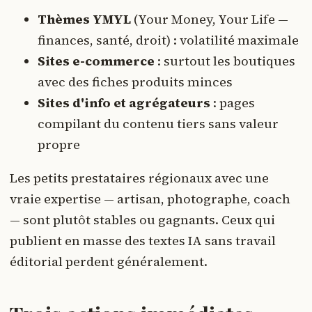
Thèmes YMYL
(Your Money, Your Life —
finances, santé, droit) : volatilité maximale
Sites e-commerce
: surtout les boutiques
avec des fiches produits minces
Sites d'info et agrégateurs
: pages
compilant du contenu tiers sans valeur
propre
Les petits prestataires régionaux avec une
vraie expertise — artisan, photographe, coach
— sont plutôt stables ou gagnants. Ceux qui
publient en masse des textes IA sans travail
éditorial perdent généralement.