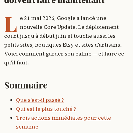
doivent faire maintenant
L
e 21 mai 2026, Google a lancé une
nouvelle Core Update. Le déploiement
court jusqu'à début juin et touche aussi les
petits sites, boutiques Etsy et sites d'artisans.
Voici comment garder son calme — et faire ce
qu'il faut.
Sommaire
Que s'est-il passé ?
Qui est le plus touché ?
Trois actions immédiates pour cette
semaine