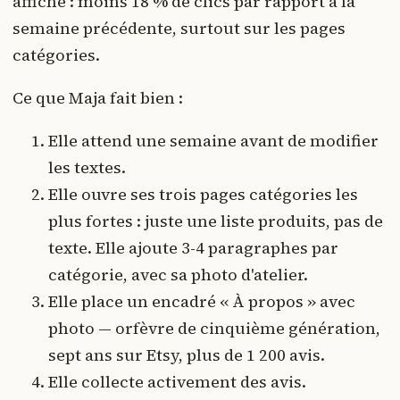
affiche : moins 18 % de clics par rapport à la
semaine précédente, surtout sur les pages
catégories.
Ce que Maja fait bien :
Elle attend une semaine avant de modifier
les textes.
Elle ouvre ses trois pages catégories les
plus fortes : juste une liste produits, pas de
texte. Elle ajoute 3-4 paragraphes par
catégorie, avec sa photo d'atelier.
Elle place un encadré « À propos » avec
photo — orfèvre de cinquième génération,
sept ans sur Etsy, plus de 1 200 avis.
Elle collecte activement des avis.