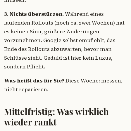
3. Nichts überstürzen.
Während eines
laufenden Rollouts (noch ca. zwei Wochen) hat
es keinen Sinn, größere Änderungen
vorzunehmen. Google selbst empfiehlt, das
Ende des Rollouts abzuwarten, bevor man
Schlüsse zieht. Geduld ist hier kein Luxus,
sondern Pflicht.
Was heißt das für Sie?
Diese Woche: messen,
nicht reparieren.
Mittelfristig: Was wirklich
wieder rankt