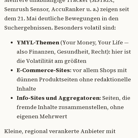
Semrush Sensor, AccuRanker u. a.) zeigen seit
dem 21. Mai deutliche Bewegungen in den
Suchergebnissen. Besonders volatil sind:
YMYL-Themen
(Your Money, Your Life —
also Finanzen, Gesundheit, Recht): hier ist
die Volatilität am größten
E-Commerce-Sites
: vor allem Shops mit
dünnen Produktseiten ohne redaktionelle
Inhalte
Info-Sites und Aggregatoren
: Seiten, die
fremde Inhalte zusammenstellen, ohne
eigenen Mehrwert
Kleine, regional verankerte Anbieter mit