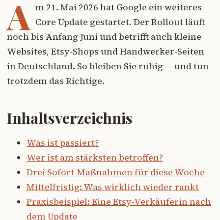
A
m 21. Mai 2026 hat Google ein weiteres
Core Update gestartet. Der Rollout läuft
noch bis Anfang Juni und betrifft auch kleine
Websites, Etsy-Shops und Handwerker-Seiten
in Deutschland. So bleiben Sie ruhig — und tun
trotzdem das Richtige.
Inhaltsverzeichnis
Was ist passiert?
Wer ist am stärksten betroffen?
Drei Sofort-Maßnahmen für diese Woche
Mittelfristig: Was wirklich wieder rankt
Praxisbeispiel: Eine Etsy-Verkäuferin nach
dem Update