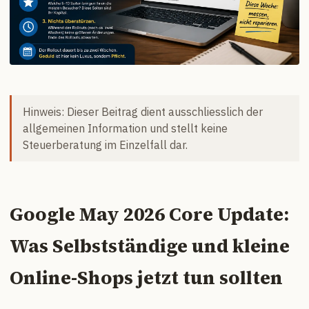
Hinweis: Dieser Beitrag dient ausschliesslich der
allgemeinen Information und stellt keine
Steuerberatung im Einzelfall dar.
Google May 2026 Core Update:
Was Selbstständige und kleine
Online-Shops jetzt tun sollten