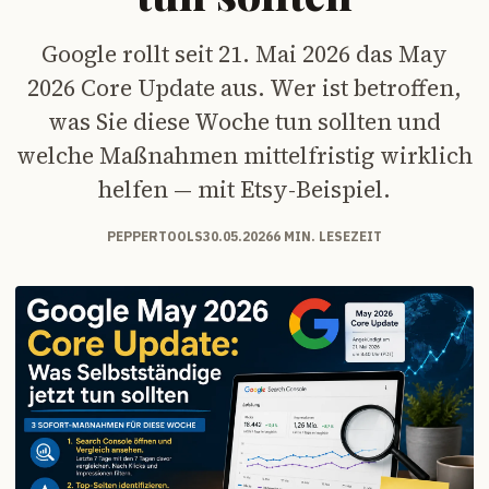
Google rollt seit 21. Mai 2026 das May
2026 Core Update aus. Wer ist betroffen,
was Sie diese Woche tun sollten und
welche Maßnahmen mittelfristig wirklich
helfen — mit Etsy-Beispiel.
PEPPERTOOLS
30.05.2026
6 MIN. LESEZEIT