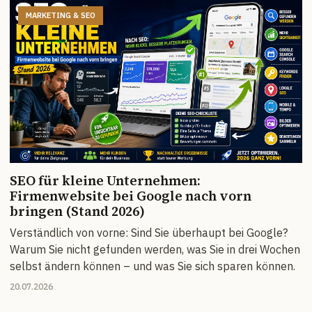
MARKETING & SEO
SEO für kleine Unternehmen:
Firmenwebsite bei Google nach vorn
bringen (Stand 2026)
Verständlich von vorne: Sind Sie überhaupt bei Google?
Warum Sie nicht gefunden werden, was Sie in drei Wochen
selbst ändern können – und was Sie sich sparen können.
20.07.2026