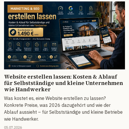
MARKETING & SEO
Website erstellen lassen: Kosten & Ablauf
für Selbstständige und kleine Unternehmen
wie Handwerker
Was kostet es, eine Website erstellen zu lassen?
Konkrete Preise, was 2026 dazugehört und wie der
Ablauf aussieht – für Selbstständige und kleine Betriebe
wie Handwerker.
05.07.2026