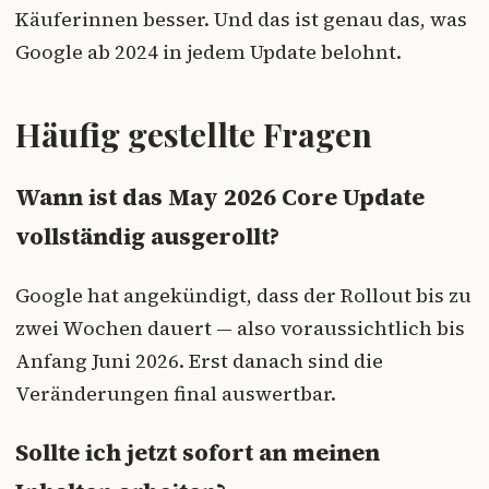
Käuferinnen besser. Und das ist genau das, was
Google ab 2024 in jedem Update belohnt.
Häufig gestellte Fragen
Wann ist das May 2026 Core Update
vollständig ausgerollt?
Google hat angekündigt, dass der Rollout bis zu
zwei Wochen dauert — also voraussichtlich bis
Anfang Juni 2026. Erst danach sind die
Veränderungen final auswertbar.
Sollte ich jetzt sofort an meinen