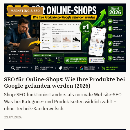
MARKETING & SEO
SEO für Online-Shops: Wie Ihre Produkte bei
Google gefunden werden (2026)
Shop-SEO funktioniert anders als normale Website-SEO.
Was bei Kategorie- und Produktseiten wirklich zählt –
ohne Technik-Kauderwelsch.
21.07.2026