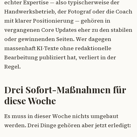
echter Expertise — also typischerweise der
Handwerksbetrieb, der Fotograf oder die Coach
mit klarer Positionierung — gehören in
vergangenen Core Updates eher zu den stabilen
oder gewinnenden Seiten. Wer dagegen
massenhaft KI-Texte ohne redaktionelle
Bearbeitung publiziert hat, verliert in der
Regel.
Drei Sofort-Maßnahmen für
diese Woche
Es muss in dieser Woche nichts umgebaut
werden. Drei Dinge gehören aber jetzt erledigt: