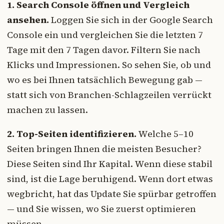
1. Search Console öffnen und Vergleich
ansehen.
Loggen Sie sich in der Google Search
Console ein und vergleichen Sie die letzten 7
Tage mit den 7 Tagen davor. Filtern Sie nach
Klicks und Impressionen. So sehen Sie, ob und
wo es bei Ihnen tatsächlich Bewegung gab —
statt sich von Branchen-Schlagzeilen verrückt
machen zu lassen.
2. Top-Seiten identifizieren.
Welche 5–10
Seiten bringen Ihnen die meisten Besucher?
Diese Seiten sind Ihr Kapital. Wenn diese stabil
sind, ist die Lage beruhigend. Wenn dort etwas
wegbricht, hat das Update Sie spürbar getroffen
— und Sie wissen, wo Sie zuerst optimieren
müssen.