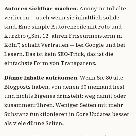
Autoren sichtbar machen.
Anonyme Inhalte
verlieren — auch wenn sie inhaltlich solide
sind. Eine simple Autorenzeile mit Foto und
Kurzbio („Seit 12 Jahren Friseurmeisterin in
Köln") schafft Vertrauen — bei Google und bei
Lesern. Das ist kein SEO-Trick, das ist die
einfachste Form von Transparenz.
Dünne Inhalte aufräumen.
Wenn Sie 80 alte
Blogposts haben, von denen 60 niemand liest
und nichts Eigenes drinsteht: weg damit oder
zusammenführen. Weniger Seiten mit mehr
Substanz funktionieren in Core Updates besser
als viele dünne Seiten.