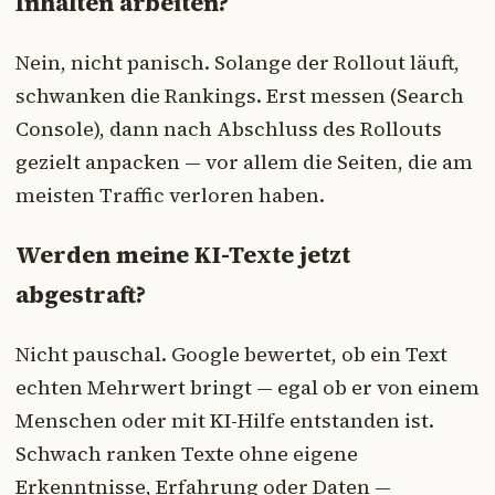
Inhalten arbeiten?
Nein, nicht panisch. Solange der Rollout läuft,
schwanken die Rankings. Erst messen (Search
Console), dann nach Abschluss des Rollouts
gezielt anpacken — vor allem die Seiten, die am
meisten Traffic verloren haben.
Werden meine KI-Texte jetzt
abgestraft?
Nicht pauschal. Google bewertet, ob ein Text
echten Mehrwert bringt — egal ob er von einem
Menschen oder mit KI-Hilfe entstanden ist.
Schwach ranken Texte ohne eigene
Erkenntnisse, Erfahrung oder Daten —