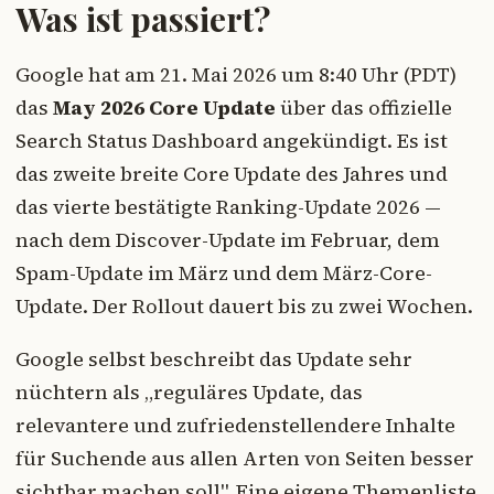
Was ist passiert?
Google hat am 21. Mai 2026 um 8:40 Uhr (PDT)
das
May 2026 Core Update
über das offizielle
Search Status Dashboard angekündigt. Es ist
das zweite breite Core Update des Jahres und
das vierte bestätigte Ranking-Update 2026 —
nach dem Discover-Update im Februar, dem
Spam-Update im März und dem März-Core-
Update. Der Rollout dauert bis zu zwei Wochen.
Google selbst beschreibt das Update sehr
nüchtern als „reguläres Update, das
relevantere und zufriedenstellendere Inhalte
für Suchende aus allen Arten von Seiten besser
sichtbar machen soll". Eine eigene Themenliste