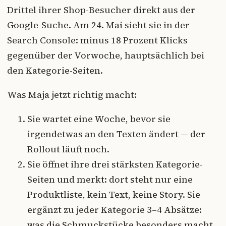
Drittel ihrer Shop-Besucher direkt aus der
Google-Suche. Am 24. Mai sieht sie in der
Search Console: minus 18 Prozent Klicks
gegenüber der Vorwoche, hauptsächlich bei
den Kategorie-Seiten.
Was Maja jetzt richtig macht:
Sie wartet eine Woche, bevor sie
irgendetwas an den Texten ändert — der
Rollout läuft noch.
Sie öffnet ihre drei stärksten Kategorie-
Seiten und merkt: dort steht nur eine
Produktliste, kein Text, keine Story. Sie
ergänzt zu jeder Kategorie 3–4 Absätze:
was die Schmuckstücke besonders macht,