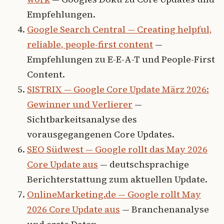
Empfehlungen.
Google Search Central — Creating helpful,
reliable, people-first content
—
Empfehlungen zu E-E-A-T und People-First
Content.
SISTRIX — Google Core Update März 2026:
Gewinner und Verlierer
—
Sichtbarkeitsanalyse des
vorausgegangenen Core Updates.
SEO Südwest — Google rollt das May 2026
Core Update aus
— deutschsprachige
Berichterstattung zum aktuellen Update.
OnlineMarketing.de — Google rollt May
2026 Core Update aus
— Branchenanalyse