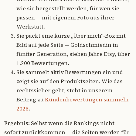
wie sie hergestellt werden, für wen sie
passen — mit eigenem Foto aus ihrer
Werkstatt.
Sie packt eine kurze „Über mich"-Box mit
Bild auf jede Seite — Goldschmiedin in
fünfter Generation, sieben Jahre Etsy, über
1.200 Bewertungen.
Sie sammelt aktiv Bewertungen ein und
zeigt sie auf den Produktseiten. Wie das
rechtssicher geht, steht in unserem
Beitrag zu
Kundenbewertungen sammeln
2026
.
Ergebnis: Selbst wenn die Rankings nicht
sofort zurückkommen — die Seiten werden für