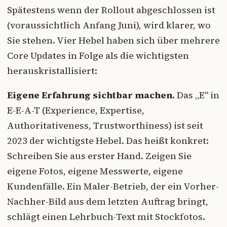
Spätestens wenn der Rollout abgeschlossen ist
(voraussichtlich Anfang Juni), wird klarer, wo
Sie stehen. Vier Hebel haben sich über mehrere
Core Updates in Folge als die wichtigsten
herauskristallisiert:
Eigene Erfahrung sichtbar machen.
Das „E" in
E-E-A-T (Experience, Expertise,
Authoritativeness, Trustworthiness) ist seit
2023 der wichtigste Hebel. Das heißt konkret:
Schreiben Sie aus erster Hand. Zeigen Sie
eigene Fotos, eigene Messwerte, eigene
Kundenfälle. Ein Maler-Betrieb, der ein Vorher-
Nachher-Bild aus dem letzten Auftrag bringt,
schlägt einen Lehrbuch-Text mit Stockfotos.