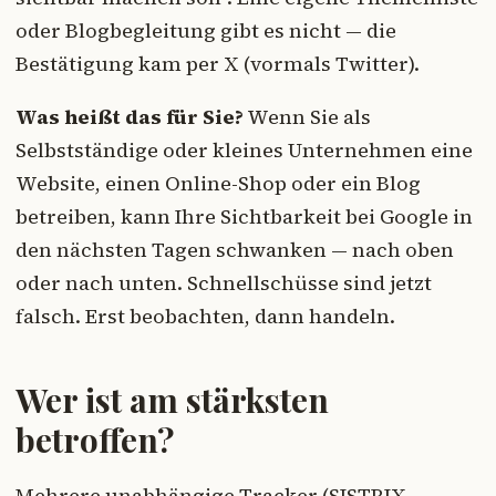
oder Blogbegleitung gibt es nicht — die
Bestätigung kam per X (vormals Twitter).
Was heißt das für Sie?
Wenn Sie als
Selbstständige oder kleines Unternehmen eine
Website, einen Online-Shop oder ein Blog
betreiben, kann Ihre Sichtbarkeit bei Google in
den nächsten Tagen schwanken — nach oben
oder nach unten. Schnellschüsse sind jetzt
falsch. Erst beobachten, dann handeln.
Wer ist am stärksten
betroffen?
Mehrere unabhängige Tracker (SISTRIX,