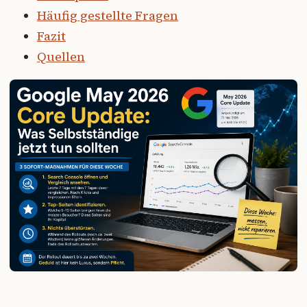
Häufig gestellte Fragen
Fazit
Quellen