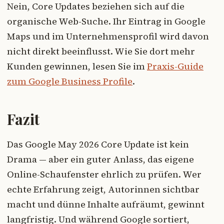
Nein, Core Updates beziehen sich auf die
organische Web-Suche. Ihr Eintrag in Google
Maps und im Unternehmensprofil wird davon
nicht direkt beeinflusst. Wie Sie dort mehr
Kunden gewinnen, lesen Sie im
Praxis-Guide
zum Google Business Profile
.
Fazit
Das Google May 2026 Core Update ist kein
Drama — aber ein guter Anlass, das eigene
Online-Schaufenster ehrlich zu prüfen. Wer
echte Erfahrung zeigt, Autorinnen sichtbar
macht und dünne Inhalte aufräumt, gewinnt
langfristig. Und während Google sortiert,