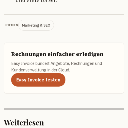
und erste Daten.
Marketing & SEO
THEMEN
Rechnungen einfacher erledigen
Easy Invoice bündelt Angebote, Rechnungen und
Kundenverwaltung in der Cloud.
Easy Invoice testen
Weiterlesen