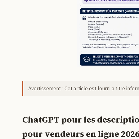
Avertissement : Cet article est fourni a titre info
ChatGPT pour les descriptio
pour vendeurs en ligne 202