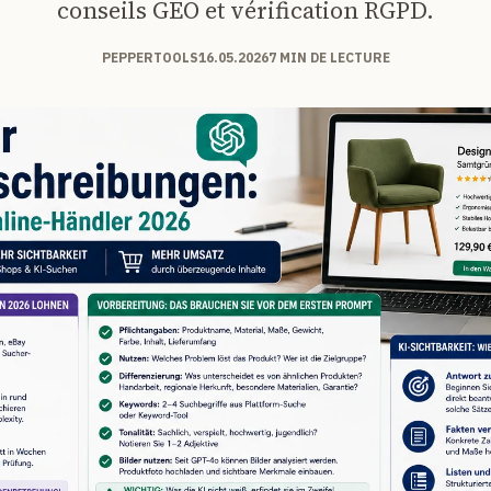
conseils GEO et vérification RGPD.
PEPPERTOOLS
16.05.2026
7 MIN DE LECTURE