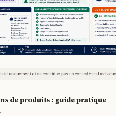
rmatif uniquement et ne constitue pas un conseil fiscal individue
ns de produits : guide pratique
6