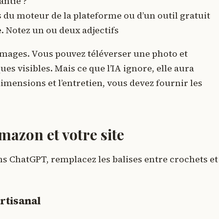
antie ?
 du moteur de la plateforme ou d’un outil gratuit
. Notez un ou deux adjectifs
images. Vous pouvez téléverser une photo et
ues visibles. Mais ce que l’IA ignore, elle aura
dimensions et l’entretien, vous devez fournir les
mazon et votre site
ans ChatGPT, remplacez les balises entre crochets et
rtisanal