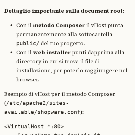
Dettaglio importante sulla document root:
Con il
metodo Composer
il vHost punta
permanentemente alla sottocartella
del tuo progetto.
public/
Con il
web installer
punti dapprima alla
directory in cui si trova il file di
installazione, per poterlo raggiungere nel
browser.
Esempio di vHost per il metodo Composer
(
/etc/apache2/sites-
):
available/shopware.conf
<VirtualHost *:80>
