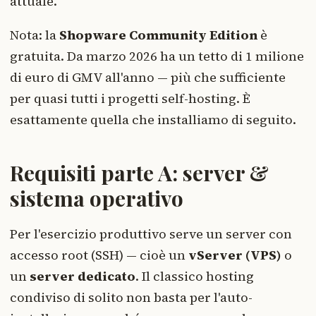
attuale.
Nota: la
Shopware Community Edition
è
gratuita. Da marzo 2026 ha un tetto di 1 milione
di euro di GMV all'anno — più che sufficiente
per quasi tutti i progetti self-hosting. È
esattamente quella che installiamo di seguito.
Requisiti parte A: server &
sistema operativo
Per l'esercizio produttivo serve un server con
accesso root (SSH) — cioè un
vServer (VPS)
o
un
server dedicato
. Il classico hosting
condiviso di solito non basta per l'auto-