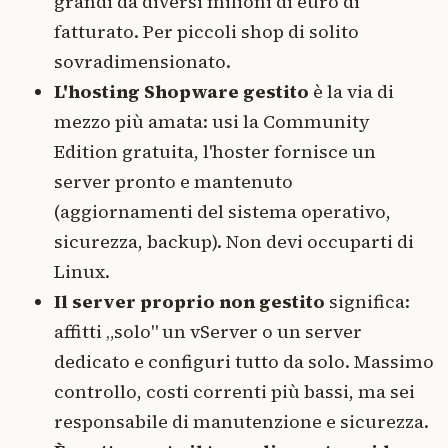
grandi da diversi milioni di euro di
fatturato. Per piccoli shop di solito
sovradimensionato.
L'hosting Shopware gestito
è la via di
mezzo più amata: usi la Community
Edition gratuita, l'hoster fornisce un
server pronto e mantenuto
(aggiornamenti del sistema operativo,
sicurezza, backup). Non devi occuparti di
Linux.
Il server proprio non gestito
significa:
affitti „solo" un vServer o un server
dedicato e configuri tutto da solo. Massimo
controllo, costi correnti più bassi, ma sei
responsabile di manutenzione e sicurezza.