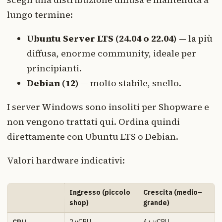
lungo termine:
Ubuntu Server LTS (24.04 o 22.04)
— la più
diffusa, enorme community, ideale per
principianti.
Debian (12)
— molto stabile, snello.
I server Windows sono insoliti per Shopware e
non vengono trattati qui. Ordina quindi
direttamente con Ubuntu LTS o Debian.
Valori hardware indicativi:
Ingresso (piccolo
Crescita (medio–
shop)
grande)