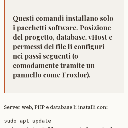
Questi comandi installano
solo
i pacchetti software
. Posizione
del progetto, database, vHost e
permessi dei file li configuri
nei passi seguenti (o
comodamente tramite un
pannello come Froxlor).
Server web, PHP e database li installi con:
sudo apt update
