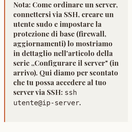
Nota:
Come ordinare un server,
connettersi via SSH, creare un
utente sudo e impostare la
protezione di base (firewall,
aggiornamenti) lo mostriamo
in dettaglio nell'articolo della
serie
„Configurare il server"
(in
arrivo). Qui diamo per scontato
che tu possa accedere al tuo
server via SSH:
ssh
.
utente@ip-server