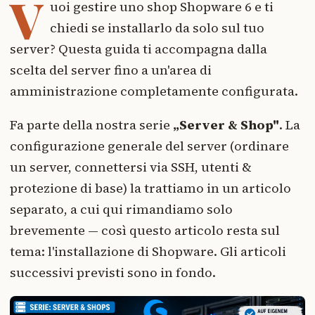
V
uoi gestire uno shop Shopware 6 e ti
chiedi se installarlo da solo sul tuo
server? Questa guida ti accompagna dalla
scelta del server fino a un'area di
amministrazione completamente configurata.
Fa parte della nostra serie
„Server & Shop"
. La
configurazione generale del server (ordinare
un server, connettersi via SSH, utenti &
protezione di base) la trattiamo in un articolo
separato, a cui qui rimandiamo solo
brevemente — così questo articolo resta sul
tema: l'installazione di Shopware. Gli articoli
successivi previsti sono in fondo.