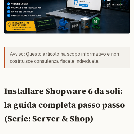
Avviso: Questo articolo ha scopo informativo e non
costituisce consulenza fiscale individuale.
Installare Shopware 6 da soli:
la guida completa passo passo
(Serie: Server & Shop)