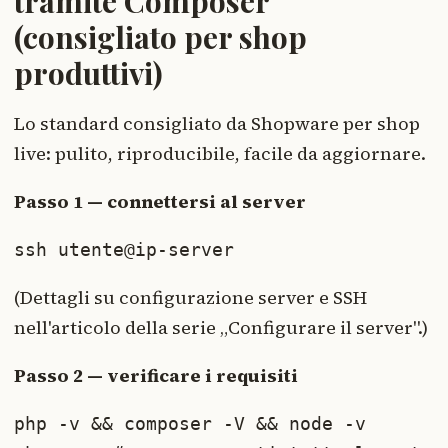
tramite Composer
(consigliato per shop
produttivi)
Lo standard consigliato da Shopware per shop
live: pulito, riproducibile, facile da aggiornare.
Passo 1 — connettersi al server
ssh utente@ip-server
(Dettagli su configurazione server e SSH
nell'articolo della serie „Configurare il server".)
Passo 2 — verificare i requisiti
php -v && composer -V && node -v
