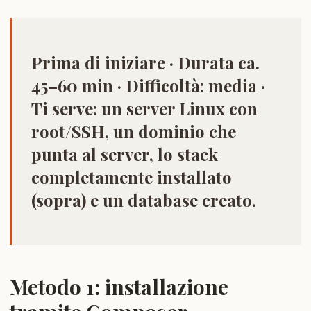
Prima di iniziare
· Durata ca.
45–60 min · Difficoltà: media ·
Ti serve: un server Linux con
root/SSH, un dominio che
punta al server, lo stack
completamente installato
(sopra) e un database creato.
Metodo 1: installazione