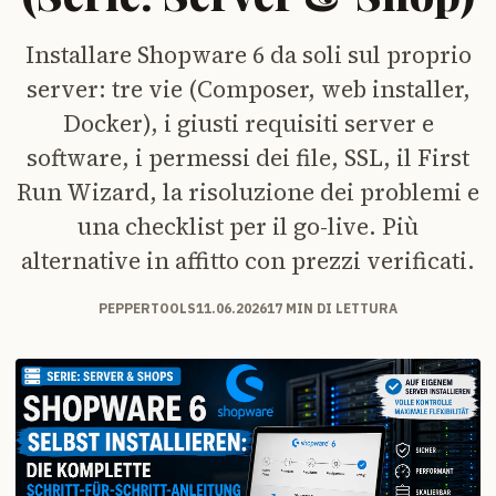
Installare Shopware 6 da soli sul proprio
server: tre vie (Composer, web installer,
Docker), i giusti requisiti server e
software, i permessi dei file, SSL, il First
Run Wizard, la risoluzione dei problemi e
una checklist per il go-live. Più
alternative in affitto con prezzi verificati.
PEPPERTOOLS
11.06.2026
17 MIN DI LETTURA