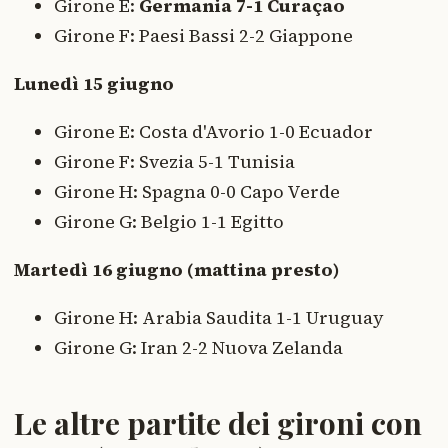
Girone E:
Germania 7-1 Curaçao
Girone F: Paesi Bassi 2-2 Giappone
Lunedì 15 giugno
Girone E: Costa d'Avorio 1-0 Ecuador
Girone F: Svezia 5-1 Tunisia
Girone H: Spagna 0-0 Capo Verde
Girone G: Belgio 1-1 Egitto
Martedì 16 giugno (mattina presto)
Girone H: Arabia Saudita 1-1 Uruguay
Girone G: Iran 2-2 Nuova Zelanda
Le altre partite dei gironi con