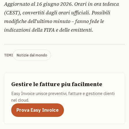
Aggiornato al 16 giugno 2026. Orari in ora tedesca
(CEST), convertiti dagli orari ufficiali. Possibili
modifiche dell'ultimo minuto – fanno fede le
indicazioni della FIFA e delle emittenti.
Notizie dal mondo
TEMI
Gestire le fatture piu facilmente
Easy Invoice unisce preventivi, fatture e gestione clienti
nel cloud.
Prova Easy Invoice