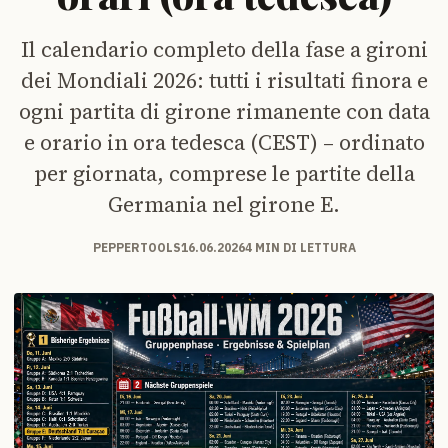
Il calendario completo della fase a gironi
dei Mondiali 2026: tutti i risultati finora e
ogni partita di girone rimanente con data
e orario in ora tedesca (CEST) – ordinato
per giornata, comprese le partite della
Germania nel girone E.
PEPPERTOOLS
16.06.2026
4 MIN DI LETTURA