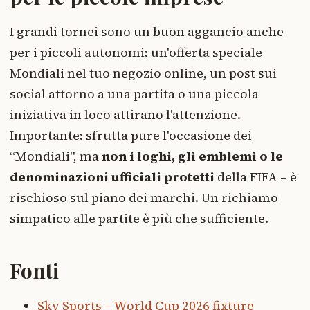
I grandi tornei sono un buon aggancio anche
per i piccoli autonomi: un'offerta speciale
Mondiali nel tuo negozio online, un post sui
social attorno a una partita o una piccola
iniziativa in loco attirano l'attenzione.
Importante: sfrutta pure l'occasione dei
“Mondiali", ma
non i loghi, gli emblemi o le
denominazioni ufficiali protetti
della FIFA – è
rischioso sul piano dei marchi. Un richiamo
simpatico alle partite è più che sufficiente.
Fonti
Sky Sports – World Cup 2026 fixture