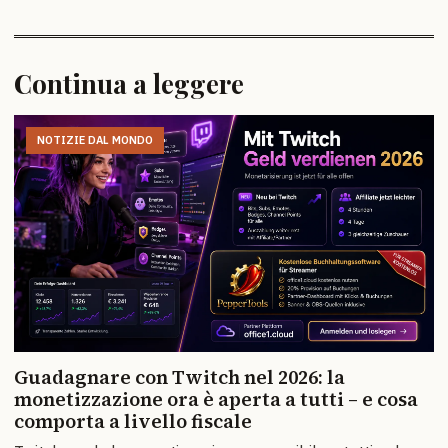
Continua a leggere
NOTIZIE DAL MONDO
Guadagnare con Twitch nel 2026: la
monetizzazione ora è aperta a tutti – e cosa
comporta a livello fiscale