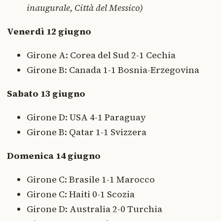
inaugurale, Città del Messico)
Venerdì 12 giugno
Girone A: Corea del Sud 2-1 Cechia
Girone B: Canada 1-1 Bosnia-Erzegovina
Sabato 13 giugno
Girone D: USA 4-1 Paraguay
Girone B: Qatar 1-1 Svizzera
Domenica 14 giugno
Girone C: Brasile 1-1 Marocco
Girone C: Haiti 0-1 Scozia
Girone D: Australia 2-0 Turchia