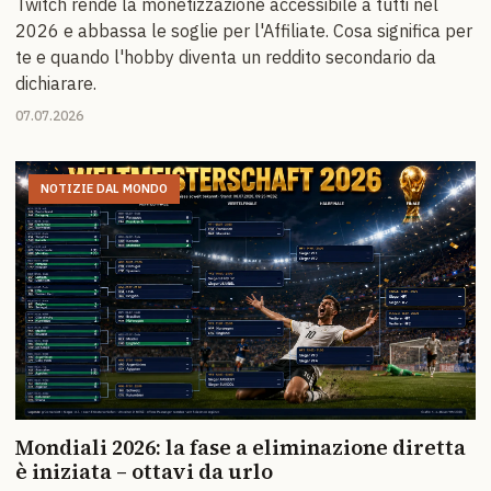
Twitch rende la monetizzazione accessibile a tutti nel
2026 e abbassa le soglie per l'Affiliate. Cosa significa per
te e quando l'hobby diventa un reddito secondario da
dichiarare.
07.07.2026
NOTIZIE DAL MONDO
Mondiali 2026: la fase a eliminazione diretta
è iniziata – ottavi da urlo