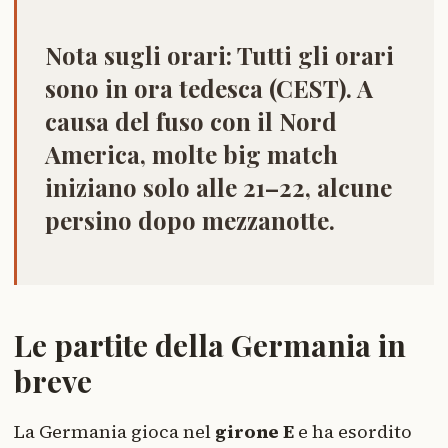
Nota sugli orari:
Tutti gli orari
sono in
ora tedesca (CEST)
. A
causa del fuso con il Nord
America, molte big match
iniziano solo alle 21–22, alcune
persino dopo mezzanotte.
Le partite della Germania in
breve
La Germania gioca nel
girone E
e ha esordito