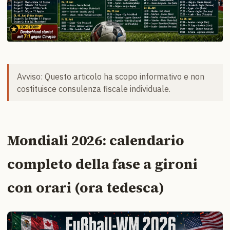
Avviso: Questo articolo ha scopo informativo e non
costituisce consulenza fiscale individuale.
Mondiali 2026: calendario
completo della fase a gironi
con orari (ora tedesca)