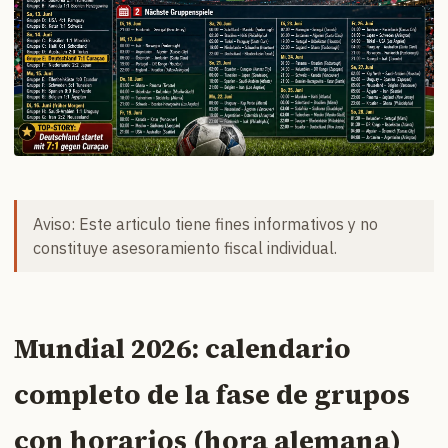
Aviso: Este articulo tiene fines informativos y no
constituye asesoramiento fiscal individual.
Mundial 2026: calendario
completo de la fase de grupos
con horarios (hora alemana)