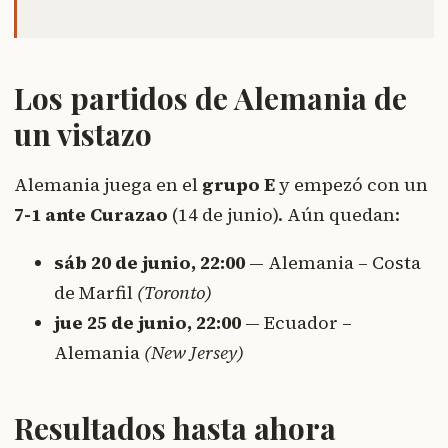
Los partidos de Alemania de
un vistazo
Alemania juega en el
grupo E
y empezó con un
7-1 ante Curazao
(14 de junio). Aún quedan:
sáb 20 de junio, 22:00
— Alemania – Costa
de Marfil
(Toronto)
jue 25 de junio, 22:00
— Ecuador –
Alemania
(New Jersey)
Resultados hasta ahora