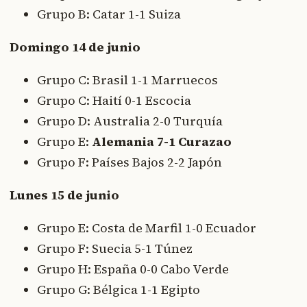
Grupo B: Catar 1-1 Suiza
Domingo 14 de junio
Grupo C: Brasil 1-1 Marruecos
Grupo C: Haití 0-1 Escocia
Grupo D: Australia 2-0 Turquía
Grupo E:
Alemania 7-1 Curazao
Grupo F: Países Bajos 2-2 Japón
Lunes 15 de junio
Grupo E: Costa de Marfil 1-0 Ecuador
Grupo F: Suecia 5-1 Túnez
Grupo H: España 0-0 Cabo Verde
Grupo G: Bélgica 1-1 Egipto