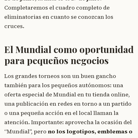
Completaremos el cuadro completo de
eliminatorias en cuanto se conozcan los
cruces.
El Mundial como oportunidad
para pequeños negocios
Los grandes torneos son un buen gancho
también para los pequeños autónomos: una
oferta especial de Mundial en tu tienda online,
una publicación en redes en torno a un partido
o una pequeña acción en el local llaman la
atención. Importante: aprovecha la ocasión del
“Mundial", pero
no los logotipos, emblemas o