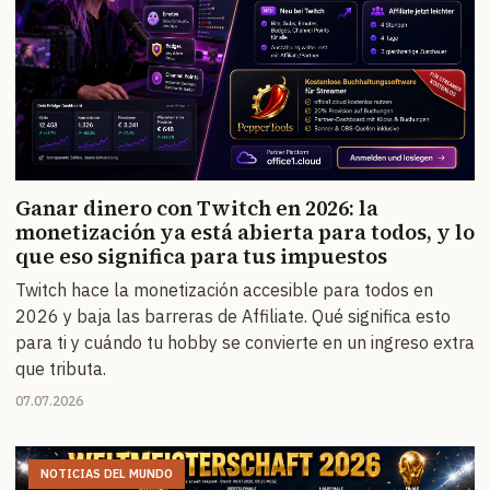
Ganar dinero con Twitch en 2026: la
monetización ya está abierta para todos, y lo
que eso significa para tus impuestos
Twitch hace la monetización accesible para todos en
2026 y baja las barreras de Affiliate. Qué significa esto
para ti y cuándo tu hobby se convierte en un ingreso extra
que tributa.
07.07.2026
NOTICIAS DEL MUNDO