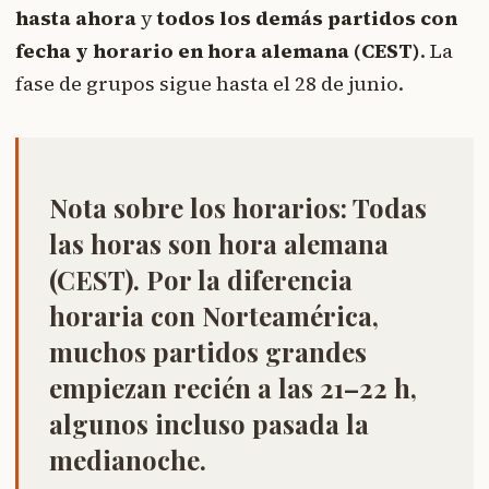
hasta ahora
y
todos los demás partidos con
fecha y horario en hora alemana (CEST)
. La
fase de grupos sigue hasta el 28 de junio.
Nota sobre los horarios:
Todas
las horas son
hora alemana
(CEST)
. Por la diferencia
horaria con Norteamérica,
muchos partidos grandes
empiezan recién a las 21–22 h,
algunos incluso pasada la
medianoche.