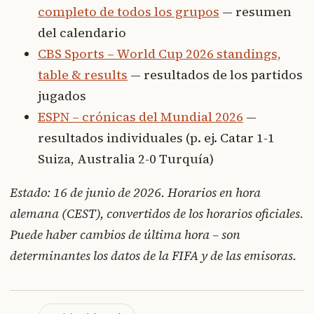
completo de todos los grupos
— resumen
del calendario
CBS Sports – World Cup 2026 standings,
table & results
— resultados de los partidos
jugados
ESPN – crónicas del Mundial 2026
—
resultados individuales (p. ej. Catar 1-1
Suiza, Australia 2-0 Turquía)
Estado: 16 de junio de 2026. Horarios en hora
alemana (CEST), convertidos de los horarios oficiales.
Puede haber cambios de última hora – son
determinantes los datos de la FIFA y de las emisoras.