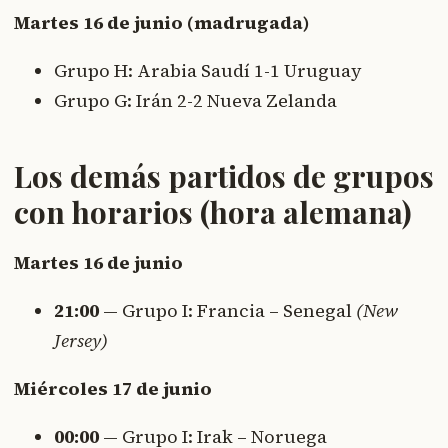
Martes 16 de junio (madrugada)
Grupo H: Arabia Saudí 1-1 Uruguay
Grupo G: Irán 2-2 Nueva Zelanda
Los demás partidos de grupos
con horarios (hora alemana)
Martes 16 de junio
21:00
— Grupo I: Francia – Senegal
(New
Jersey)
Miércoles 17 de junio
00:00
— Grupo I: Irak – Noruega