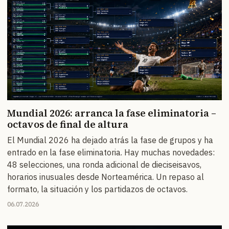
Mundial 2026: arranca la fase eliminatoria –
octavos de final de altura
El Mundial 2026 ha dejado atrás la fase de grupos y ha
entrado en la fase eliminatoria. Hay muchas novedades:
48 selecciones, una ronda adicional de dieciseisavos,
horarios inusuales desde Norteamérica. Un repaso al
formato, la situación y los partidazos de octavos.
06.07.2026