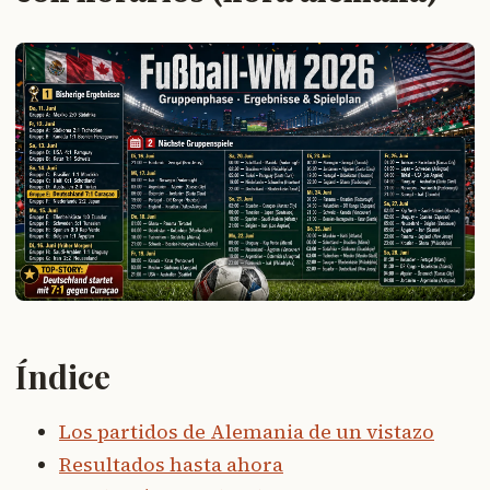
Índice
Los partidos de Alemania de un vistazo
Resultados hasta ahora