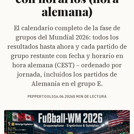
alemana)
El calendario completo de la fase de
grupos del Mundial 2026: todos los
resultados hasta ahora y cada partido de
grupo restante con fecha y horario en
hora alemana (CEST) – ordenado por
jornada, incluidos los partidos de
Alemania en el grupo E.
PEPPERTOOLS
16.06.2026
5 MIN DE LECTURA