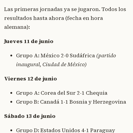
Las primeras jornadas ya se jugaron. Todos los
resultados hasta ahora (fecha en hora
alemana):
Jueves 11 de junio
Grupo A: México 2-0 Sudáfrica
(partido
inaugural, Ciudad de México)
Viernes 12 de junio
Grupo A: Corea del Sur 2-1 Chequia
Grupo B: Canadá 1-1 Bosnia y Herzegovina
Sábado 13 de junio
Grupo D: Estados Unidos 4-1 Paraguay