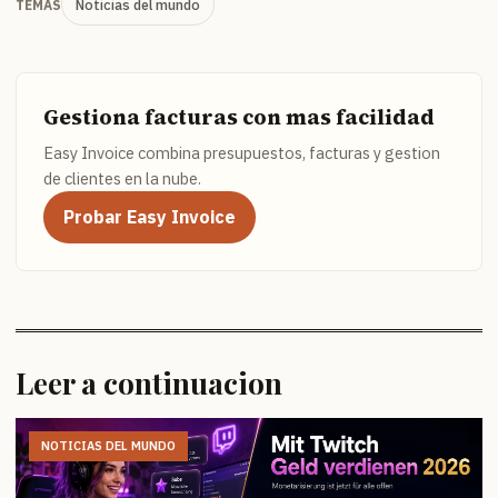
Noticias del mundo
TEMAS
Gestiona facturas con mas facilidad
Easy Invoice combina presupuestos, facturas y gestion
de clientes en la nube.
Probar Easy Invoice
Leer a continuacion
NOTICIAS DEL MUNDO