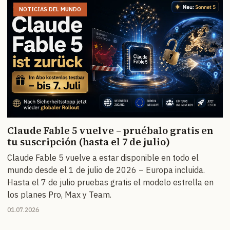
NOTICIAS DEL MUNDO
Claude Fable 5 vuelve – pruébalo gratis en
tu suscripción (hasta el 7 de julio)
Claude Fable 5 vuelve a estar disponible en todo el
mundo desde el 1 de julio de 2026 – Europa incluida.
Hasta el 7 de julio pruebas gratis el modelo estrella en
los planes Pro, Max y Team.
01.07.2026