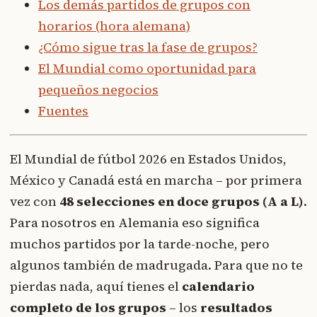
Los demás partidos de grupos con
horarios (hora alemana)
¿Cómo sigue tras la fase de grupos?
El Mundial como oportunidad para
pequeños negocios
Fuentes
El Mundial de fútbol 2026 en Estados Unidos,
México y Canadá está en marcha – por primera
vez con
48 selecciones en doce grupos (A a L)
.
Para nosotros en Alemania eso significa
muchos partidos por la tarde-noche, pero
algunos también de madrugada. Para que no te
pierdas nada, aquí tienes el
calendario
completo de los grupos
– los
resultados