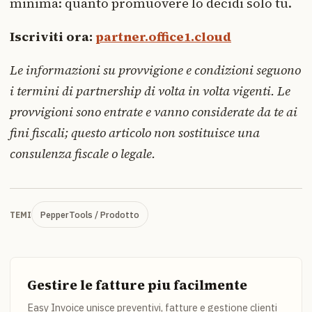
minima: quanto promuovere lo decidi solo tu.
Iscriviti ora:
partner.office1.cloud
Le informazioni su provvigione e condizioni seguono
i termini di partnership di volta in volta vigenti. Le
provvigioni sono entrate e vanno considerate da te ai
fini fiscali; questo articolo non sostituisce una
consulenza fiscale o legale.
PepperTools / Prodotto
TEMI
Gestire le fatture piu facilmente
Easy Invoice unisce preventivi, fatture e gestione clienti