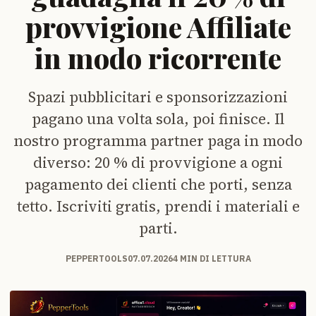
provvigione Affiliate
in modo ricorrente
Spazi pubblicitari e sponsorizzazioni
pagano una volta sola, poi finisce. Il
nostro programma partner paga in modo
diverso: 20 % di provvigione a ogni
pagamento dei clienti che porti, senza
tetto. Iscriviti gratis, prendi i materiali e
parti.
PEPPERTOOLS
07.07.2026
4 MIN DI LETTURA