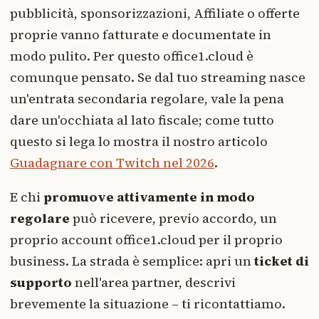
pubblicità, sponsorizzazioni, Affiliate o offerte
proprie vanno fatturate e documentate in
modo pulito. Per questo office1.cloud è
comunque pensato. Se dal tuo streaming nasce
un'entrata secondaria regolare, vale la pena
dare un'occhiata al lato fiscale; come tutto
questo si lega lo mostra il nostro articolo
Guadagnare con Twitch nel 2026
.
E chi
promuove attivamente in modo
regolare
può ricevere, previo accordo, un
proprio account office1.cloud per il proprio
business. La strada è semplice: apri un
ticket di
supporto
nell'area partner, descrivi
brevemente la situazione – ti ricontattiamo.