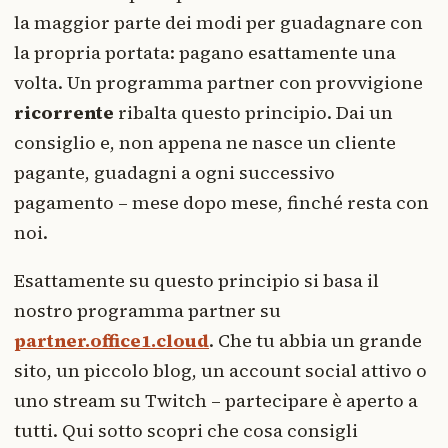
la maggior parte dei modi per guadagnare con
la propria portata: pagano esattamente una
volta. Un programma partner con provvigione
ricorrente
ribalta questo principio. Dai un
consiglio e, non appena ne nasce un cliente
pagante, guadagni a ogni successivo
pagamento – mese dopo mese, finché resta con
noi.
Esattamente su questo principio si basa il
nostro programma partner su
partner.office1.cloud
. Che tu abbia un grande
sito, un piccolo blog, un account social attivo o
uno stream su Twitch – partecipare è aperto a
tutti. Qui sotto scopri che cosa consigli