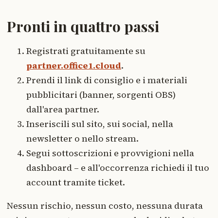
Pronti in quattro passi
Registrati gratuitamente su
partner.office1.cloud
.
Prendi il link di consiglio e i materiali
pubblicitari (banner, sorgenti OBS)
dall'area partner.
Inseriscili sul sito, sui social, nella
newsletter o nello stream.
Segui sottoscrizioni e provvigioni nella
dashboard – e all'occorrenza richiedi il tuo
account tramite ticket.
Nessun rischio, nessun costo, nessuna durata