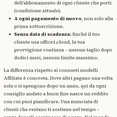
dell'abbonamento di ogni cliente che porti
(condizione attuale).
A ogni pagamento di nuovo
, non solo alla
prima sottoscrizione.
Senza data di scadenza:
finché il tuo
cliente usa office1.cloud, la tua
provvigione continua – nessun taglio dopo
dodici mesi, nessun limite massimo.
La differenza rispetto ai consueti modelli
Affiliate è concreta. Dove altri pagano una volta
sola o si spengono dopo un anno, qui da ogni
consiglio andato a buon fine nasce un reddito
con cui puoi pianificare. Una manciata di
clienti che restano ti sostiene nel tempo –