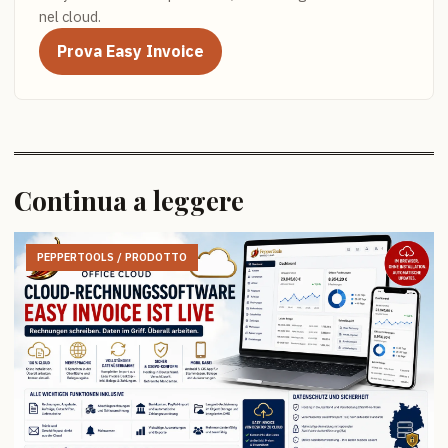
nel cloud.
Prova Easy Invoice
Continua a leggere
PEPPERTOOLS / PRODOTTO