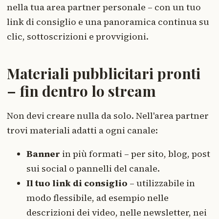
nella tua area partner personale – con un tuo
link di consiglio e una panoramica continua su
clic, sottoscrizioni e provvigioni.
Materiali pubblicitari pronti
– fin dentro lo stream
Non devi creare nulla da solo. Nell'area partner
trovi materiali adatti a ogni canale:
Banner
in più formati – per sito, blog, post
sui social o pannelli del canale.
Il tuo link di consiglio
– utilizzabile in
modo flessibile, ad esempio nelle
descrizioni dei video, nelle newsletter, nei