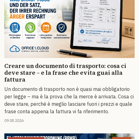
Creare un documento di trasporto: cosa ci
deve stare – e la frase che evita guai alla
fattura
Un documento di trasporto non è quasi mai obbligatorio
per legge – ma è la prova che la merce è arrivata. Cosa ci
deve stare, perché è meglio lasciare fuori i prezzi e quale
frase conta appena la fattura vi fa riferimento.
09.08.2026