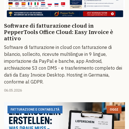
Software di fatturazione cloud in
PepperTools Office Cloud: Easy Invoice è
attivo
Software di fatturazione in cloud con fatturazione di
bilancio, sollecito, ricevute multilingue in 9 lingue,
importazione da PayPal e banche, app Android,
archiviazione S3 con DMS - e trasferimento completo dei
dati da Easy Invoice Desktop. Hosting in Germania,
conforme al GDPR.
06.05.2026
FATTURAZIONE E CONTABILITÀ
OGGI