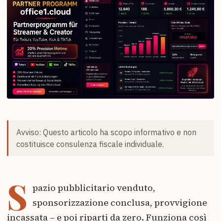
Avviso: Questo articolo ha scopo informativo e non
costituisce consulenza fiscale individuale.
S
pazio pubblicitario venduto,
sponsorizzazione conclusa, provvigione
incassata – e poi riparti da zero. Funziona così