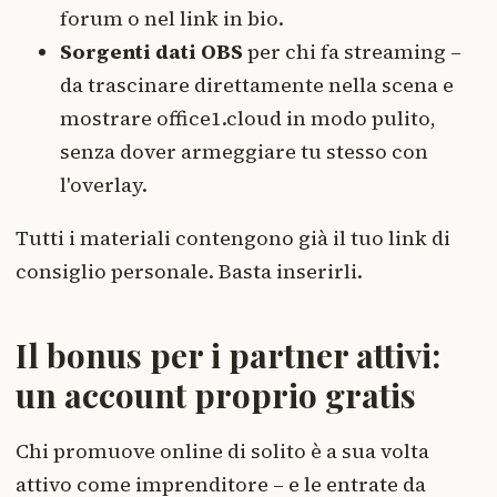
forum o nel link in bio.
Sorgenti dati OBS
per chi fa streaming –
da trascinare direttamente nella scena e
mostrare office1.cloud in modo pulito,
senza dover armeggiare tu stesso con
l'overlay.
Tutti i materiali contengono già il tuo link di
consiglio personale. Basta inserirli.
Il bonus per i partner attivi:
un account proprio gratis
Chi promuove online di solito è a sua volta
attivo come imprenditore – e le entrate da