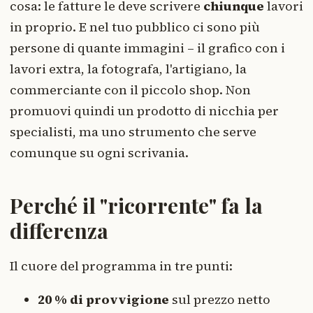
cosa: le fatture le deve scrivere
chiunque
lavori
in proprio. E nel tuo pubblico ci sono più
persone di quante immagini – il grafico con i
lavori extra, la fotografa, l'artigiano, la
commerciante con il piccolo shop. Non
promuovi quindi un prodotto di nicchia per
specialisti, ma uno strumento che serve
comunque su ogni scrivania.
Perché il "ricorrente" fa la
differenza
Il cuore del programma in tre punti:
20 % di provvigione
sul prezzo netto