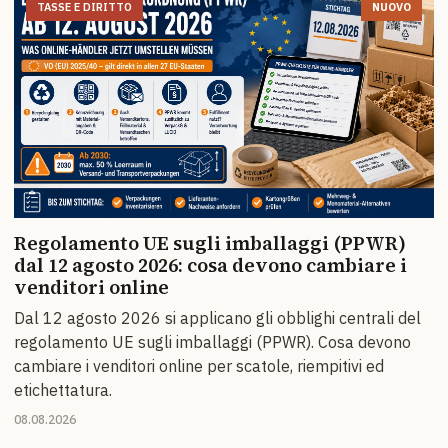
TASSE E DIRITTO
NUOVO
Regolamento UE sugli imballaggi (PPWR)
dal 12 agosto 2026: cosa devono cambiare i
venditori online
Dal 12 agosto 2026 si applicano gli obblighi centrali del
regolamento UE sugli imballaggi (PPWR). Cosa devono
cambiare i venditori online per scatole, riempitivi ed
etichettatura.
08.08.2026