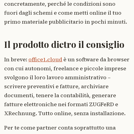
concretamente, perché le condizioni sono
fuori dagli schemi e come metti online il tuo
primo materiale pubblicitario in pochi minuti.
Il prodotto dietro il consiglio
In breve:
office1.cloud
è un software da browser
con cui autonomi, freelance e piccole imprese
svolgono il loro lavoro amministrativo –
scrivere preventivi e fatture, archiviare
documenti, tenere la contabilità, generare
fatture elettroniche nei formati ZUGFeRD e
XRechnung. Tutto online, senza installazione.
Per te come partner conta soprattutto una