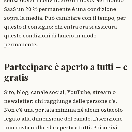
senza doverli convincere di nuovo. Nel mondo
SaaS un 20 % permanente è una condizione
sopra la media. Può cambiare con il tempo, per
questo il consiglio: chi entra ora si assicura
queste condizioni di lancio in modo
permanente.
Partecipare è aperto a tutti – e
gratis
Sito, blog, canale social, YouTube, stream o
newsletter: chi raggiunge delle persone c'è.
Non c'è una portata minima né alcun ostacolo
legato alla dimensione del canale. L'iscrizione
non costa nulla ed è aperta a tutti. Poi arrivi