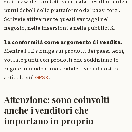
sicurezza dei prodotti verificata – esattamente i
punti deboli delle piattaforme dei paesi terzi.
Scrivete attivamente questi vantaggi nel
negozio, nelle inserzioni e nella pubblicità.
La conformità come argomento di vendita.
Mentre l’UE stringe sui prodotti dei paesi terzi,
voi fate punti con prodotti che soddisfano le
regole in modo dimostrabile – vedi il nostro
articolo sul
GPSR
.
Attenzione: sono coinvolti
anche i venditori che
importano in proprio