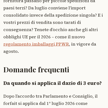
fornitura passano per piccole spedizioni da
paesi terzi? Da luglio conviene l’import
consolidato invece della spedizione singola? E i
vostri prezzi di vendita sono tarati di
conseguenza? Tenete d’occhio anche gli altri
obblighi UE per il 2026 – come il nuovo
regolamento imballaggi PPWR
, in vigore da
agosto.
Domande frequenti
Da quando si applica il dazio di 3 euro?
Dopo l’accordo tra Parlamento e Consiglio, il
forfait si applica dal 1° luglio 2026 come