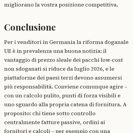
migliorano la vostra posizione competitiva.
Conclusione
Per i venditori in Germania la riforma doganale
UE è in prevalenza una buona notizia: il
vantaggio di prezzo sleale dei pacchi low-cost
non sdoganati si riduce da luglio 2026, e le
piattaforme dei paesi terzi devono assumersi
più responsabilità. Conviene comunque agire –
con un calcolo pulito, punti di forza visibili e
uno sguardo alla propria catena di fornitura. A
proposito: chi tiene sotto controllo
centralmente fatture passive, ordini ai
fornitori e calcoli – per esempio con una