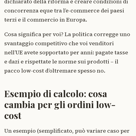
dichiarato della riforma è creare condizioni di
concorrenza eque tra l’e-commerce dei paesi
terzi e il commercio in Europa.
Cosa significa per voi? La politica corregge uno
svantaggio competitivo che voi venditori
nell’UE avete sopportato per anni: pagate tasse
e dazi e rispettate le norme sui prodotti – il
pacco low-cost d’oltremare spesso no.
Esempio di calcolo: cosa
cambia per gli ordini low-
cost
Un esempio (semplificato, può variare caso per