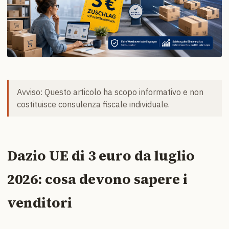
Avviso: Questo articolo ha scopo informativo e non
costituisce consulenza fiscale individuale.
Dazio UE di 3 euro da luglio
2026: cosa devono sapere i
venditori