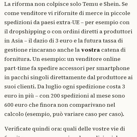
La riforma non colpisce solo Temu e Shein. Se
come venditore vi rifornite di merce in piccole
spedizioni da paesi extra-UE – per esempio con
il dropshipping o con ordini diretti a produttori
in Asia – il dazio di 3 euro e la futura tassa di
gestione rincarano anche la
vostra
catena di
fornitura. Un esempio: un venditore online
part-time fa spedire accessori per smartphone
in pacchi singoli direttamente dal produttore ai
suoi clienti. Da luglio ogni spedizione costa 3
euro in più – con 200 spedizioni al mese sono
600 euro che finora non comparivano nel
calcolo (esempio, può variare caso per caso).
Verificate quindi ora: quali delle vostre vie di