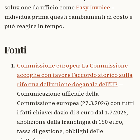
soluzione da ufficio come
Easy Invoice
–
individua prima questi cambiamenti di costo e
può reagire in tempo.
Fonti
Commissione europea: La Commissione
accoglie con favore l’accordo storico sulla
riforma dell’unione doganale dell’UE
—
Comunicazione ufficiale della
Commissione europea (27.3.2026) con tutti
i fatti chiave: dazio di 3 euro dal 1.7.2026,
abolizione della franchigia di 150 euro,
tassa di gestione, obblighi delle