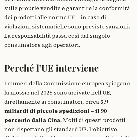
sulle proprie vendite e garantire la conformità
dei prodotti alle norme UE – in caso di
violazioni sistematiche sono previste sanzioni.
La responsabilità passa così dal singolo
consumatore agli operatori.
Perché l’UE interviene
I numeri della Commissione europea spiegano
la mossa: nel 2025 sono arrivate nell’UE,
direttamente ai consumatori, circa
5,9
miliardi di piccole spedizioni
–
il 90
percento dalla Cina
. Molti di questi prodotti
non rispettano gli standard UE. L’obiettivo