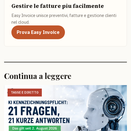
Gestire le fatture piu facilmente
Easy Invoice unisce preventivi, fatture e gestione clienti
nel cloud.
Prova Easy Invoice
Continua a leggere
TASSE E DIRITTO