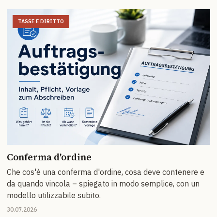
TASSE E DIRITTO
Conferma d'ordine
Che cos'è una conferma d'ordine, cosa deve contenere e
da quando vincola – spiegato in modo semplice, con un
modello utilizzabile subito.
30.07.2026