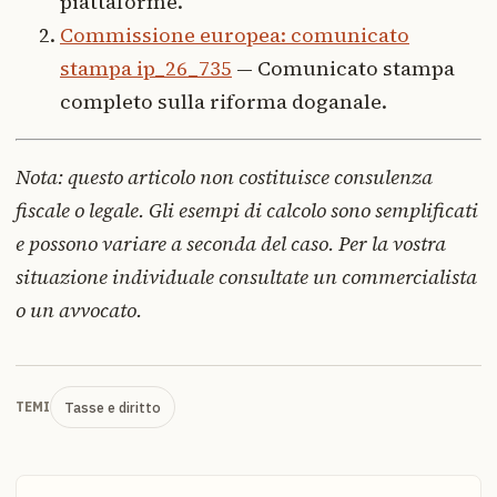
piattaforme.
Commissione europea: comunicato
stampa ip_26_735
— Comunicato stampa
completo sulla riforma doganale.
Nota: questo articolo non costituisce consulenza
fiscale o legale. Gli esempi di calcolo sono semplificati
e possono variare a seconda del caso. Per la vostra
situazione individuale consultate un commercialista
o un avvocato.
Tasse e diritto
TEMI