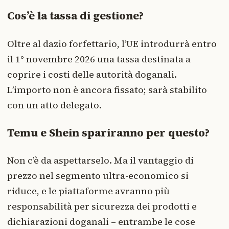
Cos’è la tassa di gestione?
Oltre al dazio forfettario, l’UE introdurrà entro
il 1° novembre 2026 una tassa destinata a
coprire i costi delle autorità doganali.
L’importo non è ancora fissato; sarà stabilito
con un atto delegato.
Temu e Shein spariranno per questo?
Non c’è da aspettarselo. Ma il vantaggio di
prezzo nel segmento ultra-economico si
riduce, e le piattaforme avranno più
responsabilità per sicurezza dei prodotti e
dichiarazioni doganali – entrambe le cose