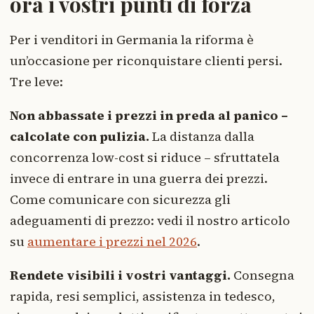
ora i vostri punti di forza
Per i venditori in Germania la riforma è
un’occasione per riconquistare clienti persi.
Tre leve:
Non abbassate i prezzi in preda al panico –
calcolate con pulizia.
La distanza dalla
concorrenza low-cost si riduce – sfruttatela
invece di entrare in una guerra dei prezzi.
Come comunicare con sicurezza gli
adeguamenti di prezzo: vedi il nostro articolo
su
aumentare i prezzi nel 2026
.
Rendete visibili i vostri vantaggi.
Consegna
rapida, resi semplici, assistenza in tedesco,