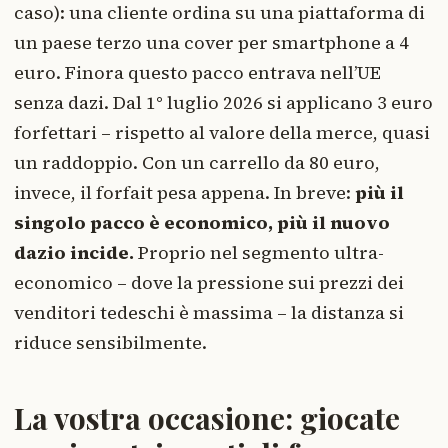
caso): una cliente ordina su una piattaforma di
un paese terzo una cover per smartphone a 4
euro. Finora questo pacco entrava nell’UE
senza dazi. Dal 1° luglio 2026 si applicano 3 euro
forfettari – rispetto al valore della merce, quasi
un raddoppio. Con un carrello da 80 euro,
invece, il forfait pesa appena. In breve:
più il
singolo pacco è economico, più il nuovo
dazio incide.
Proprio nel segmento ultra-
economico – dove la pressione sui prezzi dei
venditori tedeschi è massima – la distanza si
riduce sensibilmente.
La vostra occasione: giocate