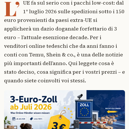
L’
UE fa sul serio con i pacchi low-cost: dal
1° luglio 2026 sulle spedizioni sotto i 150
euro provenienti da paesi extra-UE si
applicherà un dazio doganale forfettario di 3
euro – l’attuale esenzione decade. Per i
venditori online tedeschi che da anni fanno i
conti con Temu, Shein & co., è una delle notizie
più importanti dell’anno. Qui leggete cosa è
stato deciso, cosa significa per i vostri prezzi – e
quando siete coinvolti voi stessi.