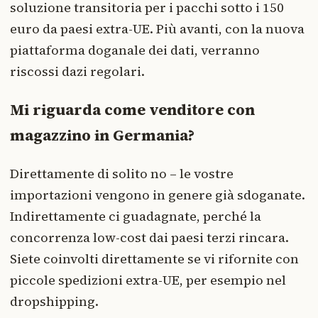
soluzione transitoria per i pacchi sotto i 150
euro da paesi extra-UE. Più avanti, con la nuova
piattaforma doganale dei dati, verranno
riscossi dazi regolari.
Mi riguarda come venditore con
magazzino in Germania?
Direttamente di solito no – le vostre
importazioni vengono in genere già sdoganate.
Indirettamente ci guadagnate, perché la
concorrenza low-cost dai paesi terzi rincara.
Siete coinvolti direttamente se vi rifornite con
piccole spedizioni extra-UE, per esempio nel
dropshipping.