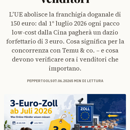
L’UE abolisce la franchigia doganale di
150 euro: dal 1° luglio 2026 ogni pacco
low-cost dalla Cina pagherà un dazio
forfettario di 3 euro. Cosa significa per la
concorrenza con Temu & co. – e cosa
devono verificare ora i venditori che
importano.
PEPPERTOOLS
07.06.2026
5 MIN DI LETTURA