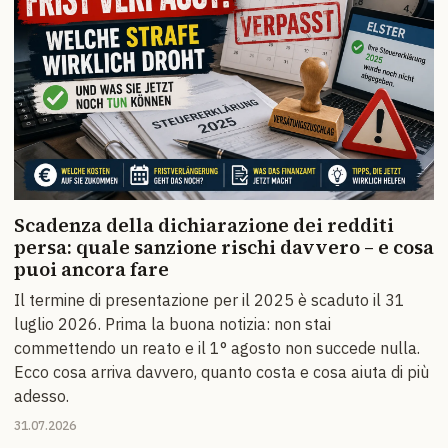
Scadenza della dichiarazione dei redditi
persa: quale sanzione rischi davvero – e cosa
puoi ancora fare
Il termine di presentazione per il 2025 è scaduto il 31
luglio 2026. Prima la buona notizia: non stai
commettendo un reato e il 1° agosto non succede nulla.
Ecco cosa arriva davvero, quanto costa e cosa aiuta di più
adesso.
31.07.2026