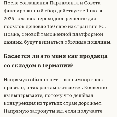
После соглашения Парламента и Совета
фиксированный сбор действует с 1 июля
2026 года как переходное решение для
посылок дешевле 150 евро из стран вне ЕС.
Позже, с новой таможенной платформой
данных, будут взиматься обычные пошлины.
Касается ли это меня как продавца
со складом в Германии?
Напрямую обычно нет — ваш импорт, как
правило, и так растамаживается. Косвенно
вы выигрываете, потому что дешёвая
конкуренция из третьих стран дорожает.
Напрямую затронуты вы, если получаете