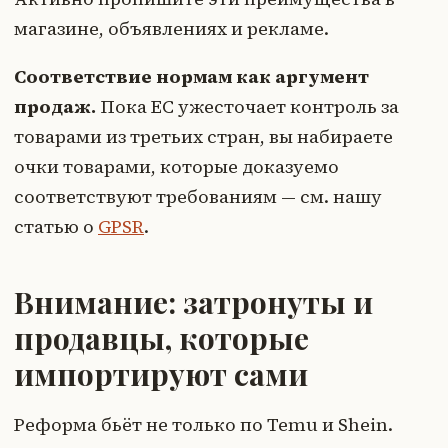
магазине, объявлениях и рекламе.
Соответствие нормам как аргумент
продаж.
Пока ЕС ужесточает контроль за
товарами из третьих стран, вы набираете
очки товарами, которые доказуемо
соответствуют требованиям — см. нашу
статью о
GPSR
.
Внимание: затронуты и
продавцы, которые
импортируют сами
Реформа бьёт не только по Temu и Shein.