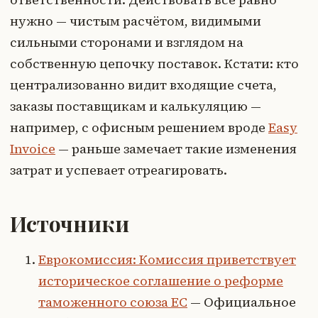
нужно — чистым расчётом, видимыми
сильными сторонами и взглядом на
собственную цепочку поставок. Кстати: кто
централизованно видит входящие счета,
заказы поставщикам и калькуляцию —
например, с офисным решением вроде
Easy
Invoice
— раньше замечает такие изменения
затрат и успевает отреагировать.
Источники
Еврокомиссия: Комиссия приветствует
историческое соглашение о реформе
таможенного союза ЕС
— Официальное