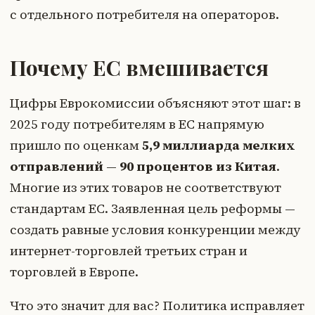
с отдельного потребителя на операторов.
Почему ЕС вмешивается
Цифры Еврокомиссии объясняют этот шаг: в
2025 году потребителям в ЕС напрямую
пришло по оценкам
5,9 миллиарда мелких
отправлений
—
90 процентов из Китая
.
Многие из этих товаров не соответствуют
стандартам ЕС. Заявленная цель реформы —
создать равные условия конкуренции между
интернет-торговлей третьих стран и
торговлей в Европе.
Что это значит для вас? Политика исправляет