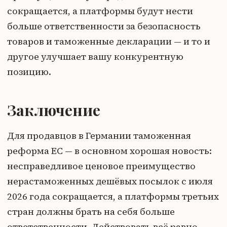
сокращается, а платформы будут нести
больше ответственности за безопасность
товаров и таможенные декларации — и то и
другое улучшает вашу конкурентную
позицию.
Заключение
Для продавцов в Германии таможенная
реформа ЕС — в основном хорошая новость:
несправедливое ценовое преимущество
нерастаможенных дешёвых посылок с июля
2026 года сокращается, а платформы третьих
стран должны брать на себя больше
ответственности. Действовать всё равно