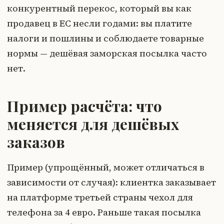
конкурентный перекос, который вы как
продавец в ЕС несли годами: вы платите
налоги и пошлины и соблюдаете товарные
нормы — дешёвая заморская посылка часто
нет.
Пример расчёта: что
меняется для дешёвых
заказов
Пример (упрощённый, может отличаться в
зависимости от случая): клиентка заказывает
на платформе третьей страны чехол для
телефона за 4 евро. Раньше такая посылка