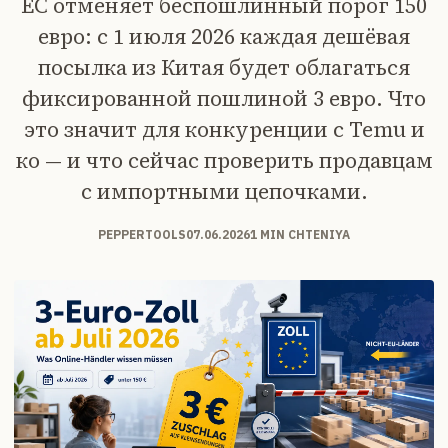
ЕС отменяет беспошлинный порог 150
евро: с 1 июля 2026 каждая дешёвая
посылка из Китая будет облагаться
фиксированной пошлиной 3 евро. Что
это значит для конкуренции с Temu и
ко — и что сейчас проверить продавцам
с импортными цепочками.
PEPPERTOOLS
07.06.2026
1 MIN CHTENIYA