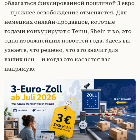
облагаться фиксированной пошлиной 3 евро
— прежнее освобождение отменяется. Для
немецких онлайн-продавцов, которые
годами конкурируют с Temu, Shein и ко, это
одна из важнейших новостей года. Здесь вы
узнаете, что решено, что это значит для
ваших цен — и когда это касается вас
напрямую.