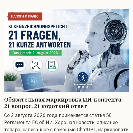
НАЛОГИ И ПРАВО
Обязательная маркировка ИИ-контента:
21 вопрос, 21 короткий ответ
Со 2 августа 2026 года применяется статья 50
Регламента ЕС об ИИ. Хорошая новость: описание
товара, написанное с помощью ChatGPT, маркировать