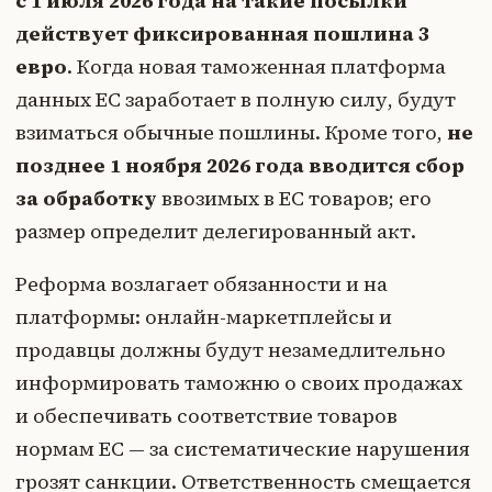
с 1 июля 2026 года на такие посылки
действует фиксированная пошлина 3
евро
. Когда новая таможенная платформа
данных ЕС заработает в полную силу, будут
взиматься обычные пошлины. Кроме того,
не
позднее 1 ноября 2026 года вводится сбор
за обработку
ввозимых в ЕС товаров; его
размер определит делегированный акт.
Реформа возлагает обязанности и на
платформы: онлайн-маркетплейсы и
продавцы должны будут незамедлительно
информировать таможню о своих продажах
и обеспечивать соответствие товаров
нормам ЕС — за систематические нарушения
грозят санкции. Ответственность смещается