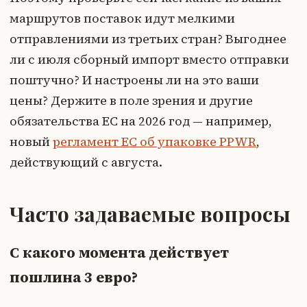
маршрутов поставок идут мелкими
отправлениями из третьих стран? Выгоднее
ли с июля сборный импорт вместо отправки
поштучно? И настроены ли на это ваши
цены? Держите в поле зрения и другие
обязательства ЕС на 2026 год — например,
новый
регламент ЕС об упаковке PPWR
,
действующий с августа.
Часто задаваемые вопросы
С какого момента действует
пошлина 3 евро?