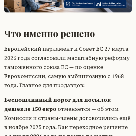
Что именно решено
Европейский парламент и Совет ЕС 27 марта
2026 года согласовали масштабную реформу
таможенного союза ЕС — по оценке
Еврокомиссии, самую амбициозную с 1968
года. Главное для продавцов:
Беспошлинный порог для посылок
дешевле 150 евро
отменяется — об этом
Комиссия и страны-члены договорились ещё
в ноябре 2025 года. Как переходное решение