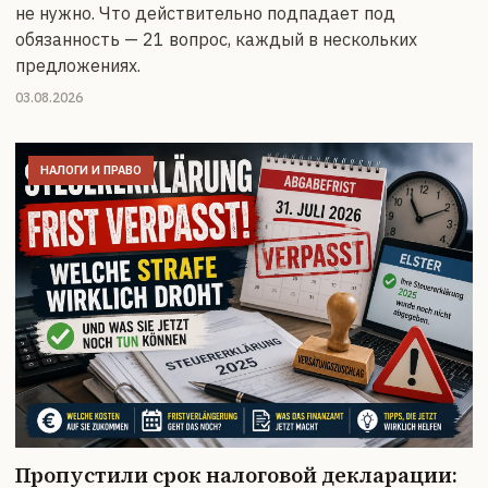
не нужно. Что действительно подпадает под
обязанность — 21 вопрос, каждый в нескольких
предложениях.
03.08.2026
НАЛОГИ И ПРАВО
Пропустили срок налоговой декларации: