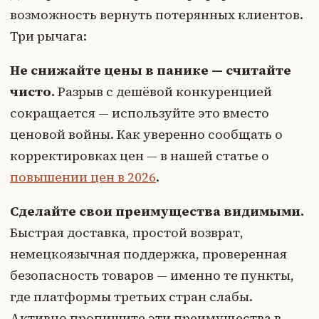
возможность вернуть потерянных клиентов.
Три рычага:
Не снижайте цены в панике — считайте
чисто.
Разрыв с дешёвой конкуренцией
сокращается — используйте это вместо
ценовой войны. Как уверенно сообщать о
корректировках цен — в нашей статье о
повышении цен в 2026
.
Сделайте свои преимущества видимыми.
Быстрая доставка, простой возврат,
немецкоязычная поддержка, проверенная
безопасность товаров — именно те пункты,
где платформы третьих стран слабы.
Активно пропишите эти преимущества в