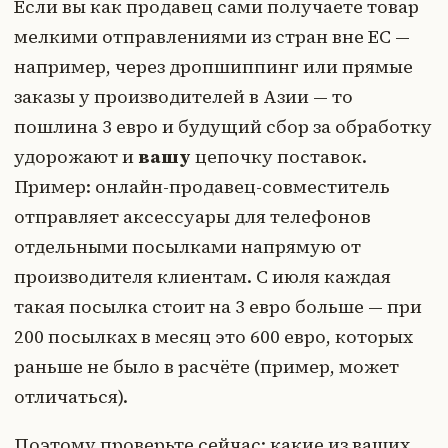
Если вы как продавец сами получаете товар
мелкими отправлениями из стран вне ЕС —
например, через дропшиппинг или прямые
заказы у производителей в Азии — то
пошлина 3 евро и будущий сбор за обработку
удорожают и
вашу
цепочку поставок.
Пример: онлайн-продавец-совместитель
отправляет аксессуары для телефонов
отдельными посылками напрямую от
производителя клиентам. С июля каждая
такая посылка стоит на 3 евро больше — при
200 посылках в месяц это 600 евро, которых
раньше не было в расчёте (пример, может
отличаться).
Поэтому проверьте сейчас: какие из ваших