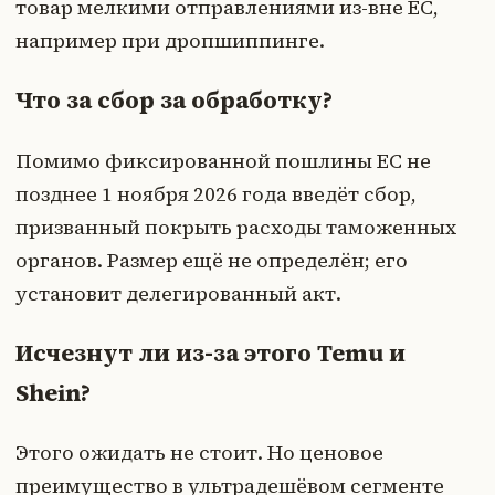
товар мелкими отправлениями из-вне ЕС,
например при дропшиппинге.
Что за сбор за обработку?
Помимо фиксированной пошлины ЕС не
позднее 1 ноября 2026 года введёт сбор,
призванный покрыть расходы таможенных
органов. Размер ещё не определён; его
установит делегированный акт.
Исчезнут ли из-за этого Temu и
Shein?
Этого ожидать не стоит. Но ценовое
преимущество в ультрадешёвом сегменте