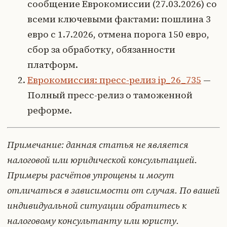
сообщение Еврокомиссии (27.03.2026) со
всеми ключевыми фактами: пошлина 3
евро с 1.7.2026, отмена порога 150 евро,
сбор за обработку, обязанности
платформ.
Еврокомиссия: пресс-релиз ip_26_735
—
Полный пресс-релиз о таможенной
реформе.
Примечание: данная статья не является
налоговой или юридической консультацией.
Примеры расчётов упрощены и могут
отличаться в зависимости от случая. По вашей
индивидуальной ситуации обратитесь к
налоговому консультанту или юристу.