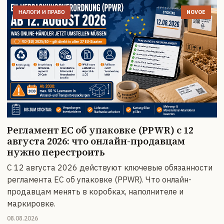
НАЛОГИ И ПРАВО
NOVOE
Регламент ЕС об упаковке (PPWR) с 12
августа 2026: что онлайн-продавцам
нужно перестроить
С 12 августа 2026 действуют ключевые обязанности
регламента ЕС об упаковке (PPWR). Что онлайн-
продавцам менять в коробках, наполнителе и
маркировке.
08.08.2026