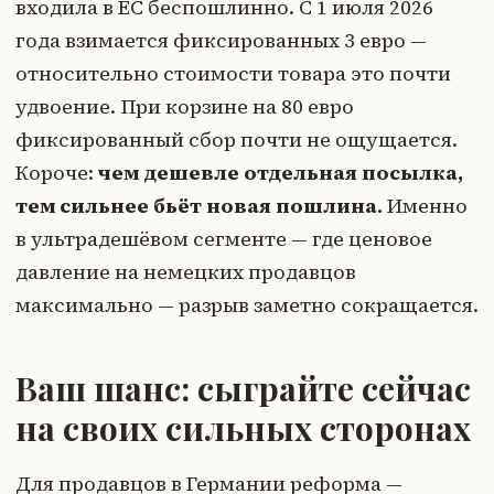
входила в ЕС беспошлинно. С 1 июля 2026
года взимается фиксированных 3 евро —
относительно стоимости товара это почти
удвоение. При корзине на 80 евро
фиксированный сбор почти не ощущается.
Короче:
чем дешевле отдельная посылка,
тем сильнее бьёт новая пошлина.
Именно
в ультрадешёвом сегменте — где ценовое
давление на немецких продавцов
максимально — разрыв заметно сокращается.
Ваш шанс: сыграйте сейчас
на своих сильных сторонах
Для продавцов в Германии реформа —