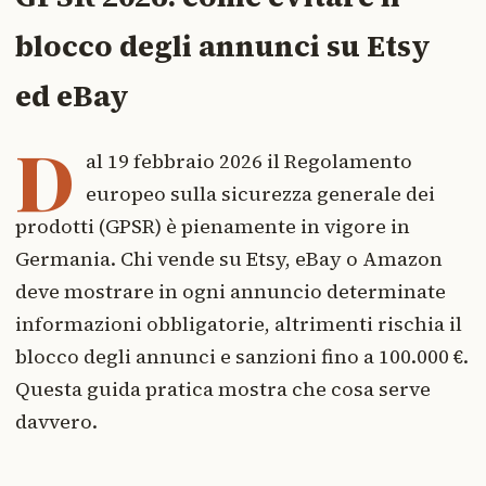
blocco degli annunci su Etsy
ed eBay
D
al 19 febbraio 2026 il Regolamento
europeo sulla sicurezza generale dei
prodotti (GPSR) è pienamente in vigore in
Germania. Chi vende su Etsy, eBay o Amazon
deve mostrare in ogni annuncio determinate
informazioni obbligatorie, altrimenti rischia il
blocco degli annunci e sanzioni fino a 100.000 €.
Questa guida pratica mostra che cosa serve
davvero.