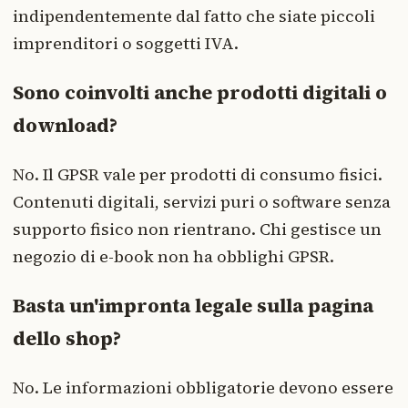
indipendentemente dal fatto che siate piccoli
imprenditori o soggetti IVA.
Sono coinvolti anche prodotti digitali o
download?
No. Il GPSR vale per prodotti di consumo fisici.
Contenuti digitali, servizi puri o software senza
supporto fisico non rientrano. Chi gestisce un
negozio di e-book non ha obblighi GPSR.
Basta un'impronta legale sulla pagina
dello shop?
No. Le informazioni obbligatorie devono essere