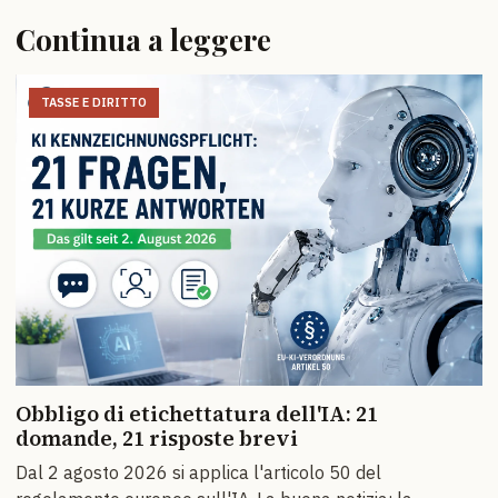
Continua a leggere
TASSE E DIRITTO
Obbligo di etichettatura dell'IA: 21
domande, 21 risposte brevi
Dal 2 agosto 2026 si applica l'articolo 50 del