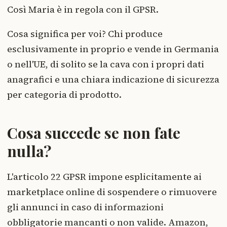
Così Maria è in regola con il GPSR.
Cosa significa per voi? Chi produce
esclusivamente in proprio e vende in Germania
o nell'UE, di solito se la cava con i propri dati
anagrafici e una chiara indicazione di sicurezza
per categoria di prodotto.
Cosa succede se non fate
nulla?
L'articolo 22 GPSR impone esplicitamente ai
marketplace online di sospendere o rimuovere
gli annunci in caso di informazioni
obbligatorie mancanti o non valide. Amazon,