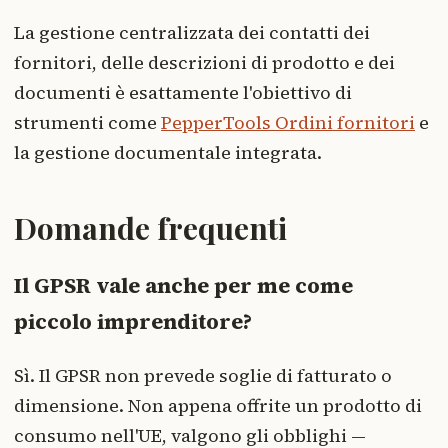
La gestione centralizzata dei contatti dei
fornitori, delle descrizioni di prodotto e dei
documenti è esattamente l'obiettivo di
strumenti come
PepperTools Ordini fornitori
e
la gestione documentale integrata.
Domande frequenti
Il GPSR vale anche per me come
piccolo imprenditore?
Sì. Il GPSR non prevede soglie di fatturato o
dimensione. Non appena offrite un prodotto di
consumo nell'UE, valgono gli obblighi —