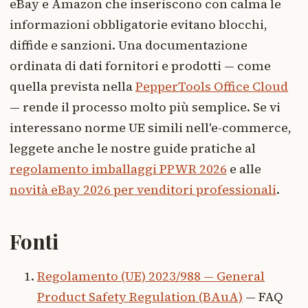
eBay e Amazon che inseriscono con calma le
informazioni obbligatorie evitano blocchi,
diffide e sanzioni. Una documentazione
ordinata di dati fornitori e prodotti — come
quella prevista nella
PepperTools Office Cloud
— rende il processo molto più semplice. Se vi
interessano norme UE simili nell'e-commerce,
leggete anche le nostre guide pratiche al
regolamento imballaggi PPWR 2026
e alle
novità eBay 2026 per venditori professionali
.
Fonti
Regolamento (UE) 2023/988 — General
Product Safety Regulation (BAuA)
— FAQ