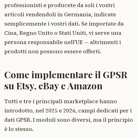
professionisti e producete da soli i vostri
articoli vendendoli in Germania, indicate
semplicemente i vostri dati. Se importate da
Cina, Regno Unito o Stati Uniti, vi serve una
persona responsabile nell'UE — altrimenti i
prodotti non possono essere offerti.
Come implementare il GPSR
su Etsy, eBay e Amazon
Tutti e tre i principali marketplace hanno
introdotto, nel 2025 e 2026, campi dedicati per i
dati GPSR. I moduli sono diversi, ma il principio
è lo stesso.