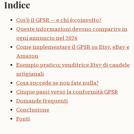
Indice
Cos'è il GPSR — e chi è coinvolto?
Queste informazioni devono comparire in
ogni annuncio nel 2026
Come implementare il GPSR su Etsy, eBay e
Amazon
Esempio pratico: venditrice Etsy di candele
artigianali
Cosa succede se non fate nulla?
Cinque passi verso la conformità GPSR
Domande frequenti
Conclusione
Fonti