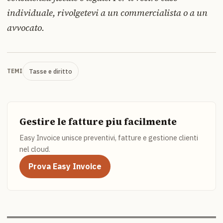
individuale, rivolgetevi a un commercialista o a un
avvocato.
Tasse e diritto
TEMI
Gestire le fatture piu facilmente
Easy Invoice unisce preventivi, fatture e gestione clienti
nel cloud.
Prova Easy Invoice