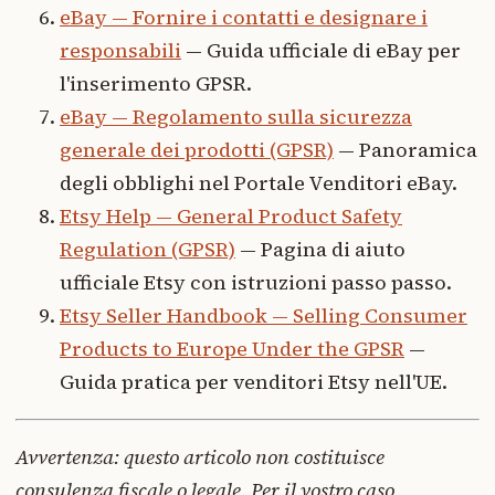
eBay — Fornire i contatti e designare i
responsabili
— Guida ufficiale di eBay per
l'inserimento GPSR.
eBay — Regolamento sulla sicurezza
generale dei prodotti (GPSR)
— Panoramica
degli obblighi nel Portale Venditori eBay.
Etsy Help — General Product Safety
Regulation (GPSR)
— Pagina di aiuto
ufficiale Etsy con istruzioni passo passo.
Etsy Seller Handbook — Selling Consumer
Products to Europe Under the GPSR
—
Guida pratica per venditori Etsy nell'UE.
Avvertenza: questo articolo non costituisce
consulenza fiscale o legale. Per il vostro caso