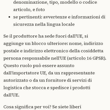
denominazione, tipo, modello o codice
articolo, e foto
se pertinenti: avvertenze e informazioni di
sicurezza nella lingua locale
Se il produttore ha sede fuori dall'UE, si
aggiunge un blocco ulteriore: nome, indirizzo
postale e indirizzo elettronico della cosiddetta
persona responsabile nell'UE (articolo 16 GPSR).
Questo ruolo può essere assunto
dall'importatore UE, da un rappresentante
autorizzato o da un fornitore di servizi di
logistica che stocca e spedisce i prodotti
dall'UE.
Cosa significa per voi? Se siete liberi