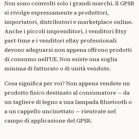
Non sono coinvolti solo i grandi marchi. Il GPSR
si rivolge espressamente a produttori,
importatori, distributori e marketplace online.
Anche i piccoli imprenditori, i venditori Etsy
part-time e i venditori eBay professionali
devono adeguarsi non appena offrono prodotti
di consumo nell'UE. Non esiste una soglia
minima di fatturato o di unità vendute.
Cosa significa per voi? Non appena vendete un
prodotto fisico destinato al consumatore — da
un tagliere di legno a una lampada Bluetooth o
a un cappello uncinettato — rientrate nel
campo di applicazione del GPSR.