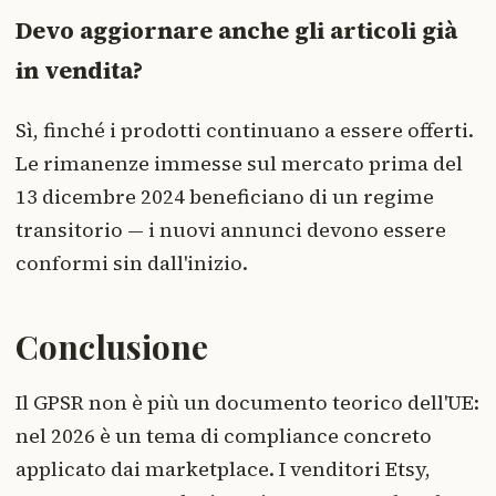
Devo aggiornare anche gli articoli già
in vendita?
Sì, finché i prodotti continuano a essere offerti.
Le rimanenze immesse sul mercato prima del
13 dicembre 2024 beneficiano di un regime
transitorio — i nuovi annunci devono essere
conformi sin dall'inizio.
Conclusione
Il GPSR non è più un documento teorico dell'UE:
nel 2026 è un tema di compliance concreto
applicato dai marketplace. I venditori Etsy,