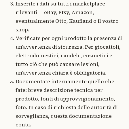
Inserite i dati su tutti i marketplace
rilevanti — eBay, Etsy, Amazon,
eventualmente Otto, Kaufland o il vostro
shop.
Verificate per ogni prodotto la presenza di
un'avvertenza di sicurezza. Per giocattoli,
elettrodomestici, candele, cosmetici e
tutto ciò che può causare lesioni,
un'avvertenza chiara è obbligatoria.
Documentate internamente quello che
fate: breve descrizione tecnica per
prodotto, fonti di approvvigionamento,
foto. In caso di richiesta delle autorità di
sorveglianza, questa documentazione
conta.