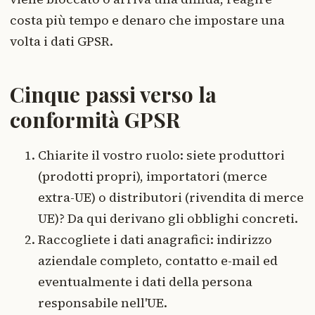
costa più tempo e denaro che impostare una
volta i dati GPSR.
Cinque passi verso la
conformità GPSR
Chiarite il vostro ruolo: siete produttori
(prodotti propri), importatori (merce
extra-UE) o distributori (rivendita di merce
UE)? Da qui derivano gli obblighi concreti.
Raccogliete i dati anagrafici: indirizzo
aziendale completo, contatto e-mail ed
eventualmente i dati della persona
responsabile nell'UE.