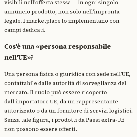
visibili nell'offerta stessa — in ogni singolo
annuncio prodotto, non solo nell'impronta
legale. I marketplace lo implementano con
campi dedicati.
Cos'è una «persona responsabile
nell'UE»?
Una persona fisica o giuridica con sede nell'UE,
contattabile dalle autorità di sorveglianza del
mercato. Il ruolo può essere ricoperto
dall'importatore UE, da un rappresentante
autorizzato o da un fornitore di servizi logistici.
Senza tale figura, i prodotti da Paesi extra-UE
non possono essere offerti.