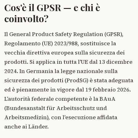
Cos'è il GPSR — e chi è
coinvolto?
Il General Product Safety Regulation (GPSR),
Regolamento (UE) 2023/988, sostituisce la
vecchia direttiva europea sulla sicurezza dei
prodotti. Si applica in tutta l'UE dal 13 dicembre
2024. In Germania la legge nazionale sulla
sicurezza dei prodotti (ProdSG) è stata adeguata
ed è pienamente in vigore dal 19 febbraio 2026.
L'autorità federale competente è la BAuA
(Bundesanstalt für Arbeitsschutz und
Arbeitsmedizin), con l'esecuzione affidata
anche ai Länder.