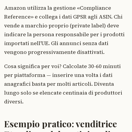
Amazon utilizza la gestione «Compliance
Reference» e collega i dati GPSR agli ASIN. Chi
vende a marchio proprio (private label) deve
indicare la persona responsabile per i prodotti
importati nell'UE. Gli annunci senza dati
vengono progressivamente disattivati.
Cosa significa per voi? Calcolate 30-60 minuti
per piattaforma — inserire una volta i dati
anagrafici basta per molti articoli. Diventa
lungo solo se elencate centinaia di produttori
diversi.
Esempio pratico: venditrice