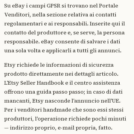
Su eBay i campi GPSR si trovano nel Portale
Venditori, nella sezione relativa ai contatti
regolamentari e ai responsabili. Inserite qui il
contatto del produttore e, se serve, la persona
responsabile. eBay consente di salvare i dati
una sola volta e applicarli a tutti gli annunci.
Etsy richiede le informazioni di sicurezza
prodotto direttamente nei dettagli articolo.
L'Etsy Seller Handbook e il centro assistenza
offrono una guida passo passo; in caso di dati
mancanti, Etsy nasconde l'annuncio nell'UE.
Per i venditori handmade che sono essi stessi
produttori, l'operazione richiede pochi minuti
— indirizzo proprio, e-mail propria, fatto.