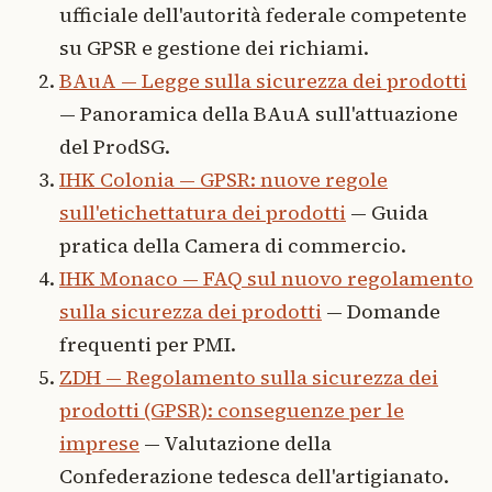
ufficiale dell'autorità federale competente
su GPSR e gestione dei richiami.
BAuA — Legge sulla sicurezza dei prodotti
— Panoramica della BAuA sull'attuazione
del ProdSG.
IHK Colonia — GPSR: nuove regole
sull'etichettatura dei prodotti
— Guida
pratica della Camera di commercio.
IHK Monaco — FAQ sul nuovo regolamento
sulla sicurezza dei prodotti
— Domande
frequenti per PMI.
ZDH — Regolamento sulla sicurezza dei
prodotti (GPSR): conseguenze per le
imprese
— Valutazione della
Confederazione tedesca dell'artigianato.