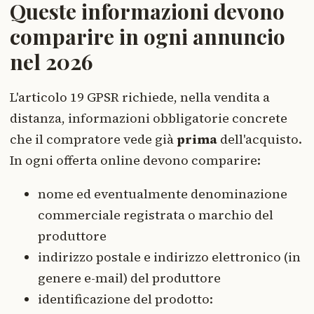
Queste informazioni devono
comparire in ogni annuncio
nel 2026
L'articolo 19 GPSR richiede, nella vendita a
distanza, informazioni obbligatorie concrete
che il compratore vede già
prima
dell'acquisto.
In ogni offerta online devono comparire:
nome ed eventualmente denominazione
commerciale registrata o marchio del
produttore
indirizzo postale e indirizzo elettronico (in
genere e-mail) del produttore
identificazione del prodotto: