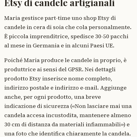
Etsy di candele artigianali
Maria gestisce part-time uno shop Etsy di
candele in cera di soia che cola personalmente.
È piccola imprenditrice, spedisce 30-50 pacchi
al mese in Germania e in alcuni Paesi UE.
Poiché Maria produce le candele in proprio, è
produttrice ai sensi del GPSR. Nei dettagli
prodotto Etsy inserisce nome completo,
indirizzo postale e indirizzo e-mail. Aggiunge
anche, per ogni prodotto, una breve
indicazione di sicurezza («Non lasciare mai una
candela accesa incustodita, mantenere almeno
30 cm di distanza da materiali infiammabili») e
una foto che identifica chiaramente la candela.