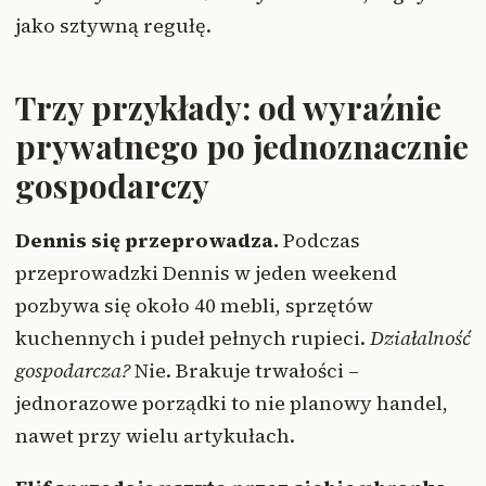
jako sztywną regułę.
Trzy przykłady: od wyraźnie
prywatnego po jednoznacznie
gospodarczy
Dennis się przeprowadza.
Podczas
przeprowadzki Dennis w jeden weekend
pozbywa się około 40 mebli, sprzętów
kuchennych i pudeł pełnych rupieci.
Działalność
gospodarcza?
Nie. Brakuje trwałości –
jednorazowe porządki to nie planowy handel,
nawet przy wielu artykułach.