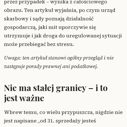
przez przypadek – wynika z całościowego
obrazu. Ten artykuł wyjaśnia, po czym urząd
skarbowy i sądy poznają działalność
gospodarczą, jaki mit uporczywie się
utrzymuje i jak droga do uregulowanej sytuacji
może przebiegać bez stresu.
Uwaga: ten artykuł stanowi ogólny przegląd i nie
zastępuje porady prawnej ani podatkowej.
Nie ma stałej granicy – i to
jest ważne
Wbrew temu, co wielu przypuszcza, nigdzie nie
jest napisane „od 31. sprzedaży jesteś