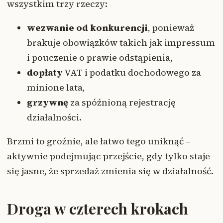
wszystkim trzy rzeczy:
wezwanie od konkurencji
, ponieważ
brakuje obowiązków takich jak impressum
i pouczenie o prawie odstąpienia,
dopłaty
VAT i podatku dochodowego za
minione lata,
grzywnę
za spóźnioną rejestrację
działalności.
Brzmi to groźnie, ale łatwo tego uniknąć –
aktywnie podejmując przejście, gdy tylko staje
się jasne, że sprzedaż zmienia się w działalność.
Droga w czterech krokach