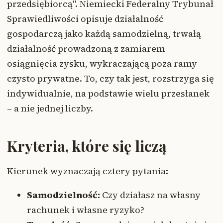
przedsiębiorcą". Niemiecki Federalny Trybunał
Sprawiedliwości opisuje działalność
gospodarczą jako każdą samodzielną, trwałą
działalność prowadzoną z zamiarem
osiągnięcia zysku, wykraczającą poza ramy
czysto prywatne. To, czy tak jest, rozstrzyga się
indywidualnie, na podstawie wielu przesłanek
– a nie jednej liczby.
Kryteria, które się liczą
Kierunek wyznaczają cztery pytania:
Samodzielność:
Czy działasz na własny
rachunek i własne ryzyko?