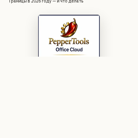
Границы в 2026 году — и что делать