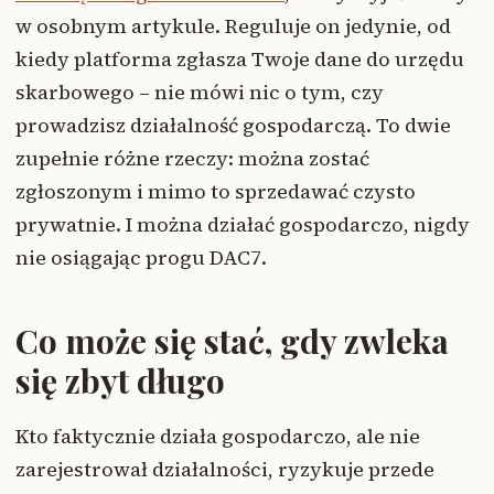
w osobnym artykule. Reguluje on jedynie, od
kiedy platforma zgłasza Twoje dane do urzędu
skarbowego – nie mówi nic o tym, czy
prowadzisz działalność gospodarczą. To dwie
zupełnie różne rzeczy: można zostać
zgłoszonym i mimo to sprzedawać czysto
prywatnie. I można działać gospodarczo, nigdy
nie osiągając progu DAC7.
Co może się stać, gdy zwleka
się zbyt długo
Kto faktycznie działa gospodarczo, ale nie
zarejestrował działalności, ryzykuje przede