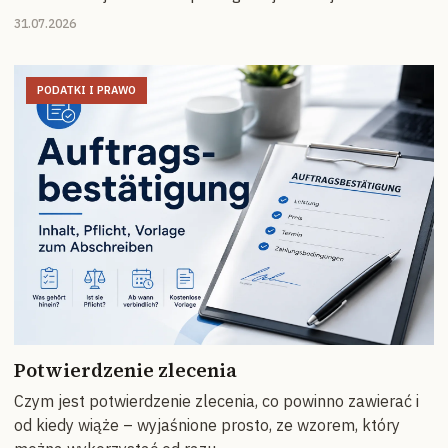
31.07.2026
PODATKI I PRAWO
Potwierdzenie zlecenia
Czym jest potwierdzenie zlecenia, co powinno zawierać i
od kiedy wiąże – wyjaśnione prosto, ze wzorem, który