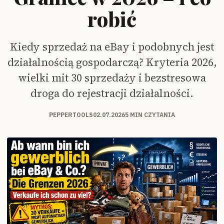
robić
Kiedy sprzedaż na eBay i podobnych jest
działalnością gospodarczą? Kryteria 2026,
wielki mit 30 sprzedaży i bezstresowa
droga do rejestracji działalności.
PEPPERTOOLS
02.07.2026
5 MIN CZYTANIA