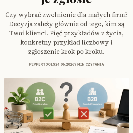
Czy wybrać zwolnienie dla małych firm?
Decyzja zależy głównie od tego, kim są
Twoi klienci. Pięć przykładów z życia,
konkretny przykład liczbowy i
zgłoszenie krok po kroku.
PEPPERTOOLS
24.06.2026
7 MIN CZYTANIA