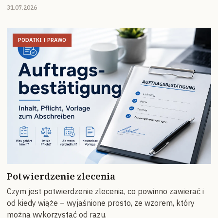
31.07.2026
PODATKI I PRAWO
Potwierdzenie zlecenia
Czym jest potwierdzenie zlecenia, co powinno zawierać i
od kiedy wiąże – wyjaśnione prosto, ze wzorem, który
można wykorzystać od razu.