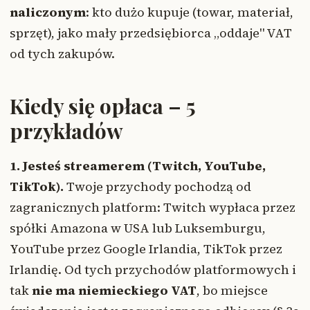
naliczonym
: kto dużo kupuje (towar, materiał,
sprzęt), jako mały przedsiębiorca „oddaje" VAT
od tych zakupów.
Kiedy się opłaca – 5
przykładów
1. Jesteś streamerem (Twitch, YouTube,
TikTok).
Twoje przychody pochodzą od
zagranicznych platform: Twitch wypłaca przez
spółki Amazona w USA lub Luksemburgu,
YouTube przez Google Irlandia, TikTok przez
Irlandię. Od tych przychodów platformowych i
tak
nie ma niemieckiego VAT
, bo miejsce