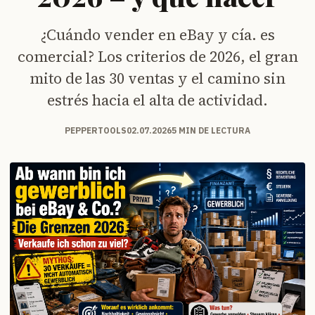
¿Cuándo vender en eBay y cía. es
comercial? Los criterios de 2026, el gran
mito de las 30 ventas y el camino sin
estrés hacia el alta de actividad.
PEPPERTOOLS
02.07.2026
5 MIN DE LECTURA