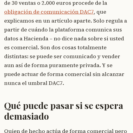
de 30 ventas o 2.000 euros procede de la
obligación de comunicación DAC7
, que
explicamos en un artículo aparte. Solo regula a
partir de cuándo la plataforma comunica sus
datos a Hacienda – no dice nada sobre si usted
es comercial. Son dos cosas totalmente
distintas: se puede ser comunicado y vender
aun así de forma puramente privada. Y se
puede actuar de forma comercial sin alcanzar
nunca el umbral DAC7.
Qué puede pasar si se espera
demasiado
Quien de hecho actúa de forma comercial pero