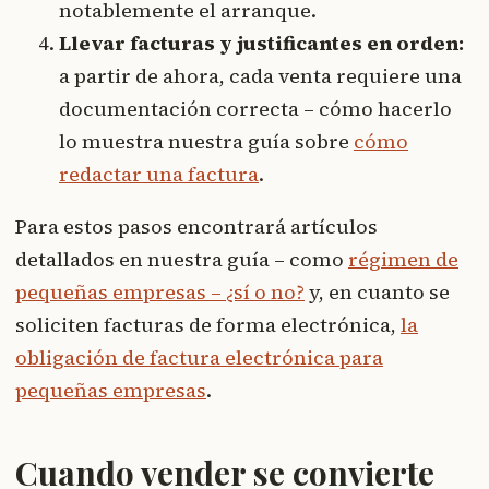
notablemente el arranque.
Llevar facturas y justificantes en orden:
a partir de ahora, cada venta requiere una
documentación correcta – cómo hacerlo
lo muestra nuestra guía sobre
cómo
redactar una factura
.
Para estos pasos encontrará artículos
detallados en nuestra guía – como
régimen de
pequeñas empresas – ¿sí o no?
y, en cuanto se
soliciten facturas de forma electrónica,
la
obligación de factura electrónica para
pequeñas empresas
.
Cuando vender se convierte