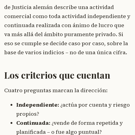
de Justicia alemán describe una actividad
comercial como toda actividad independiente y
continuada realizada con ánimo de lucro que
va más allá del ámbito puramente privado. Si
eso se cumple se decide caso por caso, sobre la
base de varios indicios – no de una única cifra.
Los criterios que cuentan
Cuatro preguntas marcan la dirección:
Independiente:
¿actúa por cuenta y riesgo
propios?
Continuada:
¿vende de forma repetida y
planificada – o fue algo puntual?