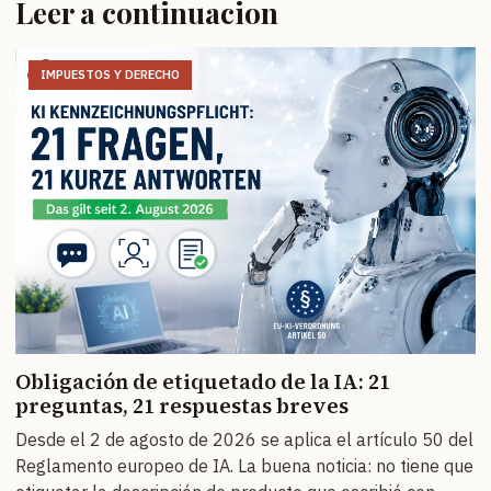
Leer a continuacion
IMPUESTOS Y DERECHO
Obligación de etiquetado de la IA: 21
preguntas, 21 respuestas breves
Desde el 2 de agosto de 2026 se aplica el artículo 50 del
Reglamento europeo de IA. La buena noticia: no tiene que