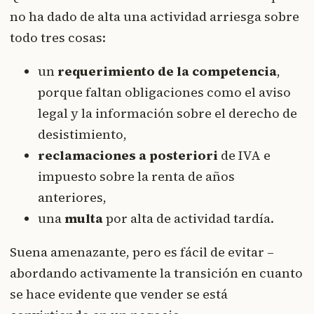
no ha dado de alta una actividad arriesga sobre
todo tres cosas:
un
requerimiento de la competencia
,
porque faltan obligaciones como el aviso
legal y la información sobre el derecho de
desistimiento,
reclamaciones a posteriori
de IVA e
impuesto sobre la renta de años
anteriores,
una
multa
por alta de actividad tardía.
Suena amenazante, pero es fácil de evitar –
abordando activamente la transición en cuanto
se hace evidente que vender se está