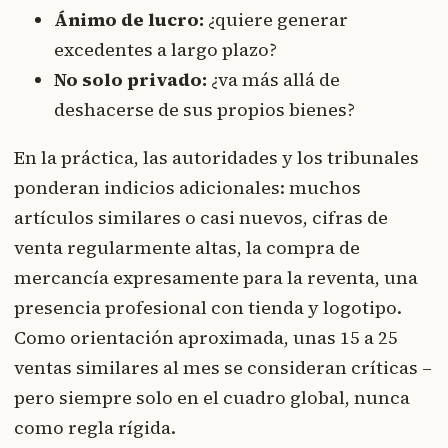
Ánimo de lucro:
¿quiere generar
excedentes a largo plazo?
No solo privado:
¿va más allá de
deshacerse de sus propios bienes?
En la práctica, las autoridades y los tribunales
ponderan indicios adicionales: muchos
artículos similares o casi nuevos, cifras de
venta regularmente altas, la compra de
mercancía expresamente para la reventa, una
presencia profesional con tienda y logotipo.
Como orientación aproximada, unas 15 a 25
ventas similares al mes se consideran críticas –
pero siempre solo en el cuadro global, nunca
como regla rígida.