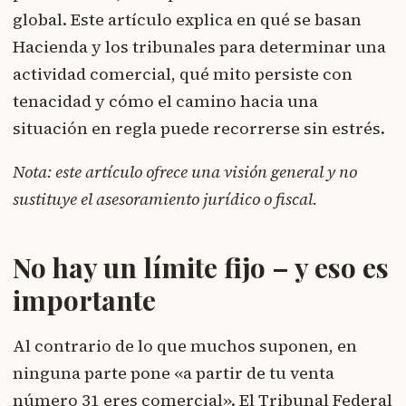
global. Este artículo explica en qué se basan
Hacienda y los tribunales para determinar una
actividad comercial, qué mito persiste con
tenacidad y cómo el camino hacia una
situación en regla puede recorrerse sin estrés.
Nota: este artículo ofrece una visión general y no
sustituye el asesoramiento jurídico o fiscal.
No hay un límite fijo – y eso es
importante
Al contrario de lo que muchos suponen, en
ninguna parte pone «a partir de tu venta
número 31 eres comercial». El Tribunal Federal