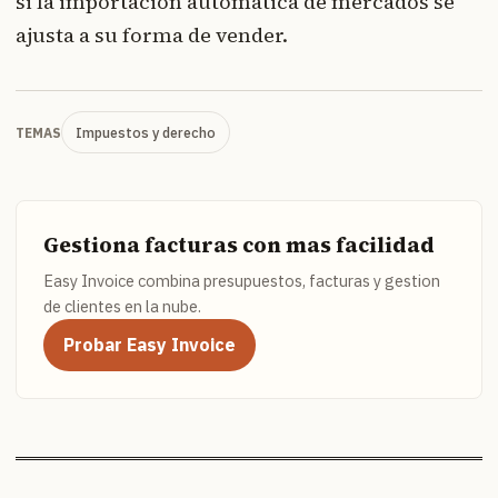
si la importación automática de mercados se
ajusta a su forma de vender.
Impuestos y derecho
TEMAS
Gestiona facturas con mas facilidad
Easy Invoice combina presupuestos, facturas y gestion
de clientes en la nube.
Probar Easy Invoice