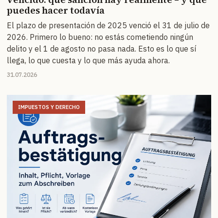
puedes hacer todavía
El plazo de presentación de 2025 venció el 31 de julio de
2026. Primero lo bueno: no estás cometiendo ningún
delito y el 1 de agosto no pasa nada. Esto es lo que sí
llega, lo que cuesta y lo que más ayuda ahora.
31.07.2026
IMPUESTOS Y DERECHO