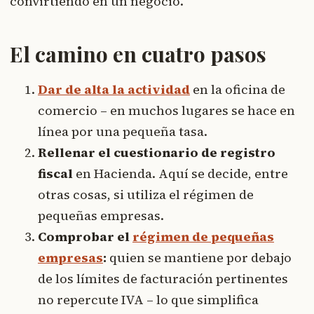
convirtiendo en un negocio.
El camino en cuatro pasos
Dar de alta la actividad
en la oficina de
comercio – en muchos lugares se hace en
línea por una pequeña tasa.
Rellenar el cuestionario de registro
fiscal
en Hacienda. Aquí se decide, entre
otras cosas, si utiliza el régimen de
pequeñas empresas.
Comprobar el
régimen de pequeñas
empresas
:
quien se mantiene por debajo
de los límites de facturación pertinentes
no repercute IVA – lo que simplifica