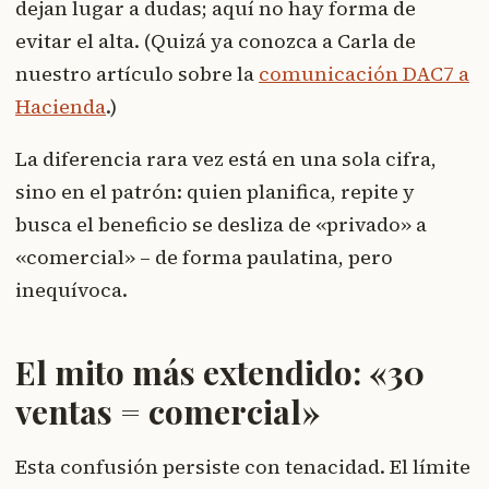
dejan lugar a dudas; aquí no hay forma de
evitar el alta. (Quizá ya conozca a Carla de
nuestro artículo sobre la
comunicación DAC7 a
Hacienda
.)
La diferencia rara vez está en una sola cifra,
sino en el patrón: quien planifica, repite y
busca el beneficio se desliza de «privado» a
«comercial» – de forma paulatina, pero
inequívoca.
El mito más extendido: «30
ventas = comercial»
Esta confusión persiste con tenacidad. El límite