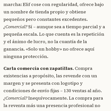
marcha: Elif cose con regularidad, ofrece bajo
un nombre de tienda propio y obtiene
pequeños pero constantes excedentes.
¿Comercial?
Sí – aunque sea a tiempo parcial y a
pequeña escala. Lo que cuenta es la repetición
y el ánimo de lucro, no la cuantía de la
ganancia. «Solo un hobby» no ofrece aquí
ninguna protección.
Carla comercia con zapatillas.
Compra
existencias a propósito, las revende con un
margen y se presenta con logotipo y
condiciones de envío fijas – 130 ventas al año.
¿Comercial?
Inequívocamente. La compra para
la reventa más una presencia profesional no