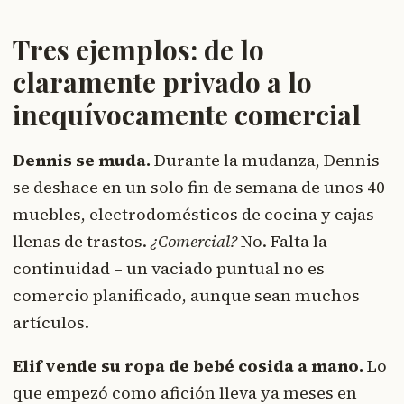
Tres ejemplos: de lo
claramente privado a lo
inequívocamente comercial
Dennis se muda.
Durante la mudanza, Dennis
se deshace en un solo fin de semana de unos 40
muebles, electrodomésticos de cocina y cajas
llenas de trastos.
¿Comercial?
No. Falta la
continuidad – un vaciado puntual no es
comercio planificado, aunque sean muchos
artículos.
Elif vende su ropa de bebé cosida a mano.
Lo
que empezó como afición lleva ya meses en