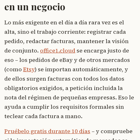
en un negocio
Lo más exigente en el día a día rara vez es el
alta, sino el trabajo corriente: registrar cada
pedido, redactar facturas, mantener la visión
de conjunto.
office1.cloud
se encarga justo de
eso – los pedidos de eBay y de otros mercados
(como
Etsy
) se importan automáticamente, y
de ellos surgen facturas con todos los datos
obligatorios exigidos, a petición incluida la
nota del régimen de pequeñas empresas. Eso le
ayuda a cumplir los requisitos formales sin
teclear cada factura a mano.
Pruébelo gratis durante 10 días
– y compruebe