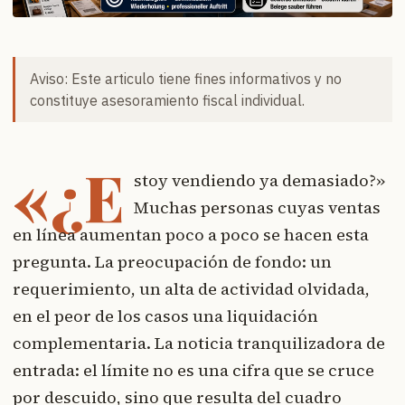
Aviso: Este articulo tiene fines informativos y no
constituye asesoramiento fiscal individual.
«¿E
stoy vendiendo ya demasiado?»
Muchas personas cuyas ventas
en línea aumentan poco a poco se hacen esta
pregunta. La preocupación de fondo: un
requerimiento, un alta de actividad olvidada,
en el peor de los casos una liquidación
complementaria. La noticia tranquilizadora de
entrada: el límite no es una cifra que se cruce
por descuido, sino que resulta del cuadro