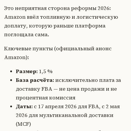
Это неприятная сторона реформы 2026:
Amazon ввёл топливную и логистическую
доплату, которую раньше платформа
поглощала сама.
Ключевые пункты (официальный анонс
Amazon):
Размер:
1,5 %
База расчёта:
исключительно плата за
доставку FBA — не цена продажи и не
процентная комиссия
Даты:
с 17 апреля 2026 для FBA, с 2 мая
2026 для мультиканальной доставки
(MCF)