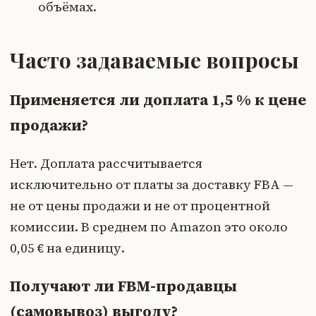
объёмах.
Часто задаваемые вопросы
Применяется ли доплата 1,5 % к цене
продажи?
Нет. Доплата рассчитывается
исключительно от платы за доставку FBA —
не от цены продажи и не от процентной
комиссии. В среднем по Amazon это около
0,05 € на единицу.
Получают ли FBM-продавцы
(самовывоз) выгоду?