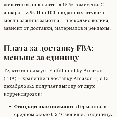
животных» она платила 15 % комиссии. С
января — 5 %. При 100 проданных штуках в
месяц разница заметна — насколько велика,
зависит от доставки, материалов и рекламы.
Плата за доставку FBA:
меньше за единицу
Те, кто использует Fulfillment by Amazon
(FBA) — хранение и доставку Amazon —, с 15
декабря 2025 получает выгоду от двух
корректировок:
Стандартные посылки
в Германии: в
среднем около 0,32 € меньше за единицу.