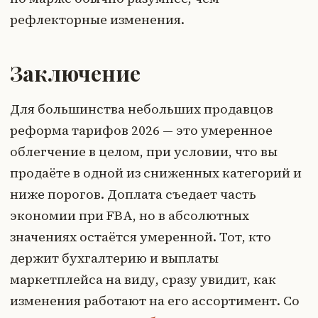
рефлекторные изменения.
Заключение
Для большинства небольших продавцов
реформа тарифов 2026 — это умеренное
облегчение в целом, при условии, что вы
продаёте в одной из сниженных категорий и
ниже порогов. Доплата съедает часть
экономии при FBA, но в абсолютных
значениях остаётся умеренной. Тот, кто
держит бухгалтерию и выплаты
маркетплейса на виду, сразу увидит, как
изменения работают на его ассортимент. Со