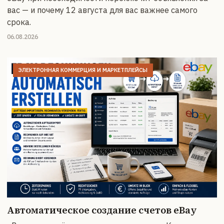
вас — и почему 12 августа для вас важнее самого
срока.
06.08.2026
ЭЛЕКТРОННАЯ КОММЕРЦИЯ И МАРКЕТПЛЕЙСЫ
Автоматическое создание счетов eBay