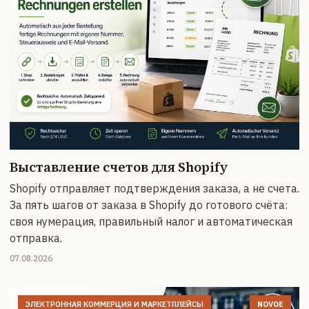
Выставление счетов для Shopify
Shopify отправляет подтверждения заказа, а не счета.
За пять шагов от заказа в Shopify до готового счёта:
своя нумерация, правильный налог и автоматическая
отправка.
07.08.2026
ЭЛЕКТРОННАЯ КОММЕРЦИЯ И МАРКЕТПЛЕЙСЫ
NOVOE