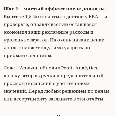
Шаг 2 — чистый эффект после доплаты.
Вычтите 1,5 % от платы за доставку FBA — и
проверьте, оправдывает ли оставшаяся
экономия ваши рекламные расходы и
уровень возвратов. На очень низких ценах
доплата может ощутимо ударить по
прибыли с единицы.
Совет: Amazon обновил Profit Analytics,
калькулятор выручки и предварительный
просмотр комиссий с учётом новых
значений. Перед любым решением по ценам
или ассортименту загляните в эти отчёты.