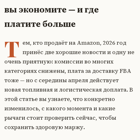
вы экономите — и где
платите больше
Т
ем, кто продаёт на Amazon, 2026 год
принёс две хорошие новости и одну не
очень приятную: комиссии во многих
категориях снижены, плата за доставку FBA
тоже — но с середины апреля действует
новая топливная и логистическая доплата. В
этой статье вы узнаете, что конкретно
изменилось, с какого момента и какие
рычаги стоит проверить сейчас, чтобы
сохранить здоровую маржу.