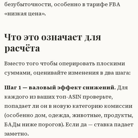
безубыточности, особенно в тарифе FBA
«низкая цена».
Что это означает для
расчёта
Вместо того чтобы оперировать плоскими
суммами, оценивайте изменения в два шага:
Шаг 1 — валовый эффект снижений.
Для
каждого из ваших топ-ASIN проверьте,
попадает ли он в новую категорию комиссии
(особенно дом, одежда, животные, продукты,
БАДы ниже порогов). Если да — ставка падает
заметно.