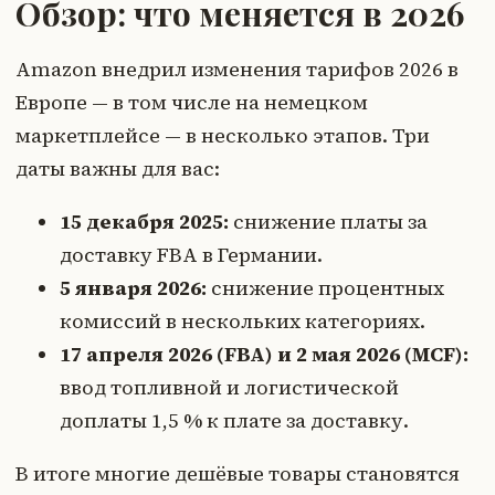
Обзор: что меняется в 2026
Amazon внедрил изменения тарифов 2026 в
Европе — в том числе на немецком
маркетплейсе — в несколько этапов. Три
даты важны для вас:
15 декабря 2025:
снижение платы за
доставку FBA в Германии.
5 января 2026:
снижение процентных
комиссий в нескольких категориях.
17 апреля 2026 (FBA) и 2 мая 2026 (MCF):
ввод топливной и логистической
доплаты 1,5 % к плате за доставку.
В итоге многие дешёвые товары становятся