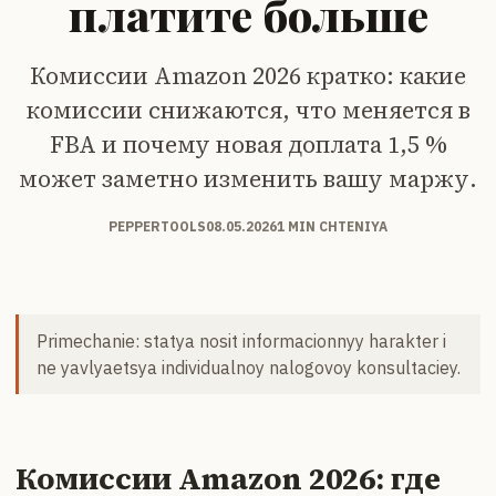
платите больше
Комиссии Amazon 2026 кратко: какие
комиссии снижаются, что меняется в
FBA и почему новая доплата 1,5 %
может заметно изменить вашу маржу.
PEPPERTOOLS
08.05.2026
1 MIN CHTENIYA
Primechanie: statya nosit informacionnyy harakter i
ne yavlyaetsya individualnoy nalogovoy konsultaciey.
Комиссии Amazon 2026: где