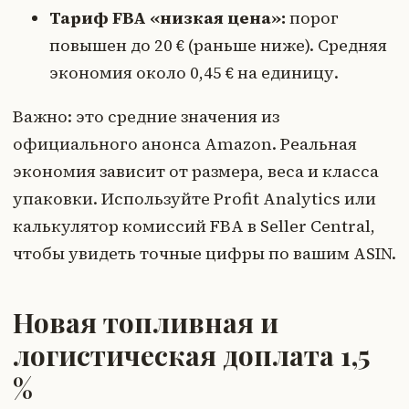
Тариф FBA «низкая цена»:
порог
повышен до 20 € (раньше ниже). Средняя
экономия около 0,45 € на единицу.
Важно: это средние значения из
официального анонса Amazon. Реальная
экономия зависит от размера, веса и класса
упаковки. Используйте Profit Analytics или
калькулятор комиссий FBA в Seller Central,
чтобы увидеть точные цифры по вашим ASIN.
Новая топливная и
логистическая доплата 1,5
%