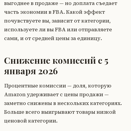
выгоднее в продаже — но доплата съедает
часть экономии в FBA. Какой эффект
почувствуете вы, зависит от категории,
используете ли вы FBA или отправляете
сами, и от средней цены за единицу.
Снижение комиссий с 5
января 2026
Процентные комиссии — доля, которую
Amazon удерживает с цены продажи —
заметно снижены в нескольких категориях.
Больше всего выигрывают товары низкой
ценовой категории.