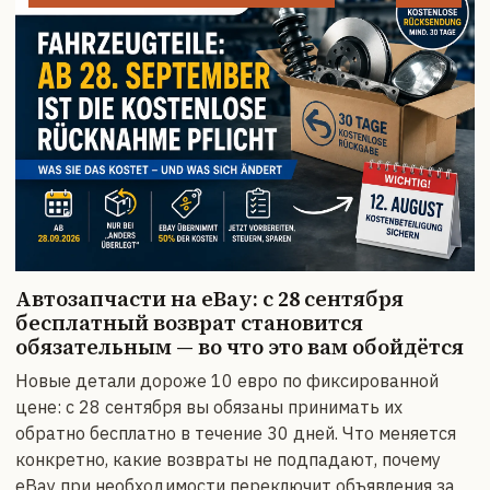
Автозапчасти на eBay: с 28 сентября
бесплатный возврат становится
обязательным — во что это вам обойдётся
Новые детали дороже 10 евро по фиксированной
цене: с 28 сентября вы обязаны принимать их
обратно бесплатно в течение 30 дней. Что меняется
конкретно, какие возвраты не подпадают, почему
eBay при необходимости переключит объявления за