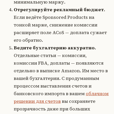
минимальную маржу.
Отрегулируйте рекламный бюджет.
Если ведёте Sponsored Products на
тонкой марже, снижение комиссии
расширяет поле ACoS — доплата сужает
его обратно.
Ведите бухгалтерию аккуратно.
Отдельные статьи — комиссии,
комиссии FBA, доплаты — появляются
отдельно в выписке Amazon. Им место в
вашей бухгалтерии. С продуманным
процессом выставления счетов и
банковского импорта в вашем
облачном
решении для счетов
вы сохраняете
прозрачность даже при больших