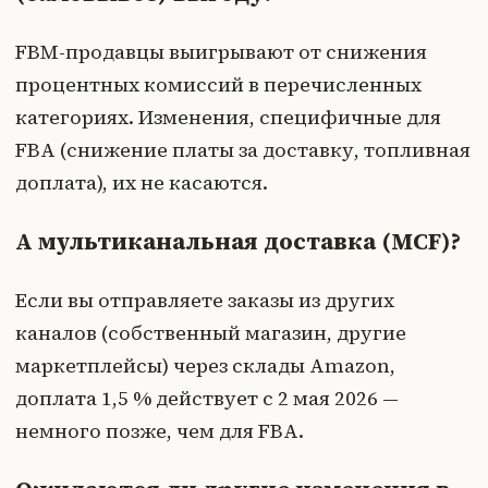
FBM-продавцы выигрывают от снижения
процентных комиссий в перечисленных
категориях. Изменения, специфичные для
FBA (снижение платы за доставку, топливная
доплата), их не касаются.
А мультиканальная доставка (MCF)?
Если вы отправляете заказы из других
каналов (собственный магазин, другие
маркетплейсы) через склады Amazon,
доплата 1,5 % действует с 2 мая 2026 —
немного позже, чем для FBA.