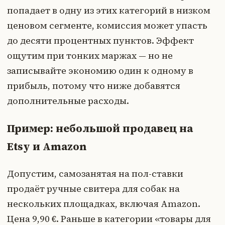
попадает в одну из этих категорий в низком
ценовом сегменте, комиссия может упасть
до десяти процентных пунктов. Эффект
ощутим при тонких маржах — но не
записывайте экономию один к одному в
прибыль, потому что ниже добавятся
дополнительные расходы.
Пример: небольшой продавец на
Etsy и Amazon
Допустим, самозанятая на пол-ставки
продаёт ручные свитера для собак на
нескольких площадках, включая Amazon.
Цена 9,90 €. Раньше в категории «товары для