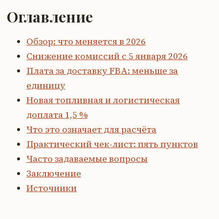
Оглавление
Обзор: что меняется в 2026
Снижение комиссий с 5 января 2026
Плата за доставку FBA: меньше за
единицу
Новая топливная и логистическая
доплата 1,5 %
Что это означает для расчёта
Практический чек-лист: пять пунктов
Часто задаваемые вопросы
Заключение
Источники