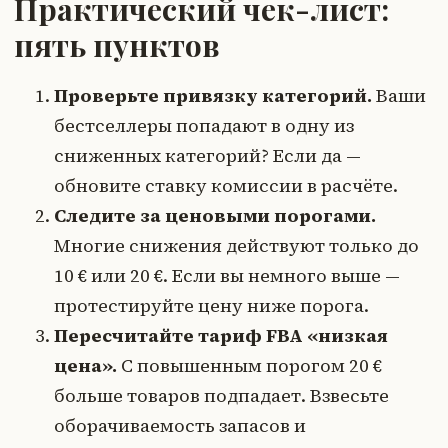
Практический чек-лист:
пять пунктов
Проверьте привязку категорий.
Ваши
бестселлеры попадают в одну из
сниженных категорий? Если да —
обновите ставку комиссии в расчёте.
Следите за ценовыми порогами.
Многие снижения действуют только до
10 € или 20 €. Если вы немного выше —
протестируйте цену ниже порога.
Пересчитайте тариф FBA «низкая
цена».
С повышенным порогом 20 €
больше товаров подпадает. Взвесьте
оборачиваемость запасов и