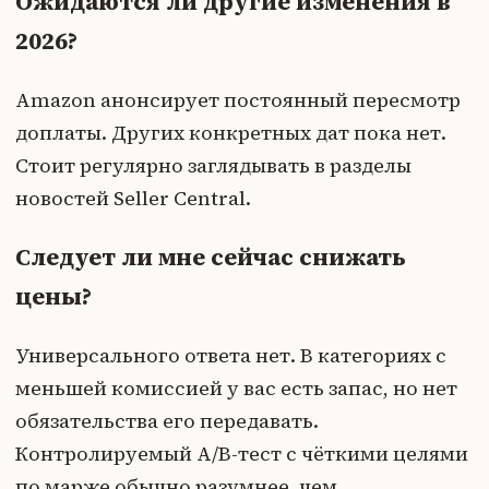
Ожидаются ли другие изменения в
2026?
Amazon анонсирует постоянный пересмотр
доплаты. Других конкретных дат пока нет.
Стоит регулярно заглядывать в разделы
новостей Seller Central.
Следует ли мне сейчас снижать
цены?
Универсального ответа нет. В категориях с
меньшей комиссией у вас есть запас, но нет
обязательства его передавать.
Контролируемый A/B-тест с чёткими целями
по марже обычно разумнее, чем