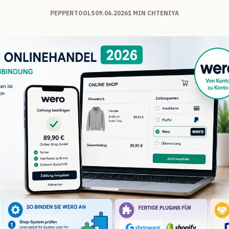
PEPPERTOOLS
09.06.2026
1 MIN CHTENIYA