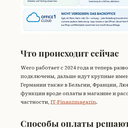
Что происходит сейчас
Wero работает с 2024 года и теперь раз
подключены, дальше идут крупные имен
Германии также в Бельгии, Франции, Лю
функции вроде оплаты в магазине и рас
частности,
IT-Finanzmagazin
.
Способы оплаты решают