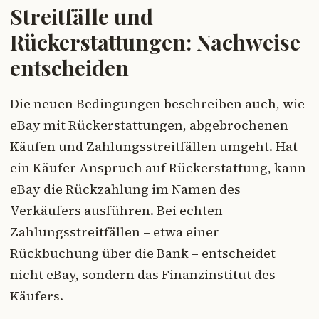
Streitfälle und
Rückerstattungen: Nachweise
entscheiden
Die neuen Bedingungen beschreiben auch, wie
eBay mit Rückerstattungen, abgebrochenen
Käufen und Zahlungsstreitfällen umgeht. Hat
ein Käufer Anspruch auf Rückerstattung, kann
eBay die Rückzahlung im Namen des
Verkäufers ausführen. Bei echten
Zahlungsstreitfällen – etwa einer
Rückbuchung über die Bank – entscheidet
nicht eBay, sondern das Finanzinstitut des
Käufers.