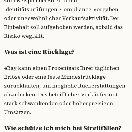
zum Beispiel bei Streitfällen,
Identitätsprüfungen, Compliance-Vorgaben
oder ungewöhnlicher Verkaufsaktivität. Der
Einbehalt soll aufgehoben werden, sobald das
Risiko wegfällt.
Was ist eine Rücklage?
eBay kann einen Prozentsatz Ihrer täglichen
Erlöse oder eine feste Mindestrücklage
zurückhalten, um mögliche Rückerstattungen
abzudecken. Das betrifft eher Verkäufer mit
stark schwankenden oder höherpreisigen
Umsätzen.
Wie schütze ich mich bei Streitfällen?