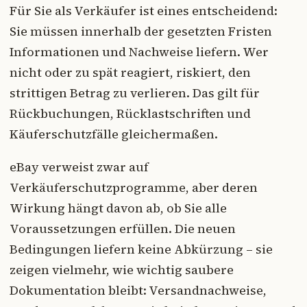
Für Sie als Verkäufer ist eines entscheidend:
Sie müssen innerhalb der gesetzten Fristen
Informationen und Nachweise liefern. Wer
nicht oder zu spät reagiert, riskiert, den
strittigen Betrag zu verlieren. Das gilt für
Rückbuchungen, Rücklastschriften und
Käuferschutzfälle gleichermaßen.
eBay verweist zwar auf
Verkäuferschutzprogramme, aber deren
Wirkung hängt davon ab, ob Sie alle
Voraussetzungen erfüllen. Die neuen
Bedingungen liefern keine Abkürzung – sie
zeigen vielmehr, wie wichtig saubere
Dokumentation bleibt: Versandnachweise,