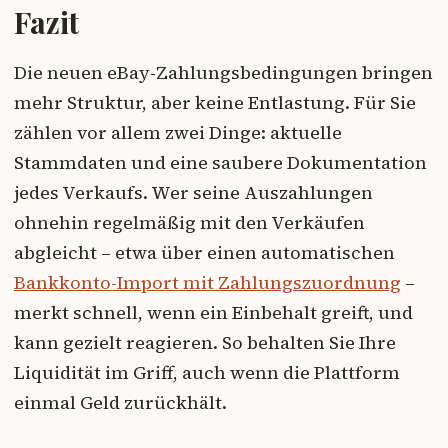
Fazit
Die neuen eBay-Zahlungsbedingungen bringen
mehr Struktur, aber keine Entlastung. Für Sie
zählen vor allem zwei Dinge: aktuelle
Stammdaten und eine saubere Dokumentation
jedes Verkaufs. Wer seine Auszahlungen
ohnehin regelmäßig mit den Verkäufen
abgleicht – etwa über einen automatischen
Bankkonto-Import mit Zahlungszuordnung
–
merkt schnell, wenn ein Einbehalt greift, und
kann gezielt reagieren. So behalten Sie Ihre
Liquidität im Griff, auch wenn die Plattform
einmal Geld zurückhält.