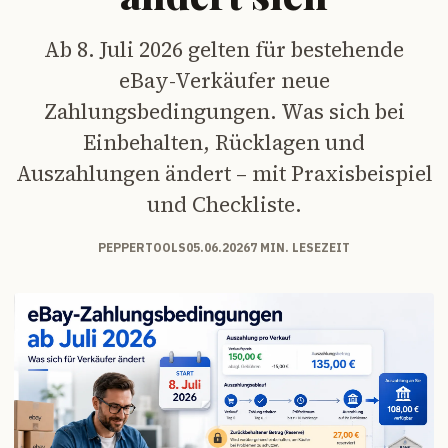
Ab 8. Juli 2026 gelten für bestehende
eBay-Verkäufer neue
Zahlungsbedingungen. Was sich bei
Einbehalten, Rücklagen und
Auszahlungen ändert – mit Praxisbeispiel
und Checkliste.
PEPPERTOOLS
05.06.2026
7 MIN. LESEZEIT