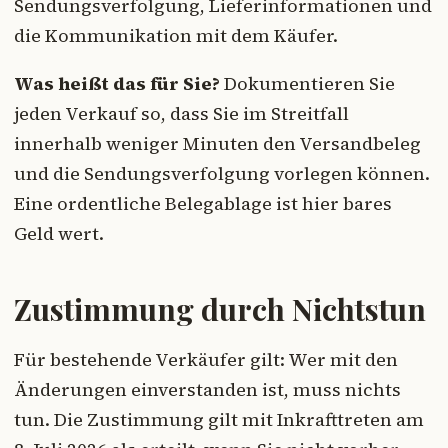
Sendungsverfolgung, Lieferinformationen und
die Kommunikation mit dem Käufer.
Was heißt das für Sie?
Dokumentieren Sie
jeden Verkauf so, dass Sie im Streitfall
innerhalb weniger Minuten den Versandbeleg
und die Sendungsverfolgung vorlegen können.
Eine ordentliche Belegablage ist hier bares
Geld wert.
Zustimmung durch Nichtstun
Für bestehende Verkäufer gilt: Wer mit den
Änderungen einverstanden ist, muss nichts
tun. Die Zustimmung gilt mit Inkrafttreten am