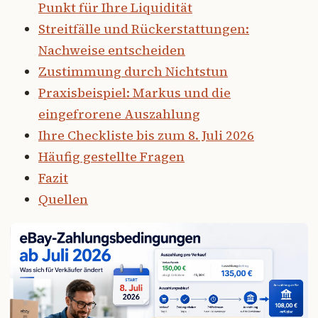
Punkt für Ihre Liquidität
Streitfälle und Rückerstattungen:
Nachweise entscheiden
Zustimmung durch Nichtstun
Praxisbeispiel: Markus und die
eingefrorene Auszahlung
Ihre Checkliste bis zum 8. Juli 2026
Häufig gestellte Fragen
Fazit
Quellen