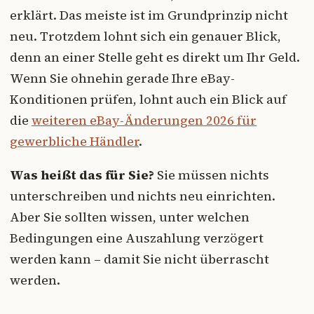
erklärt. Das meiste ist im Grundprinzip nicht
neu. Trotzdem lohnt sich ein genauer Blick,
denn an einer Stelle geht es direkt um Ihr Geld.
Wenn Sie ohnehin gerade Ihre eBay-
Konditionen prüfen, lohnt auch ein Blick auf
die
weiteren eBay-Änderungen 2026 für
gewerbliche Händler
.
Was heißt das für Sie?
Sie müssen nichts
unterschreiben und nichts neu einrichten.
Aber Sie sollten wissen, unter welchen
Bedingungen eine Auszahlung verzögert
werden kann – damit Sie nicht überrascht
werden.