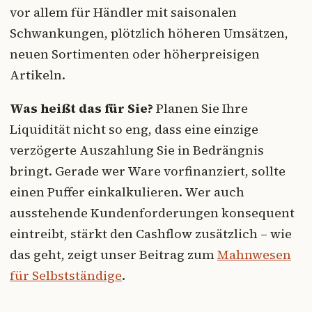
vor allem für Händler mit saisonalen
Schwankungen, plötzlich höheren Umsätzen,
neuen Sortimenten oder höherpreisigen
Artikeln.
Was heißt das für Sie?
Planen Sie Ihre
Liquidität nicht so eng, dass eine einzige
verzögerte Auszahlung Sie in Bedrängnis
bringt. Gerade wer Ware vorfinanziert, sollte
einen Puffer einkalkulieren. Wer auch
ausstehende Kundenforderungen konsequent
eintreibt, stärkt den Cashflow zusätzlich – wie
das geht, zeigt unser Beitrag zum
Mahnwesen
für Selbstständige
.