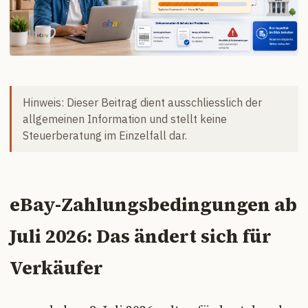
Hinweis: Dieser Beitrag dient ausschliesslich der
allgemeinen Information und stellt keine
Steuerberatung im Einzelfall dar.
eBay-Zahlungsbedingungen ab
Juli 2026: Das ändert sich für
Verkäufer