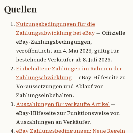
Quellen
Nutzungsbedingungen für die
Zahlungsabwicklung bei eBay
— Offizielle
eBay-Zahlungsbedingungen,
veröffentlicht am 4. Mai 2026, gültig für
bestehende Verkäufer ab 8. Juli 2026.
Einbehaltene Zahlungen im Rahmen der
Zahlungsabwicklung
— eBay-Hilfeseite zu
Voraussetzungen und Ablauf von
Zahlungseinbehalten.
Auszahlungen für verkaufte Artikel
—
eBay-Hilfeseite zur Funktionsweise von
Auszahlungen an Verkäufer.
eBay Zahlungsbedingungen: Neue Regeln