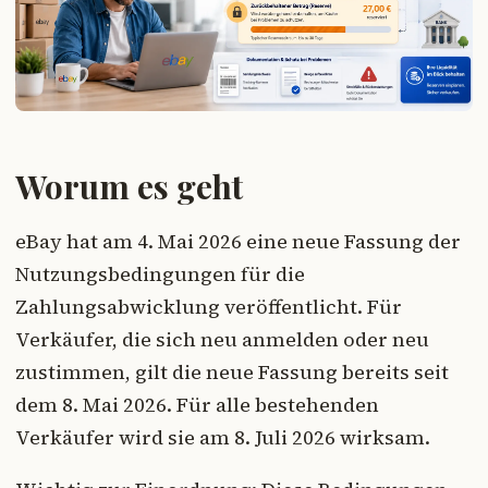
Worum es geht
eBay hat am 4. Mai 2026 eine neue Fassung der
Nutzungsbedingungen für die
Zahlungsabwicklung veröffentlicht. Für
Verkäufer, die sich neu anmelden oder neu
zustimmen, gilt die neue Fassung bereits seit
dem 8. Mai 2026. Für alle bestehenden
Verkäufer wird sie am 8. Juli 2026 wirksam.