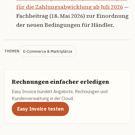
für die Zahlungsabwicklung ab Juli 2026
—
Fachbeitrag (18. Mai 2026) zur Einordnung
der neuen Bedingungen für Händler.
E-Commerce & Marktplätze
THEMEN
Rechnungen einfacher erledigen
Easy Invoice bündelt Angebote, Rechnungen und
Kundenverwaltung in der Cloud.
Easy Invoice testen