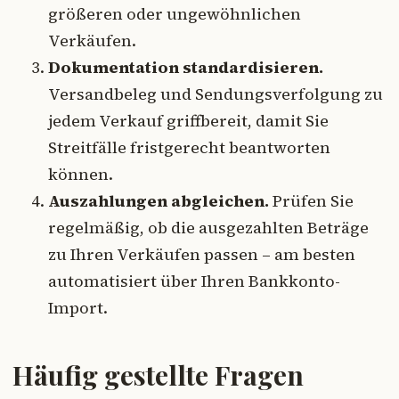
größeren oder ungewöhnlichen
Verkäufen.
Dokumentation standardisieren.
Versandbeleg und Sendungsverfolgung zu
jedem Verkauf griffbereit, damit Sie
Streitfälle fristgerecht beantworten
können.
Auszahlungen abgleichen.
Prüfen Sie
regelmäßig, ob die ausgezahlten Beträge
zu Ihren Verkäufen passen – am besten
automatisiert über Ihren Bankkonto-
Import.
Häufig gestellte Fragen