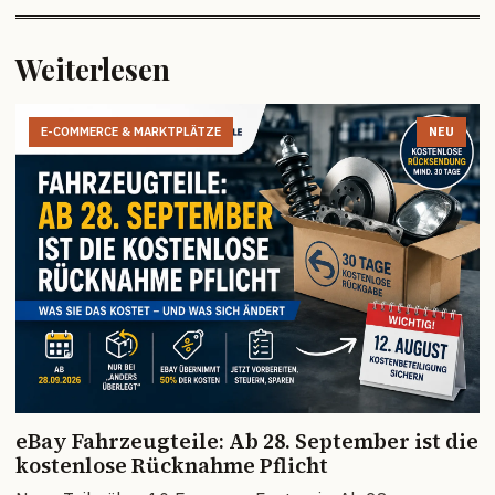
Weiterlesen
E-COMMERCE & MARKTPLÄTZE
NEU
eBay Fahrzeugteile: Ab 28. September ist die
kostenlose Rücknahme Pflicht