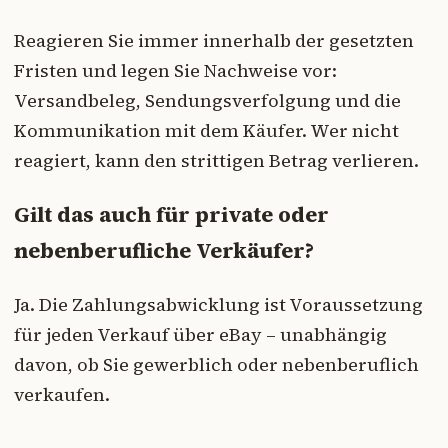
Reagieren Sie immer innerhalb der gesetzten
Fristen und legen Sie Nachweise vor:
Versandbeleg, Sendungsverfolgung und die
Kommunikation mit dem Käufer. Wer nicht
reagiert, kann den strittigen Betrag verlieren.
Gilt das auch für private oder
nebenberufliche Verkäufer?
Ja. Die Zahlungsabwicklung ist Voraussetzung
für jeden Verkauf über eBay – unabhängig
davon, ob Sie gewerblich oder nebenberuflich
verkaufen.