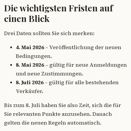
Die wichtigsten Fristen auf
einen Blick
Drei Daten sollten Sie sich merken:
4. Mai 2026
– Veröffentlichung der neuen
Bedingungen.
8. Mai 2026
– gültig für neue Anmeldungen
und neue Zustimmungen.
8. Juli 2026
– gültig für alle bestehenden
Verkäufer.
Bis zum 8. Juli haben Sie also Zeit, sich die für
Sie relevanten Punkte anzusehen. Danach
gelten die neuen Regeln automatisch.