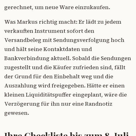
gerechnet, um neue Ware einzukaufen.
Was Markus richtig macht: Er lädt zu jedem
verkauften Instrument sofort den
Versandbeleg mit Sendungsverfolgung hoch
und hält seine Kontaktdaten und
Bankverbindung aktuell. Sobald die Sendungen
zugestellt und die Käufer zufrieden sind, fällt
der Grund für den Einbehalt weg und die
Auszahlung wird freigegeben. Hätte er einen
kleinen Liquiditätspuffer eingeplant, wäre die
Verzögerung für ihn nur eine Randnotiz
gewesen.
Ihre Checkliste bis zum 8. Juli