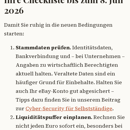
2026
Damit Sie ruhig in die neuen Bedingungen
starten:
Stammdaten prüfen.
Identitätsdaten,
Bankverbindung und – bei Unternehmen –
Angaben zu wirtschaftlich Berechtigten
aktuell halten. Veraltete Daten sind ein
häufiger Grund für Einbehalte. Halten Sie
auch Ihr eBay-Konto gut abgesichert –
Tipps dazu finden Sie in unserem Beitrag
zur
Cyber-Security für Selbstständige
.
Liquiditätspuffer einplanen.
Rechnen Sie
nicht jeden Euro sofort ein, besonders bei