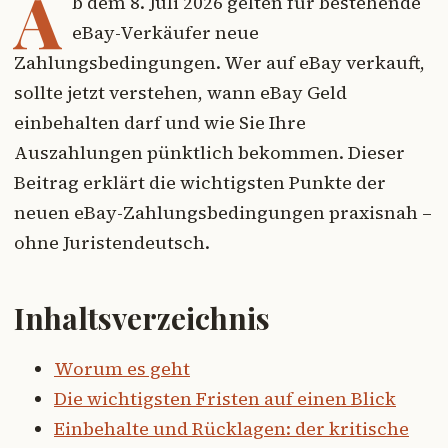
A
b dem 8. Juli 2026 gelten für bestehende
eBay-Verkäufer neue
Zahlungsbedingungen. Wer auf eBay verkauft,
sollte jetzt verstehen, wann eBay Geld
einbehalten darf und wie Sie Ihre
Auszahlungen pünktlich bekommen. Dieser
Beitrag erklärt die wichtigsten Punkte der
neuen eBay-Zahlungsbedingungen praxisnah –
ohne Juristendeutsch.
Inhaltsverzeichnis
Worum es geht
Die wichtigsten Fristen auf einen Blick
Einbehalte und Rücklagen: der kritische