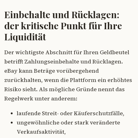
Einbehalte und Rücklagen:
der kritische Punkt für Ihre
Liquidität
Der wichtigste Abschnitt für Ihren Geldbeutel
betrifft Zahlungseinbehalte und Rücklagen.
eBay kann Beträge vorübergehend
zurückhalten, wenn die Plattform ein erhöhtes
Risiko sieht. Als mögliche Gründe nennt das
Regelwerk unter anderem:
laufende Streit- oder Käuferschutzfälle,
ungewöhnliche oder stark veränderte
Verkaufsaktivität,