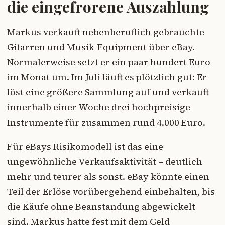
die eingefrorene Auszahlung
Markus verkauft nebenberuflich gebrauchte
Gitarren und Musik-Equipment über eBay.
Normalerweise setzt er ein paar hundert Euro
im Monat um. Im Juli läuft es plötzlich gut: Er
löst eine größere Sammlung auf und verkauft
innerhalb einer Woche drei hochpreisige
Instrumente für zusammen rund 4.000 Euro.
Für eBays Risikomodell ist das eine
ungewöhnliche Verkaufsaktivität – deutlich
mehr und teurer als sonst. eBay könnte einen
Teil der Erlöse vorübergehend einbehalten, bis
die Käufe ohne Beanstandung abgewickelt
sind. Markus hatte fest mit dem Geld