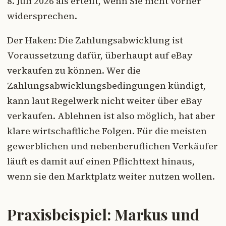
8. Juli 2026 als erteilt, wenn Sie nicht vorher
widersprechen.
Der Haken: Die Zahlungsabwicklung ist
Voraussetzung dafür, überhaupt auf eBay
verkaufen zu können. Wer die
Zahlungsabwicklungsbedingungen kündigt,
kann laut Regelwerk nicht weiter über eBay
verkaufen. Ablehnen ist also möglich, hat aber
klare wirtschaftliche Folgen. Für die meisten
gewerblichen und nebenberuflichen Verkäufer
läuft es damit auf einen Pflichttext hinaus,
wenn sie den Marktplatz weiter nutzen wollen.
Praxisbeispiel: Markus und