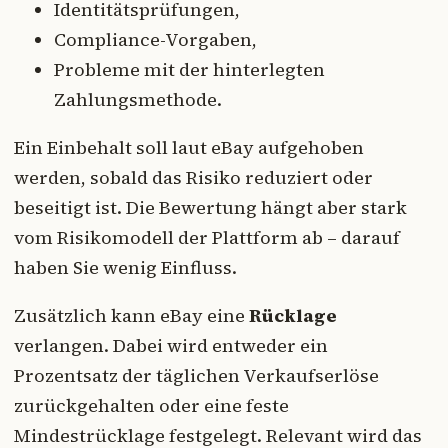
Identitätsprüfungen,
Compliance-Vorgaben,
Probleme mit der hinterlegten
Zahlungsmethode.
Ein Einbehalt soll laut eBay aufgehoben
werden, sobald das Risiko reduziert oder
beseitigt ist. Die Bewertung hängt aber stark
vom Risikomodell der Plattform ab – darauf
haben Sie wenig Einfluss.
Zusätzlich kann eBay eine
Rücklage
verlangen. Dabei wird entweder ein
Prozentsatz der täglichen Verkaufserlöse
zurückgehalten oder eine feste
Mindestrücklage festgelegt. Relevant wird das