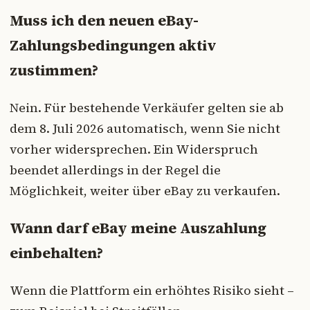
Muss ich den neuen eBay-
Zahlungsbedingungen aktiv
zustimmen?
Nein. Für bestehende Verkäufer gelten sie ab
dem 8. Juli 2026 automatisch, wenn Sie nicht
vorher widersprechen. Ein Widerspruch
beendet allerdings in der Regel die
Möglichkeit, weiter über eBay zu verkaufen.
Wann darf eBay meine Auszahlung
einbehalten?
Wenn die Plattform ein erhöhtes Risiko sieht –