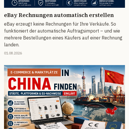
eBay Rechnungen automatisch erstellen
eBay erzeugt keine Rechnungen für Ihre Verkäufe. So
funktioniert der automatische Auftragsimport – und wie
mehrere Bestellungen eines Käufers auf einer Rechnung
landen.
01.08.2026
E-COMMERCE & MARKTPLÄTZE