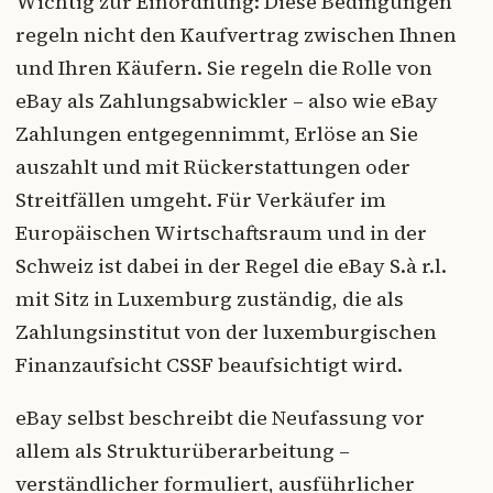
Wichtig zur Einordnung: Diese Bedingungen
regeln nicht den Kaufvertrag zwischen Ihnen
und Ihren Käufern. Sie regeln die Rolle von
eBay als Zahlungsabwickler – also wie eBay
Zahlungen entgegennimmt, Erlöse an Sie
auszahlt und mit Rückerstattungen oder
Streitfällen umgeht. Für Verkäufer im
Europäischen Wirtschaftsraum und in der
Schweiz ist dabei in der Regel die eBay S.à r.l.
mit Sitz in Luxemburg zuständig, die als
Zahlungsinstitut von der luxemburgischen
Finanzaufsicht CSSF beaufsichtigt wird.
eBay selbst beschreibt die Neufassung vor
allem als Strukturüberarbeitung –
verständlicher formuliert, ausführlicher