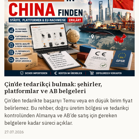
Çin’de tedarikçi bulmak: şehirler,
platformlar ve AB belgeleri
Çin’den tedarikte başarıyı Temu veya en düşük birim fiyat
belirlemez. Bu rehber, doğru üretim bölgesi ve tedarikçi
kontrolünden Almanya ve AB’de satış için gereken
belgelere kadar süreci açıklar.
27.07.2026