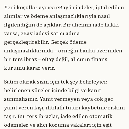
Yeni koşullar ayrıca eBay'in iadeler, iptal edilen
alımlar ve ödeme anlaşmazlıklarıyla nasıl
ilgilendiğini de açıklar. Bir alıcının iade hakkı
varsa, eBay iadeyi satıcı adına
gerçekleştirebilir. Gerçek ödeme
anlaşmazlıklarında – örneğin banka üzerinden
bir ters ibraz – eBay değil, alıcının finans
kurumu karar verir.
Satıcı olarak sizin için tek şey belirleyici:
belirlenen süreler içinde bilgi ve kanıt
sunmalısınız. Yanıt vermeyen veya çok geç
yanıt veren kişi, ihtilaflı tutarı kaybetme riskini
taşır. Bu, ters ibrazlar, iade edilen otomatik
ödemeler ve alıcı koruma vakaları için eşit