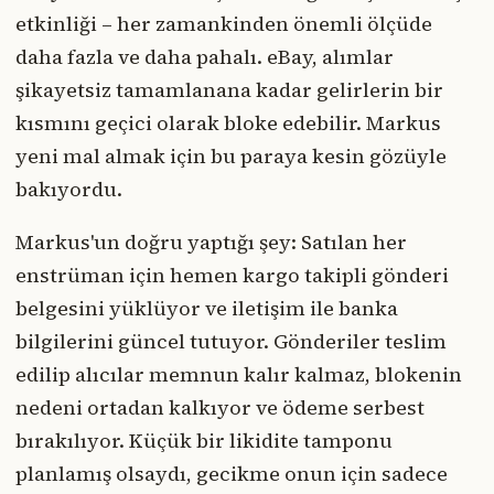
etkinliği – her zamankinden önemli ölçüde
daha fazla ve daha pahalı. eBay, alımlar
şikayetsiz tamamlanana kadar gelirlerin bir
kısmını geçici olarak bloke edebilir. Markus
yeni mal almak için bu paraya kesin gözüyle
bakıyordu.
Markus'un doğru yaptığı şey: Satılan her
enstrüman için hemen kargo takipli gönderi
belgesini yüklüyor ve iletişim ile banka
bilgilerini güncel tutuyor. Gönderiler teslim
edilip alıcılar memnun kalır kalmaz, blokenin
nedeni ortadan kalkıyor ve ödeme serbest
bırakılıyor. Küçük bir likidite tamponu
planlamış olsaydı, gecikme onun için sadece