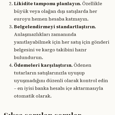
Likidite tamponu planlayın.
Özellikle
büyük veya olağan dışı satışlarda her
euroyu hemen hesaba katmayın.
Belgelendirmeyi standartlaştırın.
Anlaşmazlıkları zamanında
yanıtlayabilmek için her satış için gönderi
belgesini ve kargo takibini hazır
bulundurun.
Ödemeleri karşılaştırın.
Ödenen
tutarların satışlarınızla uyuşup
uyuşmadığını düzenli olarak kontrol edin
– en iyisi banka hesabı içe aktarmasıyla
otomatik olarak.