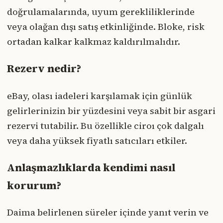
doğrulamalarında, uyum gerekliliklerinde
veya olağan dışı satış etkinliğinde. Bloke, risk
ortadan kalkar kalkmaz kaldırılmalıdır.
Rezerv nedir?
eBay, olası iadeleri karşılamak için günlük
gelirlerinizin bir yüzdesini veya sabit bir asgari
rezervi tutabilir. Bu özellikle ciroı çok dalgalı
veya daha yüksek fiyatlı satıcıları etkiler.
Anlaşmazlıklarda kendimi nasıl
korurum?
Daima belirlenen süreler içinde yanıt verin ve