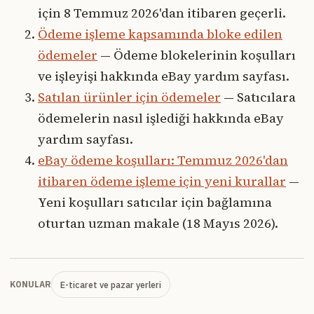
için 8 Temmuz 2026'dan itibaren geçerli.
Ödeme işleme kapsamında bloke edilen
ödemeler
— Ödeme blokelerinin koşulları
ve işleyişi hakkında eBay yardım sayfası.
Satılan ürünler için ödemeler
— Satıcılara
ödemelerin nasıl işlediği hakkında eBay
yardım sayfası.
eBay ödeme koşulları: Temmuz 2026'dan
itibaren ödeme işleme için yeni kurallar
—
Yeni koşulları satıcılar için bağlamına
oturtan uzman makale (18 Mayıs 2026).
E-ticaret ve pazar yerleri
KONULAR