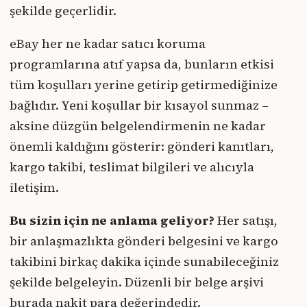
şekilde geçerlidir.
eBay her ne kadar satıcı koruma
programlarına atıf yapsa da, bunların etkisi
tüm koşulları yerine getirip getirmediğinize
bağlıdır. Yeni koşullar bir kısayol sunmaz –
aksine düzgün belgelendirmenin ne kadar
önemli kaldığını gösterir: gönderi kanıtları,
kargo takibi, teslimat bilgileri ve alıcıyla
iletişim.
Bu sizin için ne anlama geliyor?
Her satışı,
bir anlaşmazlıkta gönderi belgesini ve kargo
takibini birkaç dakika içinde sunabileceğiniz
şekilde belgeleyin. Düzenli bir belge arşivi
burada nakit para değerindedir.