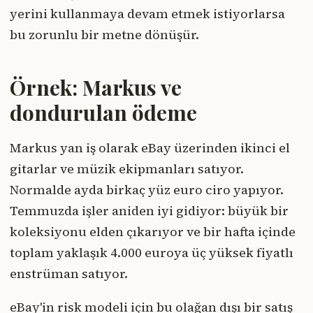
yerini kullanmaya devam etmek istiyorlarsa
bu zorunlu bir metne dönüşür.
Örnek: Markus ve
dondurulan ödeme
Markus yan iş olarak eBay üzerinden ikinci el
gitarlar ve müzik ekipmanları satıyor.
Normalde ayda birkaç yüz euro ciro yapıyor.
Temmuzda işler aniden iyi gidiyor: büyük bir
koleksiyonu elden çıkarıyor ve bir hafta içinde
toplam yaklaşık 4.000 euroya üç yüksek fiyatlı
enstrüman satıyor.
eBay'in risk modeli için bu olağan dışı bir satış