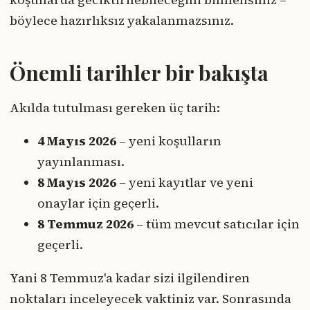
böylece hazırlıksız yakalanmazsınız.
Önemli tarihler bir bakışta
Akılda tutulması gereken üç tarih:
4 Mayıs 2026
– yeni koşulların
yayınlanması.
8 Mayıs 2026
– yeni kayıtlar ve yeni
onaylar için geçerli.
8 Temmuz 2026
– tüm mevcut satıcılar için
geçerli.
Yani 8 Temmuz'a kadar sizi ilgilendiren
noktaları inceleyecek vaktiniz var. Sonrasında