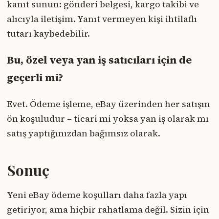
kanıt sunun: gönderi belgesi, kargo takibi ve
alıcıyla iletişim. Yanıt vermeyen kişi ihtilaflı
tutarı kaybedebilir.
Bu, özel veya yan iş satıcıları için de
geçerli mi?
Evet. Ödeme işleme, eBay üzerinden her satışın
ön koşuludur – ticari mi yoksa yan iş olarak mı
satış yaptığınızdan bağımsız olarak.
Sonuç
Yeni eBay ödeme koşulları daha fazla yapı
getiriyor, ama hiçbir rahatlama değil. Sizin için