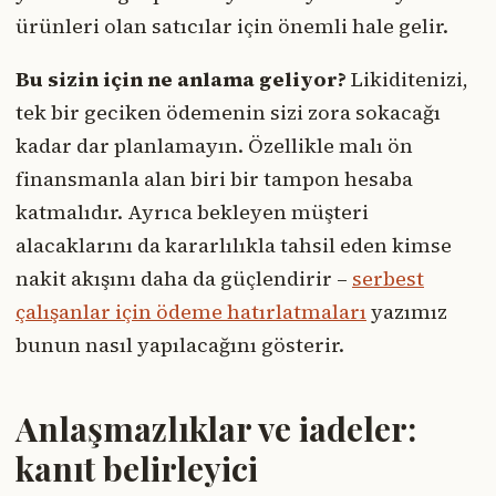
ürünleri olan satıcılar için önemli hale gelir.
Bu sizin için ne anlama geliyor?
Likiditenizi,
tek bir geciken ödemenin sizi zora sokacağı
kadar dar planlamayın. Özellikle malı ön
finansmanla alan biri bir tampon hesaba
katmalıdır. Ayrıca bekleyen müşteri
alacaklarını da kararlılıkla tahsil eden kimse
nakit akışını daha da güçlendirir –
serbest
çalışanlar için ödeme hatırlatmaları
yazımız
bunun nasıl yapılacağını gösterir.
Anlaşmazlıklar ve iadeler:
kanıt belirleyici