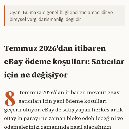
Uyari: Bu makale genel bilgilendirme amaclidir ve
bireysel vergi danismanligi degildir.
Temmuz 2026'dan itibaren
eBay ödeme koşulları: Satıcılar
için ne değişiyor
8
Temmuz 2026'dan itibaren mevcut eBay
satıcıları için yeni ödeme koşulları
geçerli oluyor. eBay'de satış yapan herkes artık
eBay'in parayı ne zaman bloke edebileceğini ve
ödemelerinizi zamanında nasıl alacağınızı