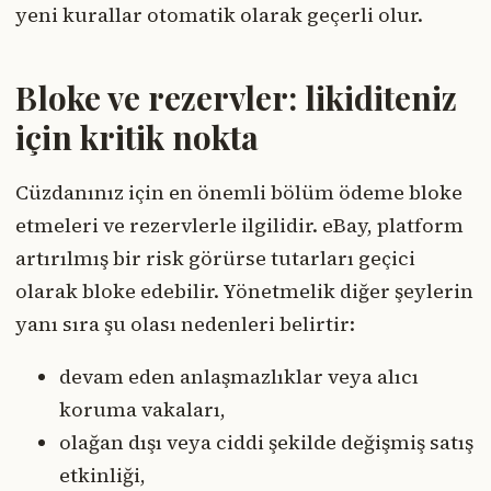
yeni kurallar otomatik olarak geçerli olur.
Bloke ve rezervler: likiditeniz
için kritik nokta
Cüzdanınız için en önemli bölüm ödeme bloke
etmeleri ve rezervlerle ilgilidir. eBay, platform
artırılmış bir risk görürse tutarları geçici
olarak bloke edebilir. Yönetmelik diğer şeylerin
yanı sıra şu olası nedenleri belirtir:
devam eden anlaşmazlıklar veya alıcı
koruma vakaları,
olağan dışı veya ciddi şekilde değişmiş satış
etkinliği,