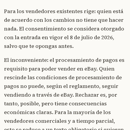
Para los vendedores existentes rige: quien está
de acuerdo con los cambios no tiene que hacer
nada. El consentimiento se considera otorgado
con la entrada en vigor el 8 de julio de 2026,
salvo que te opongas antes.
El inconveniente: el procesamiento de pagos es
requisito para poder vender en eBay. Quien
rescinde las condiciones de procesamiento de
pagos no puede, según el reglamento, seguir
vendiendo a través de eBay. Rechazar es, por
tanto, posible, pero tiene consecuencias
económicas claras. Para la mayoría de los
vendedores comerciales y a tiempo parcial,
esto se reduce a un texto obligatorio si quieren