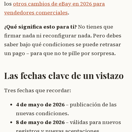
los
otros cambios de eBay en 2026 para
vendedores comerciales
.
¿Qué significa esto para ti?
No tienes que
firmar nada ni reconfigurar nada. Pero debes
saber bajo qué condiciones se puede retrasar
un pago – para que no te pille por sorpresa.
Las fechas clave de un vistazo
Tres fechas que recordar:
4 de mayo de 2026
– publicación de las
nuevas condiciones.
8 de mayo de 2026
– válidas para nuevos
registros y nuevas aceptaciones.