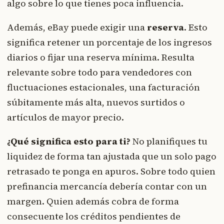
algo sobre lo que tienes poca influencia.
Además, eBay puede exigir una
reserva
. Esto
significa retener un porcentaje de los ingresos
diarios o fijar una reserva mínima. Resulta
relevante sobre todo para vendedores con
fluctuaciones estacionales, una facturación
súbitamente más alta, nuevos surtidos o
artículos de mayor precio.
¿Qué significa esto para ti?
No planifiques tu
liquidez de forma tan ajustada que un solo pago
retrasado te ponga en apuros. Sobre todo quien
prefinancia mercancía debería contar con un
margen. Quien además cobra de forma
consecuente los créditos pendientes de