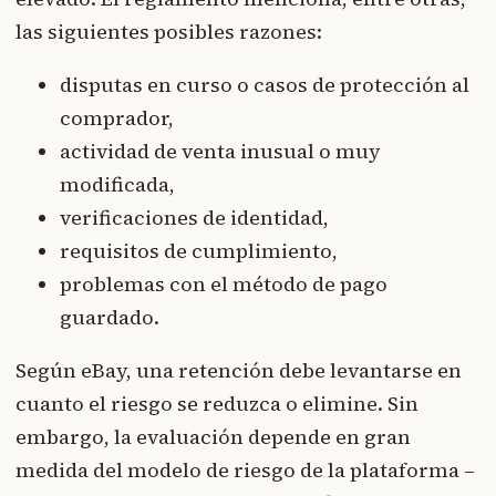
las siguientes posibles razones:
disputas en curso o casos de protección al
comprador,
actividad de venta inusual o muy
modificada,
verificaciones de identidad,
requisitos de cumplimiento,
problemas con el método de pago
guardado.
Según eBay, una retención debe levantarse en
cuanto el riesgo se reduzca o elimine. Sin
embargo, la evaluación depende en gran
medida del modelo de riesgo de la plataforma –