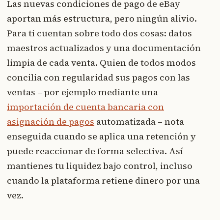
Las nuevas condiciones de pago de eBay
aportan más estructura, pero ningún alivio.
Para ti cuentan sobre todo dos cosas: datos
maestros actualizados y una documentación
limpia de cada venta. Quien de todos modos
concilia con regularidad sus pagos con las
ventas – por ejemplo mediante una
importación de cuenta bancaria con
asignación de pagos
automatizada – nota
enseguida cuando se aplica una retención y
puede reaccionar de forma selectiva. Así
mantienes tu liquidez bajo control, incluso
cuando la plataforma retiene dinero por una
vez.