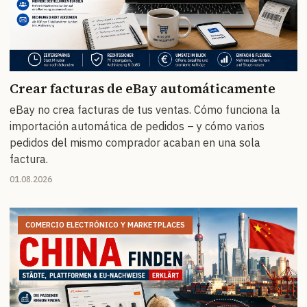
Crear facturas de eBay automáticamente
eBay no crea facturas de tus ventas. Cómo funciona la
importación automática de pedidos – y cómo varios
pedidos del mismo comprador acaban en una sola
factura.
01.08.2026
COMERCIO ELECTRÓNICO Y MARKETPLACES