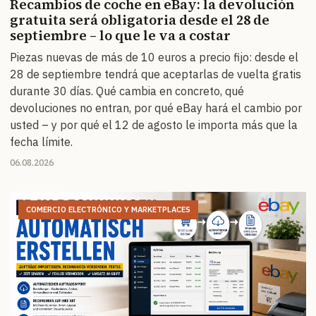
Recambios de coche en eBay: la devolución
gratuita será obligatoria desde el 28 de
septiembre – lo que le va a costar
Piezas nuevas de más de 10 euros a precio fijo: desde el
28 de septiembre tendrá que aceptarlas de vuelta gratis
durante 30 días. Qué cambia en concreto, qué
devoluciones no entran, por qué eBay hará el cambio por
usted – y por qué el 12 de agosto le importa más que la
fecha límite.
06.08.2026
COMERCIO ELECTRÓNICO Y MARKETPLACES