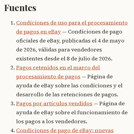
Fuentes
Condiciones de uso para el procesamiento
de pagos en eBay
— Condiciones de pago
oficiales de eBay, publicadas el 4 de mayo
de 2026, válidas para vendedores
existentes desde el 8 de julio de 2026.
Pagos retenidos en el marco del
procesamiento de pagos
— Página de
ayuda de eBay sobre las condiciones y el
desarrollo de las retenciones de pagos.
Pagos por artículos vendidos
— Página de
ayuda de eBay sobre el funcionamiento de
los pagos a los vendedores.
Condiciones de pago de eBay: nuevas