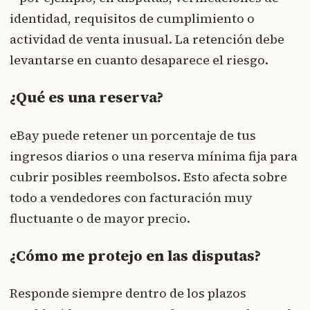
identidad, requisitos de cumplimiento o
actividad de venta inusual. La retención debe
levantarse en cuanto desaparece el riesgo.
¿Qué es una reserva?
eBay puede retener un porcentaje de tus
ingresos diarios o una reserva mínima fija para
cubrir posibles reembolsos. Esto afecta sobre
todo a vendedores con facturación muy
fluctuante o de mayor precio.
¿Cómo me protejo en las disputas?
Responde siempre dentro de los plazos