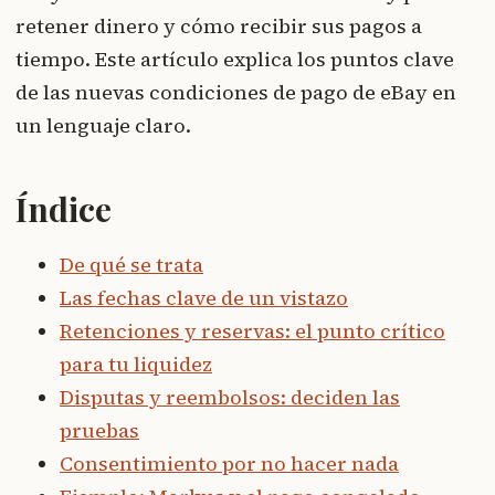
retener dinero y cómo recibir sus pagos a
tiempo. Este artículo explica los puntos clave
de las nuevas condiciones de pago de eBay en
un lenguaje claro.
Índice
De qué se trata
Las fechas clave de un vistazo
Retenciones y reservas: el punto crítico
para tu liquidez
Disputas y reembolsos: deciden las
pruebas
Consentimiento por no hacer nada