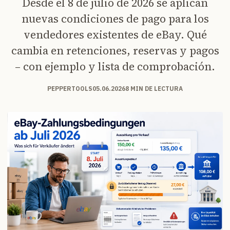
Desde el 8 de julio de 2026 se aplican
nuevas condiciones de pago para los
vendedores existentes de eBay. Qué
cambia en retenciones, reservas y pagos
– con ejemplo y lista de comprobación.
PEPPERTOOLS
05.06.2026
8 MIN DE LECTURA