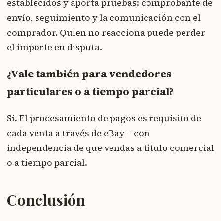
establecidos y aporta pruebas: comprobante de
envío, seguimiento y la comunicación con el
comprador. Quien no reacciona puede perder
el importe en disputa.
¿Vale también para vendedores
particulares o a tiempo parcial?
Sí. El procesamiento de pagos es requisito de
cada venta a través de eBay – con
independencia de que vendas a título comercial
o a tiempo parcial.
Conclusión