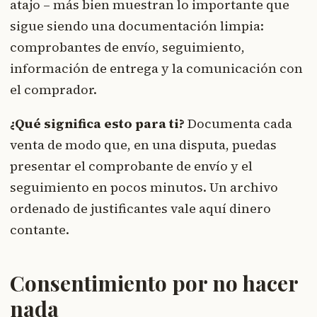
atajo – más bien muestran lo importante que
sigue siendo una documentación limpia:
comprobantes de envío, seguimiento,
información de entrega y la comunicación con
el comprador.
¿Qué significa esto para ti?
Documenta cada
venta de modo que, en una disputa, puedas
presentar el comprobante de envío y el
seguimiento en pocos minutos. Un archivo
ordenado de justificantes vale aquí dinero
contante.
Consentimiento por no hacer
nada