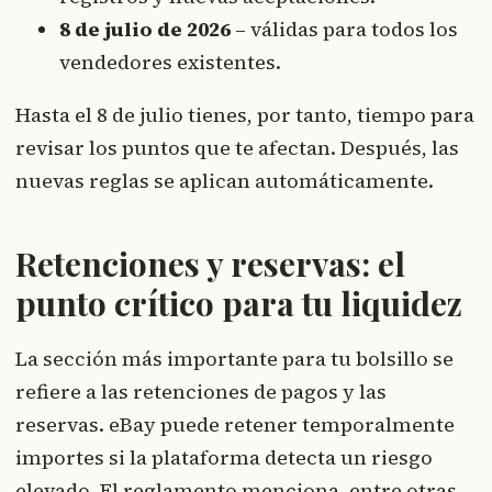
8 de julio de 2026
– válidas para todos los
vendedores existentes.
Hasta el 8 de julio tienes, por tanto, tiempo para
revisar los puntos que te afectan. Después, las
nuevas reglas se aplican automáticamente.
Retenciones y reservas: el
punto crítico para tu liquidez
La sección más importante para tu bolsillo se
refiere a las retenciones de pagos y las
reservas. eBay puede retener temporalmente
importes si la plataforma detecta un riesgo
elevado. El reglamento menciona, entre otras,