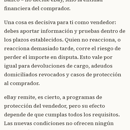
financiera del comprador.
Una cosa es decisiva para ti como vendedor:
debes aportar información y pruebas dentro de
los plazos establecidos. Quien no reacciona, o
reacciona demasiado tarde, corre el riesgo de
perder el importe en disputa. Esto vale por
igual para devoluciones de cargo, adeudos
domiciliados revocados y casos de protección
al comprador.
eBay remite, es cierto, a programas de
protección del vendedor, pero su efecto
depende de que cumplas todos los requisitos.
Las nuevas condiciones no ofrecen ningún