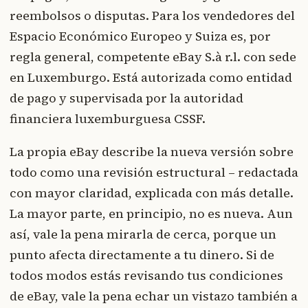
reembolsos o disputas. Para los vendedores del
Espacio Económico Europeo y Suiza es, por
regla general, competente eBay S.à r.l. con sede
en Luxemburgo. Está autorizada como entidad
de pago y supervisada por la autoridad
financiera luxemburguesa CSSF.
La propia eBay describe la nueva versión sobre
todo como una revisión estructural – redactada
con mayor claridad, explicada con más detalle.
La mayor parte, en principio, no es nueva. Aun
así, vale la pena mirarla de cerca, porque un
punto afecta directamente a tu dinero. Si de
todos modos estás revisando tus condiciones
de eBay, vale la pena echar un vistazo también a