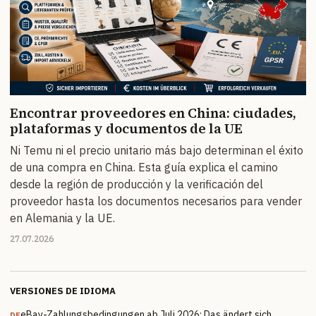
Encontrar proveedores en China: ciudades,
plataformas y documentos de la UE
Ni Temu ni el precio unitario más bajo determinan el éxito
de una compra en China. Esta guía explica el camino
desde la región de producción y la verificación del
proveedor hasta los documentos necesarios para vender
en Alemania y la UE.
27.07.2026
VERSIONES DE IDIOMA
eBay-Zahlungsbedingungen ab Juli 2026: Das ändert sich
DE