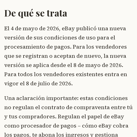
De qué se trata
El 4 de mayo de 2026, eBay publicó una nueva
versión de sus condiciones de uso para el
procesamiento de pagos. Para los vendedores
que se registran o aceptan de nuevo, la nueva
versión se aplica desde el 8 de mayo de 2026.
Para todos los vendedores existentes entra en
vigor el 8 de julio de 2026.
Una aclaración importante: estas condiciones
no regulan el contrato de compraventa entre tú
y tus compradores. Regulan el papel de eBay
como procesador de pagos – cómo eBay cobra
los pagos, te abona los ingresos y gestiona