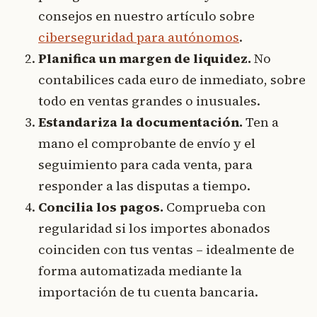
consejos en nuestro artículo sobre
ciberseguridad para autónomos
.
Planifica un margen de liquidez.
No
contabilices cada euro de inmediato, sobre
todo en ventas grandes o inusuales.
Estandariza la documentación.
Ten a
mano el comprobante de envío y el
seguimiento para cada venta, para
responder a las disputas a tiempo.
Concilia los pagos.
Comprueba con
regularidad si los importes abonados
coinciden con tus ventas – idealmente de
forma automatizada mediante la
importación de tu cuenta bancaria.