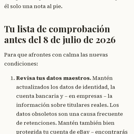
él solo una nota al pie.
Tu lista de comprobación
antes del 8 de julio de 2026
Para que afrontes con calma las nuevas
condiciones:
Revisa tus datos maestros.
Mantén
actualizados los datos de identidad, la
cuenta bancaria y – en empresas – la
información sobre titulares reales. Los
datos obsoletos son una causa frecuente
de retenciones. Mantén también bien
protegida tu cuenta de eBay – encontrarás