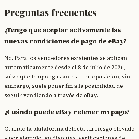
Preguntas frecuentes
¿Tengo que aceptar activamente las
nuevas condiciones de pago de eBay?
No. Para los vendedores existentes se aplican
automáticamente desde el 8 de julio de 2026,
salvo que te opongas antes. Una oposición, sin
embargo, suele poner fin a la posibilidad de
seguir vendiendo a través de eBay.
¿Cuándo puede eBay retener mi pago?
Cuando la plataforma detecta un riesgo elevado
– por ejemplo, en disputas, verificaciones de