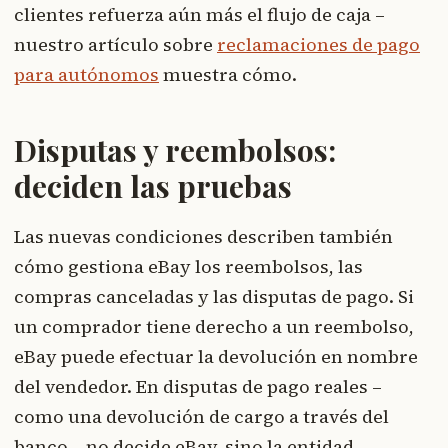
clientes refuerza aún más el flujo de caja –
nuestro artículo sobre
reclamaciones de pago
para autónomos
muestra cómo.
Disputas y reembolsos:
deciden las pruebas
Las nuevas condiciones describen también
cómo gestiona eBay los reembolsos, las
compras canceladas y las disputas de pago. Si
un comprador tiene derecho a un reembolso,
eBay puede efectuar la devolución en nombre
del vendedor. En disputas de pago reales –
como una devolución de cargo a través del
banco – no decide eBay, sino la entidad