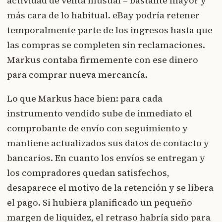
actividad de venta inusual – bastante mayor y
más cara de lo habitual. eBay podría retener
temporalmente parte de los ingresos hasta que
las compras se completen sin reclamaciones.
Markus contaba firmemente con ese dinero
para comprar nueva mercancía.
Lo que Markus hace bien: para cada
instrumento vendido sube de inmediato el
comprobante de envío con seguimiento y
mantiene actualizados sus datos de contacto y
bancarios. En cuanto los envíos se entregan y
los compradores quedan satisfechos,
desaparece el motivo de la retención y se libera
el pago. Si hubiera planificado un pequeño
margen de liquidez, el retraso habría sido para