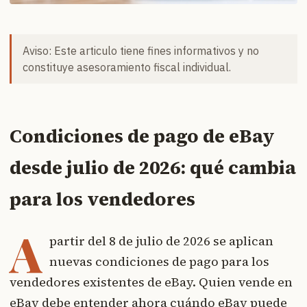
Aviso: Este articulo tiene fines informativos y no
constituye asesoramiento fiscal individual.
Condiciones de pago de eBay
desde julio de 2026: qué cambia
para los vendedores
A
partir del 8 de julio de 2026 se aplican
nuevas condiciones de pago para los
vendedores existentes de eBay. Quien vende en
eBay debe entender ahora cuándo eBay puede