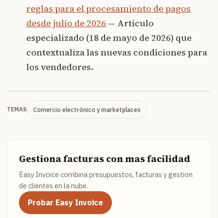
reglas para el procesamiento de pagos
desde julio de 2026
— Artículo
especializado (18 de mayo de 2026) que
contextualiza las nuevas condiciones para
los vendedores.
Comercio electrónico y marketplaces
TEMAS
Gestiona facturas con mas facilidad
Easy Invoice combina presupuestos, facturas y gestion
de clientes en la nube.
Probar Easy Invoice