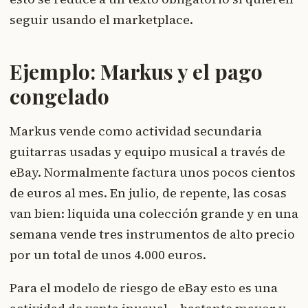
seguir usando el marketplace.
Ejemplo: Markus y el pago
congelado
Markus vende como actividad secundaria
guitarras usadas y equipo musical a través de
eBay. Normalmente factura unos pocos cientos
de euros al mes. En julio, de repente, las cosas
van bien: liquida una colección grande y en una
semana vende tres instrumentos de alto precio
por un total de unos 4.000 euros.
Para el modelo de riesgo de eBay esto es una