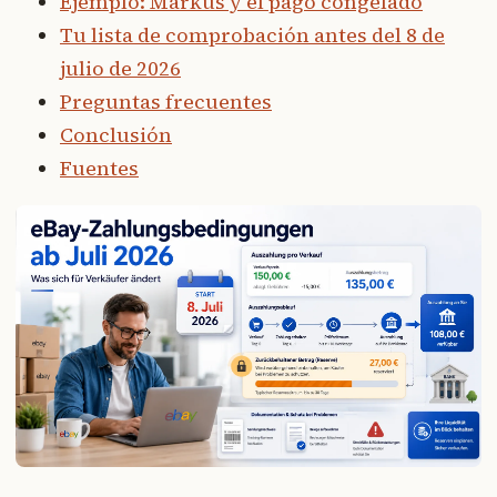
Ejemplo: Markus y el pago congelado
Tu lista de comprobación antes del 8 de
julio de 2026
Preguntas frecuentes
Conclusión
Fuentes