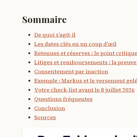
Sommaire
De quoi s'agit-il
Les dates clés en un coup d'œil
Retenues et réserves : le point critiqu
Litiges et remboursements : la preuve
Consentement par inaction
Exemple : Markus et le versement gel
Votre check-list avant le 8 juillet 2026
Questions fréquentes
Conclusion
Sources