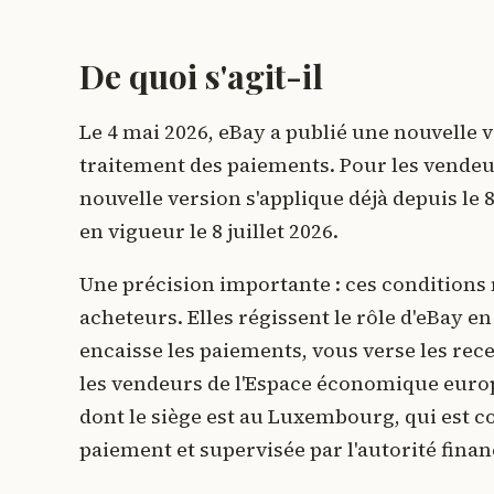
De quoi s'agit-il
Le 4 mai 2026, eBay a publié une nouvelle v
traitement des paiements. Pour les vendeur
nouvelle version s'applique déjà depuis le 
en vigueur le 8 juillet 2026.
Une précision importante : ces conditions n
acheteurs. Elles régissent le rôle d'eBay 
encaisse les paiements, vous verse les rece
les vendeurs de l'Espace économique europée
dont le siège est au Luxembourg, qui est 
paiement et supervisée par l'autorité fin