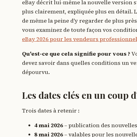
eBay décrit lui-même la nouvelle version 
plus clairement, expliquée plus en détail. L'
de même la peine d'y regarder de plus près
vous examinez de toute façon vos condition
eBay 2026 pour les vendeurs professionne
Qu'est-ce que cela signifie pour vous ?
Vo
devez savoir dans quelles conditions un ver
dépourvu.
Les dates clés en un coup d
Trois dates à retenir :
4 mai 2026
– publication des nouvelles
8 mai 2026
– valables pour les nouvell