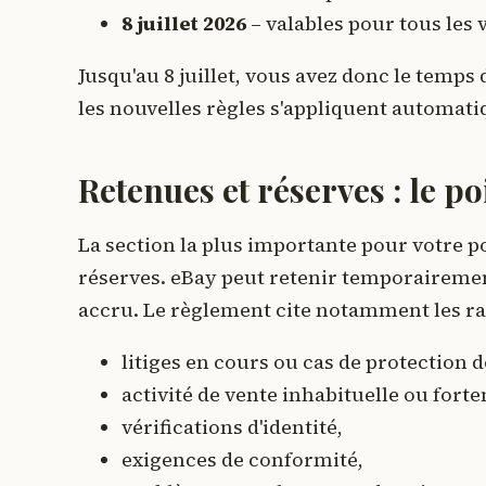
8 juillet 2026
– valables pour tous les 
Jusqu'au 8 juillet, vous avez donc le temps
les nouvelles règles s'appliquent automat
Retenues et réserves : le po
La section la plus importante pour votre p
réserves. eBay peut retenir temporairemen
accru. Le règlement cite notamment les rai
litiges en cours ou cas de protection 
activité de vente inhabituelle ou fort
vérifications d'identité,
exigences de conformité,