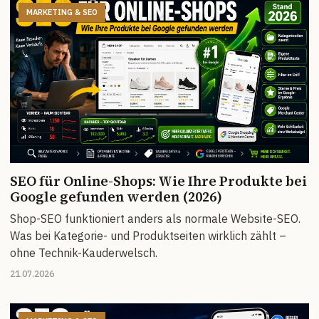
MARKETING & SEO
SEO für Online-Shops: Wie Ihre Produkte bei
Google gefunden werden (2026)
Shop-SEO funktioniert anders als normale Website-SEO.
Was bei Kategorie- und Produktseiten wirklich zählt –
ohne Technik-Kauderwelsch.
21.07.2026