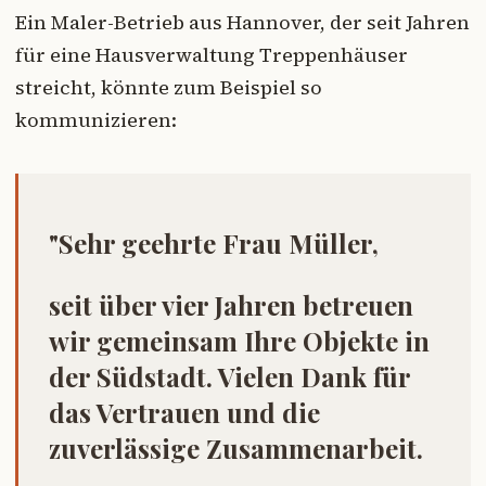
Ein Maler-Betrieb aus Hannover, der seit Jahren
für eine Hausverwaltung Treppenhäuser
streicht, könnte zum Beispiel so
kommunizieren:
"Sehr geehrte Frau Müller,
seit über vier Jahren betreuen
wir gemeinsam Ihre Objekte in
der Südstadt. Vielen Dank für
das Vertrauen und die
zuverlässige Zusammenarbeit.