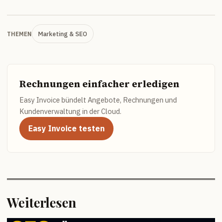
Marketing & SEO
THEMEN
Rechnungen einfacher erledigen
Easy Invoice bündelt Angebote, Rechnungen und
Kundenverwaltung in der Cloud.
Easy Invoice testen
Weiterlesen