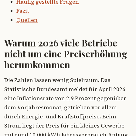
Häufig gestellte Fragen
Fazit
Quellen
Warum 2026 viele Betriebe
nicht um eine Preiserhöhung
herumkommen
Die Zahlen lassen wenig Spielraum. Das
Statistische Bundesamt meldet für April 2026
eine Inflationsrate von 2,9 Prozent gegenüber
dem Vorjahresmonat, getrieben vor allem
durch Energie- und Kraftstoffpreise. Beim
Strom liegt der Preis für ein kleines Gewerbe
mit rund 10.000 kWh Jahresverbrauch Anfang