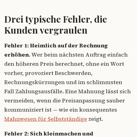
Drei typische Fehler, die
Kunden vergraulen
Fehler 1: Heimlich auf der Rechnung
erhöhen.
Wer beim nächsten Auftrag einfach
den höheren Preis berechnet, ohne ein Wort
vorher, provoziert Beschwerden,
Rechnungskürzungen und im schlimmsten
Fall Zahlungsausfälle. Eine Mahnung lässt sich
vermeiden, wenn die Preisanpassung sauber
kommuniziert ist — wie ein konsequentes
Mahnwesen für Selbstständige
zeigt.
Fehler 2: Sich kleinmachen und