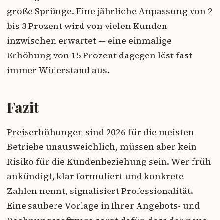
große Sprünge. Eine jährliche Anpassung von 2
bis 3 Prozent wird von vielen Kunden
inzwischen erwartet — eine einmalige
Erhöhung von 15 Prozent dagegen löst fast
immer Widerstand aus.
Fazit
Preiserhöhungen sind 2026 für die meisten
Betriebe unausweichlich, müssen aber kein
Risiko für die Kundenbeziehung sein. Wer früh
ankündigt, klar formuliert und konkrete
Zahlen nennt, signalisiert Professionalität.
Eine saubere Vorlage in Ihrer Angebots- und