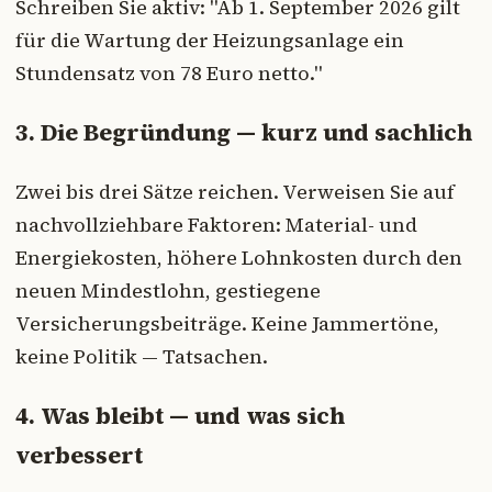
Schreiben Sie aktiv: "Ab 1. September 2026 gilt
für die Wartung der Heizungsanlage ein
Stundensatz von 78 Euro netto."
3. Die Begründung — kurz und sachlich
Zwei bis drei Sätze reichen. Verweisen Sie auf
nachvollziehbare Faktoren: Material- und
Energiekosten, höhere Lohnkosten durch den
neuen Mindestlohn, gestiegene
Versicherungsbeiträge. Keine Jammertöne,
keine Politik — Tatsachen.
4. Was bleibt — und was sich
verbessert