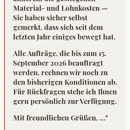
Material- und Lohnkosten —
Sie haben sicher selbst
gemerkt, dass sich seit dem
letzten Jahr einiges bewegt hat.
Alle Aufträge, die bis zum 15.
September 2026 beauftragt
werden, rechnen wir noch zu
den bisherigen Konditionen ab.
Für Rückfragen stehe ich Ihnen
gern persönlich zur Verfügung.
Mit freundlichen Grüßen, …"