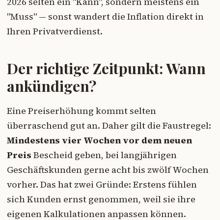
2026 selten ein "Kann", sondern meistens ein
"Muss" — sonst wandert die Inflation direkt in
Ihren Privatverdienst.
Der richtige Zeitpunkt: Wann
ankündigen?
Eine Preiserhöhung kommt selten
überraschend gut an. Daher gilt die Faustregel:
Mindestens vier Wochen vor dem neuen
Preis
Bescheid geben, bei langjährigen
Geschäftskunden gerne acht bis zwölf Wochen
vorher. Das hat zwei Gründe: Erstens fühlen
sich Kunden ernst genommen, weil sie ihre
eigenen Kalkulationen anpassen können.