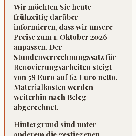
Wir möchten Sie heute
frühzeitig darüber
informieren, dass wir unsere
Preise zum 1. Oktober 2026
anpassen. Der
Stundenverrechnungssatz für
Renovierungsarbeiten steigt
von 58 Euro auf 62 Euro netto.
Materialkosten werden
weiterhin nach Beleg
abgerechnet.
Hintergrund sind unter
anderem die gestiegenen