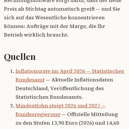
Rechnungssoftware sorgt dafür, dass der neue
Preis ab Stichtag automatisch greift — und Sie
sich auf das Wesentliche konzentrieren
können: Aufträge mit der Marge, die Ihr
Betrieb wirklich braucht.
Quellen
Inflationsrate im April 2026 — Statistisches
Bundesamt
— Aktuelle Inflationsdaten
Deutschland, Veröffentlichung des
Statistischen Bundesamts.
Mindestlohn steigt 2026 und 2027 —
Bundesregierung
— Offizielle Mitteilung
zu den Stufen 13,90 Euro (2026) und 14,60