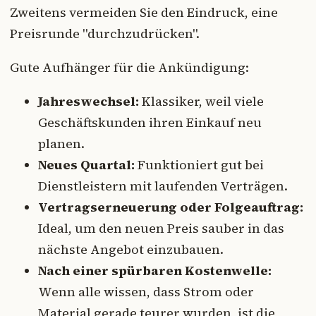
Zweitens vermeiden Sie den Eindruck, eine
Preisrunde "durchzudrücken".
Gute Aufhänger für die Ankündigung:
Jahreswechsel:
Klassiker, weil viele
Geschäftskunden ihren Einkauf neu
planen.
Neues Quartal:
Funktioniert gut bei
Dienstleistern mit laufenden Verträgen.
Vertragserneuerung oder Folgeauftrag:
Ideal, um den neuen Preis sauber in das
nächste Angebot einzubauen.
Nach einer spürbaren Kostenwelle:
Wenn alle wissen, dass Strom oder
Material gerade teurer wurden, ist die