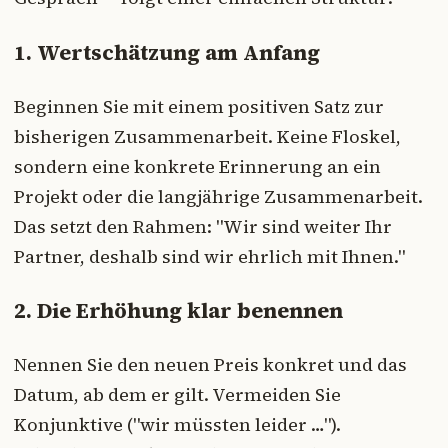
1. Wertschätzung am Anfang
Beginnen Sie mit einem positiven Satz zur
bisherigen Zusammenarbeit. Keine Floskel,
sondern eine konkrete Erinnerung an ein
Projekt oder die langjährige Zusammenarbeit.
Das setzt den Rahmen: "Wir sind weiter Ihr
Partner, deshalb sind wir ehrlich mit Ihnen."
2. Die Erhöhung klar benennen
Nennen Sie den neuen Preis konkret und das
Datum, ab dem er gilt. Vermeiden Sie
Konjunktive ("wir müssten leider …").