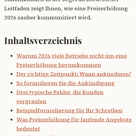
Leitfaden zeigt Ihnen, wie eine Preiserhöhung
2026 sauber kommuniziert wird.
Inhaltsverzeichnis
Warum 2026 viele Betriebe nicht um eine
Preiserhöhung herumkommen
Der richtige Zeitpunkt: Wann ankündigen?
So formulieren Sie die Ankündigung
Drei typische Fehler, die Kunden
vergraulen
Beispielformulierung für Ihr Schreiben
Was Preiserhöhung für laufende Angebote
bedeutet