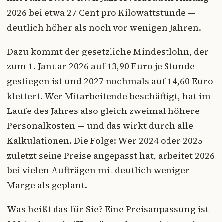
2026 bei etwa 27 Cent pro Kilowattstunde —
deutlich höher als noch vor wenigen Jahren.
Dazu kommt der gesetzliche Mindestlohn, der
zum 1. Januar 2026 auf 13,90 Euro je Stunde
gestiegen ist und 2027 nochmals auf 14,60 Euro
klettert. Wer Mitarbeitende beschäftigt, hat im
Laufe des Jahres also gleich zweimal höhere
Personalkosten — und das wirkt durch alle
Kalkulationen. Die Folge: Wer 2024 oder 2025
zuletzt seine Preise angepasst hat, arbeitet 2026
bei vielen Aufträgen mit deutlich weniger
Marge als geplant.
Was heißt das für Sie? Eine Preisanpassung ist