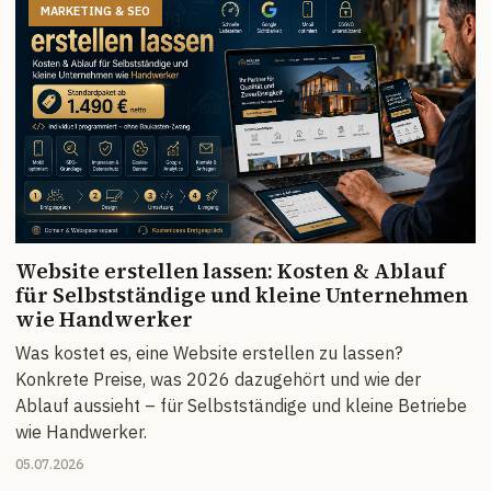
MARKETING & SEO
Website erstellen lassen: Kosten & Ablauf
für Selbstständige und kleine Unternehmen
wie Handwerker
Was kostet es, eine Website erstellen zu lassen?
Konkrete Preise, was 2026 dazugehört und wie der
Ablauf aussieht – für Selbstständige und kleine Betriebe
wie Handwerker.
05.07.2026