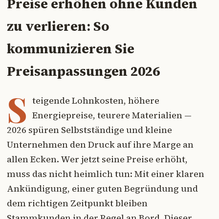
Preise erhöhen ohne Kunden
zu verlieren: So
kommunizieren Sie
Preisanpassungen 2026
S
teigende Lohnkosten, höhere
Energiepreise, teurere Materialien —
2026 spüren Selbstständige und kleine
Unternehmen den Druck auf ihre Marge an
allen Ecken. Wer jetzt seine Preise erhöht,
muss das nicht heimlich tun: Mit einer klaren
Ankündigung, einer guten Begründung und
dem richtigen Zeitpunkt bleiben
Stammkunden in der Regel an Bord. Dieser