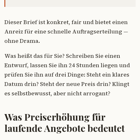
Dieser Brief ist konkret, fair und bietet einen
Anreiz für eine schnelle Auftragserteilung —
ohne Drama.
Was heißt das für Sie? Schreiben Sie einen
Entwurf, lassen Sie ihn 24 Stunden liegen und
prüfen Sie ihn auf drei Dinge: Steht ein klares
Datum drin? Steht der neue Preis drin? Klingt
es selbstbewusst, aber nicht arrogant?
Was Preiserhöhung für
laufende Angebote bedeutet