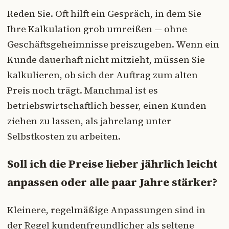
Reden Sie. Oft hilft ein Gespräch, in dem Sie
Ihre Kalkulation grob umreißen — ohne
Geschäftsgeheimnisse preiszugeben. Wenn ein
Kunde dauerhaft nicht mitzieht, müssen Sie
kalkulieren, ob sich der Auftrag zum alten
Preis noch trägt. Manchmal ist es
betriebswirtschaftlich besser, einen Kunden
ziehen zu lassen, als jahrelang unter
Selbstkosten zu arbeiten.
Soll ich die Preise lieber jährlich leicht
anpassen oder alle paar Jahre stärker?
Kleinere, regelmäßige Anpassungen sind in
der Regel kundenfreundlicher als seltene