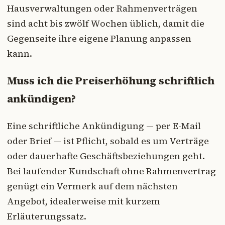
Hausverwaltungen oder Rahmenverträgen
sind acht bis zwölf Wochen üblich, damit die
Gegenseite ihre eigene Planung anpassen
kann.
Muss ich die Preiserhöhung schriftlich
ankündigen?
Eine schriftliche Ankündigung — per E-Mail
oder Brief — ist Pflicht, sobald es um Verträge
oder dauerhafte Geschäftsbeziehungen geht.
Bei laufender Kundschaft ohne Rahmenvertrag
genügt ein Vermerk auf dem nächsten
Angebot, idealerweise mit kurzem
Erläuterungssatz.