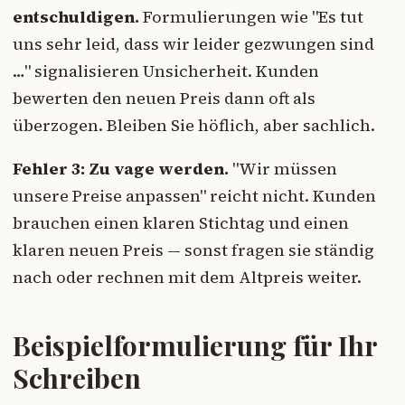
entschuldigen.
Formulierungen wie "Es tut
uns sehr leid, dass wir leider gezwungen sind
…" signalisieren Unsicherheit. Kunden
bewerten den neuen Preis dann oft als
überzogen. Bleiben Sie höflich, aber sachlich.
Fehler 3: Zu vage werden.
"Wir müssen
unsere Preise anpassen" reicht nicht. Kunden
brauchen einen klaren Stichtag und einen
klaren neuen Preis — sonst fragen sie ständig
nach oder rechnen mit dem Altpreis weiter.
Beispielformulierung für Ihr
Schreiben