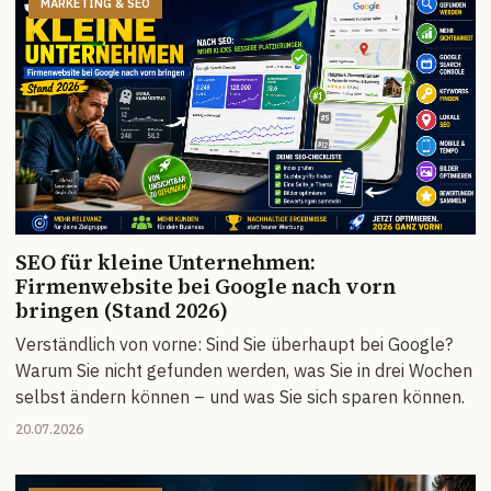
MARKETING & SEO
SEO für kleine Unternehmen:
Firmenwebsite bei Google nach vorn
bringen (Stand 2026)
Verständlich von vorne: Sind Sie überhaupt bei Google?
Warum Sie nicht gefunden werden, was Sie in drei Wochen
selbst ändern können – und was Sie sich sparen können.
20.07.2026