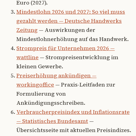
Euro (2027).
Mindestlohn 2026 und 2027: So viel muss
gezahlt werden — Deutsche Handwerks
Zeitung
— Auswirkungen der
Mindestlohnerhöhung auf das Handwerk.
Strompreis für Unternehmen 2026 —
wattline
— Strompreisentwicklung im
kleinen Gewerbe.
Preiserhöhung ankündigen —
workingoffice
— Praxis-Leitfaden zur
Formulierung von
Ankündigungsschreiben.
Verbraucherpreisindex und Inflationsrate
— Statistisches Bundesamt
—
Übersichtsseite mit aktuellen Preisindizes.