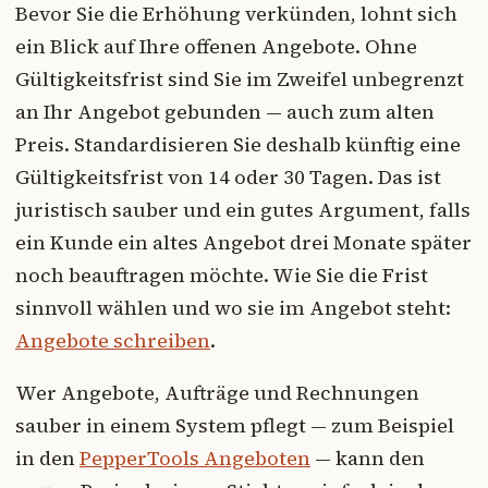
Bevor Sie die Erhöhung verkünden, lohnt sich
ein Blick auf Ihre offenen Angebote. Ohne
Gültigkeitsfrist sind Sie im Zweifel unbegrenzt
an Ihr Angebot gebunden — auch zum alten
Preis. Standardisieren Sie deshalb künftig eine
Gültigkeitsfrist von 14 oder 30 Tagen. Das ist
juristisch sauber und ein gutes Argument, falls
ein Kunde ein altes Angebot drei Monate später
noch beauftragen möchte. Wie Sie die Frist
sinnvoll wählen und wo sie im Angebot steht:
Angebote schreiben
.
Wer Angebote, Aufträge und Rechnungen
sauber in einem System pflegt — zum Beispiel
in den
PepperTools Angeboten
— kann den