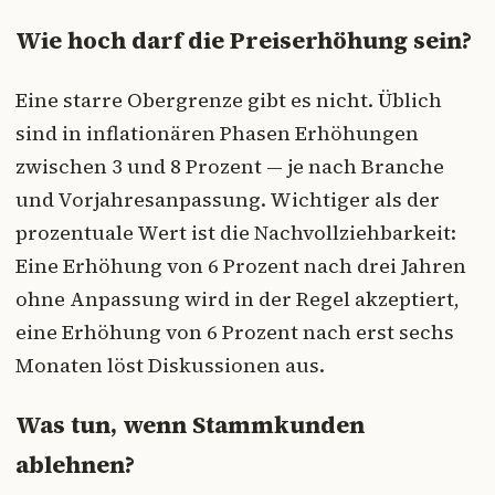
Wie hoch darf die Preiserhöhung sein?
Eine starre Obergrenze gibt es nicht. Üblich
sind in inflationären Phasen Erhöhungen
zwischen 3 und 8 Prozent — je nach Branche
und Vorjahresanpassung. Wichtiger als der
prozentuale Wert ist die Nachvollziehbarkeit:
Eine Erhöhung von 6 Prozent nach drei Jahren
ohne Anpassung wird in der Regel akzeptiert,
eine Erhöhung von 6 Prozent nach erst sechs
Monaten löst Diskussionen aus.
Was tun, wenn Stammkunden
ablehnen?