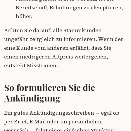
Bereitschaft, Erhöhungen zu akzeptieren,
höher.
Achten Sie darauf, alle Stammkunden
ungefähr zeitgleich zu informieren. Wenn der
eine Kunde vom anderen erfährt, dass Sie
einen niedrigeren Altpreis weitergeben,
entsteht Misstrauen.
So formulieren Sie die
Ankündigung
Ein gutes Ankündigungsschreiben — egal ob
per Brief, E-Mail oder im persönlichen
Gespräch — folgt einer einfachen Struktur: