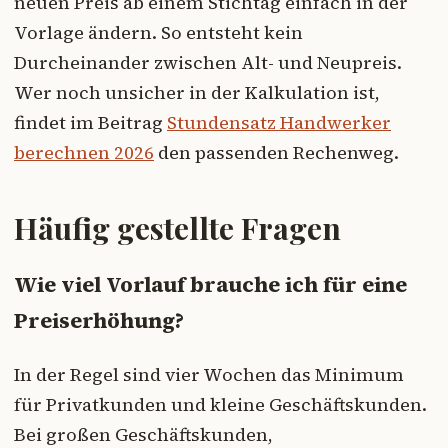
neuen Preis ab einem Stichtag einfach in der
Vorlage ändern. So entsteht kein
Durcheinander zwischen Alt- und Neupreis.
Wer noch unsicher in der Kalkulation ist,
findet im Beitrag
Stundensatz Handwerker
berechnen 2026
den passenden Rechenweg.
Häufig gestellte Fragen
Wie viel Vorlauf brauche ich für eine
Preiserhöhung?
In der Regel sind vier Wochen das Minimum
für Privatkunden und kleine Geschäftskunden.
Bei großen Geschäftskunden,