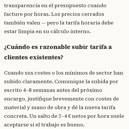
transparencia en el presupuesto cuando
facture por horas. Los precios cerrados
también valen — pero la tarifa horaria debe
estar limpia en su cálculo interno.
¿Cuándo es razonable subir tarifa a
clientes existentes?
Cuando sus costes o los mínimos de sector han
subido claramente. Comunique la subida por
escrito 4–8 semanas antes del próximo
encargo, justifique brevemente con costes de
material y mano de obra y dé la nueva tarifa
concreta. Un salto de 2–4 € netos por hora suele
aceptarse si el trabajo es bueno.