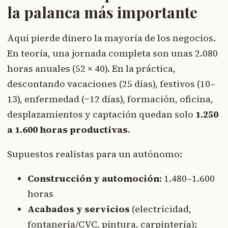
la palanca más importante
Aquí pierde dinero la mayoría de los negocios.
En teoría, una jornada completa son unas 2.080
horas anuales (52 × 40). En la práctica,
descontando vacaciones (25 días), festivos (10–
13), enfermedad (~12 días), formación, oficina,
desplazamientos y captación quedan solo
1.250
a 1.600 horas productivas
.
Supuestos realistas para un autónomo:
Construcción y automoción:
1.480–1.600
horas
Acabados y servicios
(electricidad,
fontanería/CVC, pintura, carpintería):