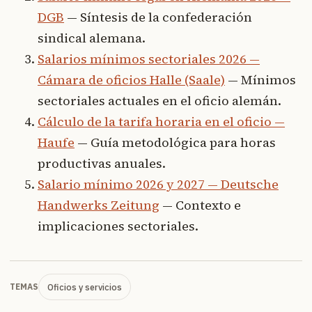
DGB
— Síntesis de la confederación
sindical alemana.
Salarios mínimos sectoriales 2026 —
Cámara de oficios Halle (Saale)
— Mínimos
sectoriales actuales en el oficio alemán.
Cálculo de la tarifa horaria en el oficio —
Haufe
— Guía metodológica para horas
productivas anuales.
Salario mínimo 2026 y 2027 — Deutsche
Handwerks Zeitung
— Contexto e
implicaciones sectoriales.
Oficios y servicios
TEMAS