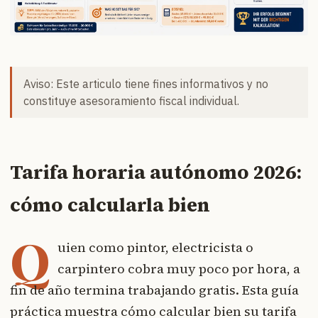
Aviso: Este articulo tiene fines informativos y no
constituye asesoramiento fiscal individual.
Tarifa horaria autónomo 2026:
cómo calcularla bien
Q
uien como pintor, electricista o
carpintero cobra muy poco por hora, a
fin de año termina trabajando gratis. Esta guía
práctica muestra cómo calcular bien su tarifa