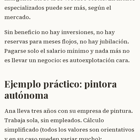
especializados puede ser más, según el
mercado.
Sin beneficio no hay inversiones, no hay
reservas para meses flojos, no hay jubilación.
Pagarse solo el salario mínimo y nada más no
es llevar un negocio: es autoexplotación cara.
Ejemplo práctico: pintora
autónoma
Ana lleva tres años con su empresa de pintura.
Trabaja sola, sin empleados. Cálculo
simplificado (todos los valores son orientativos
y en su caso pueden variar mucho):