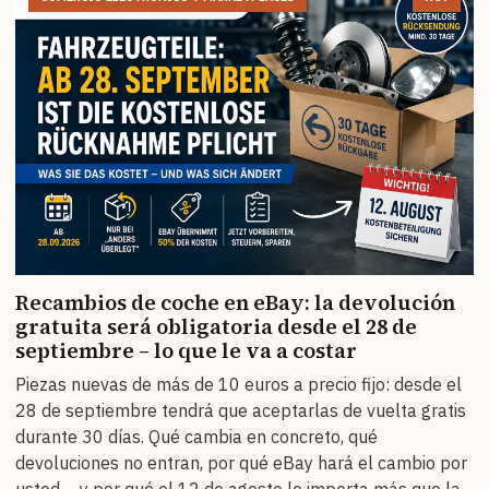
Recambios de coche en eBay: la devolución
gratuita será obligatoria desde el 28 de
septiembre – lo que le va a costar
Piezas nuevas de más de 10 euros a precio fijo: desde el
28 de septiembre tendrá que aceptarlas de vuelta gratis
durante 30 días. Qué cambia en concreto, qué
devoluciones no entran, por qué eBay hará el cambio por