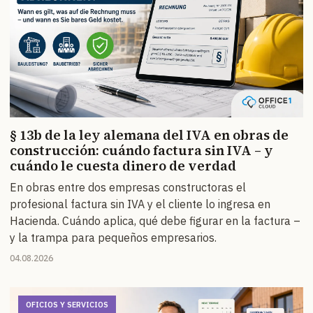
§ 13b de la ley alemana del IVA en obras de
construcción: cuándo factura sin IVA – y
cuándo le cuesta dinero de verdad
En obras entre dos empresas constructoras el
profesional factura sin IVA y el cliente lo ingresa en
Hacienda. Cuándo aplica, qué debe figurar en la factura –
y la trampa para pequeños empresarios.
04.08.2026
OFICIOS Y SERVICIOS