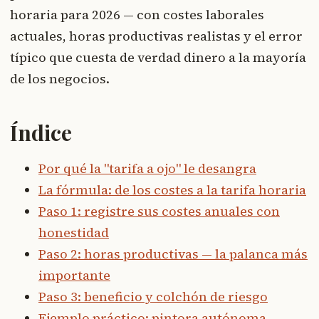
horaria para 2026 — con costes laborales
actuales, horas productivas realistas y el error
típico que cuesta de verdad dinero a la mayoría
de los negocios.
Índice
Por qué la "tarifa a ojo" le desangra
La fórmula: de los costes a la tarifa horaria
Paso 1: registre sus costes anuales con
honestidad
Paso 2: horas productivas — la palanca más
importante
Paso 3: beneficio y colchón de riesgo
Ejemplo práctico: pintora autónoma