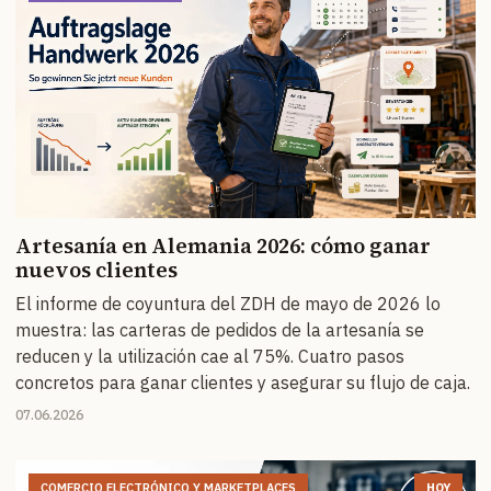
Artesanía en Alemania 2026: cómo ganar
nuevos clientes
El informe de coyuntura del ZDH de mayo de 2026 lo
muestra: las carteras de pedidos de la artesanía se
reducen y la utilización cae al 75%. Cuatro pasos
concretos para ganar clientes y asegurar su flujo de caja.
07.06.2026
COMERCIO ELECTRÓNICO Y MARKETPLACES
HOY