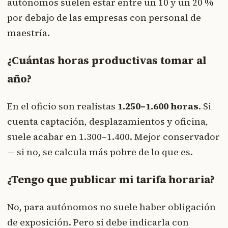
autónomos suelen estar entre un 10 y un 20 %
por debajo de las empresas con personal de
maestría.
¿Cuántas horas productivas tomar al
año?
En el oficio son realistas
1.250–1.600 horas
. Si
cuenta captación, desplazamientos y oficina,
suele acabar en 1.300–1.400. Mejor conservador
— si no, se calcula más pobre de lo que es.
¿Tengo que publicar mi tarifa horaria?
No, para autónomos no suele haber obligación
de exposición. Pero sí debe indicarla con