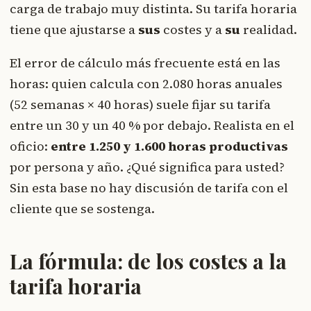
carga de trabajo muy distinta. Su tarifa horaria
tiene que ajustarse a
sus
costes y a
su
realidad.
El error de cálculo más frecuente está en las
horas: quien calcula con 2.080 horas anuales
(52 semanas × 40 horas) suele fijar su tarifa
entre un 30 y un 40 % por debajo. Realista en el
oficio:
entre 1.250 y 1.600 horas productivas
por persona y año. ¿Qué significa para usted?
Sin esta base no hay discusión de tarifa con el
cliente que se sostenga.
La fórmula: de los costes a la
tarifa horaria