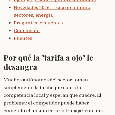
Novedades 2026 — salario mínimo,
sectores, energía
Preguntas frecuentes
Conclusión
Fuentes
Por qué la "tarifa a ojo" le
desangra
Muchos autónomos del sector toman
simplemente la tarifa que cobra la
competencia local y esperan que cuadre. El
problema: el competidor puede haber
cometido el mismo error o trabajar con una