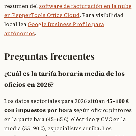
resumen del
software de facturación en la nube
en PepperTools Office Cloud
. Para visibilidad
local lea
Google Business Profile para
autónomos
.
Preguntas frecuentes
¿Cuál es la tarifa horaria media de los
oficios en 2026?
Los datos sectoriales para 2026 sitúan
45–100 €
con impuestos por hora
según oficio: pintores
en la parte baja (45–65 €), eléctrico y CVC en la
media (55–90 €), especialistas arriba. Los