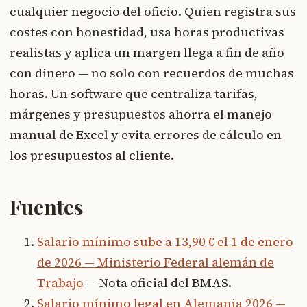
cualquier negocio del oficio. Quien registra sus
costes con honestidad, usa horas productivas
realistas y aplica un margen llega a fin de año
con dinero — no solo con recuerdos de muchas
horas. Un software que centraliza tarifas,
márgenes y presupuestos ahorra el manejo
manual de Excel y evita errores de cálculo en
los presupuestos al cliente.
Fuentes
Salario mínimo sube a 13,90 € el 1 de enero
de 2026 — Ministerio Federal alemán de
Trabajo
— Nota oficial del BMAS.
Salario mínimo legal en Alemania 2026 —