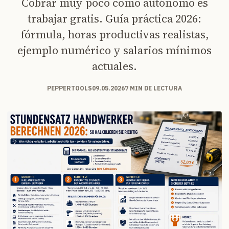
Cobrar muy poco como autónomo es
trabajar gratis. Guía práctica 2026:
fórmula, horas productivas realistas,
ejemplo numérico y salarios mínimos
actuales.
PEPPERTOOLS
09.05.2026
7 MIN DE LECTURA