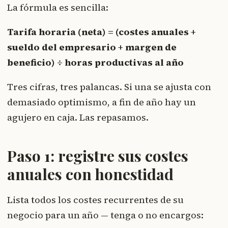
La fórmula es sencilla:
Tarifa horaria (neta) = (costes anuales +
sueldo del empresario + margen de
beneficio) ÷ horas productivas al año
Tres cifras, tres palancas. Si una se ajusta con
demasiado optimismo, a fin de año hay un
agujero en caja. Las repasamos.
Paso 1: registre sus costes
anuales con honestidad
Lista todos los costes recurrentes de su
negocio para un año — tenga o no encargos: