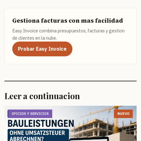
Gestiona facturas con mas facilidad
Easy Invoice combina presupuestos, facturas y gestion
de clientes en la nube.
Probar Easy Invoice
Leer a continuacion
OFICIOS Y SERVICIOS
NUEVO