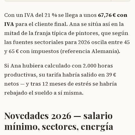
Con un IVA del 21 % se llega a unos
67,76 € con
IVA
para el cliente final. Ana se sitúa así en la
mitad de la franja típica de pintores, que según
las fuentes sectoriales para 2026 oscila entre 45
y 65 € con impuestos (referencia Alemania).
Si Ana hubiera calculado con 2.000 horas
productivas, su tarifa habría salido en 39 €
netos — y tras 12 meses de estrés se habría
rebajado el sueldo a sí misma.
Novedades 2026 — salario
mínimo, sectores, energía