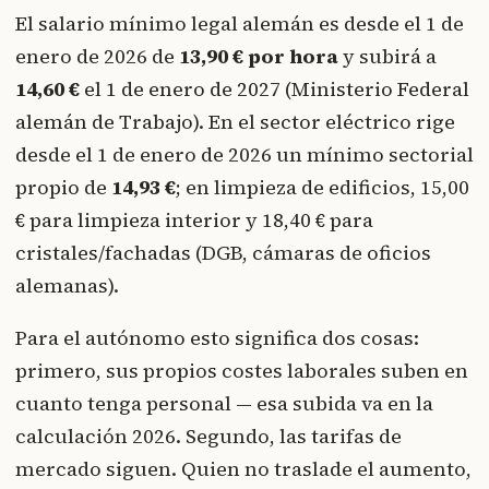
El salario mínimo legal alemán es desde el 1 de
enero de 2026 de
13,90 € por hora
y subirá a
14,60 €
el 1 de enero de 2027 (Ministerio Federal
alemán de Trabajo). En el sector eléctrico rige
desde el 1 de enero de 2026 un mínimo sectorial
propio de
14,93 €
; en limpieza de edificios, 15,00
€ para limpieza interior y 18,40 € para
cristales/fachadas (DGB, cámaras de oficios
alemanas).
Para el autónomo esto significa dos cosas:
primero, sus propios costes laborales suben en
cuanto tenga personal — esa subida va en la
calculación 2026. Segundo, las tarifas de
mercado siguen. Quien no traslade el aumento,