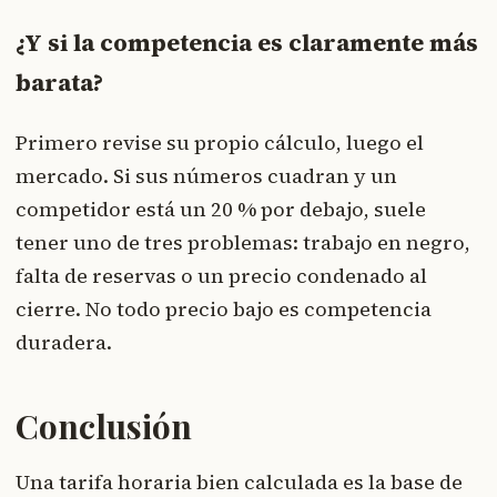
¿Y si la competencia es claramente más
barata?
Primero revise su propio cálculo, luego el
mercado. Si sus números cuadran y un
competidor está un 20 % por debajo, suele
tener uno de tres problemas: trabajo en negro,
falta de reservas o un precio condenado al
cierre. No todo precio bajo es competencia
duradera.
Conclusión
Una tarifa horaria bien calculada es la base de