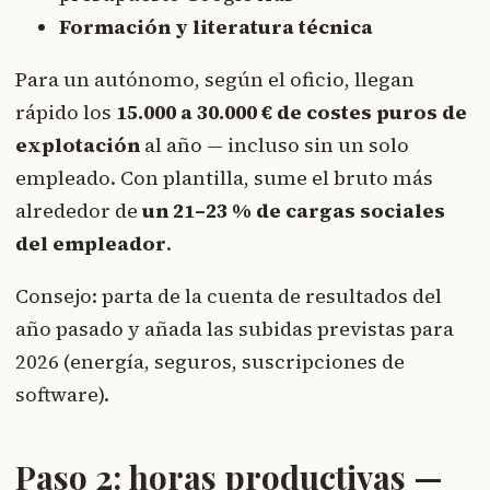
Formación y literatura técnica
Para un autónomo, según el oficio, llegan
rápido los
15.000 a 30.000 € de costes puros de
explotación
al año — incluso sin un solo
empleado. Con plantilla, sume el bruto más
alrededor de
un 21–23 % de cargas sociales
del empleador
.
Consejo: parta de la cuenta de resultados del
año pasado y añada las subidas previstas para
2026 (energía, seguros, suscripciones de
software).
Paso 2: horas productivas —