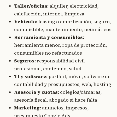
Taller/oficina:
alquiler, electricidad,
calefacción, internet, limpieza
Vehículo:
leasing o amortización, seguro,
combustible, mantenimiento, neumáticos
Herramienta y consumibles:
herramienta menor, ropa de protección,
consumibles no refacturados
Seguros:
responsabilidad civil
profesional, contenido, salud
TI y software:
portátil, móvil, software de
contabilidad y presupuestos, web, hosting
Asesoría y cuotas:
colegios/cámaras,
asesoría fiscal, abogado si hace falta
Marketing:
anuncios, impresos,
presupuesto Google Ads