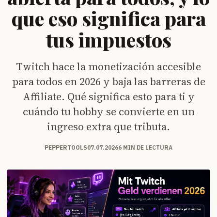
que eso significa para
tus impuestos
Twitch hace la monetización accesible
para todos en 2026 y baja las barreras de
Affiliate. Qué significa esto para ti y
cuándo tu hobby se convierte en un
ingreso extra que tributa.
PEPPERTOOLS
07.07.2026
6 MIN DE LECTURA