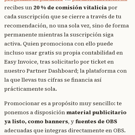
recibes un
20 % de comisión vitalicia
por
cada suscripción que se cierre a través de tu
recomendación, no una sola vez, sino de forma
permanente mientras la suscripción siga
activa. Quien promociona con ello puede
incluso usar gratis su propia contabilidad en
Easy Invoice, tras solicitarlo por ticket en
nuestro Partner Dashboard; la plataforma con
la que llevas tus cifras se financia así
prácticamente sola.
Promocionar es a propósito muy sencillo: te
ponemos a disposición
material publicitario
ya listo, como banners
, y
fuentes de OBS
adecuadas que integras directamente en OBS.