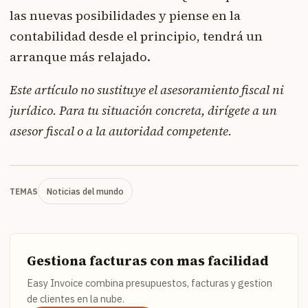
las nuevas posibilidades y piense en la
contabilidad desde el principio, tendrá un
arranque más relajado.
Este artículo no sustituye el asesoramiento fiscal ni
jurídico. Para tu situación concreta, dirígete a un
asesor fiscal o a la autoridad competente.
Noticias del mundo
TEMAS
Gestiona facturas con mas facilidad
Easy Invoice combina presupuestos, facturas y gestion
de clientes en la nube.