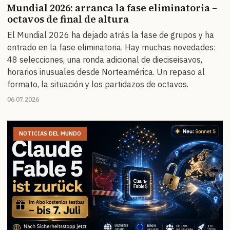
Mundial 2026: arranca la fase eliminatoria –
octavos de final de altura
El Mundial 2026 ha dejado atrás la fase de grupos y ha
entrado en la fase eliminatoria. Hay muchas novedades:
48 selecciones, una ronda adicional de dieciseisavos,
horarios inusuales desde Norteamérica. Un repaso al
formato, la situación y los partidazos de octavos.
06.07.2026
NOTICIAS DEL MUNDO