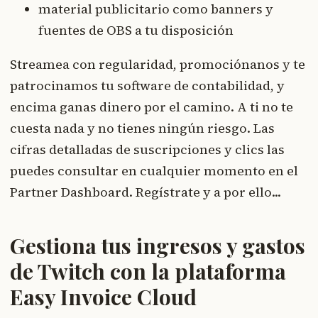
material publicitario como banners y
fuentes de OBS a tu disposición
Streamea con regularidad, promociónanos y te
patrocinamos tu software de contabilidad, y
encima ganas dinero por el camino. A ti no te
cuesta nada y no tienes ningún riesgo. Las
cifras detalladas de suscripciones y clics las
puedes consultar en cualquier momento en el
Partner Dashboard. Regístrate y a por ello...
Gestiona tus ingresos y gastos
de Twitch con la plataforma
Easy Invoice Cloud