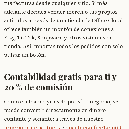
tus facturas desde cualquier sitio. Si más
adelante decides vender merch o tus propios
artículos a través de una tienda, la Office Cloud
ofrece también un montón de conexiones a
Etsy, TikTok, Shopware y otros sistemas de
tienda. Así importas todos los pedidos con solo
pulsar un botón.
Contabilidad gratis para ti y
20 % de comisión
Como el alcance ya es de por sí tu negocio, se
puede convertir directamente en dinero
contante y sonante: a través de nuestro
programa de partners
en
partner.office1.cloud