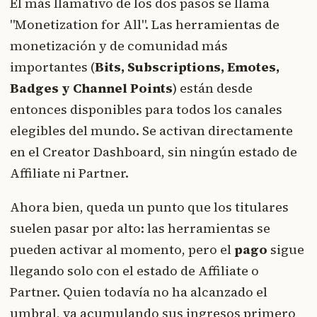
El más llamativo de los dos pasos se llama
"Monetization for All". Las herramientas de
monetización y de comunidad más
importantes (
Bits, Subscriptions, Emotes,
Badges y Channel Points
) están desde
entonces disponibles para todos los canales
elegibles del mundo. Se activan directamente
en el Creator Dashboard, sin ningún estado de
Affiliate ni Partner.
Ahora bien, queda un punto que los titulares
suelen pasar por alto: las herramientas se
pueden activar al momento, pero el
pago
sigue
llegando solo con el estado de Affiliate o
Partner. Quien todavía no ha alcanzado el
umbral, va acumulando sus ingresos primero