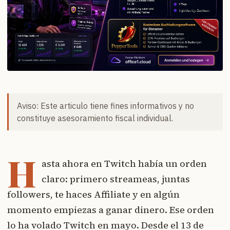
Aviso: Este articulo tiene fines informativos y no
constituye asesoramiento fiscal individual.
H
asta ahora en Twitch había un orden
claro: primero streameas, juntas
followers, te haces Affiliate y en algún
momento empiezas a ganar dinero. Ese orden
lo ha volado Twitch en mayo. Desde el 13 de