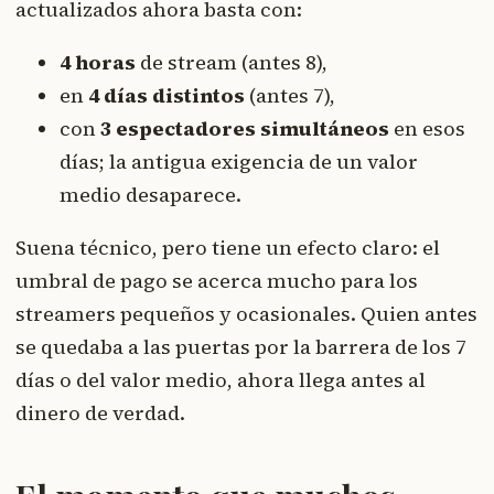
actualizados ahora basta con:
4 horas
de stream (antes 8),
en
4 días distintos
(antes 7),
con
3 espectadores simultáneos
en esos
días; la antigua exigencia de un valor
medio desaparece.
Suena técnico, pero tiene un efecto claro: el
umbral de pago se acerca mucho para los
streamers pequeños y ocasionales. Quien antes
se quedaba a las puertas por la barrera de los 7
días o del valor medio, ahora llega antes al
dinero de verdad.