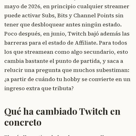
mayo de 2026, en principio cualquier streamer
puede activar Subs, Bits y Channel Points sin
tener que desbloquear antes ningún estado.
Poco después, en junio, Twitch bajó además las
barreras para el estado de Affiliate. Para todos
los que streamean como algo secundario, esto
cambia bastante el punto de partida, y saca a
relucir una pregunta que muchos subestiman:
¿a partir de cuándo tu hobby se convierte en un
ingreso extra que tributa?
Qué ha cambiado Twitch en
concreto