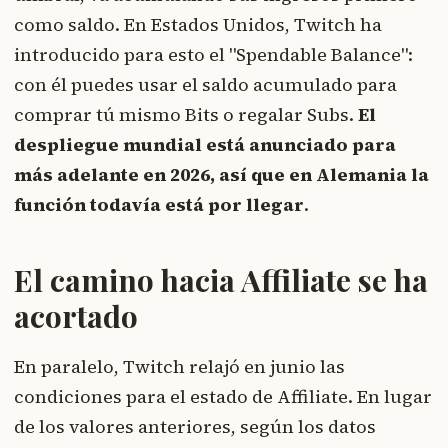
como saldo. En Estados Unidos, Twitch ha
introducido para esto el "Spendable Balance":
con él puedes usar el saldo acumulado para
comprar tú mismo Bits o regalar Subs.
El
despliegue mundial está anunciado para
más adelante en 2026, así que en Alemania la
función todavía está por llegar
.
El camino hacia Affiliate se ha
acortado
En paralelo, Twitch relajó en junio las
condiciones para el estado de Affiliate. En lugar
de los valores anteriores, según los datos