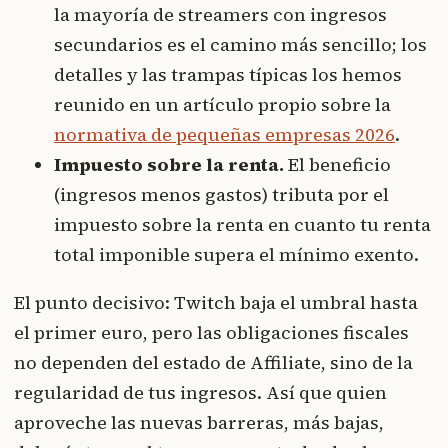
la mayoría de streamers con ingresos
secundarios es el camino más sencillo; los
detalles y las trampas típicas los hemos
reunido en un artículo propio sobre la
normativa de pequeñas empresas 2026
.
Impuesto sobre la renta.
El beneficio
(ingresos menos gastos) tributa por el
impuesto sobre la renta en cuanto tu renta
total imponible supera el mínimo exento.
El punto decisivo: Twitch baja el umbral hasta
el primer euro, pero las obligaciones fiscales
no dependen del estado de Affiliate, sino de la
regularidad de tus ingresos. Así que quien
aproveche las nuevas barreras, más bajas,