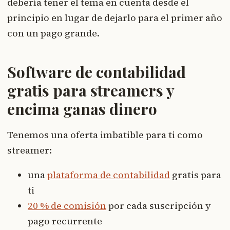
debería tener el tema en cuenta desde el
principio en lugar de dejarlo para el primer año
con un pago grande.
Software de contabilidad
gratis para streamers y
encima ganas dinero
Tenemos una oferta imbatible para ti como
streamer:
una
plataforma de contabilidad
gratis para
ti
20 % de comisión
por cada suscripción y
pago recurrente