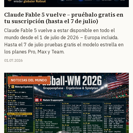
Claude Fable 5 vuelve – pruébalo gratis en
tu suscripción (hasta el 7 de julio)
Claude Fable 5 vuelve a estar disponible en todo el
mundo desde el 1 de julio de 2026 – Europa incluida.
Hasta el 7 de julio pruebas gratis el modelo estrella en
los planes Pro, Max y Team.
01.07.2026
NOTICIAS DEL MUNDO