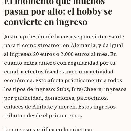
El momento que muchos
pasan por alto: el hobby se
convierte en ingreso
Justo aquí es donde la cosa se pone interesante
para ti como streamer en Alemania, y da igual
si ingresas 20 euros o 2.000 euros al mes. En
cuanto entra dinero con regularidad por tu
canal, a efectos fiscales nace una actividad
económica. Esto afecta prácticamente a todos
los tipos de ingreso: Subs, Bits/Cheers, ingresos
por publicidad, donaciones, patrocinios,
enlaces de Affiliate y merch. Estos ingresos
tributan desde el primer euro.
Lo que eso significa en la práctica: