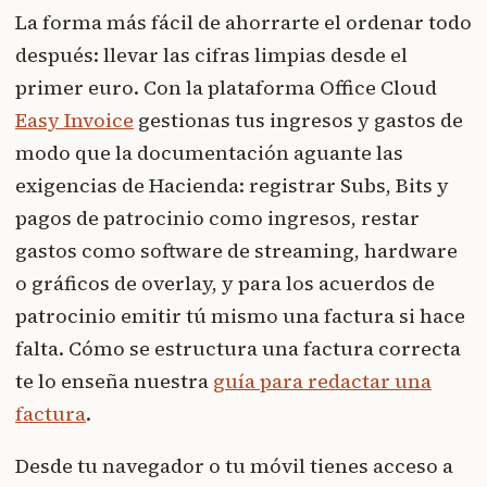
La forma más fácil de ahorrarte el ordenar todo
después: llevar las cifras limpias desde el
primer euro. Con la plataforma Office Cloud
Easy Invoice
gestionas tus ingresos y gastos de
modo que la documentación aguante las
exigencias de Hacienda: registrar Subs, Bits y
pagos de patrocinio como ingresos, restar
gastos como software de streaming, hardware
o gráficos de overlay, y para los acuerdos de
patrocinio emitir tú mismo una factura si hace
falta. Cómo se estructura una factura correcta
te lo enseña nuestra
guía para redactar una
factura
.
Desde tu navegador o tu móvil tienes acceso a