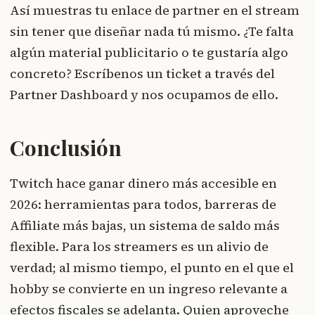
Así muestras tu enlace de partner en el stream
sin tener que diseñar nada tú mismo. ¿Te falta
algún material publicitario o te gustaría algo
concreto? Escríbenos un ticket a través del
Partner Dashboard y nos ocupamos de ello.
Conclusión
Twitch hace ganar dinero más accesible en
2026: herramientas para todos, barreras de
Affiliate más bajas, un sistema de saldo más
flexible. Para los streamers es un alivio de
verdad; al mismo tiempo, el punto en el que el
hobby se convierte en un ingreso relevante a
efectos fiscales se adelanta. Quien aproveche