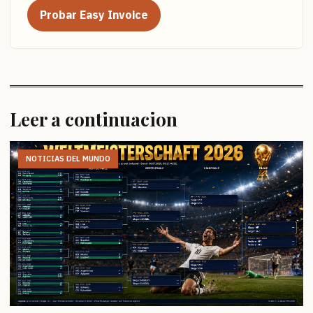
Probar Easy Invoice
Leer a continuacion
NOTICIAS DEL MUNDO