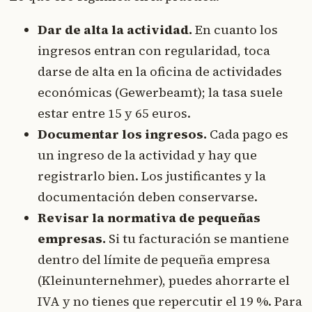
Dar de alta la actividad.
En cuanto los
ingresos entran con regularidad, toca
darse de alta en la oficina de actividades
económicas (Gewerbeamt); la tasa suele
estar entre 15 y 65 euros.
Documentar los ingresos.
Cada pago es
un ingreso de la actividad y hay que
registrarlo bien. Los justificantes y la
documentación deben conservarse.
Revisar la normativa de pequeñas
empresas.
Si tu facturación se mantiene
dentro del límite de pequeña empresa
(Kleinunternehmer), puedes ahorrarte el
IVA y no tienes que repercutir el 19 %. Para