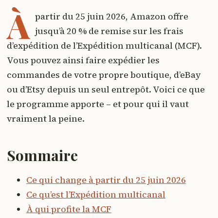
À
partir du 25 juin 2026, Amazon offre
jusqu’à 20 % de remise sur les frais
d’expédition de l’Expédition multicanal (MCF).
Vous pouvez ainsi faire expédier les
commandes de votre propre boutique, d’eBay
ou d’Etsy depuis un seul entrepôt. Voici ce que
le programme apporte – et pour qui il vaut
vraiment la peine.
Sommaire
Ce qui change à partir du 25 juin 2026
Ce qu’est l’Expédition multicanal
À qui profite la MCF