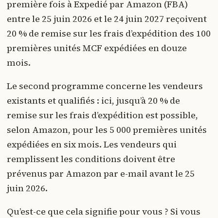
première fois à Expedié par Amazon (FBA)
entre le 25 juin 2026 et le 24 juin 2027 reçoivent
20 % de remise sur les frais d’expédition des 100
premières unités MCF expédiées en douze
mois.
Le second programme concerne les vendeurs
existants et qualifiés : ici, jusqu’à 20 % de
remise sur les frais d’expédition est possible,
selon Amazon, pour les 5 000 premières unités
expédiées en six mois. Les vendeurs qui
remplissent les conditions doivent être
prévenus par Amazon par e-mail avant le 25
juin 2026.
Qu’est-ce que cela signifie pour vous ? Si vous