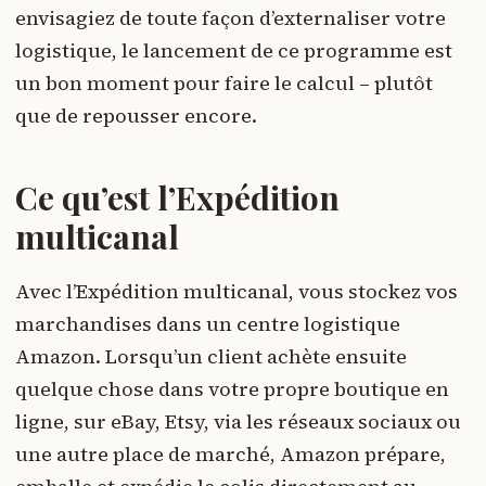
envisagiez de toute façon d’externaliser votre
logistique, le lancement de ce programme est
un bon moment pour faire le calcul – plutôt
que de repousser encore.
Ce qu’est l’Expédition
multicanal
Avec l’Expédition multicanal, vous stockez vos
marchandises dans un centre logistique
Amazon. Lorsqu’un client achète ensuite
quelque chose dans votre propre boutique en
ligne, sur eBay, Etsy, via les réseaux sociaux ou
une autre place de marché, Amazon prépare,