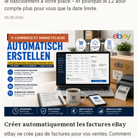
le basculement à votre place – et pourquoi le 12 août
compte plus pour vous que la date limite.
06.08.2026
E-COMMERCE ET MARKETPLACES
Créer automatiquement les factures eBay
eBay ne crée pas de factures pour vos ventes. Comment