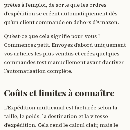
prêtes à l’emploi, de sorte que les ordres
d’expédition se créent automatiquement dès
qu’un client commande en dehors d’Amazon.
Qu’est-ce que cela signifie pour vous ?
Commencez petit. Envoyez d’abord uniquement
vos articles les plus vendus et créez quelques
commandes test manuellement avant d’activer
l’automatisation complète.
Coûts et limites à connaître
L’Expédition multicanal est facturée selon la
taille, le poids, la destination et la vitesse
d’expédition. Cela rend le calcul clair, mais le