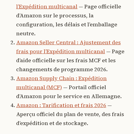
l’Expédition multicanal
— Page officielle
d’Amazon sur le processus, la
configuration, les délais et l’emballage
neutre.
Amazon Seller Central : Ajustement des
frais pour l’Expédition multicanal
— Page
d’aide officielle sur les frais MCF et les
changements de programme 2026.
Amazon Supply Chain : Expédition
multicanal (MCF)
— Portail officiel
d’Amazon pour le service en Allemagne.
Amazon : Tarification et frais 2026
—
Aperçu officiel du plan de vente, des frais
d’expédition et de stockage.