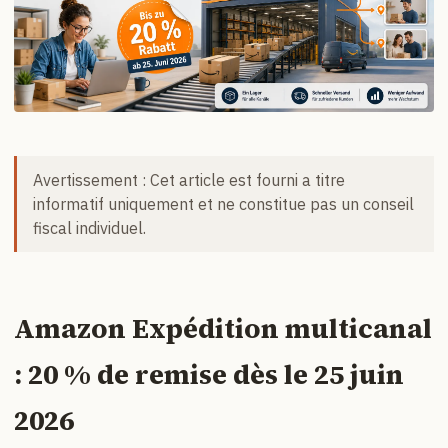
Avertissement : Cet article est fourni a titre
informatif uniquement et ne constitue pas un conseil
fiscal individuel.
Amazon Expédition multicanal
: 20 % de remise dès le 25 juin
2026