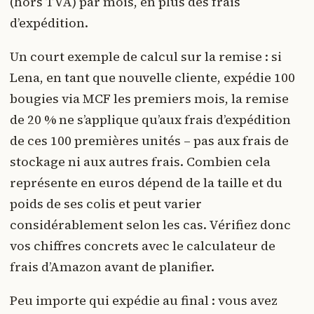
(hors TVA) par mois, en plus des frais
d’expédition.
Un court exemple de calcul sur la remise : si
Lena, en tant que nouvelle cliente, expédie 100
bougies via MCF les premiers mois, la remise
de 20 % ne s’applique qu’aux frais d’expédition
de ces 100 premières unités – pas aux frais de
stockage ni aux autres frais. Combien cela
représente en euros dépend de la taille et du
poids de ses colis et peut varier
considérablement selon les cas. Vérifiez donc
vos chiffres concrets avec le calculateur de
frais d’Amazon avant de planifier.
Peu importe qui expédie au final : vous avez