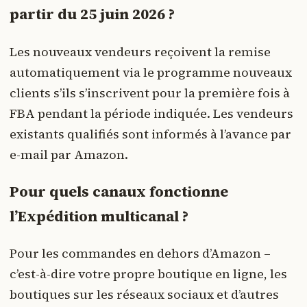
partir du 25 juin 2026 ?
Les nouveaux vendeurs reçoivent la remise
automatiquement via le programme nouveaux
clients s’ils s’inscrivent pour la première fois à
FBA pendant la période indiquée. Les vendeurs
existants qualifiés sont informés à l’avance par
e-mail par Amazon.
Pour quels canaux fonctionne
l’Expédition multicanal ?
Pour les commandes en dehors d’Amazon –
c’est-à-dire votre propre boutique en ligne, les
boutiques sur les réseaux sociaux et d’autres