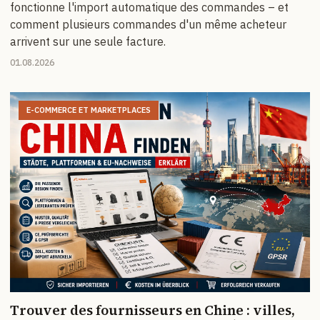
fonctionne l'import automatique des commandes – et
comment plusieurs commandes d'un même acheteur
arrivent sur une seule facture.
01.08.2026
E-COMMERCE ET MARKETPLACES
Trouver des fournisseurs en Chine : villes,