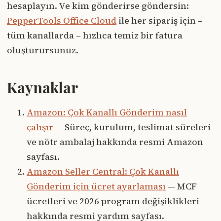
hesaplayın. Ve kim gönderirse göndersin:
PepperTools Office Cloud
ile her sipariş için –
tüm kanallarda – hızlıca temiz bir fatura
oluşturursunuz.
Kaynaklar
Amazon: Çok Kanallı Gönderim nasıl
çalışır
— Süreç, kurulum, teslimat süreleri
ve nötr ambalaj hakkında resmi Amazon
sayfası.
Amazon Seller Central: Çok Kanallı
Gönderim için ücret ayarlaması
— MCF
ücretleri ve 2026 program değişiklikleri
hakkında resmi yardım sayfası.