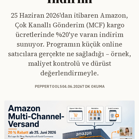
25 Haziran 2026'dan itibaren Amazon,
Çok Kanallı Gönderim (MCF) kargo
ücretlerinde %20'ye varan indirim
sunuyor. Programın küçük online
satıcılara gerçekte ne sağladığı – örnek,
maliyet kontrolü ve dürüst
değerlendirmeyle.
PEPPERTOOLS
04.06.2026
7 DK OKUMA