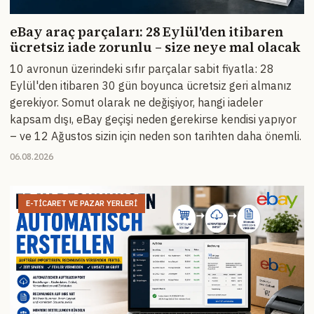
eBay araç parçaları: 28 Eylül'den itibaren
ücretsiz iade zorunlu – size neye mal olacak
10 avronun üzerindeki sıfır parçalar sabit fiyatla: 28
Eylül'den itibaren 30 gün boyunca ücretsiz geri almanız
gerekiyor. Somut olarak ne değişiyor, hangi iadeler
kapsam dışı, eBay geçişi neden gerekirse kendisi yapıyor
– ve 12 Ağustos sizin için neden son tarihten daha önemli.
06.08.2026
E-TICARET VE PAZAR YERLERI