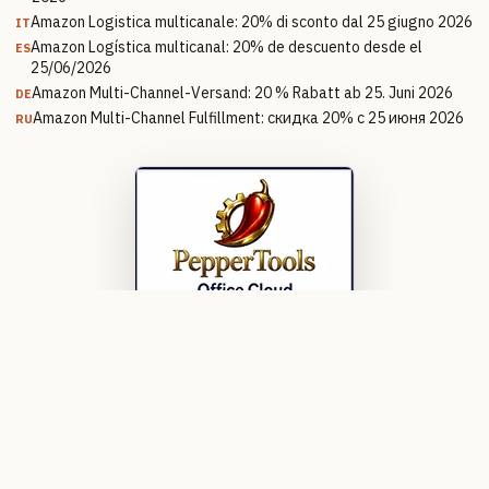
Amazon Logistica multicanale: 20% di sconto dal 25 giugno 2026
IT
Amazon Logística multicanal: 20% de descuento desde el
ES
25/06/2026
Amazon Multi-Channel-Versand: 20 % Rabatt ab 25. Juni 2026
DE
Amazon Multi-Channel Fulfillment: скидка 20% с 25 июня 2026
RU