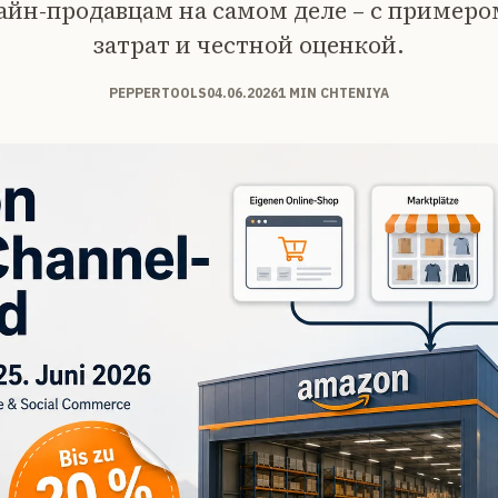
йн-продавцам на самом деле – с примеро
затрат и честной оценкой.
PEPPERTOOLS
04.06.2026
1 MIN CHTENIYA