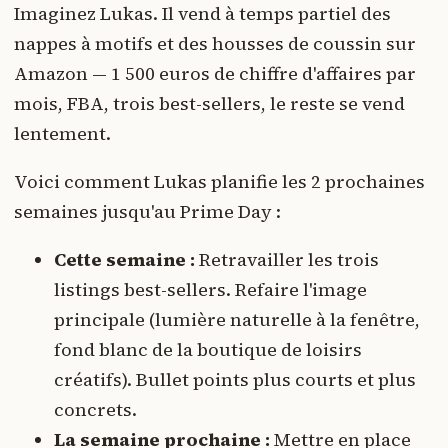
Imaginez Lukas. Il vend à temps partiel des
nappes à motifs et des housses de coussin sur
Amazon — 1 500 euros de chiffre d'affaires par
mois, FBA, trois best-sellers, le reste se vend
lentement.
Voici comment Lukas planifie les 2 prochaines
semaines jusqu'au Prime Day :
Cette semaine :
Retravailler les trois
listings best-sellers. Refaire l'image
principale (lumière naturelle à la fenêtre,
fond blanc de la boutique de loisirs
créatifs). Bullet points plus courts et plus
concrets.
La semaine prochaine :
Mettre en place