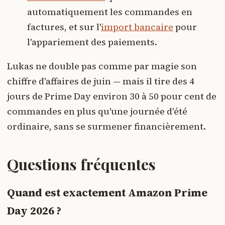
automatiquement les commandes en
factures, et sur l'
import bancaire
pour
l'appariement des paiements.
Lukas ne double pas comme par magie son
chiffre d'affaires de juin — mais il tire des 4
jours de Prime Day environ 30 à 50 pour cent de
commandes en plus qu'une journée d'été
ordinaire, sans se surmener financièrement.
Questions fréquentes
Quand est exactement Amazon Prime
Day 2026 ?