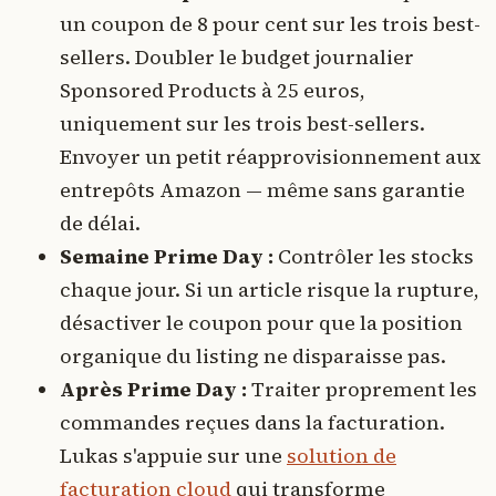
un coupon de 8 pour cent sur les trois best-
sellers. Doubler le budget journalier
Sponsored Products à 25 euros,
uniquement sur les trois best-sellers.
Envoyer un petit réapprovisionnement aux
entrepôts Amazon — même sans garantie
de délai.
Semaine Prime Day :
Contrôler les stocks
chaque jour. Si un article risque la rupture,
désactiver le coupon pour que la position
organique du listing ne disparaisse pas.
Après Prime Day :
Traiter proprement les
commandes reçues dans la facturation.
Lukas s'appuie sur une
solution de
facturation cloud
qui transforme