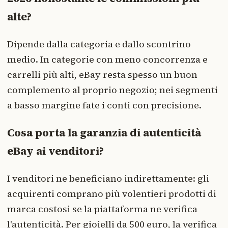
alte?
Dipende dalla categoria e dallo scontrino
medio. In categorie con meno concorrenza e
carrelli più alti, eBay resta spesso un buon
complemento al proprio negozio; nei segmenti
a basso margine fate i conti con precisione.
Cosa porta la garanzia di autenticità
eBay ai venditori?
I venditori ne beneficiano indirettamente: gli
acquirenti comprano più volentieri prodotti di
marca costosi se la piattaforma ne verifica
l'autenticità. Per gioielli da 500 euro, la verifica