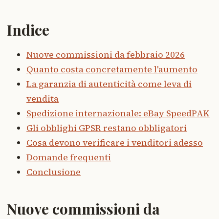
Indice
Nuove commissioni da febbraio 2026
Quanto costa concretamente l'aumento
La garanzia di autenticità come leva di
vendita
Spedizione internazionale: eBay SpeedPAK
Gli obblighi GPSR restano obbligatori
Cosa devono verificare i venditori adesso
Domande frequenti
Conclusione
Nuove commissioni da