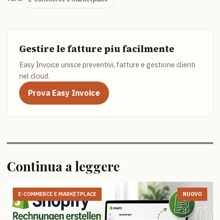
Gestire le fatture piu facilmente
Easy Invoice unisce preventivi, fatture e gestione clienti
nel cloud.
Prova Easy Invoice
Continua a leggere
E-COMMERCE E MARKETPLACE
NUOVO