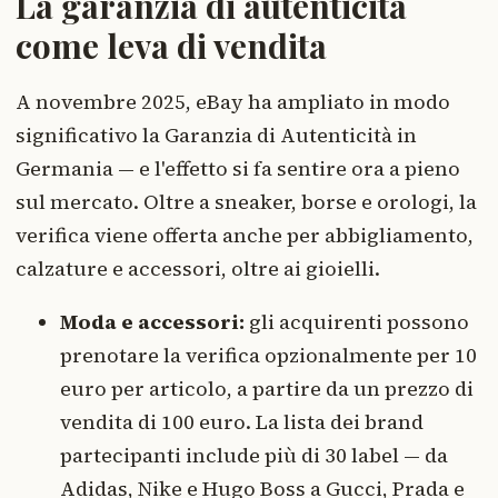
La garanzia di autenticità
come leva di vendita
A novembre 2025, eBay ha ampliato in modo
significativo la Garanzia di Autenticità in
Germania — e l'effetto si fa sentire ora a pieno
sul mercato. Oltre a sneaker, borse e orologi, la
verifica viene offerta anche per abbigliamento,
calzature e accessori, oltre ai gioielli.
Moda e accessori:
gli acquirenti possono
prenotare la verifica opzionalmente per 10
euro per articolo, a partire da un prezzo di
vendita di 100 euro. La lista dei brand
partecipanti include più di 30 label — da
Adidas, Nike e Hugo Boss a Gucci, Prada e