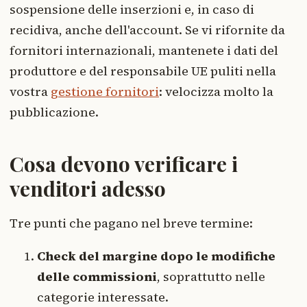
sospensione delle inserzioni e, in caso di
recidiva, anche dell'account. Se vi rifornite da
fornitori internazionali, mantenete i dati del
produttore e del responsabile UE puliti nella
vostra
gestione fornitori
: velocizza molto la
pubblicazione.
Cosa devono verificare i
venditori adesso
Tre punti che pagano nel breve termine:
Check del margine dopo le modifiche
delle commissioni
, soprattutto nelle
categorie interessate.