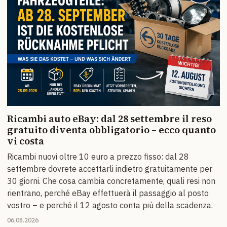
Ricambi auto eBay: dal 28 settembre il reso
gratuito diventa obbligatorio – ecco quanto
vi costa
Ricambi nuovi oltre 10 euro a prezzo fisso: dal 28
settembre dovrete accettarli indietro gratuitamente per
30 giorni. Che cosa cambia concretamente, quali resi non
rientrano, perché eBay effettuerà il passaggio al posto
vostro – e perché il 12 agosto conta più della scadenza.
06.08.2026