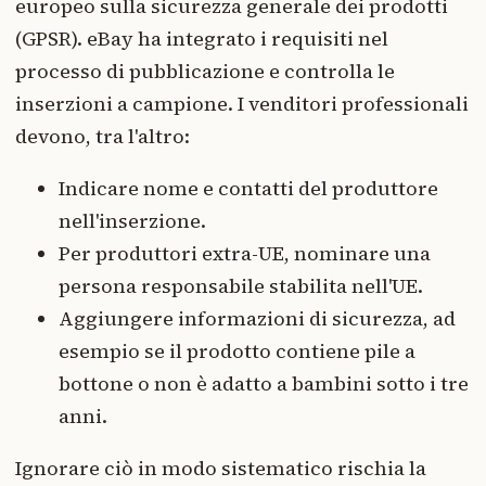
europeo sulla sicurezza generale dei prodotti
(GPSR). eBay ha integrato i requisiti nel
processo di pubblicazione e controlla le
inserzioni a campione. I venditori professionali
devono, tra l'altro:
Indicare nome e contatti del produttore
nell'inserzione.
Per produttori extra-UE, nominare una
persona responsabile stabilita nell'UE.
Aggiungere informazioni di sicurezza, ad
esempio se il prodotto contiene pile a
bottone o non è adatto a bambini sotto i tre
anni.
Ignorare ciò in modo sistematico rischia la