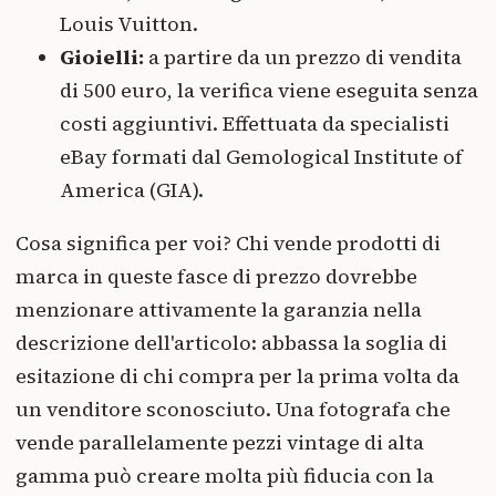
Louis Vuitton.
Gioielli:
a partire da un prezzo di vendita
di 500 euro, la verifica viene eseguita senza
costi aggiuntivi. Effettuata da specialisti
eBay formati dal Gemological Institute of
America (GIA).
Cosa significa per voi? Chi vende prodotti di
marca in queste fasce di prezzo dovrebbe
menzionare attivamente la garanzia nella
descrizione dell'articolo: abbassa la soglia di
esitazione di chi compra per la prima volta da
un venditore sconosciuto. Una fotografa che
vende parallelamente pezzi vintage di alta
gamma può creare molta più fiducia con la