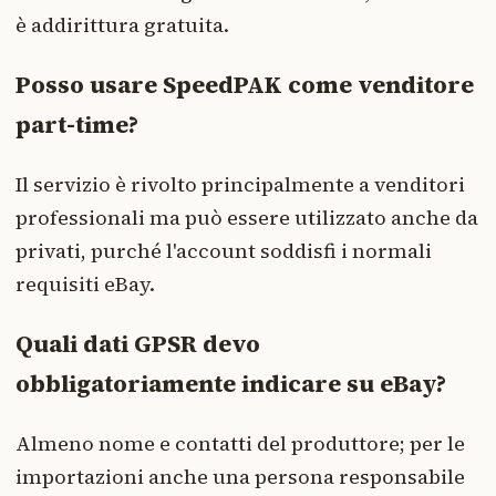
è addirittura gratuita.
Posso usare SpeedPAK come venditore
part-time?
Il servizio è rivolto principalmente a venditori
professionali ma può essere utilizzato anche da
privati, purché l'account soddisfi i normali
requisiti eBay.
Quali dati GPSR devo
obbligatoriamente indicare su eBay?
Almeno nome e contatti del produttore; per le
importazioni anche una persona responsabile