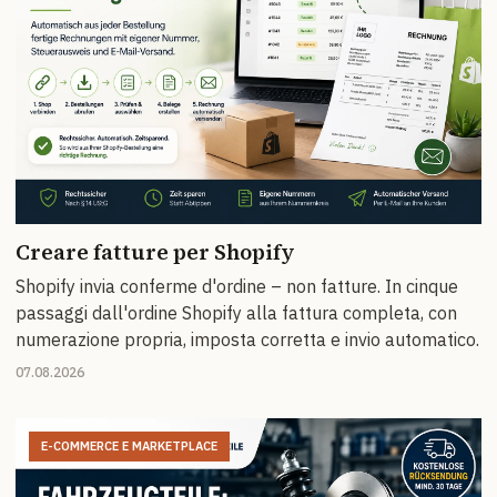
Creare fatture per Shopify
Shopify invia conferme d'ordine – non fatture. In cinque
passaggi dall'ordine Shopify alla fattura completa, con
numerazione propria, imposta corretta e invio automatico.
07.08.2026
E-COMMERCE E MARKETPLACE