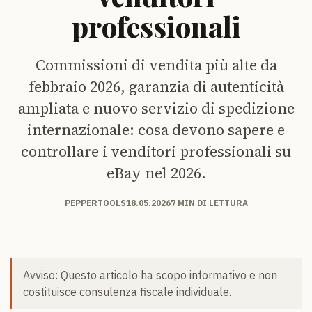
professionali
Commissioni di vendita più alte da
febbraio 2026, garanzia di autenticità
ampliata e nuovo servizio di spedizione
internazionale: cosa devono sapere e
controllare i venditori professionali su
eBay nel 2026.
PEPPERTOOLS
18.05.2026
7 MIN DI LETTURA
Avviso: Questo articolo ha scopo informativo e non
costituisce consulenza fiscale individuale.