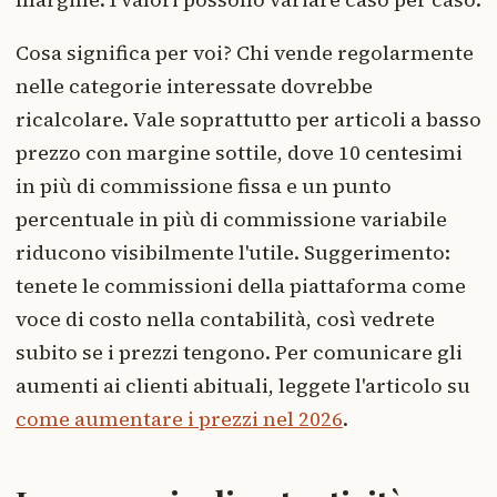
Cosa significa per voi? Chi vende regolarmente
nelle categorie interessate dovrebbe
ricalcolare. Vale soprattutto per articoli a basso
prezzo con margine sottile, dove 10 centesimi
in più di commissione fissa e un punto
percentuale in più di commissione variabile
riducono visibilmente l'utile. Suggerimento:
tenete le commissioni della piattaforma come
voce di costo nella contabilità, così vedrete
subito se i prezzi tengono. Per comunicare gli
aumenti ai clienti abituali, leggete l'articolo su
come aumentare i prezzi nel 2026
.