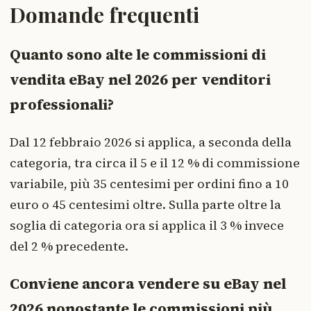
Domande frequenti
Quanto sono alte le commissioni di
vendita eBay nel 2026 per venditori
professionali?
Dal 12 febbraio 2026 si applica, a seconda della
categoria, tra circa il 5 e il 12 % di commissione
variabile, più 35 centesimi per ordini fino a 10
euro o 45 centesimi oltre. Sulla parte oltre la
soglia di categoria ora si applica il 3 % invece
del 2 % precedente.
Conviene ancora vendere su eBay nel
2026 nonostante le commissioni più