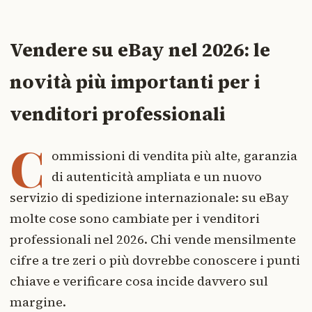
Vendere su eBay nel 2026: le
novità più importanti per i
venditori professionali
C
ommissioni di vendita più alte, garanzia
di autenticità ampliata e un nuovo
servizio di spedizione internazionale: su eBay
molte cose sono cambiate per i venditori
professionali nel 2026. Chi vende mensilmente
cifre a tre zeri o più dovrebbe conoscere i punti
chiave e verificare cosa incide davvero sul
margine.