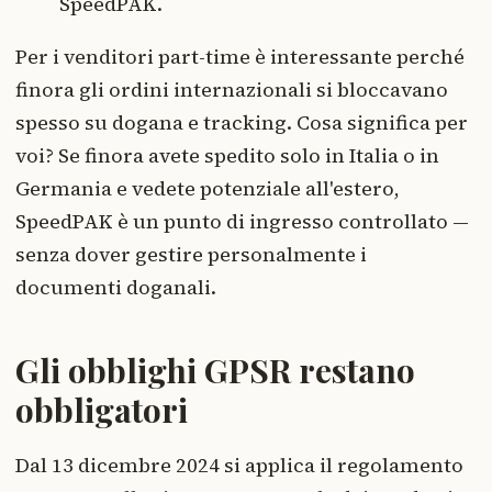
SpeedPAK.
Per i venditori part-time è interessante perché
finora gli ordini internazionali si bloccavano
spesso su dogana e tracking. Cosa significa per
voi? Se finora avete spedito solo in Italia o in
Germania e vedete potenziale all'estero,
SpeedPAK è un punto di ingresso controllato —
senza dover gestire personalmente i
documenti doganali.
Gli obblighi GPSR restano
obbligatori
Dal 13 dicembre 2024 si applica il regolamento