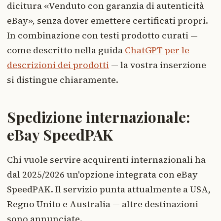
dicitura «Venduto con garanzia di autenticità
eBay», senza dover emettere certificati propri.
In combinazione con testi prodotto curati —
come descritto nella guida
ChatGPT per le
descrizioni dei prodotti
— la vostra inserzione
si distingue chiaramente.
Spedizione internazionale:
eBay SpeedPAK
Chi vuole servire acquirenti internazionali ha
dal 2025/2026 un'opzione integrata con eBay
SpeedPAK. Il servizio punta attualmente a USA,
Regno Unito e Australia — altre destinazioni
sono annunciate.