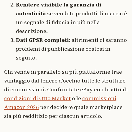
Rendere visibile la garanzia di
autenticità
se vendete prodotti di marca: è
un segnale di fiducia in più nella
descrizione.
Dati GPSR completi
: altrimenti ci saranno
problemi di pubblicazione costosi in
seguito.
Chi vende in parallelo su più piattaforme trae
vantaggio dal tenere d'occhio tutte le strutture
di commissioni. Confrontate eBay con le attuali
condizioni di Otto Market
o le
commissioni
Amazon 2026
per decidere quale marketplace
sia più redditizio per ciascun articolo.