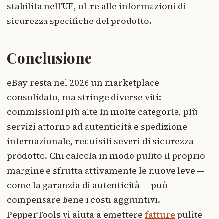
stabilita nell'UE, oltre alle informazioni di
sicurezza specifiche del prodotto.
Conclusione
eBay resta nel 2026 un marketplace
consolidato, ma stringe diverse viti:
commissioni più alte in molte categorie, più
servizi attorno ad autenticità e spedizione
internazionale, requisiti severi di sicurezza
prodotto. Chi calcola in modo pulito il proprio
margine e sfrutta attivamente le nuove leve —
come la garanzia di autenticità — può
compensare bene i costi aggiuntivi.
PepperTools vi aiuta a emettere
fatture
pulite