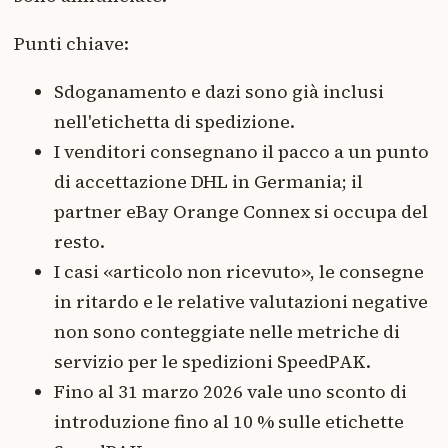
Punti chiave:
Sdoganamento e dazi sono già inclusi
nell'etichetta di spedizione.
I venditori consegnano il pacco a un punto
di accettazione DHL in Germania; il
partner eBay Orange Connex si occupa del
resto.
I casi «articolo non ricevuto», le consegne
in ritardo e le relative valutazioni negative
non sono conteggiate nelle metriche di
servizio per le spedizioni SpeedPAK.
Fino al 31 marzo 2026 vale uno sconto di
introduzione fino al 10 % sulle etichette