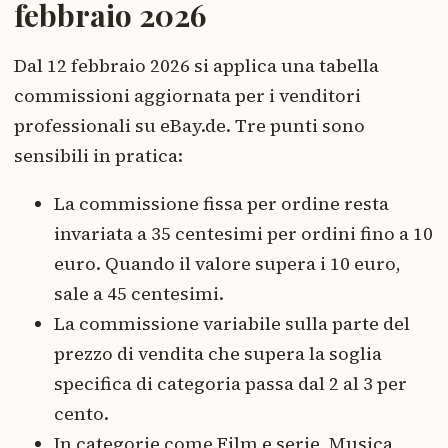
febbraio 2026
Dal 12 febbraio 2026 si applica una tabella
commissioni aggiornata per i venditori
professionali su eBay.de. Tre punti sono
sensibili in pratica:
La commissione fissa per ordine resta
invariata a 35 centesimi per ordini fino a 10
euro. Quando il valore supera i 10 euro,
sale a 45 centesimi.
La commissione variabile sulla parte del
prezzo di vendita che supera la soglia
specifica di categoria passa dal 2 al 3 per
cento.
In categorie come Film e serie, Musica,