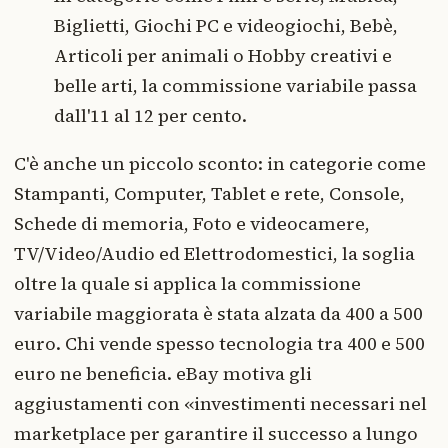
Biglietti, Giochi PC e videogiochi, Bebè,
Articoli per animali o Hobby creativi e
belle arti, la commissione variabile passa
dall'11 al 12 per cento.
C'è anche un piccolo sconto: in categorie come
Stampanti, Computer, Tablet e rete, Console,
Schede di memoria, Foto e videocamere,
TV/Video/Audio ed Elettrodomestici, la soglia
oltre la quale si applica la commissione
variabile maggiorata è stata alzata da 400 a 500
euro. Chi vende spesso tecnologia tra 400 e 500
euro ne beneficia. eBay motiva gli
aggiustamenti con «investimenti necessari nel
marketplace per garantire il successo a lungo