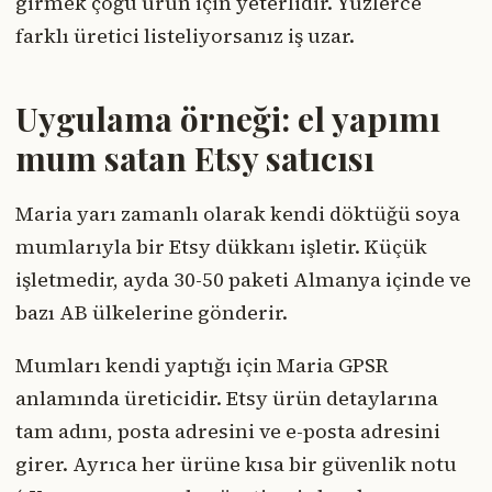
girmek çoğu ürün için yeterlidir. Yüzlerce
farklı üretici listeliyorsanız iş uzar.
Uygulama örneği: el yapımı
mum satan Etsy satıcısı
Maria yarı zamanlı olarak kendi döktüğü soya
mumlarıyla bir Etsy dükkanı işletir. Küçük
işletmedir, ayda 30-50 paketi Almanya içinde ve
bazı AB ülkelerine gönderir.
Mumları kendi yaptığı için Maria GPSR
anlamında üreticidir. Etsy ürün detaylarına
tam adını, posta adresini ve e-posta adresini
girer. Ayrıca her ürüne kısa bir güvenlik notu