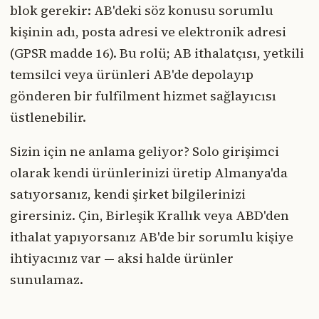
blok gerekir: AB'deki söz konusu sorumlu
kişinin adı, posta adresi ve elektronik adresi
(GPSR madde 16). Bu rolü; AB ithalatçısı, yetkili
temsilci veya ürünleri AB'de depolayıp
gönderen bir fulfilment hizmet sağlayıcısı
üstlenebilir.
Sizin için ne anlama geliyor? Solo girişimci
olarak kendi ürünlerinizi üretip Almanya'da
satıyorsanız, kendi şirket bilgilerinizi
girersiniz. Çin, Birleşik Krallık veya ABD'den
ithalat yapıyorsanız AB'de bir sorumlu kişiye
ihtiyacınız var — aksi halde ürünler
sunulamaz.