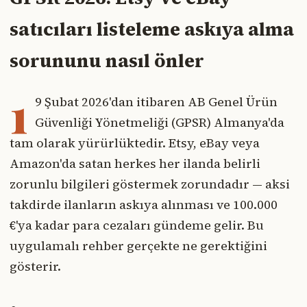
satıcıları listeleme askıya alma
sorununu nasıl önler
1
9 Şubat 2026'dan itibaren AB Genel Ürün
Güvenliği Yönetmeliği (GPSR) Almanya'da
tam olarak yürürlüktedir. Etsy, eBay veya
Amazon'da satan herkes her ilanda belirli
zorunlu bilgileri göstermek zorundadır — aksi
takdirde ilanların askıya alınması ve 100.000
€'ya kadar para cezaları gündeme gelir. Bu
uygulamalı rehber gerçekte ne gerektiğini
gösterir.