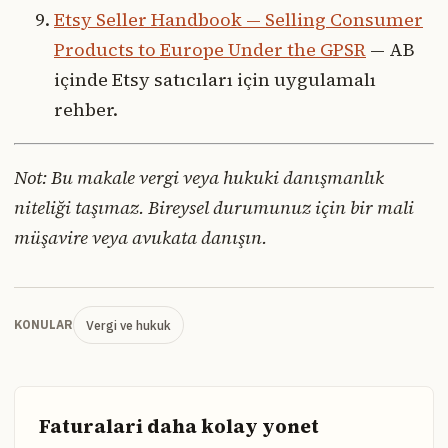
Etsy Seller Handbook — Selling Consumer
Products to Europe Under the GPSR
— AB
içinde Etsy satıcıları için uygulamalı
rehber.
Not: Bu makale vergi veya hukuki danışmanlık
niteliği taşımaz. Bireysel durumunuz için bir mali
müşavire veya avukata danışın.
Vergi ve hukuk
KONULAR
Faturalari daha kolay yonet