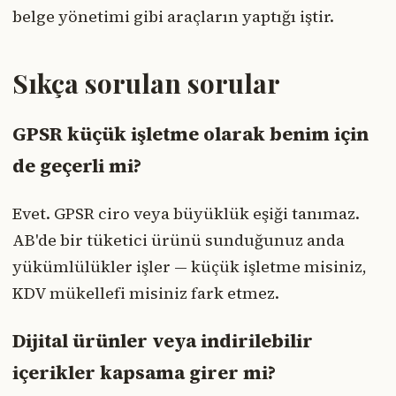
belge yönetimi gibi araçların yaptığı iştir.
Sıkça sorulan sorular
GPSR küçük işletme olarak benim için
de geçerli mi?
Evet. GPSR ciro veya büyüklük eşiği tanımaz.
AB'de bir tüketici ürünü sunduğunuz anda
yükümlülükler işler — küçük işletme misiniz,
KDV mükellefi misiniz fark etmez.
Dijital ürünler veya indirilebilir
içerikler kapsama girer mi?