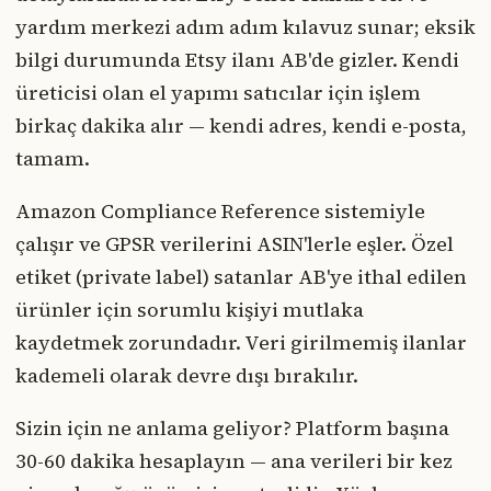
yardım merkezi adım adım kılavuz sunar; eksik
bilgi durumunda Etsy ilanı AB'de gizler. Kendi
üreticisi olan el yapımı satıcılar için işlem
birkaç dakika alır — kendi adres, kendi e-posta,
tamam.
Amazon Compliance Reference sistemiyle
çalışır ve GPSR verilerini ASIN'lerle eşler. Özel
etiket (private label) satanlar AB'ye ithal edilen
ürünler için sorumlu kişiyi mutlaka
kaydetmek zorundadır. Veri girilmemiş ilanlar
kademeli olarak devre dışı bırakılır.
Sizin için ne anlama geliyor? Platform başına
30-60 dakika hesaplayın — ana verileri bir kez