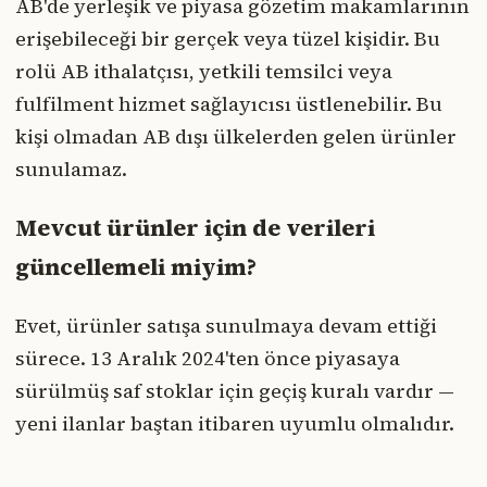
AB'de yerleşik ve piyasa gözetim makamlarının
erişebileceği bir gerçek veya tüzel kişidir. Bu
rolü AB ithalatçısı, yetkili temsilci veya
fulfilment hizmet sağlayıcısı üstlenebilir. Bu
kişi olmadan AB dışı ülkelerden gelen ürünler
sunulamaz.
Mevcut ürünler için de verileri
güncellemeli miyim?
Evet, ürünler satışa sunulmaya devam ettiği
sürece. 13 Aralık 2024'ten önce piyasaya
sürülmüş saf stoklar için geçiş kuralı vardır —
yeni ilanlar baştan itibaren uyumlu olmalıdır.