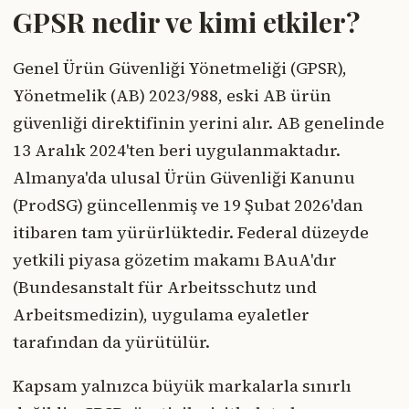
GPSR nedir ve kimi etkiler?
Genel Ürün Güvenliği Yönetmeliği (GPSR),
Yönetmelik (AB) 2023/988, eski AB ürün
güvenliği direktifinin yerini alır. AB genelinde
13 Aralık 2024'ten beri uygulanmaktadır.
Almanya'da ulusal Ürün Güvenliği Kanunu
(ProdSG) güncellenmiş ve 19 Şubat 2026'dan
itibaren tam yürürlüktedir. Federal düzeyde
yetkili piyasa gözetim makamı BAuA'dır
(Bundesanstalt für Arbeitsschutz und
Arbeitsmedizin), uygulama eyaletler
tarafından da yürütülür.
Kapsam yalnızca büyük markalarla sınırlı