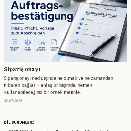
Sipariş onayı
Sipariş onayı nedir, içinde ne olmalı ve ne zamandan
itibaren bağlar – anlaşılır biçimde, hemen
kullanabileceğiniz bir örnek metinle.
30.07.2026
DIL SURUMLERI