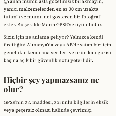
(„Yanan mumu asla gözetimsiz bırakmayın,
yanıcı malzemelerden en az 30 cm uzakta
tutun”) ve mumu net gösteren bir fotoğraf
ekler. Bu şekilde Maria GPSR'ye uyumludur.
Sizin için ne anlama geliyor? Yalnızca kendi
ürettiğini Almanya'da veya AB'de satan biri için
genellikle kendi ana verileri ve ürün kategorisi
başına açık bir güvenlik notu yeterlidir.
Hiçbir şey yapmazsanız ne
olur?
GPSR'nin 22. maddesi, zorunlu bilgilerin eksik
veya geçersiz olması halinde çevrimiçi