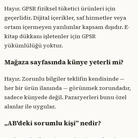
Hayır. GPSR fiziksel tüketici ürünleri için
geçerlidir. Dijital içerikler, saf hizmetler veya
ortam içermeyen yazılımlar kapsam dışıdır. E-
kitap dükkanı işletenler için GPSR
yükümlülüğü yoktur.
Mağaza sayfasında künye yeterli mi?
Hayır. Zorunlu bilgiler teklifin kendisinde —
her bir ürün ilanında — görünmek zorundadır,
sadece künyede değil. Pazaryerleri bunu özel
alanlar ile uygular.
„AB'deki sorumlu kişi” nedir?