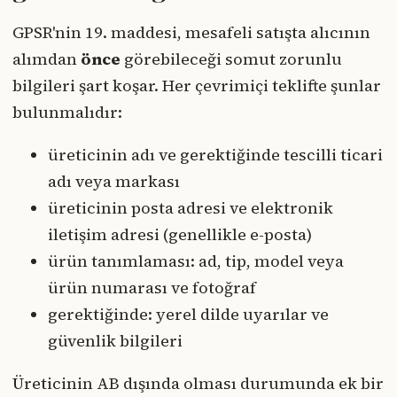
GPSR'nin 19. maddesi, mesafeli satışta alıcının
alımdan
önce
görebileceği somut zorunlu
bilgileri şart koşar. Her çevrimiçi teklifte şunlar
bulunmalıdır:
üreticinin adı ve gerektiğinde tescilli ticari
adı veya markası
üreticinin posta adresi ve elektronik
iletişim adresi (genellikle e-posta)
ürün tanımlaması: ad, tip, model veya
ürün numarası ve fotoğraf
gerektiğinde: yerel dilde uyarılar ve
güvenlik bilgileri
Üreticinin AB dışında olması durumunda ek bir