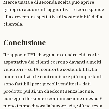
Merce usata e di seconda scelta può aprire
gruppi di acquirenti aggiuntivi – e corrisponde
alla crescente aspettativa di sostenibilità della
clientela.
Conclusione
Il rapporto DHL disegna un quadro chiaro: le
aspettative dei clienti corrono davanti a molti
venditori – su IA, comfort e sostenibilità. La
buona notizia: le contromisure più importanti
sono fattibili per i piccoli venditori – dati
prodotto puliti, un checkout senza lacune,
consegna flessibile e comunicazione onesta. E
meno tempo divora la burocrazia, più ne resta