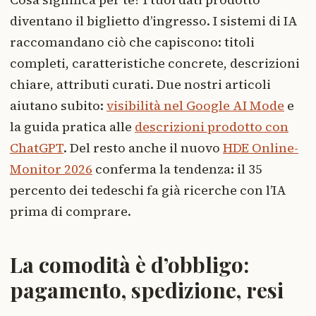
diventano il biglietto d’ingresso. I sistemi di IA
raccomandano ciò che capiscono: titoli
completi, caratteristiche concrete, descrizioni
chiare, attributi curati. Due nostri articoli
aiutano subito:
visibilità nel Google AI Mode
e
la guida pratica alle
descrizioni prodotto con
ChatGPT
. Del resto anche il nuovo
HDE Online-
Monitor 2026
conferma la tendenza: il 35
percento dei tedeschi fa già ricerche con l’IA
prima di comprare.
La comodità è d’obbligo:
pagamento, spedizione, resi