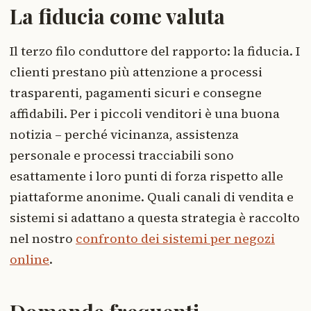
La fiducia come valuta
Il terzo filo conduttore del rapporto: la fiducia. I
clienti prestano più attenzione a processi
trasparenti, pagamenti sicuri e consegne
affidabili. Per i piccoli venditori è una buona
notizia – perché vicinanza, assistenza
personale e processi tracciabili sono
esattamente i loro punti di forza rispetto alle
piattaforme anonime. Quali canali di vendita e
sistemi si adattano a questa strategia è raccolto
nel nostro
confronto dei sistemi per negozi
online
.