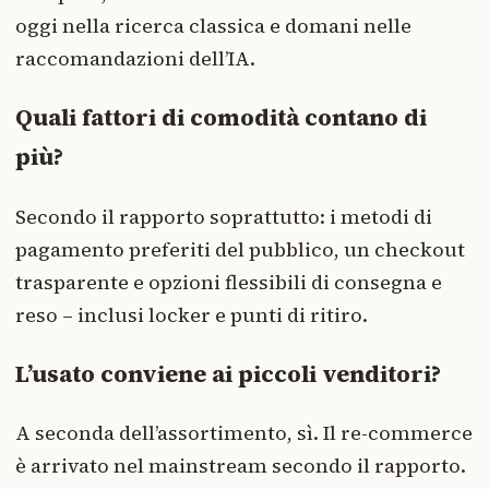
oggi nella ricerca classica e domani nelle
raccomandazioni dell’IA.
Quali fattori di comodità contano di
più?
Secondo il rapporto soprattutto: i metodi di
pagamento preferiti del pubblico, un checkout
trasparente e opzioni flessibili di consegna e
reso – inclusi locker e punti di ritiro.
L’usato conviene ai piccoli venditori?
A seconda dell’assortimento, sì. Il re-commerce
è arrivato nel mainstream secondo il rapporto.