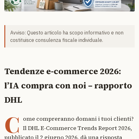
Avviso: Questo articolo ha scopo informativo e non
costituisce consulenza fiscale individuale.
Tendenze e-commerce 2026:
l’IA compra con noi – rapporto
DHL
C
ome compreranno domani i tuoi clienti?
Il DHL E-Commerce Trends Report 2026,
pubblicato il 2 giugno 2026, dà una risposta