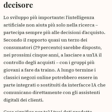
decisore
Lo sviluppo più importante: l’intelligenza
artificiale non aiuta più solo nella ricerca –
partecipa sempre più alle decisioni d’acquisto.
Secondo il rapporto quasi un terzo dei
consumatori (29 percento) sarebbe disposto,
nei prossimi cinque anni, a lasciare a un’IA il
controllo degli acquisti – con i gruppi più
giovani a fare da traino. A lungo termine i
classici negozi online potrebbero essere in
parte integrati o sostituiti da interfacce IA che
comunicano direttamente con gli assistenti
digitali dei clienti.
Cosa significa per te? I tuoi dati prodotto