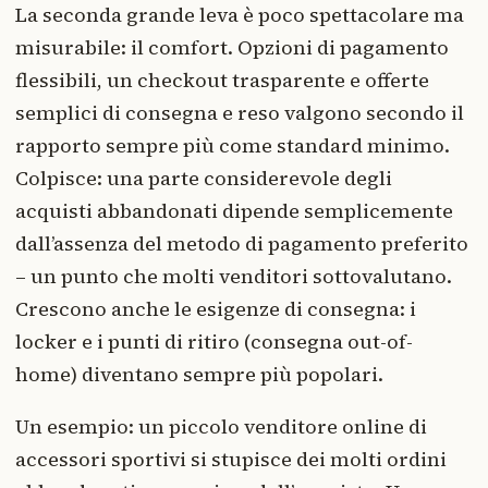
La seconda grande leva è poco spettacolare ma
misurabile: il comfort. Opzioni di pagamento
flessibili, un checkout trasparente e offerte
semplici di consegna e reso valgono secondo il
rapporto sempre più come standard minimo.
Colpisce: una parte considerevole degli
acquisti abbandonati dipende semplicemente
dall’assenza del metodo di pagamento preferito
– un punto che molti venditori sottovalutano.
Crescono anche le esigenze di consegna: i
locker e i punti di ritiro (consegna out-of-
home) diventano sempre più popolari.
Un esempio: un piccolo venditore online di
accessori sportivi si stupisce dei molti ordini