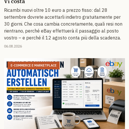
vi costa
Ricambi nuovi oltre 10 euro a prezzo fisso: dal 28
settembre dovrete accettarli indietro gratuitamente per
30 giorni. Che cosa cambia concretamente, quali resi non
rientrano, perché eBay effettuerà il passaggio al posto
vostro – e perché il 12 agosto conta più della scadenza.
06.08.2026
E-COMMERCE E MARKETPLACE