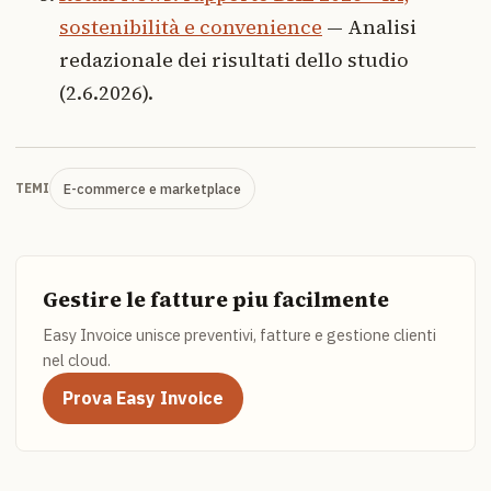
sostenibilità e convenience
— Analisi
redazionale dei risultati dello studio
(2.6.2026).
E-commerce e marketplace
TEMI
Gestire le fatture piu facilmente
Easy Invoice unisce preventivi, fatture e gestione clienti
nel cloud.
Prova Easy Invoice