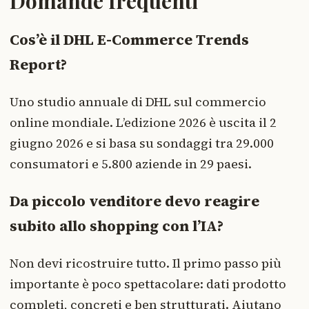
Domande frequenti
Cos’è il DHL E-Commerce Trends
Report?
Uno studio annuale di DHL sul commercio
online mondiale. L’edizione 2026 è uscita il 2
giugno 2026 e si basa su sondaggi tra 29.000
consumatori e 5.800 aziende in 29 paesi.
Da piccolo venditore devo reagire
subito allo shopping con l’IA?
Non devi ricostruire tutto. Il primo passo più
importante è poco spettacolare: dati prodotto
completi, concreti e ben strutturati. Aiutano