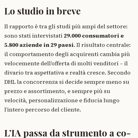
Lo studio in breve
Il rapporto è tra gli studi più ampi del settore:
sono stati intervistati
29.000 consumatori e
5.800 aziende in 29 paesi
. Il risultato centrale:
il comportamento degli acquirenti cambia più
velocemente dell’offerta di molti venditori – il
divario tra aspettativa e realtà cresce. Secondo
DHL la concorrenza si decide sempre meno su
prezzo e assortimento, e sempre più su
velocità, personalizzazione e fiducia lungo
l’intero percorso del cliente.
L’IA passa da strumento a co-