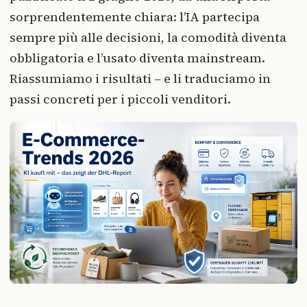
sorprendentemente chiara: l’IA partecipa
sempre più alle decisioni, la comodità diventa
obbligatoria e l’usato diventa mainstream.
Riassumiamo i risultati – e li traduciamo in
passi concreti per i piccoli venditori.