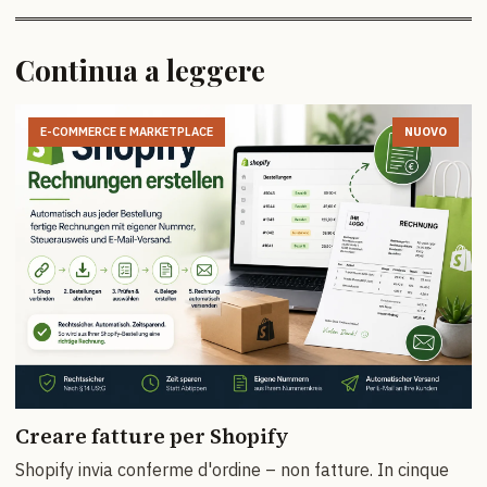
Continua a leggere
E-COMMERCE E MARKETPLACE
NUOVO
Creare fatture per Shopify
Shopify invia conferme d'ordine – non fatture. In cinque