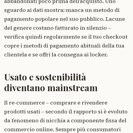
abbandonati poco prima dell’acquisto. Uno
sguardo ai dati mostra: manca un metodo di
pagamento popolare nel suo pubblico. Lacune
del genere costano fatturato in silenzio –
verifica quindi regolarmente se il tuo checkout
copre i metodi di pagamento abituali della tua
clientela e se offri la consegna ai locker.
Usato e sostenibilità
diventano mainstream
Il re-commerce – comprare e rivendere
prodotti usati – secondo il rapporto si è evoluto
da fenomeno di nicchia a componente fissa del
commercio online. Sempre più consumatori