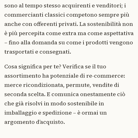
sono al tempo stesso acquirenti e venditori; i
commercianti classici competono sempre più
anche con offerenti privati. La sostenibilità non
è più percepita come extra ma come aspettativa
– fino alla domanda su come i prodotti vengono
trasportati e consegnati.
Cosa significa per te? Verifica se il tuo
assortimento ha potenziale di re-commerce:
merce ricondizionata, permute, vendite di
seconda scelta. E comunica onestamente ciò
che già risolvi in modo sostenibile in
imballaggio e spedizione – è ormai un
argomento d’acquisto.