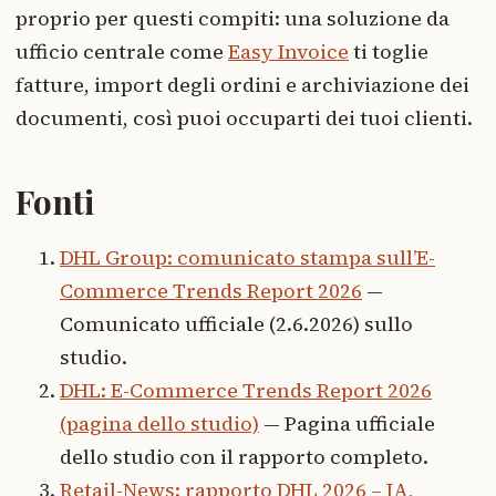
proprio per questi compiti: una soluzione da
ufficio centrale come
Easy Invoice
ti toglie
fatture, import degli ordini e archiviazione dei
documenti, così puoi occuparti dei tuoi clienti.
Fonti
DHL Group: comunicato stampa sull’E-
Commerce Trends Report 2026
—
Comunicato ufficiale (2.6.2026) sullo
studio.
DHL: E-Commerce Trends Report 2026
(pagina dello studio)
— Pagina ufficiale
dello studio con il rapporto completo.
Retail-News: rapporto DHL 2026 – IA,