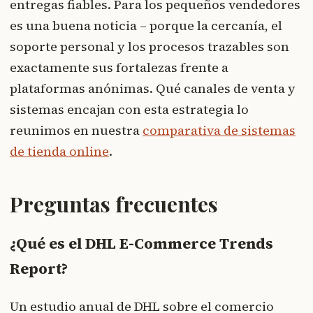
entregas fiables. Para los pequeños vendedores
es una buena noticia – porque la cercanía, el
soporte personal y los procesos trazables son
exactamente sus fortalezas frente a
plataformas anónimas. Qué canales de venta y
sistemas encajan con esta estrategia lo
reunimos en nuestra
comparativa de sistemas
de tienda online
.
Preguntas frecuentes
¿Qué es el DHL E-Commerce Trends
Report?
Un estudio anual de DHL sobre el comercio