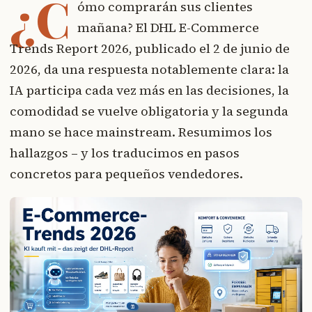
¿C
ómo comprarán sus clientes
mañana? El DHL E-Commerce
Trends Report 2026, publicado el 2 de junio de
2026, da una respuesta notablemente clara: la
IA participa cada vez más en las decisiones, la
comodidad se vuelve obligatoria y la segunda
mano se hace mainstream. Resumimos los
hallazgos – y los traducimos en pasos
concretos para pequeños vendedores.