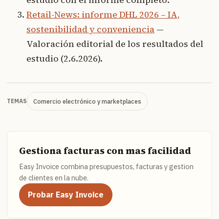
Retail-News: informe DHL 2026 – IA,
sostenibilidad y conveniencia
—
Valoración editorial de los resultados del
estudio (2.6.2026).
Comercio electrónico y marketplaces
TEMAS
Gestiona facturas con mas facilidad
Easy Invoice combina presupuestos, facturas y gestion
de clientes en la nube.
Probar Easy Invoice