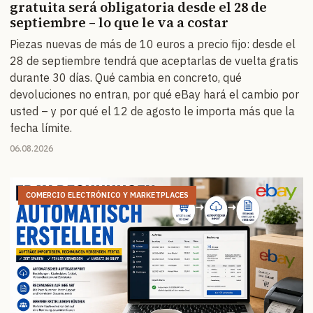
gratuita será obligatoria desde el 28 de
septiembre – lo que le va a costar
Piezas nuevas de más de 10 euros a precio fijo: desde el
28 de septiembre tendrá que aceptarlas de vuelta gratis
durante 30 días. Qué cambia en concreto, qué
devoluciones no entran, por qué eBay hará el cambio por
usted – y por qué el 12 de agosto le importa más que la
fecha límite.
06.08.2026
COMERCIO ELECTRÓNICO Y MARKETPLACES