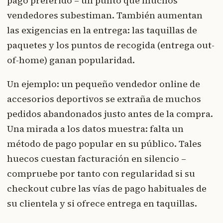
pago preferido – un punto que muchos
vendedores subestiman. También aumentan
las exigencias en la entrega: las taquillas de
paquetes y los puntos de recogida (entrega out-
of-home) ganan popularidad.
Un ejemplo: un pequeño vendedor online de
accesorios deportivos se extraña de muchos
pedidos abandonados justo antes de la compra.
Una mirada a los datos muestra: falta un
método de pago popular en su público. Tales
huecos cuestan facturación en silencio –
compruebe por tanto con regularidad si su
checkout cubre las vías de pago habituales de
su clientela y si ofrece entrega en taquillas.