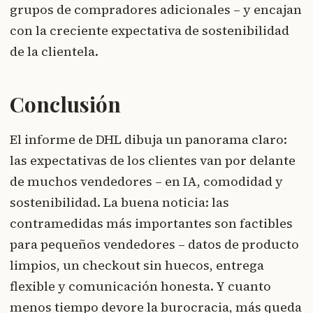
grupos de compradores adicionales – y encajan
con la creciente expectativa de sostenibilidad
de la clientela.
Conclusión
El informe de DHL dibuja un panorama claro:
las expectativas de los clientes van por delante
de muchos vendedores – en IA, comodidad y
sostenibilidad. La buena noticia: las
contramedidas más importantes son factibles
para pequeños vendedores – datos de producto
limpios, un checkout sin huecos, entrega
flexible y comunicación honesta. Y cuanto
menos tiempo devore la burocracia, más queda