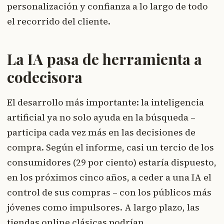
personalización y confianza a lo largo de todo
el recorrido del cliente.
La IA pasa de herramienta a
codecisora
El desarrollo más importante: la inteligencia
artificial ya no solo ayuda en la búsqueda –
participa cada vez más en las decisiones de
compra. Según el informe, casi un tercio de los
consumidores (29 por ciento) estaría dispuesto,
en los próximos cinco años, a ceder a una IA el
control de sus compras – con los públicos más
jóvenes como impulsores. A largo plazo, las
tiendas online clásicas podrían