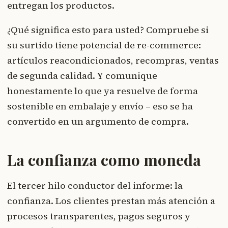
entregan los productos.
¿Qué significa esto para usted? Compruebe si
su surtido tiene potencial de re-commerce:
artículos reacondicionados, recompras, ventas
de segunda calidad. Y comunique
honestamente lo que ya resuelve de forma
sostenible en embalaje y envío – eso se ha
convertido en un argumento de compra.
La confianza como moneda
El tercer hilo conductor del informe: la
confianza. Los clientes prestan más atención a
procesos transparentes, pagos seguros y