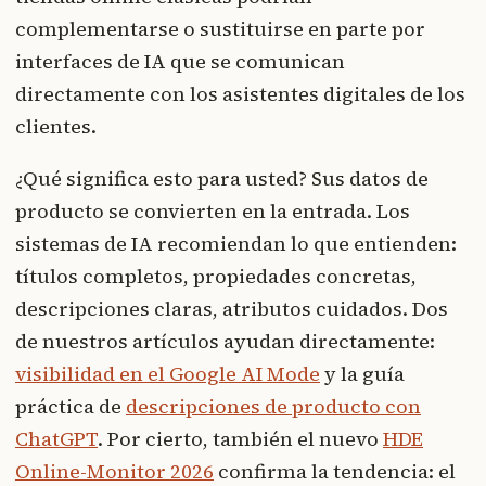
complementarse o sustituirse en parte por
interfaces de IA que se comunican
directamente con los asistentes digitales de los
clientes.
¿Qué significa esto para usted? Sus datos de
producto se convierten en la entrada. Los
sistemas de IA recomiendan lo que entienden:
títulos completos, propiedades concretas,
descripciones claras, atributos cuidados. Dos
de nuestros artículos ayudan directamente:
visibilidad en el Google AI Mode
y la guía
práctica de
descripciones de producto con
ChatGPT
. Por cierto, también el nuevo
HDE
Online-Monitor 2026
confirma la tendencia: el