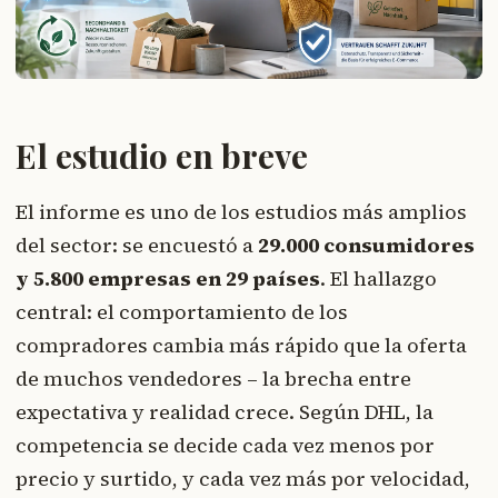
El estudio en breve
El informe es uno de los estudios más amplios
del sector: se encuestó a
29.000 consumidores
y 5.800 empresas en 29 países
. El hallazgo
central: el comportamiento de los
compradores cambia más rápido que la oferta
de muchos vendedores – la brecha entre
expectativa y realidad crece. Según DHL, la
competencia se decide cada vez menos por
precio y surtido, y cada vez más por velocidad,