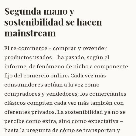
Segunda mano y
sostenibilidad se hacen
mainstream
El re-commerce – comprar y revender
productos usados – ha pasado, según el
informe, de fenómeno de nicho a componente
fijo del comercio online. Cada vez más
consumidores actúan a la vez como
compradores y vendedores; los comerciantes
clásicos compiten cada vez más también con
oferentes privados. La sostenibilidad ya no se
percibe como extra, sino como expectativa –
hasta la pregunta de cómo se transportan y