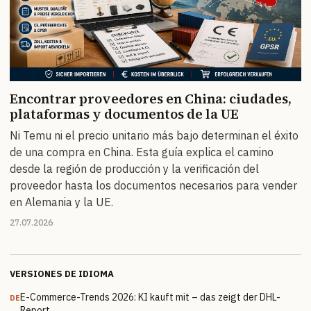
Encontrar proveedores en China: ciudades,
plataformas y documentos de la UE
Ni Temu ni el precio unitario más bajo determinan el éxito
de una compra en China. Esta guía explica el camino
desde la región de producción y la verificación del
proveedor hasta los documentos necesarios para vender
en Alemania y la UE.
27.07.2026
VERSIONES DE IDIOMA
E-Commerce-Trends 2026: KI kauft mit – das zeigt der DHL-
DE
Report