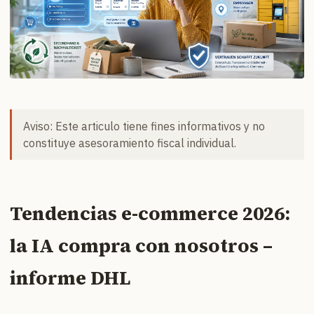
Aviso: Este articulo tiene fines informativos y no
constituye asesoramiento fiscal individual.
Tendencias e-commerce 2026:
la IA compra con nosotros –
informe DHL