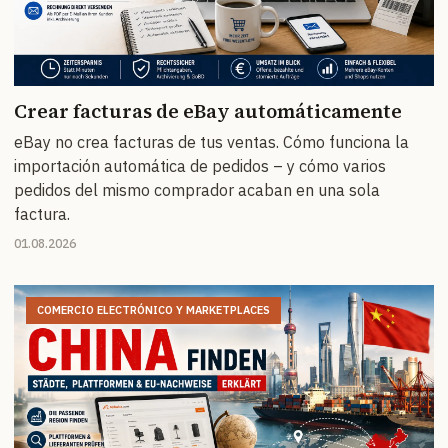
Crear facturas de eBay automáticamente
eBay no crea facturas de tus ventas. Cómo funciona la
importación automática de pedidos – y cómo varios
pedidos del mismo comprador acaban en una sola
factura.
01.08.2026
COMERCIO ELECTRÓNICO Y MARKETPLACES