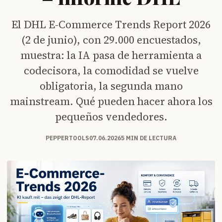
El DHL E-Commerce Trends Report 2026
(2 de junio), con 29.000 encuestados,
muestra: la IA pasa de herramienta a
codecisora, la comodidad se vuelve
obligatoria, la segunda mano
mainstream. Qué pueden hacer ahora los
pequeños vendedores.
PEPPERTOOLS
07.06.2026
5 MIN DE LECTURA