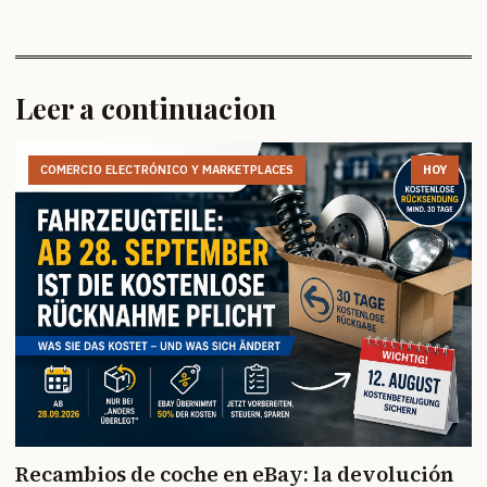
Leer a continuacion
COMERCIO ELECTRÓNICO Y MARKETPLACES
HOY
Recambios de coche en eBay: la devolución