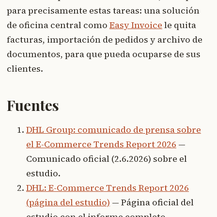
para precisamente estas tareas: una solución
de oficina central como
Easy Invoice
le quita
facturas, importación de pedidos y archivo de
documentos, para que pueda ocuparse de sus
clientes.
Fuentes
DHL Group: comunicado de prensa sobre
el E-Commerce Trends Report 2026
—
Comunicado oficial (2.6.2026) sobre el
estudio.
DHL: E-Commerce Trends Report 2026
(página del estudio)
— Página oficial del
estudio con el informe completo.