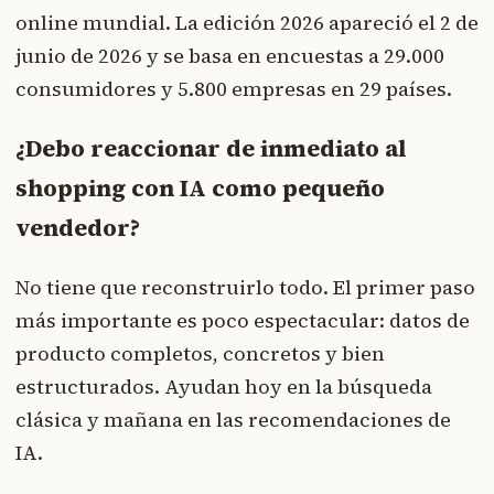
online mundial. La edición 2026 apareció el 2 de
junio de 2026 y se basa en encuestas a 29.000
consumidores y 5.800 empresas en 29 países.
¿Debo reaccionar de inmediato al
shopping con IA como pequeño
vendedor?
No tiene que reconstruirlo todo. El primer paso
más importante es poco espectacular: datos de
producto completos, concretos y bien
estructurados. Ayudan hoy en la búsqueda
clásica y mañana en las recomendaciones de
IA.