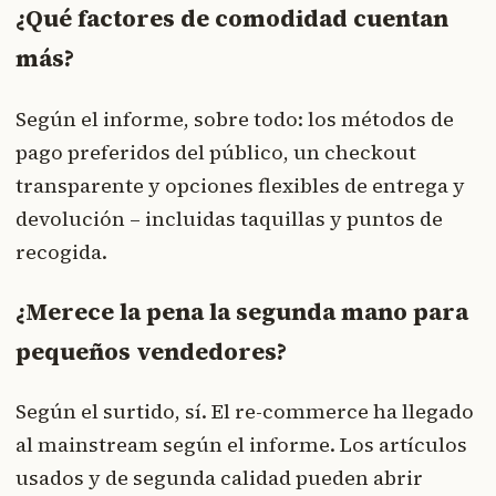
¿Qué factores de comodidad cuentan
más?
Según el informe, sobre todo: los métodos de
pago preferidos del público, un checkout
transparente y opciones flexibles de entrega y
devolución – incluidas taquillas y puntos de
recogida.
¿Merece la pena la segunda mano para
pequeños vendedores?
Según el surtido, sí. El re-commerce ha llegado
al mainstream según el informe. Los artículos
usados y de segunda calidad pueden abrir