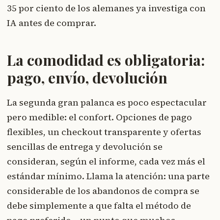
35 por ciento de los alemanes ya investiga con
IA antes de comprar.
La comodidad es obligatoria:
pago, envío, devolución
La segunda gran palanca es poco espectacular
pero medible: el confort. Opciones de pago
flexibles, un checkout transparente y ofertas
sencillas de entrega y devolución se
consideran, según el informe, cada vez más el
estándar mínimo. Llama la atención: una parte
considerable de los abandonos de compra se
debe simplemente a que falta el método de