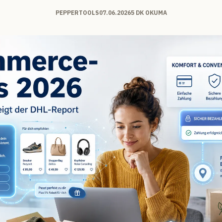
PEPPERTOOLS
07.06.2026
5 DK OKUMA