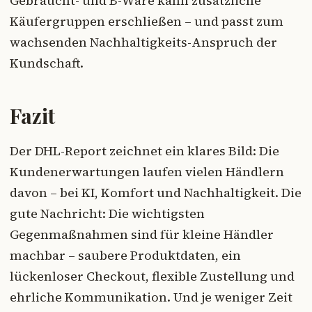
Gebraucht- und B-Ware kann zusätzliche
Käufergruppen erschließen – und passt zum
wachsenden Nachhaltigkeits-Anspruch der
Kundschaft.
Fazit
Der DHL-Report zeichnet ein klares Bild: Die
Kundenerwartungen laufen vielen Händlern
davon – bei KI, Komfort und Nachhaltigkeit. Die
gute Nachricht: Die wichtigsten
Gegenmaßnahmen sind für kleine Händler
machbar – saubere Produktdaten, ein
lückenloser Checkout, flexible Zustellung und
ehrliche Kommunikation. Und je weniger Zeit