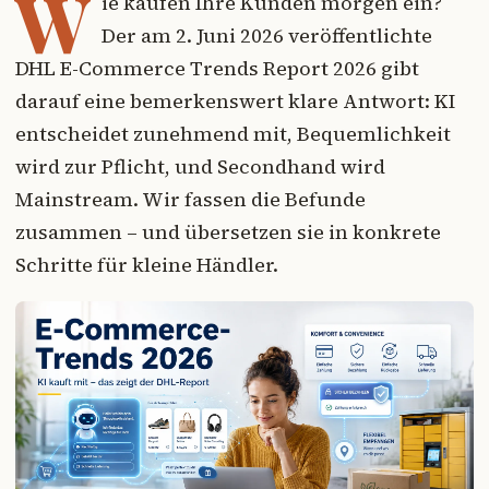
W
ie kaufen Ihre Kunden morgen ein?
Der am 2. Juni 2026 veröffentlichte
DHL E-Commerce Trends Report 2026 gibt
darauf eine bemerkenswert klare Antwort: KI
entscheidet zunehmend mit, Bequemlichkeit
wird zur Pflicht, und Secondhand wird
Mainstream. Wir fassen die Befunde
zusammen – und übersetzen sie in konkrete
Schritte für kleine Händler.