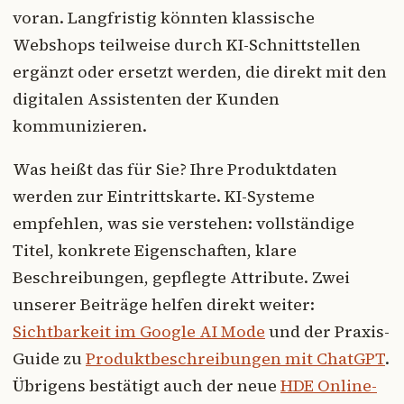
voran. Langfristig könnten klassische
Webshops teilweise durch KI-Schnittstellen
ergänzt oder ersetzt werden, die direkt mit den
digitalen Assistenten der Kunden
kommunizieren.
Was heißt das für Sie? Ihre Produktdaten
werden zur Eintrittskarte. KI-Systeme
empfehlen, was sie verstehen: vollständige
Titel, konkrete Eigenschaften, klare
Beschreibungen, gepflegte Attribute. Zwei
unserer Beiträge helfen direkt weiter:
Sichtbarkeit im Google AI Mode
und der Praxis-
Guide zu
Produktbeschreibungen mit ChatGPT
.
Übrigens bestätigt auch der neue
HDE Online-