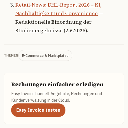
Retail-News: DHL-Report 2026 – KI,
Nachhaltigkeit und Convenience
—
Redaktionelle Einordnung der
Studienergebnisse (2.6.2026).
E-Commerce & Marktplätze
THEMEN
Rechnungen einfacher erledigen
Easy Invoice bündelt Angebote, Rechnungen und
Kundenverwaltung in der Cloud.
Easy Invoice testen