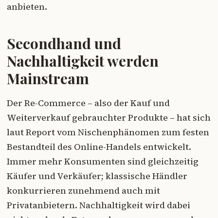
anbieten.
Secondhand und
Nachhaltigkeit werden
Mainstream
Der Re-Commerce – also der Kauf und
Weiterverkauf gebrauchter Produkte – hat sich
laut Report vom Nischenphänomen zum festen
Bestandteil des Online-Handels entwickelt.
Immer mehr Konsumenten sind gleichzeitig
Käufer und Verkäufer; klassische Händler
konkurrieren zunehmend auch mit
Privatanbietern. Nachhaltigkeit wird dabei