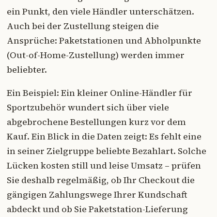
ein Punkt, den viele Händler unterschätzen.
Auch bei der Zustellung steigen die
Ansprüche: Paketstationen und Abholpunkte
(Out-of-Home-Zustellung) werden immer
beliebter.
Ein Beispiel: Ein kleiner Online-Händler für
Sportzubehör wundert sich über viele
abgebrochene Bestellungen kurz vor dem
Kauf. Ein Blick in die Daten zeigt: Es fehlt eine
in seiner Zielgruppe beliebte Bezahlart. Solche
Lücken kosten still und leise Umsatz – prüfen
Sie deshalb regelmäßig, ob Ihr Checkout die
gängigen Zahlungswege Ihrer Kundschaft
abdeckt und ob Sie Paketstation-Lieferung