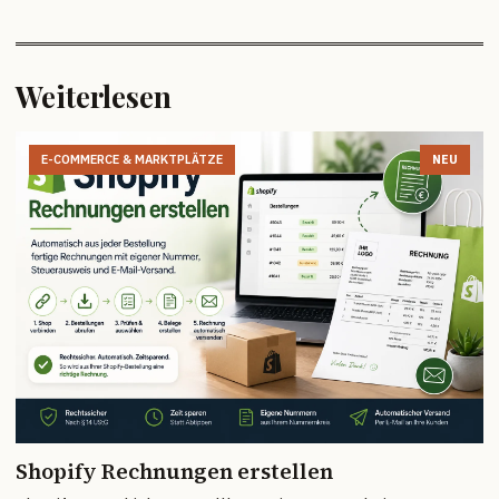
Weiterlesen
E-COMMERCE & MARKTPLÄTZE
NEU
Shopify Rechnungen erstellen