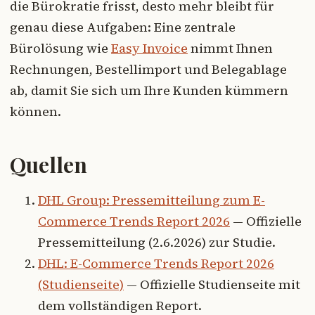
die Bürokratie frisst, desto mehr bleibt für
genau diese Aufgaben: Eine zentrale
Bürolösung wie
Easy Invoice
nimmt Ihnen
Rechnungen, Bestellimport und Belegablage
ab, damit Sie sich um Ihre Kunden kümmern
können.
Quellen
DHL Group: Pressemitteilung zum E-
Commerce Trends Report 2026
— Offizielle
Pressemitteilung (2.6.2026) zur Studie.
DHL: E-Commerce Trends Report 2026
(Studienseite)
— Offizielle Studienseite mit
dem vollständigen Report.