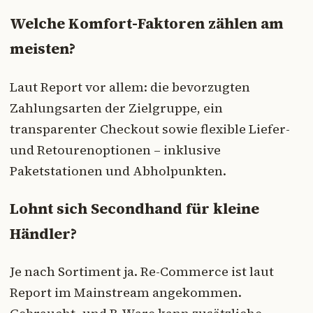
Welche Komfort-Faktoren zählen am
meisten?
Laut Report vor allem: die bevorzugten
Zahlungsarten der Zielgruppe, ein
transparenter Checkout sowie flexible Liefer-
und Retourenoptionen – inklusive
Paketstationen und Abholpunkten.
Lohnt sich Secondhand für kleine
Händler?
Je nach Sortiment ja. Re-Commerce ist laut
Report im Mainstream angekommen.