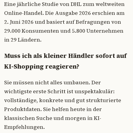
Eine jährliche Studie von DHL zum weltweiten
Online-Handel. Die Ausgabe 2026 erschien am
2. Juni 2026 und basiert auf Befragungen von
29.000 Konsumenten und 5.800 Unternehmen
in 29 Ländern.
Muss ich als kleiner Händler sofort auf
KI-Shopping reagieren?
Sie müssen nicht alles umbauen. Der
wichtigste erste Schritt ist unspektakulär:
vollständige, konkrete und gut strukturierte
Produktdaten. Sie helfen heute in der
klassischen Suche und morgen in KI-
Empfehlungen.