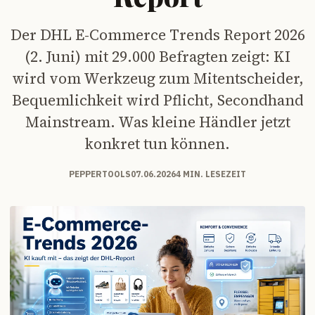
Der DHL E-Commerce Trends Report 2026
(2. Juni) mit 29.000 Befragten zeigt: KI
wird vom Werkzeug zum Mitentscheider,
Bequemlichkeit wird Pflicht, Secondhand
Mainstream. Was kleine Händler jetzt
konkret tun können.
PEPPERTOOLS
07.06.2026
4 MIN. LESEZEIT