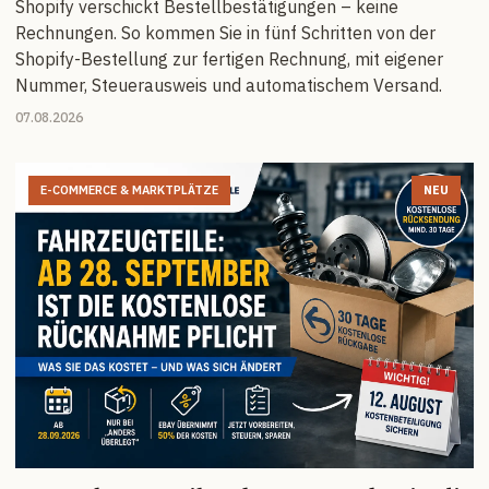
Shopify verschickt Bestellbestätigungen – keine
Rechnungen. So kommen Sie in fünf Schritten von der
Shopify-Bestellung zur fertigen Rechnung, mit eigener
Nummer, Steuerausweis und automatischem Versand.
07.08.2026
E-COMMERCE & MARKTPLÄTZE
NEU