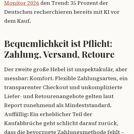
Monitor 2026
den Trend: 35 Prozent der
Deutschen recherchieren bereits mit KI vor
dem Kauf.
Bequemlichkeit ist Pflicht:
Zahlung, Versand, Retoure
Der zweite große Hebel ist unspektakulär, aber
messbar: Komfort. Flexible Zahlungsarten, ein
transparenter Checkout und unkomplizierte
Liefer- und Retourenangebote gelten laut
Report zunehmend als Mindeststandard.
Auffällig: Ein erheblicher Teil der
Kaufabbrüche geht schlicht darauf zurück,
dass die bevorzugte Zahlungsmethode fehlt –