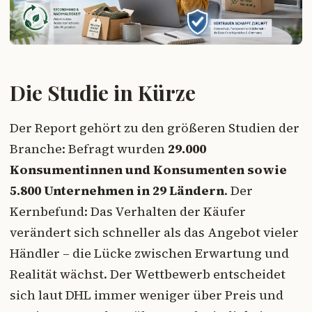
Die Studie in Kürze
Der Report gehört zu den größeren Studien der
Branche: Befragt wurden
29.000
Konsumentinnen und Konsumenten sowie
5.800 Unternehmen in 29 Ländern
. Der
Kernbefund: Das Verhalten der Käufer
verändert sich schneller als das Angebot vieler
Händler – die Lücke zwischen Erwartung und
Realität wächst. Der Wettbewerb entscheidet
sich laut DHL immer weniger über Preis und