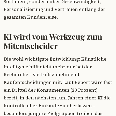
Sortiment, sondern über Geschwindigkeit,
Personalisierung und Vertrauen entlang der
gesamten Kundenreise.
KI wird vom Werkzeug zum
Mitentscheider
Die wohl wichtigste Entwicklung: Künstliche
Intelligenz hilft nicht mehr nur bei der
Recherche – sie trifft zunehmend
Kaufentscheidungen mit. Laut Report wäre fast
ein Drittel der Konsumenten (29 Prozent)
bereit, in den nächsten fünf Jahren einer KI die
Kontrolle über Einkäufe zu überlassen –
besonders jüngere Zielgruppen treiben das