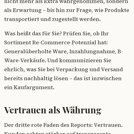
nicht mehr als Extra wahrgenommen, sondern
als Erwartung – bis hin zur Frage, wie Produkte
transportiert und zugestellt werden.
Was heißt das für Sie? Prüfen Sie, ob Ihr
Sortiment Re-Commerce-Potenzial hat:
Generalüberholte Ware, Inzahlungnahme, B-
Ware-Verkäufe. Und kommunizieren Sie
ehrlich, was Sie bei Verpackung und Versand
bereits nachhaltig lösen – das ist inzwischen
ein Kaufargument.
Vertrauen als Währung
Der dritte rote Faden des Reports: Vertrauen.
Kunden achten stärker auf transparente