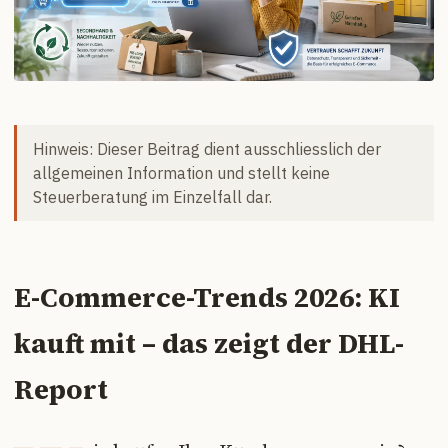
Hinweis: Dieser Beitrag dient ausschliesslich der
allgemeinen Information und stellt keine
Steuerberatung im Einzelfall dar.
E-Commerce-Trends 2026: KI
kauft mit – das zeigt der DHL-
Report