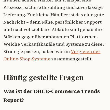
Prozesse, sichere Bezahlung und zuverlässige
Lieferung. Für kleine Händler ist das eine gute
Nachricht – denn Nähe, persönlicher Support
und nachvollziehbare Abläufe sind genau ihre
Stärken gegenüber anonymen Plattformen.
Welche Verkaufskanäle und Systeme zu dieser
Strategie passen, haben wir im
Vergleich der
Online-Shop-Systeme
zusammengestellt.
Häufig gestellte Fragen
Was ist der DHL E-Commerce Trends
Report?