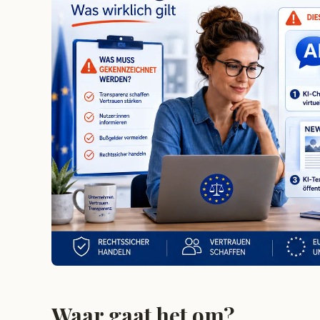
Waar gaat het om?