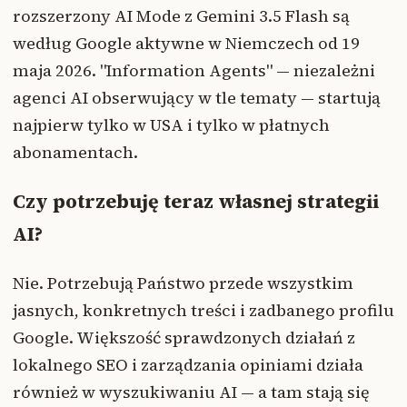
rozszerzony AI Mode z Gemini 3.5 Flash są
według Google aktywne w Niemczech od 19
maja 2026. "Information Agents" — niezależni
agenci AI obserwujący w tle tematy — startują
najpierw tylko w USA i tylko w płatnych
abonamentach.
Czy potrzebuję teraz własnej strategii
AI?
Nie. Potrzebują Państwo przede wszystkim
jasnych, konkretnych treści i zadbanego profilu
Google. Większość sprawdzonych działań z
lokalnego SEO i zarządzania opiniami działa
również w wyszukiwaniu AI — a tam stają się