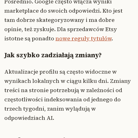
Pośrednio. Google często włącza wyniki
marketplace do swoich odpowiedzi. Kto jest
tam dobrze skategoryzowany i ma dobre
opinie, też zyskuje. Dla sprzedawców Etsy
istotne są ponadto
nowe reguły tytułów
.
Jak szybko zadziałają zmiany?
Aktualizacje profilu są często widoczne w
wynikach lokalnych w ciągu kilku dni. Zmiany
treści na stronie potrzebują w zależności od
częstotliwości indeksowania od jednego do
trzech tygodni, zanim wylądują w
odpowiedziach AI.