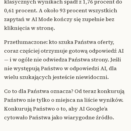
klasycznych wynikach spadł z 1,76 procent do
0,61 procent. A około 93 procent wszystkich
zapytań w AI Mode kończy się zupełnie bez
kliknięcia w stronę.
Przetłumaczone: kto szuka Państwa oferty,
coraz częściej otrzymuje gotową odpowiedź AI
— i w ogóle nie odwiedza Państwa strony. Jeśli
nie występują Państwo w odpowiedzi AI, dla
wielu szukających jesteście niewidoczni.
Co to dla Państwa oznacza? Od teraz konkurują
Państwo nie tylko o miejsca na liście wyników.
Konkurują Państwo o to, aby AI Google’a
cytowało Państwa jako wiarygodne źródło.