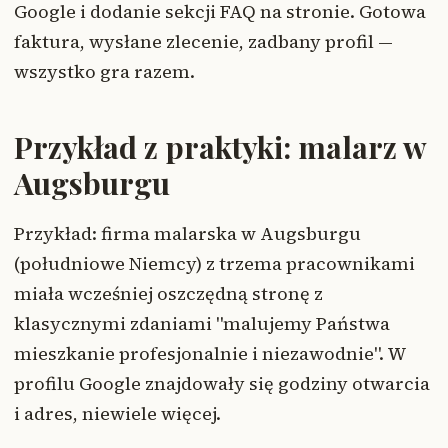
Google i dodanie sekcji FAQ na stronie. Gotowa
faktura, wysłane zlecenie, zadbany profil —
wszystko gra razem.
Przykład z praktyki: malarz w
Augsburgu
Przykład: firma malarska w Augsburgu
(południowe Niemcy) z trzema pracownikami
miała wcześniej oszczędną stronę z
klasycznymi zdaniami "malujemy Państwa
mieszkanie profesjonalnie i niezawodnie". W
profilu Google znajdowały się godziny otwarcia
i adres, niewiele więcej.