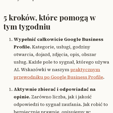
5 kroków, które pomogą w
tym tygodniu
Wypełnić całkowicie Google Business
Profile.
Kategorie, usługi, godziny
otwarcia, dojazd, zdjęcia, opis, obszar
usług. Każde pole to sygnał, którego używa
AI. Wskazówki w naszym
praktycznym
przewodniku po Google Business Profile
.
Aktywnie zbierać i odpowiadać na
opinie.
Zarówno liczba, jak i jakość
odpowiedzi to sygnał zaufania. Jak robić to
bezpiecznie prawnie, opisujemy w: