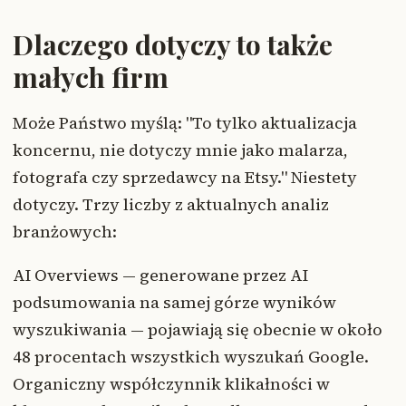
Dlaczego dotyczy to także
małych firm
Może Państwo myślą: "To tylko aktualizacja
koncernu, nie dotyczy mnie jako malarza,
fotografa czy sprzedawcy na Etsy." Niestety
dotyczy. Trzy liczby z aktualnych analiz
branżowych:
AI Overviews — generowane przez AI
podsumowania na samej górze wyników
wyszukiwania — pojawiają się obecnie w około
48 procentach wszystkich wyszukań Google.
Organiczny współczynnik klikałności w