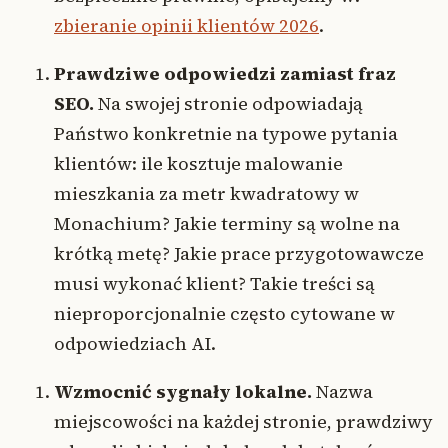
zbieranie opinii klientów 2026
.
Prawdziwe odpowiedzi zamiast fraz
SEO.
Na swojej stronie odpowiadają
Państwo konkretnie na typowe pytania
klientów: ile kosztuje malowanie
mieszkania za metr kwadratowy w
Monachium? Jakie terminy są wolne na
krótką metę? Jakie prace przygotowawcze
musi wykonać klient? Takie treści są
nieproporcjonalnie często cytowane w
odpowiedziach AI.
Wzmocnić sygnały lokalne.
Nazwa
miejscowości na każdej stronie, prawdziwy