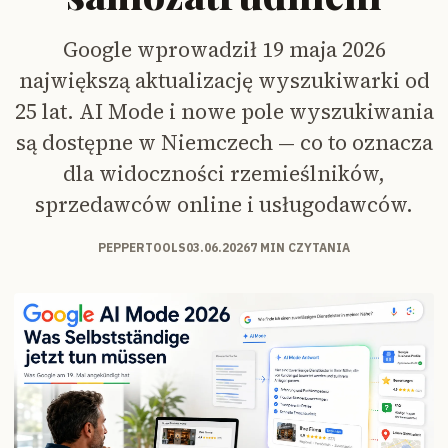
Google wprowadził 19 maja 2026
największą aktualizację wyszukiwarki od
25 lat. AI Mode i nowe pole wyszukiwania
są dostępne w Niemczech — co to oznacza
dla widoczności rzemieślników,
sprzedawców online i usługodawców.
PEPPERTOOLS
03.06.2026
7 MIN CZYTANIA