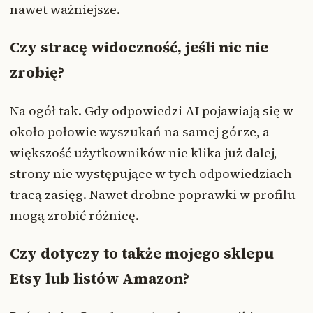
nawet ważniejsze.
Czy stracę widoczność, jeśli nic nie
zrobię?
Na ogół tak. Gdy odpowiedzi AI pojawiają się w
około połowie wyszukań na samej górze, a
większość użytkowników nie klika już dalej,
strony nie występujące w tych odpowiedziach
tracą zasięg. Nawet drobne poprawki w profilu
mogą zrobić różnicę.
Czy dotyczy to także mojego sklepu
Etsy lub listów Amazon?