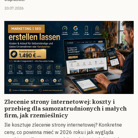
20.07.2026
MARKETING I SEO
Zlecenie strony internetowej: koszty i
przebieg dla samozatrudnionych i małych
firm, jak rzemieślnicy
Ile kosztuje zlecenie strony internetowej? Konkretne
ceny, co powinna mieć w 2026 roku i jak wygląda