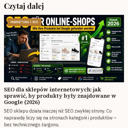
Czytaj dalej
MARKETING I SEO
SEO dla sklepów internetowych: jak
sprawić, by produkty były znajdowane w
Google (2026)
SEO sklepu działa inaczej niż SEO zwykłej strony. Co
naprawdę liczy się na stronach kategorii i produktów –
bez technicznego żargonu.