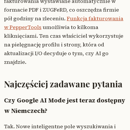
fakturowania wystawiane automatycznie w
formacie PDF i ZUGFeRD, co oszczędza firmie
pół godziny na zleceniu.
Funkcja fakturowania
w PepperTools
umożliwia to kilkoma
kliknięciami. Ten czas właściciel wykorzystuje
na pielęgnację profilu i strony, która od
aktualizacji I/O decyduje o tym, czy AI go
znajdzie.
Najczęściej zadawane pytania
Czy Google AI Mode jest teraz dostępny
w Niemczech?
Tak. Nowe inteligentne pole wyszukiwania i