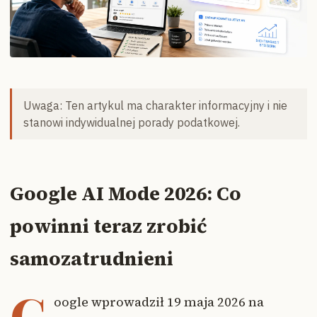
Uwaga: Ten artykul ma charakter informacyjny i nie
stanowi indywidualnej porady podatkowej.
Google AI Mode 2026: Co
powinni teraz zrobić
samozatrudnieni
G
oogle wprowadził 19 maja 2026 na