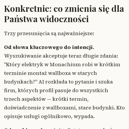
Konkretnie: co zmienia się dla
Państwa widoczności
Trzy przesunięcia są najważniejsze:
Od słowa kluczowego do intencji.
Wyszukiwanie akceptuje teraz długie zdania:
"Który elektryk w Monachium robi w krótkim
terminie montaż wallboxa w starych
budynkach?" AI rozkłada to pytanie i szuka
firm, których profil pasuje do wszystkich
trzech aspektów — krótki termin,
doświadczenie z wallboxami, stare budynki. Kto
opisuje usługi ogólnikowo, wypada.