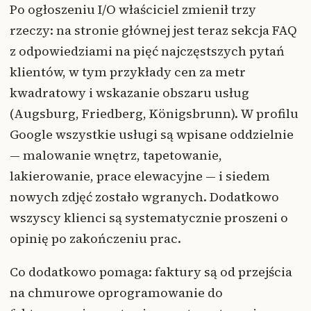
Po ogłoszeniu I/O właściciel zmienił trzy
rzeczy: na stronie głównej jest teraz sekcja FAQ
z odpowiedziami na pięć najczęstszych pytań
klientów, w tym przykłady cen za metr
kwadratowy i wskazanie obszaru usług
(Augsburg, Friedberg, Königsbrunn). W profilu
Google wszystkie usługi są wpisane oddzielnie
— malowanie wnętrz, tapetowanie,
lakierowanie, prace elewacyjne — i siedem
nowych zdjęć zostało wgranych. Dodatkowo
wszyscy klienci są systematycznie proszeni o
opinię po zakończeniu prac.
Co dodatkowo pomaga: faktury są od przejścia
na chmurowe oprogramowanie do