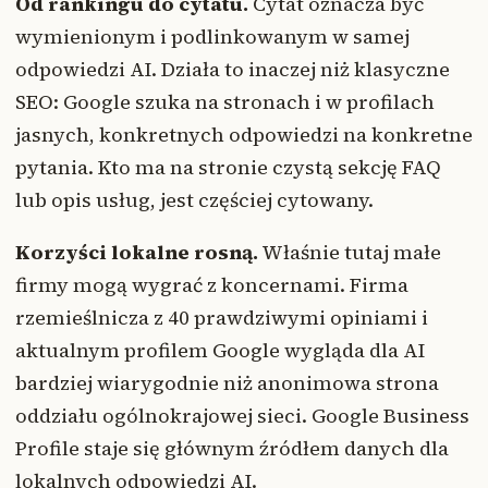
Od rankingu do cytatu.
Cytat oznacza być
wymienionym i podlinkowanym w samej
odpowiedzi AI. Działa to inaczej niż klasyczne
SEO: Google szuka na stronach i w profilach
jasnych, konkretnych odpowiedzi na konkretne
pytania. Kto ma na stronie czystą sekcję FAQ
lub opis usług, jest częściej cytowany.
Korzyści lokalne rosną.
Właśnie tutaj małe
firmy mogą wygrać z koncernami. Firma
rzemieślnicza z 40 prawdziwymi opiniami i
aktualnym profilem Google wygląda dla AI
bardziej wiarygodnie niż anonimowa strona
oddziału ogólnokrajowej sieci. Google Business
Profile staje się głównym źródłem danych dla
lokalnych odpowiedzi AI.