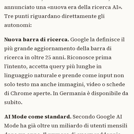
annunciato una «nuova era della ricerca AI».
Tre punti riguardano direttamente gli
autonomi:
Nuova barra di ricerca.
Google la definisce il
più grande aggiornamento della barra di
ricerca in oltre 25 anni. Riconosce prima
l’intento, accetta query più lunghe in
linguaggio naturale e prende come input non
solo testo ma anche immagini, video o schede
di Chrome aperte. In Germania è disponibile da
subito.
AI Mode come standard.
Secondo Google AI
Mode ha già oltre un miliardo di utenti mensili