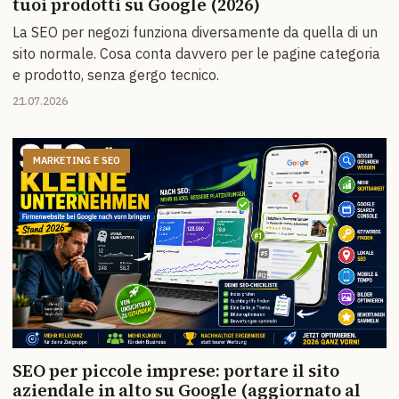
tuoi prodotti su Google (2026)
La SEO per negozi funziona diversamente da quella di un
sito normale. Cosa conta davvero per le pagine categoria
e prodotto, senza gergo tecnico.
21.07.2026
MARKETING E SEO
SEO per piccole imprese: portare il sito
aziendale in alto su Google (aggiornato al