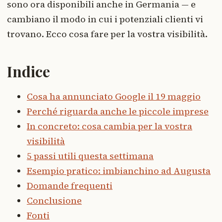
sono ora disponibili anche in Germania — e
cambiano il modo in cui i potenziali clienti vi
trovano. Ecco cosa fare per la vostra visibilità.
Indice
Cosa ha annunciato Google il 19 maggio
Perché riguarda anche le piccole imprese
In concreto: cosa cambia per la vostra
visibilità
5 passi utili questa settimana
Esempio pratico: imbianchino ad Augusta
Domande frequenti
Conclusione
Fonti