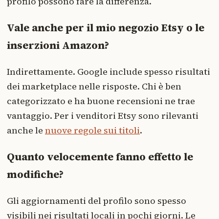
profilo possono fare la differenza.
Vale anche per il mio negozio Etsy o le
inserzioni Amazon?
Indirettamente. Google include spesso risultati
dei marketplace nelle risposte. Chi è ben
categorizzato e ha buone recensioni ne trae
vantaggio. Per i venditori Etsy sono rilevanti
anche le
nuove regole sui titoli
.
Quanto velocemente fanno effetto le
modifiche?
Gli aggiornamenti del profilo sono spesso
visibili nei risultati locali in pochi giorni. Le