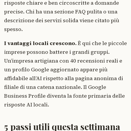
risposte chiare e ben circoscritte a domande
precise. Chi ha una sezione FAQ pulita o una
descrizione dei servizi solida viene citato più
spesso.
I vantaggi locali crescono.
È qui che le piccole
imprese possono battere i grandi gruppi.
Un’impresa artigiana con 40 recensioni reali e
un profilo Google aggiornato appare più
affidabile all’AI rispetto alla pagina anonima di
filiale di una catena nazionale. Il Google
Business Profile diventa la fonte primaria delle
risposte AI locali.
5 passi utili questa settimana