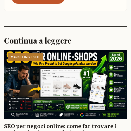
Continua a leggere
MARKETING E SEO
SEO per negozi online: come far trovare i