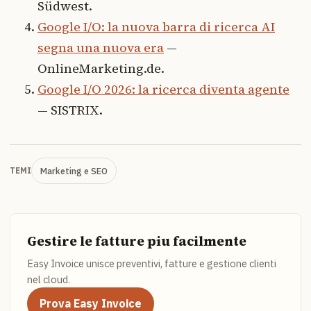
Südwest.
Google I/O: la nuova barra di ricerca AI
segna una nuova era
—
OnlineMarketing.de.
Google I/O 2026: la ricerca diventa agente
— SISTRIX.
Marketing e SEO
TEMI
Gestire le fatture piu facilmente
Easy Invoice unisce preventivi, fatture e gestione clienti
nel cloud.
Prova Easy Invoice