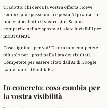
Tradotto: chi cerca la vostra offerta riceve
sempre più spesso una risposta AI pronta — e
non visita affatto il vostro sito. Se non
comparite nella risposta AI, siete invisibili per
molti utenti.
Cosa significa per voi? Da ora non competete
più solo per i posti nella lista dei risultati.
Competete per essere citati dall’AI di Google
come fonte attendibile.
In concreto: cosa cambia per
la vostra visibilità