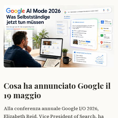
Cosa ha annunciato Google il
19 maggio
Alla conferenza annuale Google I/O 2026,
Elizabeth Reid, Vice President of Search, ha