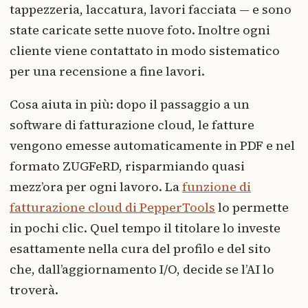
tappezzeria, laccatura, lavori facciata — e sono
state caricate sette nuove foto. Inoltre ogni
cliente viene contattato in modo sistematico
per una recensione a fine lavori.
Cosa aiuta in più: dopo il passaggio a un
software di fatturazione cloud, le fatture
vengono emesse automaticamente in PDF e nel
formato ZUGFeRD, risparmiando quasi
mezz’ora per ogni lavoro. La
funzione di
fatturazione cloud di PepperTools
lo permette
in pochi clic. Quel tempo il titolare lo investe
esattamente nella cura del profilo e del sito
che, dall’aggiornamento I/O, decide se l’AI lo
troverà.