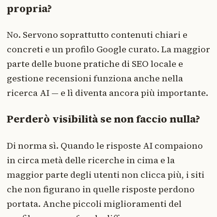
propria?
No. Servono soprattutto contenuti chiari e
concreti e un profilo Google curato. La maggior
parte delle buone pratiche di SEO locale e
gestione recensioni funziona anche nella
ricerca AI — e lì diventa ancora più importante.
Perderò visibilità se non faccio nulla?
Di norma sì. Quando le risposte AI compaiono
in circa metà delle ricerche in cima e la
maggior parte degli utenti non clicca più, i siti
che non figurano in quelle risposte perdono
portata. Anche piccoli miglioramenti del