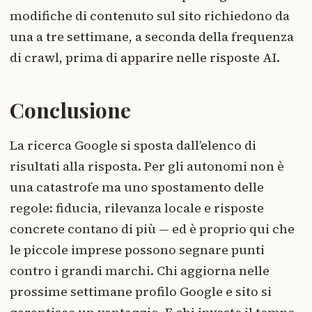
modifiche di contenuto sul sito richiedono da
una a tre settimane, a seconda della frequenza
di crawl, prima di apparire nelle risposte AI.
Conclusione
La ricerca Google si sposta dall’elenco di
risultati alla risposta. Per gli autonomi non è
una catastrofe ma uno spostamento delle
regole: fiducia, rilevanza locale e risposte
concrete contano di più — ed è proprio qui che
le piccole imprese possono segnare punti
contro i grandi marchi. Chi aggiorna nelle
prossime settimane profilo Google e sito si