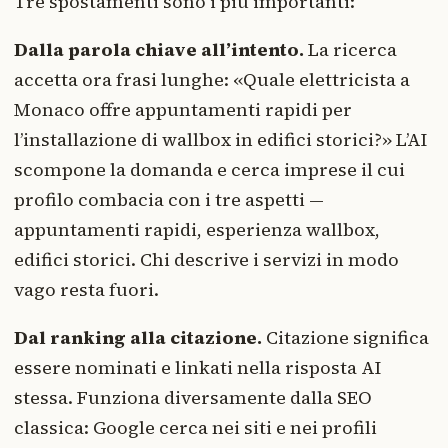
Tre spostamenti sono i più importanti:
Dalla parola chiave all’intento.
La ricerca
accetta ora frasi lunghe: «Quale elettricista a
Monaco offre appuntamenti rapidi per
l’installazione di wallbox in edifici storici?» L’AI
scompone la domanda e cerca imprese il cui
profilo combacia con i tre aspetti —
appuntamenti rapidi, esperienza wallbox,
edifici storici. Chi descrive i servizi in modo
vago resta fuori.
Dal ranking alla citazione.
Citazione significa
essere nominati e linkati nella risposta AI
stessa. Funziona diversamente dalla SEO
classica: Google cerca nei siti e nei profili