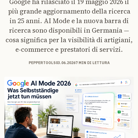
Google ha rilasciato il 19 maggio 2026 il
più grande aggiornamento della ricerca
in 25 anni. AI Mode e la nuova barra di
ricerca sono disponibili in Germania —
cosa significa per la visibilità di artigiani,
e-commerce e prestatori di servizi.
PEPPERTOOLS
03.06.2026
7 MIN DI LETTURA