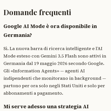
Domande frequenti
Google AI Mode è ora disponibile in
Germania?
Sì. La nuova barra di ricerca intelligente e l’AI
Mode esteso con Gemini 3.5 Flash sono attivi in
Germania dal 19 maggio 2026 secondo Google.
Gli «Information Agents» — agenti AI
indipendenti che monitorano in background —
partono per ora solo negli Stati Uniti e solo per
abbonamenti a pagamento.
Mi serve adesso una strategia AI