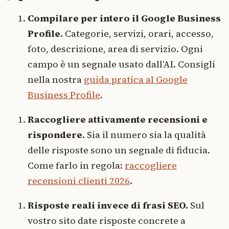
Compilare per intero il Google Business
Profile.
Categorie, servizi, orari, accesso,
foto, descrizione, area di servizio. Ogni
campo è un segnale usato dall’AI. Consigli
nella nostra
guida pratica al Google
Business Profile
.
Raccogliere attivamente recensioni e
rispondere.
Sia il numero sia la qualità
delle risposte sono un segnale di fiducia.
Come farlo in regola:
raccogliere
recensioni clienti 2026
.
Risposte reali invece di frasi SEO.
Sul
vostro sito date risposte concrete a