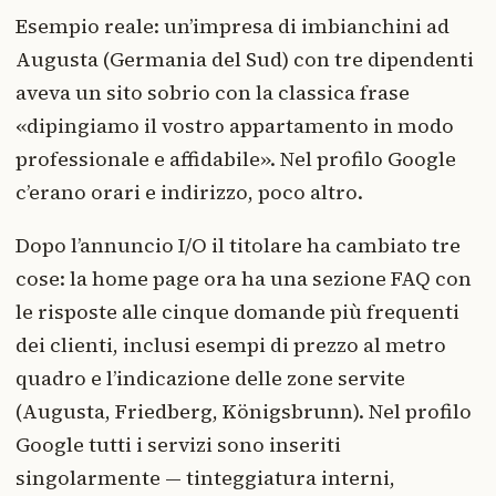
Esempio reale: un’impresa di imbianchini ad
Augusta (Germania del Sud) con tre dipendenti
aveva un sito sobrio con la classica frase
«dipingiamo il vostro appartamento in modo
professionale e affidabile». Nel profilo Google
c’erano orari e indirizzo, poco altro.
Dopo l’annuncio I/O il titolare ha cambiato tre
cose: la home page ora ha una sezione FAQ con
le risposte alle cinque domande più frequenti
dei clienti, inclusi esempi di prezzo al metro
quadro e l’indicazione delle zone servite
(Augusta, Friedberg, Königsbrunn). Nel profilo
Google tutti i servizi sono inseriti
singolarmente — tinteggiatura interni,