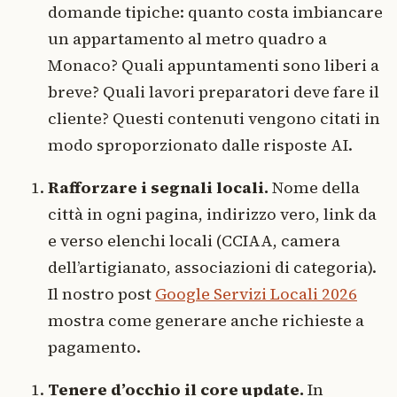
domande tipiche: quanto costa imbiancare
un appartamento al metro quadro a
Monaco? Quali appuntamenti sono liberi a
breve? Quali lavori preparatori deve fare il
cliente? Questi contenuti vengono citati in
modo sproporzionato dalle risposte AI.
Rafforzare i segnali locali.
Nome della
città in ogni pagina, indirizzo vero, link da
e verso elenchi locali (CCIAA, camera
dell’artigianato, associazioni di categoria).
Il nostro post
Google Servizi Locali 2026
mostra come generare anche richieste a
pagamento.
Tenere d’occhio il core update.
In