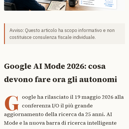
Avviso: Questo articolo ha scopo informativo e non
costituisce consulenza fiscale individuale.
Google AI Mode 2026: cosa
devono fare ora gli autonomi
G
oogle ha rilasciato il 19 maggio 2026 alla
conferenza I/O il più grande
aggiornamento della ricerca da 25 anni. AI
Mode e la nuova barra di ricerca intelligente