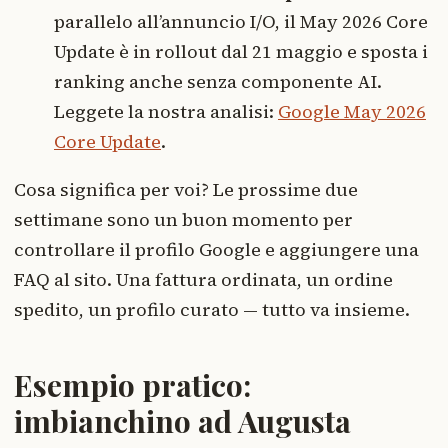
parallelo all’annuncio I/O, il May 2026 Core
Update è in rollout dal 21 maggio e sposta i
ranking anche senza componente AI.
Leggete la nostra analisi:
Google May 2026
Core Update
.
Cosa significa per voi? Le prossime due
settimane sono un buon momento per
controllare il profilo Google e aggiungere una
FAQ al sito. Una fattura ordinata, un ordine
spedito, un profilo curato — tutto va insieme.
Esempio pratico:
imbianchino ad Augusta