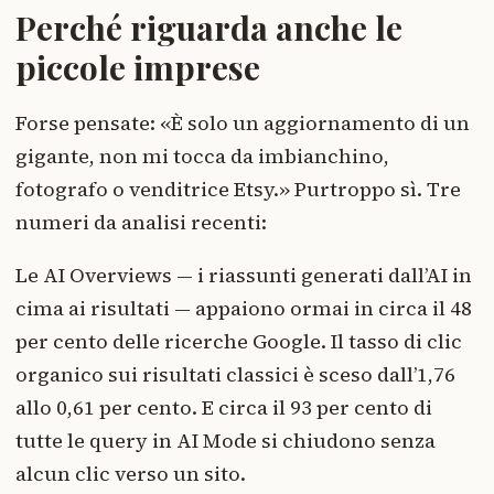
Perché riguarda anche le
piccole imprese
Forse pensate: «È solo un aggiornamento di un
gigante, non mi tocca da imbianchino,
fotografo o venditrice Etsy.» Purtroppo sì. Tre
numeri da analisi recenti:
Le AI Overviews — i riassunti generati dall’AI in
cima ai risultati — appaiono ormai in circa il 48
per cento delle ricerche Google. Il tasso di clic
organico sui risultati classici è sceso dall’1,76
allo 0,61 per cento. E circa il 93 per cento di
tutte le query in AI Mode si chiudono senza
alcun clic verso un sito.