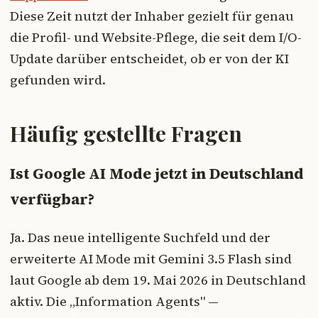
Diese Zeit nutzt der Inhaber gezielt für genau
die Profil- und Website-Pflege, die seit dem I/O-
Update darüber entscheidet, ob er von der KI
gefunden wird.
Häufig gestellte Fragen
Ist Google AI Mode jetzt in Deutschland
verfügbar?
Ja. Das neue intelligente Suchfeld und der
erweiterte AI Mode mit Gemini 3.5 Flash sind
laut Google ab dem 19. Mai 2026 in Deutschland
aktiv. Die „Information Agents" —