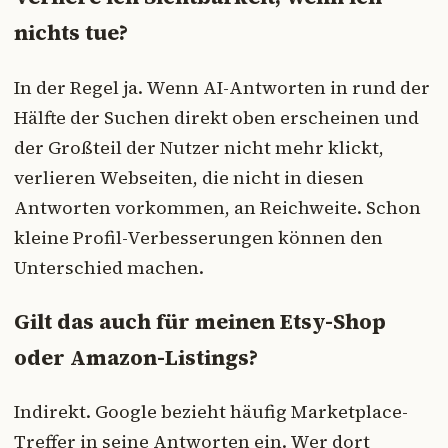
nichts tue?
In der Regel ja. Wenn AI-Antworten in rund der
Hälfte der Suchen direkt oben erscheinen und
der Großteil der Nutzer nicht mehr klickt,
verlieren Webseiten, die nicht in diesen
Antworten vorkommen, an Reichweite. Schon
kleine Profil-Verbesserungen können den
Unterschied machen.
Gilt das auch für meinen Etsy-Shop
oder Amazon-Listings?
Indirekt. Google bezieht häufig Marketplace-
Treffer in seine Antworten ein. Wer dort