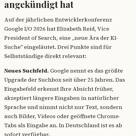
angekündigt hat
Auf der jährlichen Entwicklerkonferenz
Google I/O 2026 hat Elizabeth Reid, Vice
President of Search, eine „neue Ära der KI-
Suche" eingeläutet. Drei Punkte sind für
Selbstständige direkt relevant:
Neues Suchfeld.
Google nennt es das größte
Upgrade der Suchbox seit über 25 Jahren. Das
Eingabefeld erkennt Ihre Absicht früher,
akzeptiert längere Eingaben in natürlicher
Sprache und nimmt nicht nur Text, sondern
auch Bilder, Videos oder geöffnete Chrome-
Tabs als Eingabe an. In Deutschland ist es ab
sofort verfügbar.