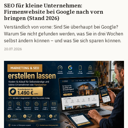
SEO für kleine Unternehmen:
Firmenwebsite bei Google nach vorn
bringen (Stand 2026)
Verständlich von vorne: Sind Sie überhaupt bei Google?
Warum Sie nicht gefunden werden, was Sie in drei Wochen
selbst ändern können – und was Sie sich sparen können.
20.07.2026
MARKETING & SEO