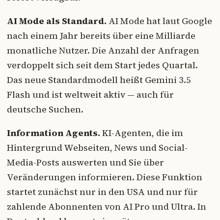
AI Mode als Standard.
AI Mode hat laut Google
nach einem Jahr bereits über eine Milliarde
monatliche Nutzer. Die Anzahl der Anfragen
verdoppelt sich seit dem Start jedes Quartal.
Das neue Standardmodell heißt Gemini 3.5
Flash und ist weltweit aktiv — auch für
deutsche Suchen.
Information Agents.
KI-Agenten, die im
Hintergrund Webseiten, News und Social-
Media-Posts auswerten und Sie über
Veränderungen informieren. Diese Funktion
startet zunächst nur in den USA und nur für
zahlende Abonnenten von AI Pro und Ultra. In