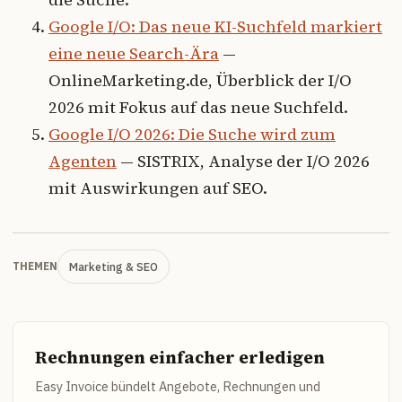
Google I/O: Das neue KI-Suchfeld markiert
eine neue Search-Ära
—
OnlineMarketing.de, Überblick der I/O
2026 mit Fokus auf das neue Suchfeld.
Google I/O 2026: Die Suche wird zum
Agenten
— SISTRIX, Analyse der I/O 2026
mit Auswirkungen auf SEO.
Marketing & SEO
THEMEN
Rechnungen einfacher erledigen
Easy Invoice bündelt Angebote, Rechnungen und