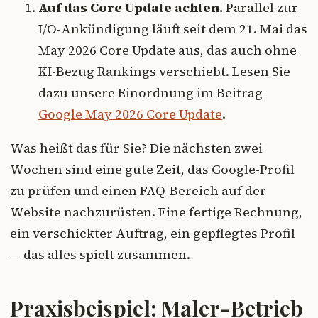
Auf das Core Update achten.
Parallel zur
I/O-Ankündigung läuft seit dem 21. Mai das
May 2026 Core Update aus, das auch ohne
KI-Bezug Rankings verschiebt. Lesen Sie
dazu unsere Einordnung im Beitrag
Google May 2026 Core Update
.
Was heißt das für Sie? Die nächsten zwei
Wochen sind eine gute Zeit, das Google-Profil
zu prüfen und einen FAQ-Bereich auf der
Website nachzurüsten. Eine fertige Rechnung,
ein verschickter Auftrag, ein gepflegtes Profil
— das alles spielt zusammen.
Praxisbeispiel: Maler-Betrieb