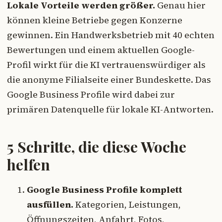
Lokale Vorteile werden größer.
Genau hier
können kleine Betriebe gegen Konzerne
gewinnen. Ein Handwerksbetrieb mit 40 echten
Bewertungen und einem aktuellen Google-
Profil wirkt für die KI vertrauenswürdiger als
die anonyme Filialseite einer Bundeskette. Das
Google Business Profile wird dabei zur
primären Datenquelle für lokale KI-Antworten.
5 Schritte, die diese Woche
helfen
Google Business Profile komplett
ausfüllen.
Kategorien, Leistungen,
Öffnungszeiten, Anfahrt, Fotos,