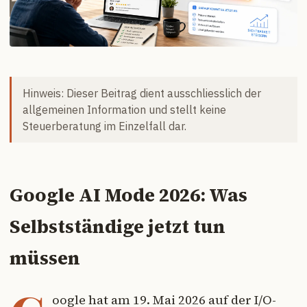
Hinweis: Dieser Beitrag dient ausschliesslich der
allgemeinen Information und stellt keine
Steuerberatung im Einzelfall dar.
Google AI Mode 2026: Was
Selbstständige jetzt tun
müssen
oogle hat am 19. Mai 2026 auf der I/O-