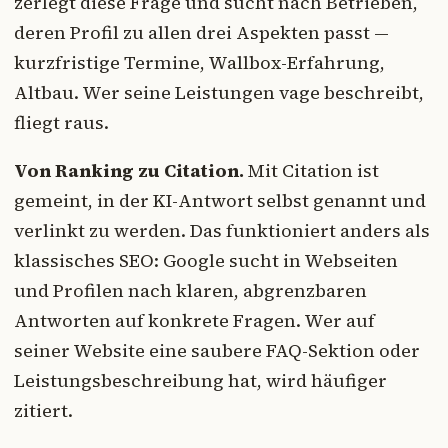
zerlegt diese Frage und sucht nach Betrieben,
deren Profil zu allen drei Aspekten passt —
kurzfristige Termine, Wallbox-Erfahrung,
Altbau. Wer seine Leistungen vage beschreibt,
fliegt raus.
Von Ranking zu Citation.
Mit Citation ist
gemeint, in der KI-Antwort selbst genannt und
verlinkt zu werden. Das funktioniert anders als
klassisches SEO: Google sucht in Webseiten
und Profilen nach klaren, abgrenzbaren
Antworten auf konkrete Fragen. Wer auf
seiner Website eine saubere FAQ-Sektion oder
Leistungsbeschreibung hat, wird häufiger
zitiert.