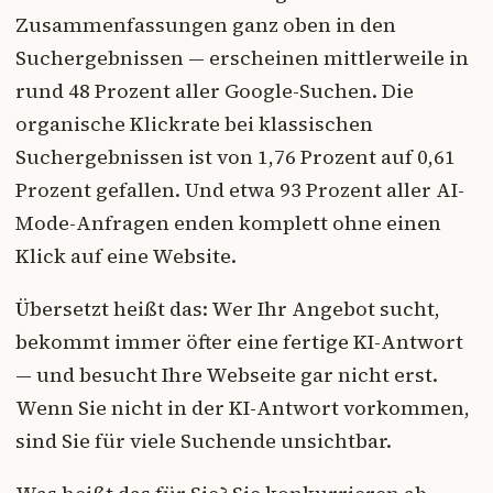
Zusammenfassungen ganz oben in den
Suchergebnissen — erscheinen mittlerweile in
rund 48 Prozent aller Google-Suchen. Die
organische Klickrate bei klassischen
Suchergebnissen ist von 1,76 Prozent auf 0,61
Prozent gefallen. Und etwa 93 Prozent aller AI-
Mode-Anfragen enden komplett ohne einen
Klick auf eine Website.
Übersetzt heißt das: Wer Ihr Angebot sucht,
bekommt immer öfter eine fertige KI-Antwort
— und besucht Ihre Webseite gar nicht erst.
Wenn Sie nicht in der KI-Antwort vorkommen,
sind Sie für viele Suchende unsichtbar.