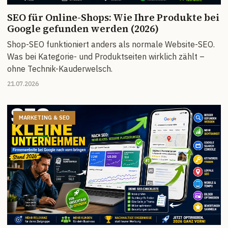
SEO für Online-Shops: Wie Ihre Produkte bei
Google gefunden werden (2026)
Shop-SEO funktioniert anders als normale Website-SEO.
Was bei Kategorie- und Produktseiten wirklich zählt –
ohne Technik-Kauderwelsch.
21.07.2026
MARKETING & SEO