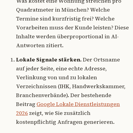
Was kostet eine Wohnung streichen pro
Quadratmeter in München? Welche
Termine sind kurzfristig frei? Welche
Vorarbeiten muss der Kunde leisten? Diese
Inhalte werden überproportional in AI-
Antworten zitiert.
Lokale Signale stärken.
Der Ortsname
auf jeder Seite, eine echte Adresse,
Verlinkung von und zu lokalen
Verzeichnissen (IHK, Handwerkskammer,
Branchenverbände). Der bestehende
Beitrag
Google Lokale Dienstleistungen
2026
zeigt, wie Sie zusätzlich
kostenpflichtig Anfragen generieren.