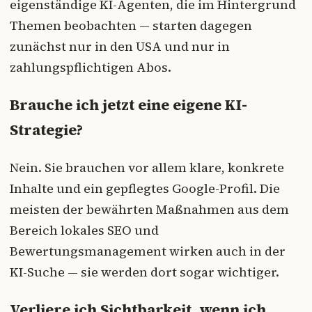
eigenständige KI-Agenten, die im Hintergrund
Themen beobachten — starten dagegen
zunächst nur in den USA und nur in
zahlungspflichtigen Abos.
Brauche ich jetzt eine eigene KI-
Strategie?
Nein. Sie brauchen vor allem klare, konkrete
Inhalte und ein gepflegtes Google-Profil. Die
meisten der bewährten Maßnahmen aus dem
Bereich lokales SEO und
Bewertungsmanagement wirken auch in der
KI-Suche — sie werden dort sogar wichtiger.
Verliere ich Sichtbarkeit, wenn ich