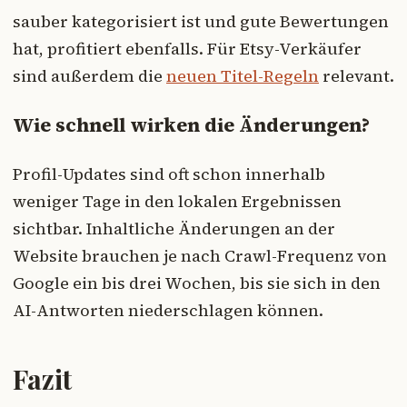
sauber kategorisiert ist und gute Bewertungen
hat, profitiert ebenfalls. Für Etsy-Verkäufer
sind außerdem die
neuen Titel-Regeln
relevant.
Wie schnell wirken die Änderungen?
Profil-Updates sind oft schon innerhalb
weniger Tage in den lokalen Ergebnissen
sichtbar. Inhaltliche Änderungen an der
Website brauchen je nach Crawl-Frequenz von
Google ein bis drei Wochen, bis sie sich in den
AI-Antworten niederschlagen können.
Fazit