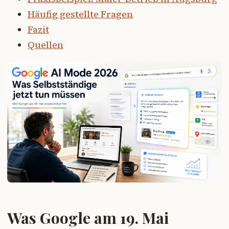
Häufig gestellte Fragen
Fazit
Quellen
Was Google am 19. Mai