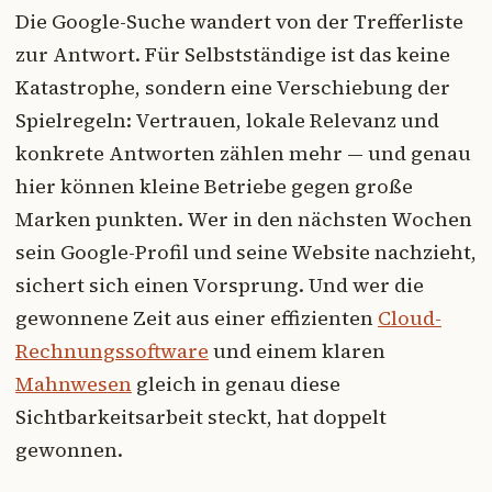
Die Google-Suche wandert von der Trefferliste
zur Antwort. Für Selbstständige ist das keine
Katastrophe, sondern eine Verschiebung der
Spielregeln: Vertrauen, lokale Relevanz und
konkrete Antworten zählen mehr — und genau
hier können kleine Betriebe gegen große
Marken punkten. Wer in den nächsten Wochen
sein Google-Profil und seine Website nachzieht,
sichert sich einen Vorsprung. Und wer die
gewonnene Zeit aus einer effizienten
Cloud-
Rechnungssoftware
und einem klaren
Mahnwesen
gleich in genau diese
Sichtbarkeitsarbeit steckt, hat doppelt
gewonnen.