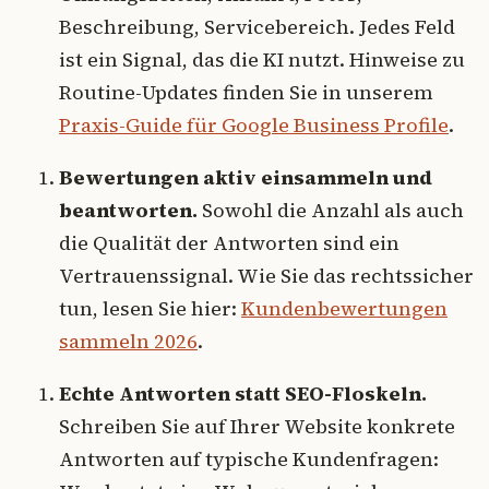
Beschreibung, Servicebereich. Jedes Feld
ist ein Signal, das die KI nutzt. Hinweise zu
Routine-Updates finden Sie in unserem
Praxis-Guide für Google Business Profile
.
Bewertungen aktiv einsammeln und
beantworten.
Sowohl die Anzahl als auch
die Qualität der Antworten sind ein
Vertrauenssignal. Wie Sie das rechtssicher
tun, lesen Sie hier:
Kundenbewertungen
sammeln 2026
.
Echte Antworten statt SEO-Floskeln.
Schreiben Sie auf Ihrer Website konkrete
Antworten auf typische Kundenfragen: