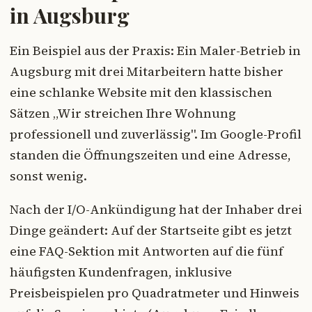
in Augsburg
Ein Beispiel aus der Praxis: Ein Maler-Betrieb in
Augsburg mit drei Mitarbeitern hatte bisher
eine schlanke Website mit den klassischen
Sätzen „Wir streichen Ihre Wohnung
professionell und zuverlässig". Im Google-Profil
standen die Öffnungszeiten und eine Adresse,
sonst wenig.
Nach der I/O-Ankündigung hat der Inhaber drei
Dinge geändert: Auf der Startseite gibt es jetzt
eine FAQ-Sektion mit Antworten auf die fünf
häufigsten Kundenfragen, inklusive
Preisbeispielen pro Quadratmeter und Hinweis