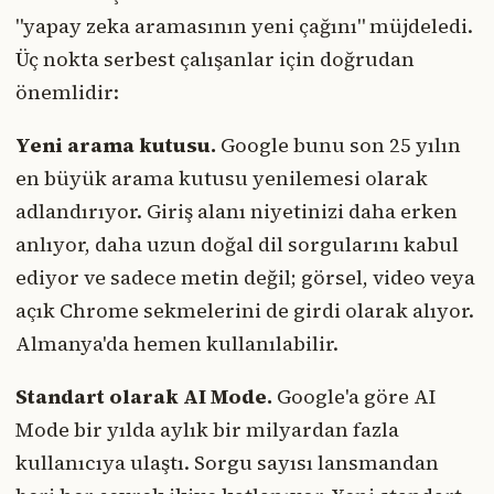
"yapay zeka aramasının yeni çağını" müjdeledi.
Üç nokta serbest çalışanlar için doğrudan
önemlidir:
Yeni arama kutusu.
Google bunu son 25 yılın
en büyük arama kutusu yenilemesi olarak
adlandırıyor. Giriş alanı niyetinizi daha erken
anlıyor, daha uzun doğal dil sorgularını kabul
ediyor ve sadece metin değil; görsel, video veya
açık Chrome sekmelerini de girdi olarak alıyor.
Almanya'da hemen kullanılabilir.
Standart olarak AI Mode.
Google'a göre AI
Mode bir yılda aylık bir milyardan fazla
kullanıcıya ulaştı. Sorgu sayısı lansmandan