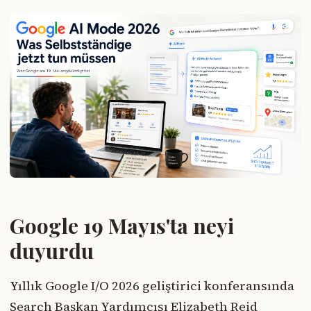
Google 19 Mayıs'ta neyi
duyurdu
Yıllık Google I/O 2026 geliştirici konferansında
Search Başkan Yardımcısı Elizabeth Reid