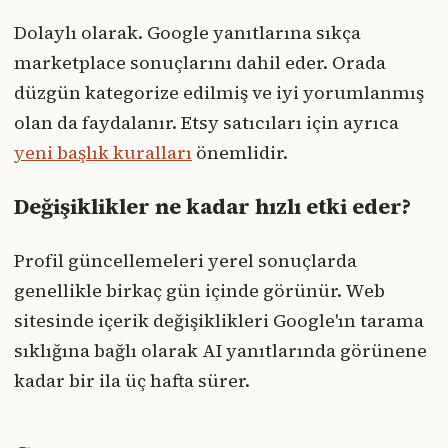
Dolaylı olarak. Google yanıtlarına sıkça
marketplace sonuçlarını dahil eder. Orada
düzgün kategorize edilmiş ve iyi yorumlanmış
olan da faydalanır. Etsy satıcıları için ayrıca
yeni başlık kuralları
önemlidir.
Değişiklikler ne kadar hızlı etki eder?
Profil güncellemeleri yerel sonuçlarda
genellikle birkaç gün içinde görünür. Web
sitesinde içerik değişiklikleri Google'ın tarama
sıklığına bağlı olarak AI yanıtlarında görünene
kadar bir ila üç hafta sürer.