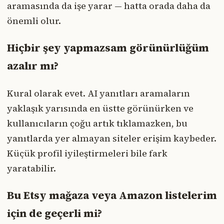
aramasında da işe yarar — hatta orada daha da
önemli olur.
Hiçbir şey yapmazsam görünürlüğüm
azalır mı?
Kural olarak evet. AI yanıtları aramaların
yaklaşık yarısında en üstte görünürken ve
kullanıcıların çoğu artık tıklamazken, bu
yanıtlarda yer almayan siteler erişim kaybeder.
Küçük profil iyileştirmeleri bile fark
yaratabilir.
Bu Etsy mağaza veya Amazon listelerim
için de geçerli mi?