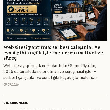
Web sitesi yaptırma: serbest çalışanlar ve
esnaf gibi küçük işletmeler için maliyet ve
süreç
Web sitesi yaptırmak ne kadar tutar? Somut fiyatlar,
2026'da bir sitede neler olmalı ve süreç nasıl işler –
serbest çalışanlar ve esnaf gibi küçük işletmeler için.
05.07.2026
DIL SURUMLERI