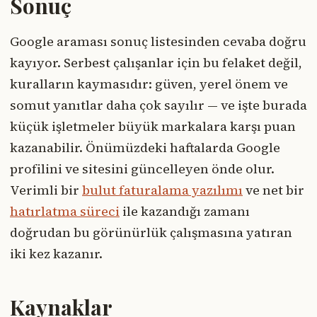
Sonuç
Google araması sonuç listesinden cevaba doğru
kayıyor. Serbest çalışanlar için bu felaket değil,
kuralların kaymasıdır: güven, yerel önem ve
somut yanıtlar daha çok sayılır — ve işte burada
küçük işletmeler büyük markalara karşı puan
kazanabilir. Önümüzdeki haftalarda Google
profilini ve sitesini güncelleyen önde olur.
Verimli bir
bulut faturalama yazılımı
ve net bir
hatırlatma süreci
ile kazandığı zamanı
doğrudan bu görünürlük çalışmasına yatıran
iki kez kazanır.
Kaynaklar