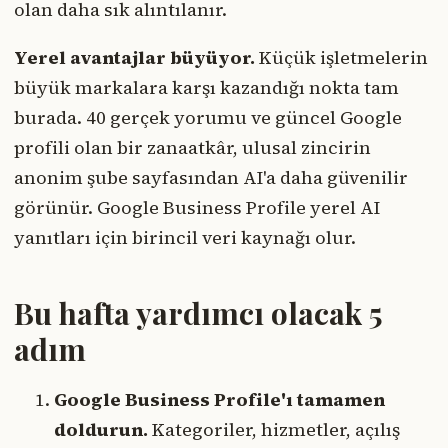
olan daha sık alıntılanır.
Yerel avantajlar büyüyor.
Küçük işletmelerin
büyük markalara karşı kazandığı nokta tam
burada. 40 gerçek yorumu ve güncel Google
profili olan bir zanaatkâr, ulusal zincirin
anonim şube sayfasından AI'a daha güvenilir
görünür. Google Business Profile yerel AI
yanıtları için birincil veri kaynağı olur.
Bu hafta yardımcı olacak 5
adım
Google Business Profile'ı tamamen
doldurun.
Kategoriler, hizmetler, açılış