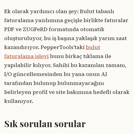
Ek olarak yardımcı olan şey: Bulut tabanlı
faturalama yazılımına geçişle birlikte faturalar
PDF ve ZUGFeRD formatında otomatik
oluşturuluyor, bu iş başına yaklaşık yarım saat
kazandırıyor. PepperTools'taki
bulut
faturalama işlevi
bunu birkaç tıklama ile
yapılabilir kılıyor. Sahibi bu kazanılan zamanı,
I/O güncellemesinden bu yana onun AI
tarafından bulunup bulunmayacağını
belirleyen profil ve site bakımına hedefli olarak
kullanıyor.
Sık sorulan sorular