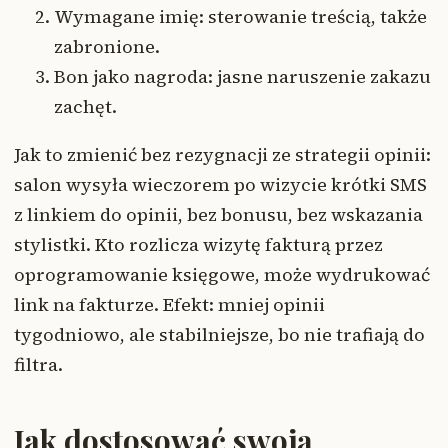
Wymagane imię: sterowanie treścią, także
zabronione.
Bon jako nagroda: jasne naruszenie zakazu
zachęt.
Jak to zmienić bez rezygnacji ze strategii opinii:
salon wysyła wieczorem po wizycie krótki SMS
z linkiem do opinii, bez bonusu, bez wskazania
stylistki. Kto rozlicza wizytę fakturą przez
oprogramowanie księgowe, może wydrukować
link na fakturze. Efekt: mniej opinii
tygodniowo, ale stabilniejsze, bo nie trafiają do
filtra.
Jak dostosować swoją