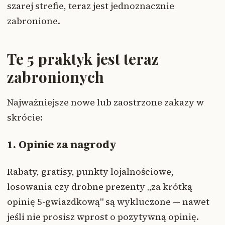
szarej strefie, teraz jest jednoznacznie
zabronione.
Te 5 praktyk jest teraz
zabronionych
Najważniejsze nowe lub zaostrzone zakazy w
skrócie:
1. Opinie za nagrody
Rabaty, gratisy, punkty lojalnościowe,
losowania czy drobne prezenty „za krótką
opinię 5-gwiazdkową" są wykluczone — nawet
jeśli nie prosisz wprost o pozytywną opinię.