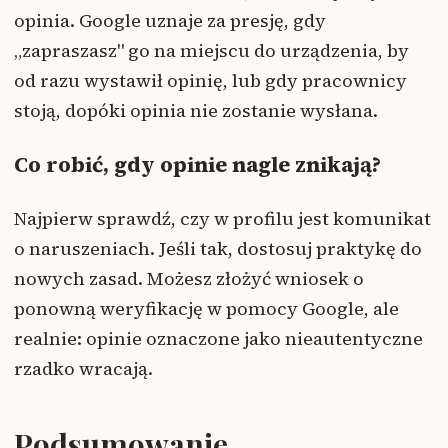
opinia. Google uznaje za presję, gdy
„zapraszasz" go na miejscu do urządzenia, by
od razu wystawił opinię, lub gdy pracownicy
stoją, dopóki opinia nie zostanie wysłana.
Co robić, gdy opinie nagle znikają?
Najpierw sprawdź, czy w profilu jest komunikat
o naruszeniach. Jeśli tak, dostosuj praktykę do
nowych zasad. Możesz złożyć wniosek o
ponowną weryfikację w pomocy Google, ale
realnie: opinie oznaczone jako nieautentyczne
rzadko wracają.
Podsumowanie