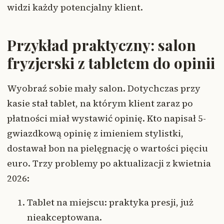
widzi każdy potencjalny klient.
Przykład praktyczny: salon
fryzjerski z tabletem do opinii
Wyobraź sobie mały salon. Dotychczas przy
kasie stał tablet, na którym klient zaraz po
płatności miał wystawić opinię. Kto napisał 5-
gwiazdkową opinię z imieniem stylistki,
dostawał bon na pielęgnację o wartości pięciu
euro. Trzy problemy po aktualizacji z kwietnia
2026:
Tablet na miejscu: praktyka presji, już
nieakceptowana.