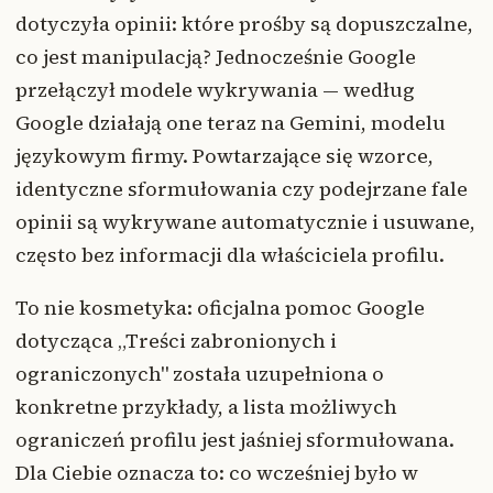
dotyczyła opinii: które prośby są dopuszczalne,
co jest manipulacją? Jednocześnie Google
przełączył modele wykrywania — według
Google działają one teraz na Gemini, modelu
językowym firmy. Powtarzające się wzorce,
identyczne sformułowania czy podejrzane fale
opinii są wykrywane automatycznie i usuwane,
często bez informacji dla właściciela profilu.
To nie kosmetyka: oficjalna pomoc Google
dotycząca „Treści zabronionych i
ograniczonych" została uzupełniona o
konkretne przykłady, a lista możliwych
ograniczeń profilu jest jaśniej sformułowana.
Dla Ciebie oznacza to: co wcześniej było w