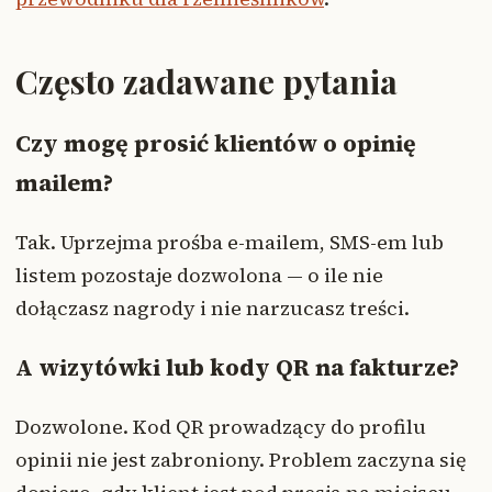
Często zadawane pytania
Czy mogę prosić klientów o opinię
mailem?
Tak. Uprzejma prośba e-mailem, SMS-em lub
listem pozostaje dozwolona — o ile nie
dołączasz nagrody i nie narzucasz treści.
A wizytówki lub kody QR na fakturze?
Dozwolone. Kod QR prowadzący do profilu
opinii nie jest zabroniony. Problem zaczyna się