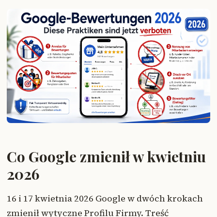
Co Google zmienił w kwietniu
2026
16 i 17 kwietnia 2026 Google w dwóch krokach
zmienił wytyczne Profilu Firmy. Treść