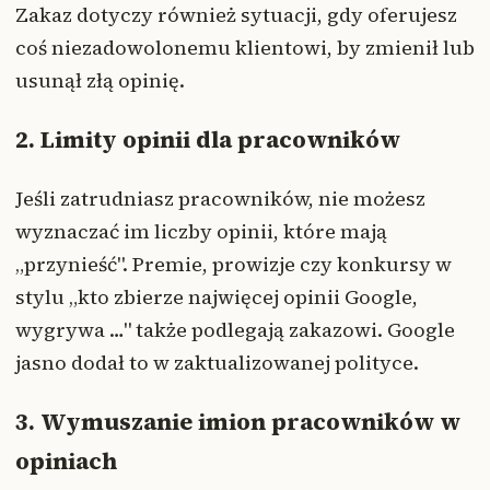
Zakaz dotyczy również sytuacji, gdy oferujesz
coś niezadowolonemu klientowi, by zmienił lub
usunął złą opinię.
2. Limity opinii dla pracowników
Jeśli zatrudniasz pracowników, nie możesz
wyznaczać im liczby opinii, które mają
„przynieść". Premie, prowizje czy konkursy w
stylu „kto zbierze najwięcej opinii Google,
wygrywa …" także podlegają zakazowi. Google
jasno dodał to w zaktualizowanej polityce.
3. Wymuszanie imion pracowników w
opiniach