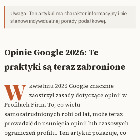
Uwaga: Ten artykul ma charakter informacyjny i nie
stanowi indywidualnej porady podatkowej.
Opinie Google 2026: Te
praktyki są teraz zabronione
W
kwietniu 2026 Google znacznie
zaostrzył zasady dotyczące opinii w
Profilach Firm. To, co wielu
samozatrudnionych robi od lat, może teraz
prowadzić do usunięcia opinii lub czasowych
ograniczeń profilu. Ten artykuł pokazuje, co