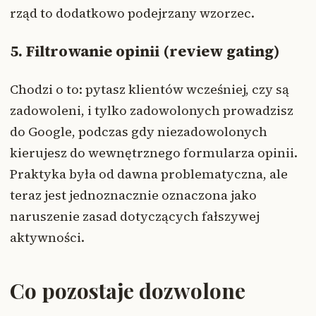
rząd to dodatkowo podejrzany wzorzec.
5. Filtrowanie opinii (review gating)
Chodzi o to: pytasz klientów wcześniej, czy są
zadowoleni, i tylko zadowolonych prowadzisz
do Google, podczas gdy niezadowolonych
kierujesz do wewnętrznego formularza opinii.
Praktyka była od dawna problematyczna, ale
teraz jest jednoznacznie oznaczona jako
naruszenie zasad dotyczących fałszywej
aktywności.
Co pozostaje dozwolone