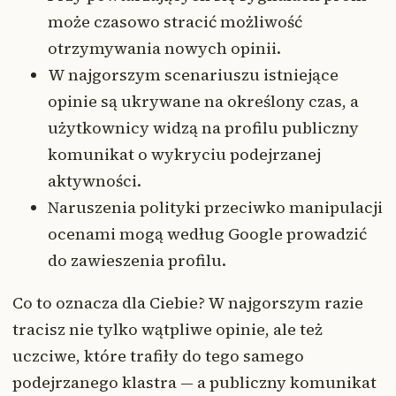
może czasowo stracić możliwość
otrzymywania nowych opinii.
W najgorszym scenariuszu istniejące
opinie są ukrywane na określony czas, a
użytkownicy widzą na profilu publiczny
komunikat o wykryciu podejrzanej
aktywności.
Naruszenia polityki przeciwko manipulacji
ocenami mogą według Google prowadzić
do zawieszenia profilu.
Co to oznacza dla Ciebie? W najgorszym razie
tracisz nie tylko wątpliwe opinie, ale też
uczciwe, które trafiły do tego samego
podejrzanego klastra — a publiczny komunikat