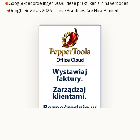
Google-beoordelingen 2026: deze praktijken zijn nu verboden
NL
Google Reviews 2026: These Practices Are Now Banned
EN