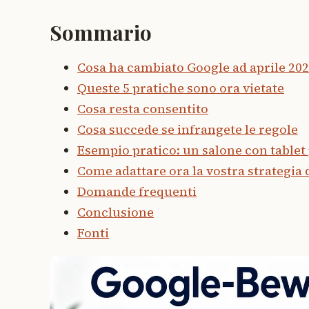
Sommario
Cosa ha cambiato Google ad aprile 20
Queste 5 pratiche sono ora vietate
Cosa resta consentito
Cosa succede se infrangete le regole
Esempio pratico: un salone con tablet 
Come adattare ora la vostra strategia 
Domande frequenti
Conclusione
Fonti