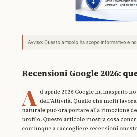
Avviso: Questo articolo ha scopo informativo e non
Recensioni Google 2026: que
A
d aprile 2026 Google ha inasprito no
dell'Attività. Quello che molti lavo
naturale può ora portare alla rimozione de
profilo. Questo articolo mostra cosa conc
comunque a raccogliere recensioni oneste 