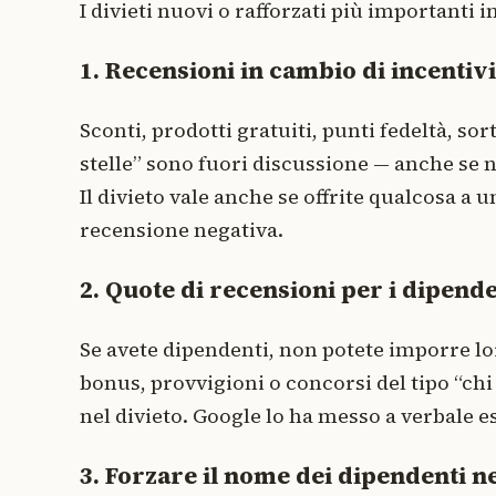
I divieti nuovi o rafforzati più importanti in
1. Recensioni in cambio di incentivi
Sconti, prodotti gratuiti, punti fedeltà, so
stelle” sono fuori discussione — anche se 
Il divieto vale anche se offrite qualcosa a
recensione negativa.
2. Quote di recensioni per i dipende
Se avete dipendenti, non potete imporre l
bonus, provvigioni o concorsi del tipo “ch
nel divieto. Google lo ha messo a verbale 
3. Forzare il nome dei dipendenti n