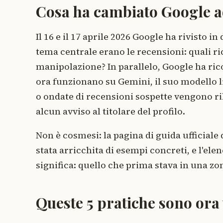
Cosa ha cambiato Google a
Il 16 e il 17 aprile 2026 Google ha rivisto in 
tema centrale erano le recensioni: quali 
manipolazione? In parallelo, Google ha ri
ora funzionano su Gemini, il suo modello l
o ondate di recensioni sospette vengono r
alcun avviso al titolare del profilo.
Non è cosmesi: la pagina di guida ufficiale 
stata arricchita di esempi concreti, e l'elen
significa: quello che prima stava in una zo
Queste 5 pratiche sono ora 