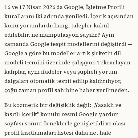
16 ve 17 Nisan 2026'da Google, İşletme Profili
kurallarını iki adımda yeniledi. İçerik açısından
konu yorumlardı: hangi talepler kabul
edilebilir, ne manipülasyon sayılır? Aynı
zamanda Google tespit modellerini değiştirdi —
Google'a göre bu modeller artık şirketin dil
modeli Gemini üzerinde çalışıyor. Tekrarlayan
kalıplar, aynı ifadeler veya şüpheli yorum
dalgaları otomatik tespit edilip kaldırılıyor,
çoğu zaman profil sahibine haber verilmeden.
Bu kozmetik bir değişiklik değil: „Yasaklı ve
kısıtlı içerik" konulu resmi Google yardım
sayfası somut örneklerle genişletildi ve olası
profil kısıtlamaları listesi daha net hale