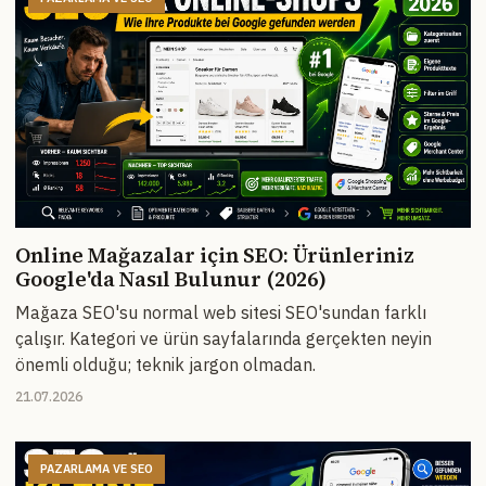
Online Mağazalar için SEO: Ürünleriniz
Google'da Nasıl Bulunur (2026)
Mağaza SEO'su normal web sitesi SEO'sundan farklı
çalışır. Kategori ve ürün sayfalarında gerçekten neyin
önemli olduğu; teknik jargon olmadan.
21.07.2026
PAZARLAMA VE SEO