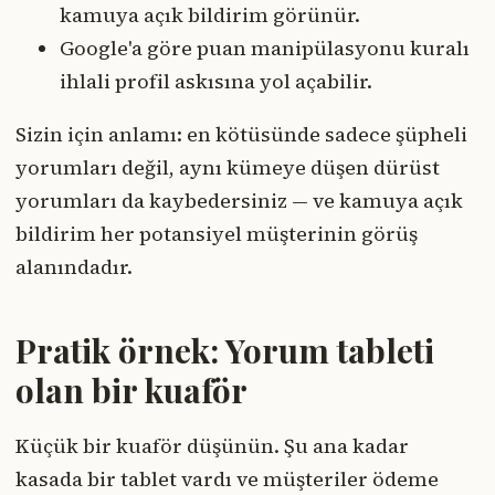
kamuya açık bildirim görünür.
Google'a göre puan manipülasyonu kuralı
ihlali profil askısına yol açabilir.
Sizin için anlamı: en kötüsünde sadece şüpheli
yorumları değil, aynı kümeye düşen dürüst
yorumları da kaybedersiniz — ve kamuya açık
bildirim her potansiyel müşterinin görüş
alanındadır.
Pratik örnek: Yorum tableti
olan bir kuaför
Küçük bir kuaför düşünün. Şu ana kadar
kasada bir tablet vardı ve müşteriler ödeme