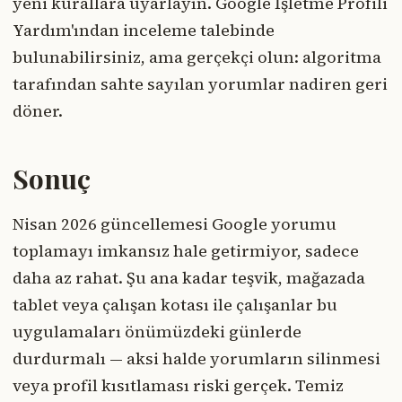
yeni kurallara uyarlayın. Google İşletme Profili
Yardım'ından inceleme talebinde
bulunabilirsiniz, ama gerçekçi olun: algoritma
tarafından sahte sayılan yorumlar nadiren geri
döner.
Sonuç
Nisan 2026 güncellemesi Google yorumu
toplamayı imkansız hale getirmiyor, sadece
daha az rahat. Şu ana kadar teşvik, mağazada
tablet veya çalışan kotası ile çalışanlar bu
uygulamaları önümüzdeki günlerde
durdurmalı — aksi halde yorumların silinmesi
veya profil kısıtlaması riski gerçek. Temiz