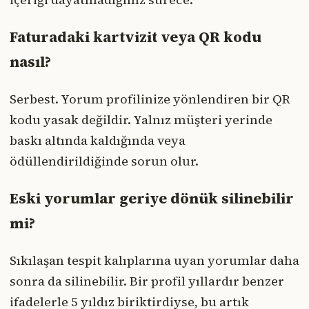
Faturadaki kartvizit veya QR kodu
nasıl?
Serbest. Yorum profilinize yönlendiren bir QR
kodu yasak değildir. Yalnız müşteri yerinde
baskı altında kaldığında veya
ödüllendirildiğinde sorun olur.
Eski yorumlar geriye dönük silinebilir
mi?
Sıkılaşan tespit kalıplarına uyan yorumlar daha
sonra da silinebilir. Bir profil yıllardır benzer
ifadelerle 5 yıldız biriktirdiyse, bu artık