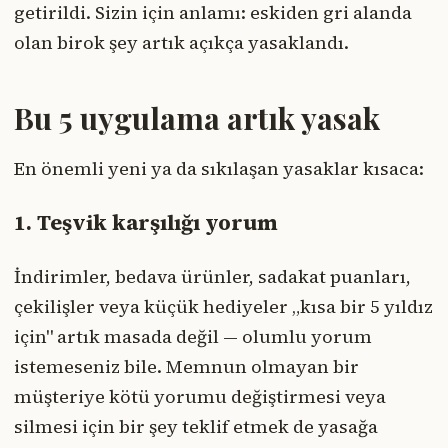
getirildi. Sizin için anlamı: eskiden gri alanda
olan birok şey artık açıkça yasaklandı.
Bu 5 uygulama artık yasak
En önemli yeni ya da sıkılaşan yasaklar kısaca:
1. Teşvik karşılığı yorum
İndirimler, bedava ürünler, sadakat puanları,
çekilişler veya küçük hediyeler „kısa bir 5 yıldız
için" artık masada değil — olumlu yorum
istemeseniz bile. Memnun olmayan bir
müşteriye kötü yorumu değiştirmesi veya
silmesi için bir şey teklif etmek de yasağa