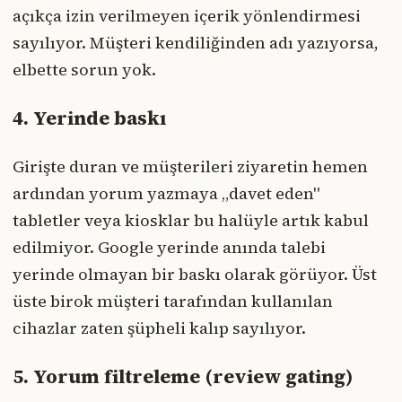
açıkça izin verilmeyen içerik yönlendirmesi
sayılıyor. Müşteri kendiliğinden adı yazıyorsa,
elbette sorun yok.
4. Yerinde baskı
Girişte duran ve müşterileri ziyaretin hemen
ardından yorum yazmaya „davet eden"
tabletler veya kiosklar bu halüyle artık kabul
edilmiyor. Google yerinde anında talebi
yerinde olmayan bir baskı olarak görüyor. Üst
üste birok müşteri tarafından kullanılan
cihazlar zaten şüpheli kalıp sayılıyor.
5. Yorum filtreleme (review gating)