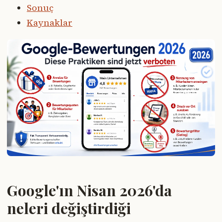
Sonuç
Kaynaklar
Google'ın Nisan 2026'da
neleri değiştirdiği