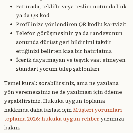
Faturada, teklifte veya teslim notunda link
ya da QR kod
Profilinize yönlendiren QR kodlu kartvizit
Telefon görüşmesinin ya da randevunun
sonunda dürüst geri bildirimi takdir
ettiğinizi belirten kısa bir hatırlatma
İçerik dayatmayan ve teşvik vaat etmeyen
standart yorum talep şablonları
Temel kural: sorabilirsiniz, ama ne yazılana
yön veremezsiniz ne de yazılması için ödeme
yapabilirsiniz. Hukuka uygun toplama
hakkında daha fazlası için
Müşteri yorumları
toplama 2026: hukuka uygun rehber
yazımıza
bakın.