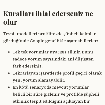
Kuralları ihlal ederseniz ne
olur
Tespit modelleri profilinizde şüpheli kalıplar
gördüğünde Google genellikle aşamalı ilerler:
Tek tek yorumlar uyarısız silinir. Bunu
sadece yorum sayısındaki ani düşüşten
fark edersiniz.
Tekrarlayan işaretlerde profil geçici olarak
yeni yorum alamayabilir.
En kötü senaryoda mevcut yorumlar
belirli bir süre gizlenir ve profilde şüpheli
etkinlik tespit edildiğini açıklayan bir