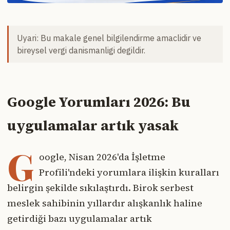
Uyari: Bu makale genel bilgilendirme amaclidir ve
bireysel vergi danismanligi degildir.
Google Yorumları 2026: Bu
uygulamalar artık yasak
G
oogle, Nisan 2026'da İşletme
Profili'ndeki yorumlara ilişkin kuralları
belirgin şekilde sıkılaştırdı. Birok serbest
meslek sahibinin yıllardır alışkanlık haline
getirdiği bazı uygulamalar artık