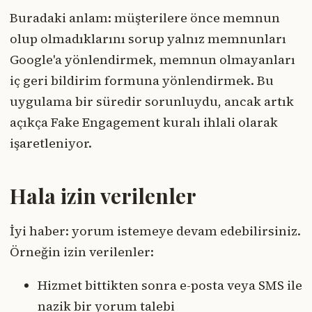
Buradaki anlam: müşterilere önce memnun
olup olmadıklarını sorup yalnız memnunları
Google'a yönlendirmek, memnun olmayanları
iç geri bildirim formuna yönlendirmek. Bu
uygulama bir süredir sorunluydu, ancak artık
açıkça Fake Engagement kuralı ihlali olarak
işaretleniyor.
Hala izin verilenler
İyi haber: yorum istemeye devam edebilirsiniz.
Örneğin izin verilenler:
Hizmet bittikten sonra e-posta veya SMS ile
nazik bir yorum talebi