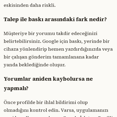
eskisinden daha riskli.
Talep ile baskı arasındaki fark nedir?
Müşteriye bir yorumu takdir edeceğinizi
belirtebilirsiniz. Google için baskı, yerinde bir
cihaza yönlendirip hemen yazdırdığınızda veya
bir çalışan gönderim tamamlanana kadar
yanda beklediğinde oluşur.
Yorumlar aniden kaybolursa ne
yapmalı?
Önce profilde bir ihlal bildirimi olup
olmadığını kontrol edin. Varsa, uygulamanızı