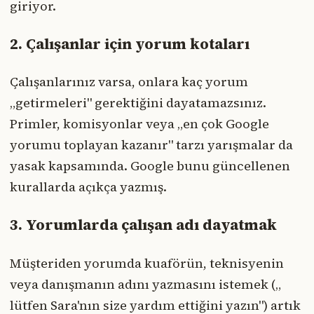
giriyor.
2. Çalışanlar için yorum kotaları
Çalışanlarınız varsa, onlara kaç yorum
„getirmeleri" gerektiğini dayatamazsınız.
Primler, komisyonlar veya „en çok Google
yorumu toplayan kazanır" tarzı yarışmalar da
yasak kapsamında. Google bunu güncellenen
kurallarda açıkça yazmış.
3. Yorumlarda çalışan adı dayatmak
Müşteriden yorumda kuaförün, teknisyenin
veya danışmanın adını yazmasını istemek („
lütfen Sara'nın size yardım ettiğini yazın") artık