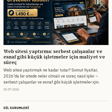
Web sitesi yaptırma: serbest çalışanlar ve
esnaf gibi küçük işletmeler için maliyet ve
süreç
Web sitesi yaptırmak ne kadar tutar? Somut fiyatlar,
2026'da bir sitede neler olmalı ve süreç nasıl işler –
serbest çalışanlar ve esnaf gibi küçük işletmeler için.
05.07.2026
DIL SURUMLERI