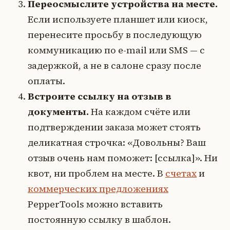
Переосмыслите устройства на месте.
Если используете планшет или киоск,
перенесите просьбу в последующую
коммуникацию по e-mail или SMS — с
задержкой, а не в салоне сразу после
оплаты.
Встроите ссылку на отзыв в
документы.
На каждом счёте или
подтверждении заказа может стоять
деликатная строчка: «Довольны? Ваш
отзыв очень нам поможет: [ссылка]». Ни
квот, ни проблем на месте. В
счетах
и
коммерческих предложениях
PepperTools можно вставить
постоянную ссылку в шаблон.