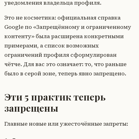
уведомления владельца профиля.
Это не косметика: официальная справка
Google по «Запрещённому и ограниченному
контенту» была расширена конкретными
примерами, а список возможных
ограничений профиля сформулирован
чётче. Для вас это означает: то, что раньше
было в серой зоне, теперь явно запрещено.
Эти 5 практик теперь
запрещены
Главные новые или ужесточённые запреты: