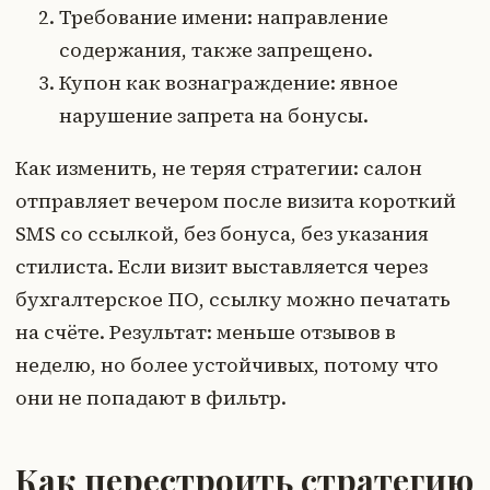
Требование имени: направление
содержания, также запрещено.
Купон как вознаграждение: явное
нарушение запрета на бонусы.
Как изменить, не теряя стратегии: салон
отправляет вечером после визита короткий
SMS со ссылкой, без бонуса, без указания
стилиста. Если визит выставляется через
бухгалтерское ПО, ссылку можно печатать
на счёте. Результат: меньше отзывов в
неделю, но более устойчивых, потому что
они не попадают в фильтр.
Как перестроить стратегию