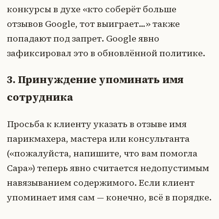
конкурсы в духе «кто соберёт больше
отзывов Google, тот выиграет…» также
попадают под запрет. Google явно
зафиксировал это в обновлённой политике.
3. Принуждение упоминать имя
сотрудника
Просьба к клиенту указать в отзыве имя
парикмахера, мастера или консультанта
(«пожалуйста, напишите, что вам помогла
Сара») теперь явно считается недопустимым
навязыванием содержимого. Если клиент
упоминает имя сам — конечно, всё в порядке.