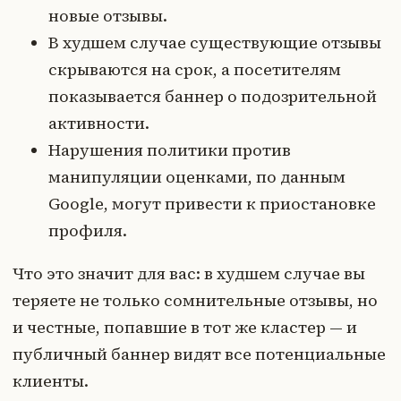
новые отзывы.
В худшем случае существующие отзывы
скрываются на срок, а посетителям
показывается баннер о подозрительной
активности.
Нарушения политики против
манипуляции оценками, по данным
Google, могут привести к приостановке
профиля.
Что это значит для вас: в худшем случае вы
теряете не только сомнительные отзывы, но
и честные, попавшие в тот же кластер — и
публичный баннер видят все потенциальные
клиенты.