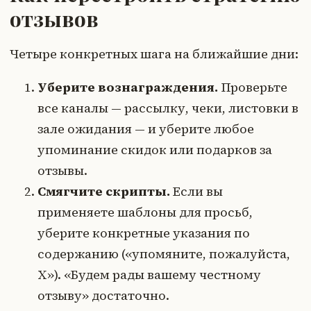
отзывов
Четыре конкретных шага на ближайшие дни:
Уберите вознаграждения.
Проверьте
все каналы — рассылку, чеки, листовки в
зале ожидания — и уберите любое
упоминание скидок или подарков за
отзывы.
Смягчите скрипты.
Если вы
применяете шаблоны для просьб,
уберите конкретные указания по
содержанию («упомяните, пожалуйста,
X»). «Будем рады вашему честному
отзыву» достаточно.