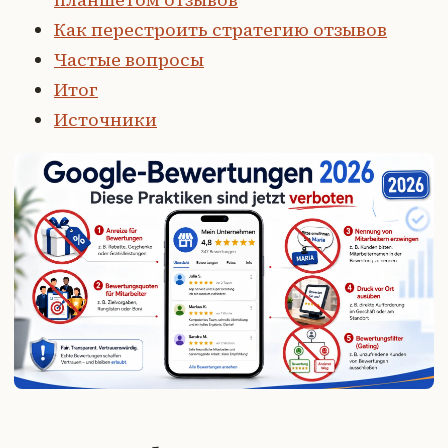
Как перестроить стратегию отзывов
Частые вопросы
Итог
Источники