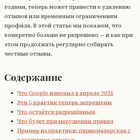
годами, теперь может привести к удалению
отзывов или временным ограничениям
профиля. В этой статье мы покажем, что
конкретно больше не разрешено — и как при
этом продолжать регулярно собирать
честные отзывы.
Содержание
Что Google изменил в апреле 2026
Эти 5 практик теперь запрещены
Что остаётся разрешённым
Что будет при нарушении правил
Пример из практики: парикмахерская с
планшетом отзывов