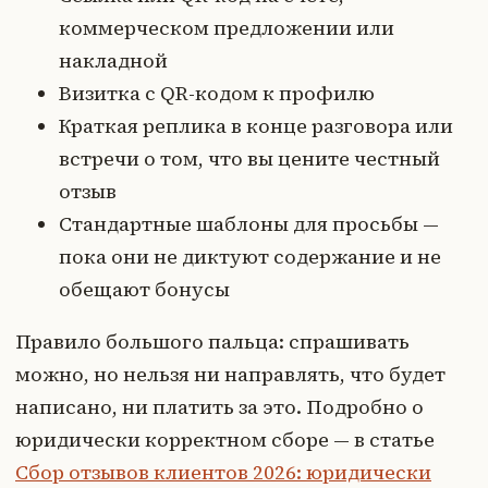
коммерческом предложении или
накладной
Визитка с QR-кодом к профилю
Краткая реплика в конце разговора или
встречи о том, что вы цените честный
отзыв
Стандартные шаблоны для просьбы —
пока они не диктуют содержание и не
обещают бонусы
Правило большого пальца: спрашивать
можно, но нельзя ни направлять, что будет
написано, ни платить за это. Подробно о
юридически корректном сборе — в статье
Сбор отзывов клиентов 2026: юридически