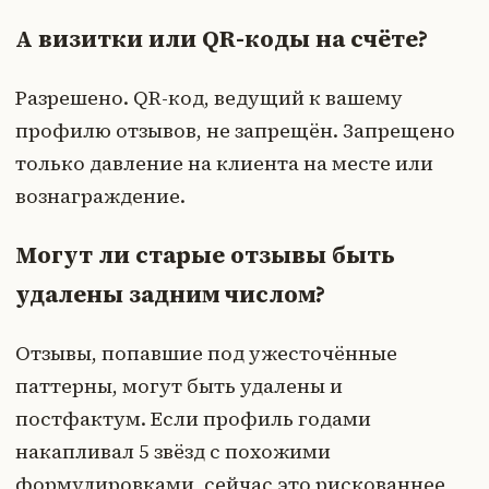
А визитки или QR-коды на счёте?
Разрешено. QR-код, ведущий к вашему
профилю отзывов, не запрещён. Запрещено
только давление на клиента на месте или
вознаграждение.
Могут ли старые отзывы быть
удалены задним числом?
Отзывы, попавшие под ужесточённые
паттерны, могут быть удалены и
постфактум. Если профиль годами
накапливал 5 звёзд с похожими
формулировками, сейчас это рискованнее,