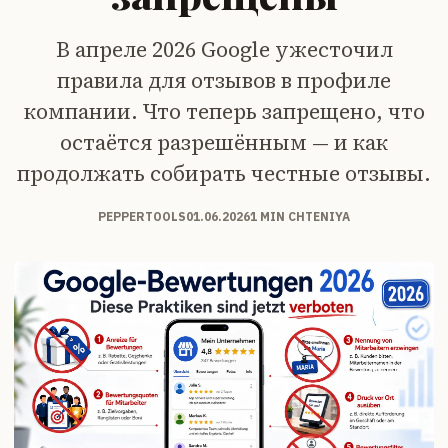
В апреле 2026 Google ужесточил
правила для отзывов в профиле
компании. Что теперь запрещено, что
остаётся разрешённым — и как
продолжать собирать честные отзывы.
PEPPERTOOLS
01.06.2026
1 MIN CHTENIYA