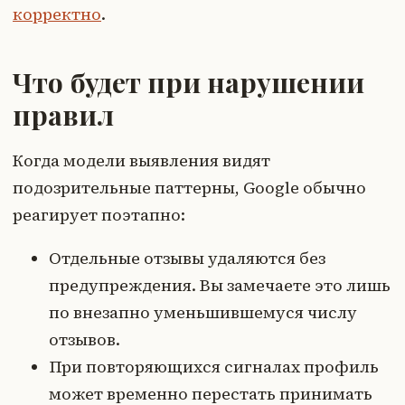
корректно
.
Что будет при нарушении
правил
Когда модели выявления видят
подозрительные паттерны, Google обычно
реагирует поэтапно:
Отдельные отзывы удаляются без
предупреждения. Вы замечаете это лишь
по внезапно уменьшившемуся числу
отзывов.
При повторяющихся сигналах профиль
может временно перестать принимать