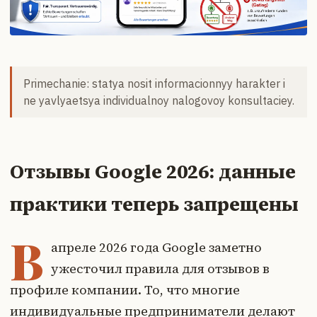
Primechanie: statya nosit informacionnyy harakter i
ne yavlyaetsya individualnoy nalogovoy konsultaciey.
Отзывы Google 2026: данные
практики теперь запрещены
В
апреле 2026 года Google заметно
ужесточил правила для отзывов в
профиле компании. То, что многие
индивидуальные предприниматели делают