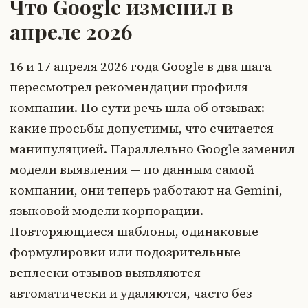
Что Google изменил в
апреле 2026
16 и 17 апреля 2026 года Google в два шага
пересмотрел рекомендации профиля
компании. По сути речь шла об отзывах:
какие просьбы допустимы, что считается
манипуляцией. Параллельно Google заменил
модели выявления — по данным самой
компании, они теперь работают на Gemini,
языковой модели корпорации.
Повторяющиеся шаблоны, одинаковые
формулировки или подозрительные
всплески отзывов выявляются
автоматически и удаляются, часто без