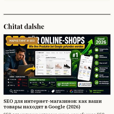
Chitat dalshe
МАРКЕТИНГ И SEO
SEO для интернет-магазинов: как ваши
товары находят в Google (2026)