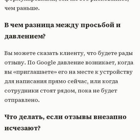
чем раньше.
В чем разница между просьбой и
давлением?
Вы можете сказать клиенту, что будете рады
отзыву. По Google давление возникает, когда
вы «приглашаете» его на месте к устройству
для написания прямо сейчас, или когда
сотрудники стоят рядом, пока не будет
отправлено.
Что делать, если отзывы внезапно
исчезают?