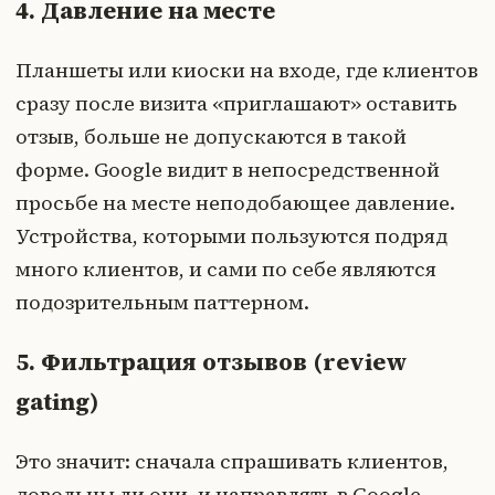
4. Давление на месте
Планшеты или киоски на входе, где клиентов
сразу после визита «приглашают» оставить
отзыв, больше не допускаются в такой
форме. Google видит в непосредственной
просьбе на месте неподобающее давление.
Устройства, которыми пользуются подряд
много клиентов, и сами по себе являются
подозрительным паттерном.
5. Фильтрация отзывов (review
gating)
Это значит: сначала спрашивать клиентов,
довольны ли они, и направлять в Google