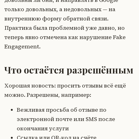
только довольных, а недовольных — на
внутреннюю форму обратной связи.
Практика была проблемной уже давно, но
теперь явно отмечена как нарушение Fake
Engagement.
Что остаётся разрешённым
Хорошая новость: просить отзывы всё ещё
можно. Разрешены, например:
Вежливая просьба об отзыве по
электронной почте или SMS после
окончания услуги
Ссылка или QR-код на счёте,