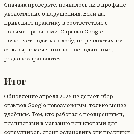
Сначала проверьте, появилось ли в профиле
уведомление о нарушениях. Если да,
приведите практику в соответствие с
новыми правилами. Справка Google
позволяет подать жалобу, но реалистично:
отзывы, помеченные как неподлинные,
редко возвращаются.
Итог
Обновление апреля 2026 не делает сбор
отзывов Google невозможным, только менее
удобным. Тем, кто работал с поощрениями,
планшетами в магазине или квотами для
сотрудников, стоит остановить эти практики