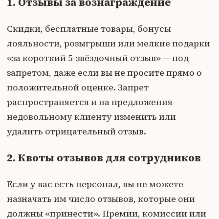
1. Отзывы за вознаграждение
Скидки, бесплатные товары, бонусы
лояльности, розыгрыши или мелкие подарки
«за короткий 5-звёздочный отзыв» — под
запретом, даже если вы не просите прямо о
положительной оценке. Запрет
распространяется и на предложения
недовольному клиенту изменить или
удалить отрицательный отзыв.
2. Квоты отзывов для сотрудников
Если у вас есть персонал, вы не можете
назначать им число отзывов, которые они
должны «принести». Премии, комиссии или