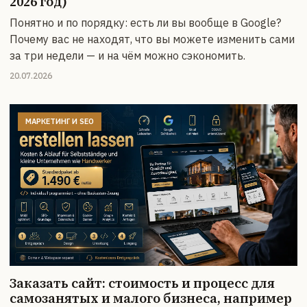
2026 год)
Понятно и по порядку: есть ли вы вообще в Google?
Почему вас не находят, что вы можете изменить сами
за три недели — и на чём можно сэкономить.
20.07.2026
МАРКЕТИНГ И SEO
Заказать сайт: стоимость и процесс для
самозанятых и малого бизнеса, например