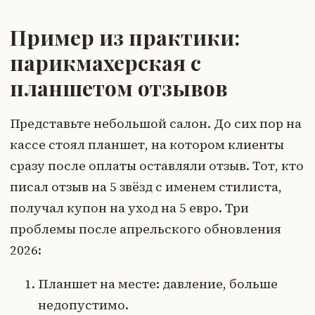
Пример из практики:
парикмахерская с
планшетом отзывов
Представьте небольшой салон. До сих пор на
кассе стоял планшет, на котором клиенты
сразу после оплаты оставляли отзыв. Тот, кто
писал отзыв на 5 звёзд с именем стилиста,
получал купон на уход на 5 евро. Три
проблемы после апрельского обновления
2026:
Планшет на месте: давление, больше
недопустимо.