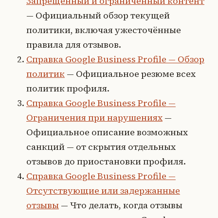
Запрещённый и ограниченный контент
— Официальный обзор текущей
политики, включая ужесточённые
правила для отзывов.
Справка Google Business Profile — Обзор
политик
— Официальное резюме всех
политик профиля.
Справка Google Business Profile —
Ограничения при нарушениях
—
Официальное описание возможных
санкций — от скрытия отдельных
отзывов до приостановки профиля.
Справка Google Business Profile —
Отсутствующие или задержанные
отзывы
— Что делать, когда отзывы