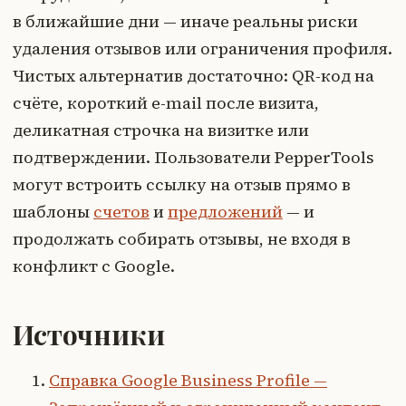
в ближайшие дни — иначе реальны риски
удаления отзывов или ограничения профиля.
Чистых альтернатив достаточно: QR-код на
счёте, короткий e-mail после визита,
деликатная строчка на визитке или
подтверждении. Пользователи PepperTools
могут встроить ссылку на отзыв прямо в
шаблоны
счетов
и
предложений
— и
продолжать собирать отзывы, не входя в
конфликт с Google.
Источники
Справка Google Business Profile —