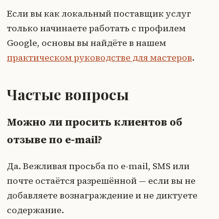
Если вы как локальный поставщик услуг
только начинаете работать с профилем
Google, основы вы найдёте в нашем
практическом руководстве для мастеров
.
Частые вопросы
Можно ли просить клиентов об
отзыве по e-mail?
Да. Вежливая просьба по e-mail, SMS или
почте остаётся разрешённой — если вы не
добавляете вознаграждение и не диктуете
содержание.